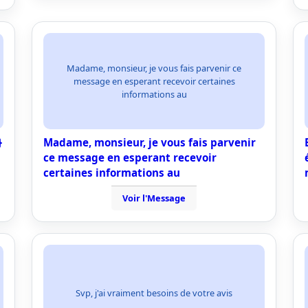
Madame, monsieur, je vous fais parvenir ce
message en esperant recevoir certaines
informations au
}
Madame, monsieur, je vous fais parvenir
ce message en esperant recevoir
certaines informations au
Voir l'Message
Svp, j'ai vraiment besoins de votre avis