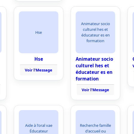
Animateur socio
culturel hes et
Hse
éducateur es en
formation
Hse
Animateur socio
culturel hes et
Voir l'Message
éducateur es en
formation
Voir l'Message
Aide à l'oral vae
Recherche famille
Éducateur
d'accueil ou