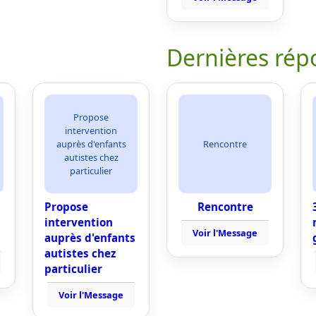
Dernières rép
Propose
intervention
auprès d'enfants
Rencontre
autistes chez
particulier
Propose
Rencontre
intervention
Voir l'Message
auprès d'enfants
autistes chez
particulier
Voir l'Message