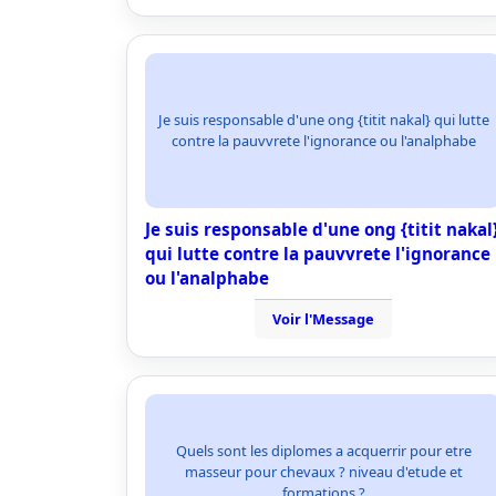
Je suis responsable d'une ong {titit nakal} qui lutte
contre la pauvvrete l'ignorance ou l'analphabe
Je suis responsable d'une ong {titit nakal
qui lutte contre la pauvvrete l'ignorance
ou l'analphabe
Voir l'Message
Quels sont les diplomes a acquerrir pour etre
masseur pour chevaux ? niveau d'etude et
formations ?