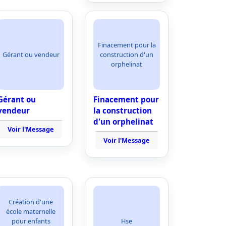
Finacement pour la
Gérant ou vendeur
construction d'un
orphelinat
Gérant ou
Finacement pour
vendeur
la construction
d'un orphelinat
Voir l'Message
Voir l'Message
Création d'une
école maternelle
pour enfants
Hse