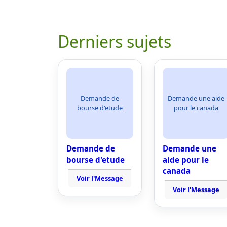
Derniers sujets
Demande de
Demande une aide
bourse d'etude
pour le canada
Demande de
Demande une
bourse d'etude
aide pour le
canada
Voir l'Message
Voir l'Message