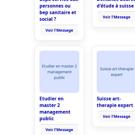
personnes ou
d'étude à suisse
bep sanitaire et
Voir l'Message
social ?
Voir l'Message
Etudier en master 2
Suisse art-therapie
management
expert
public
Etudier en
Suisse art-
master 2
therapie expert
management
Voir l'Message
public
Voir l'Message