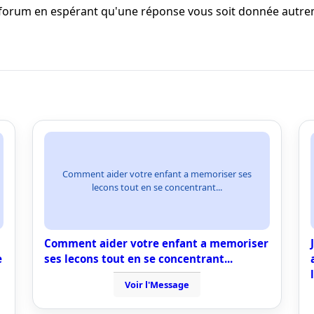
 forum en espérant qu'une réponse vous soit donnée autrem
Comment aider votre enfant a memoriser ses
lecons tout en se concentrant...
Comment aider votre enfant a memoriser
e
ses lecons tout en se concentrant...
Voir l'Message