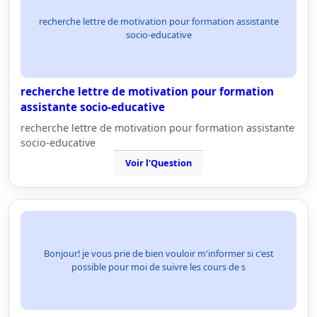
recherche lettre de motivation pour formation assistante
socio-educative
recherche lettre de motivation pour formation
assistante socio-educative
recherche lettre de motivation pour formation assistante
socio-educative
Voir l'Question
Bonjour! je vous prie de bien vouloir m'informer si c'est
possible pour moi de suivre les cours de s