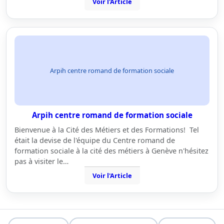
Voir l'Article
Arpih centre romand de formation sociale
Arpih centre romand de formation sociale
Bienvenue à la Cité des Métiers et des Formations! Tel
était la devise de l'équipe du Centre romand de
formation sociale à la cité des métiers à Genève n'hésitez
pas à visiter le…
Voir l'Article