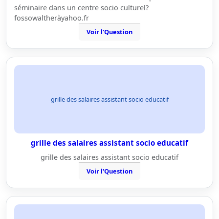
séminaire dans un centre socio culturel?
fossowaltheràyahoo.fr
Voir l'Question
grille des salaires assistant socio educatif
grille des salaires assistant socio educatif
grille des salaires assistant socio educatif
Voir l'Question