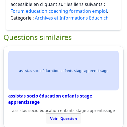
accessible en cliquant sur les liens suivants :
Forum education coaching formation emploi
,
Catégorie :
Archives et Informations Educh.ch
Questions similaires
assistas socio éducation enfants stage apprentissage
assistas socio éducation enfants stage
apprentissage
assistas socio éducation enfants stage apprentissage
Voir l'Question