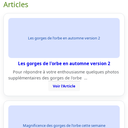
Articles
Les gorges de l'orbe en automne version 2
Les gorges de l'orbe en automne version 2
Pour répondre à votre enthousiasme quelques photos
supplémentaires des gorges de l'orbe …
Voir l'Article
Magnificence des gorges de l'orbe cette semaine