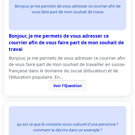
Bonjour, je me permets de vous adresser ce courrier afin de
vous faire part de mon souhait de travai
Bonjour, je me permets de vous adresser ce
courrier afin de vous faire part de mon souhait de
travai
Bonjour, je me permets de vous adresser ce courrier afin
de vous faire part de mon souhait de travailler en suisse-
française dans le domaine du social (éducateur) et de
l'éducation populaire. En…
Voir l'Question
qu est ce que le contexte socio-culturel d'une personne ?
comment le décrire dans un exemple ?