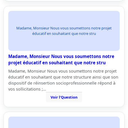
Madame, Monsieur Nous vous soumettons notre projet
éducatif en souhaitant que notre stru
Madame, Monsieur Nous vous soumettons notre
projet éducatif en souhaitant que notre stru
Madame, Monsieur Nous vous soumettons notre projet
éducatif en souhaitant que notre structure ainsi que son
dispositif de réinsertion socioprofessionnelle répond à
vos sollicitations ;…
Voir l'Question