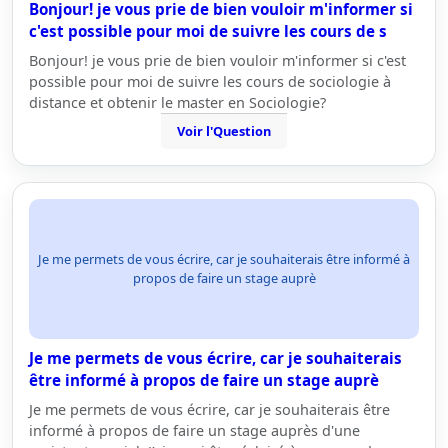
Bonjour! je vous prie de bien vouloir m'informer si
c'est possible pour moi de suivre les cours de s
Bonjour! je vous prie de bien vouloir m'informer si c'est
possible pour moi de suivre les cours de sociologie à
distance et obtenir le master en Sociologie?
Voir l'Question
Je me permets de vous écrire, car je souhaiterais être informé à
propos de faire un stage auprè
Je me permets de vous écrire, car je souhaiterais
être informé à propos de faire un stage auprè
Je me permets de vous écrire, car je souhaiterais être
informé à propos de faire un stage auprès d'une