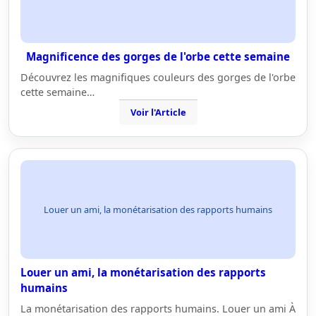
Magnificence des gorges de l'orbe cette semaine
Découvrez les magnifiques couleurs des gorges de l'orbe
cette semaine…
Voir l'Article
Louer un ami, la monétarisation des rapports humains
Louer un ami, la monétarisation des rapports
humains
La monétarisation des rapports humains. Louer un ami À