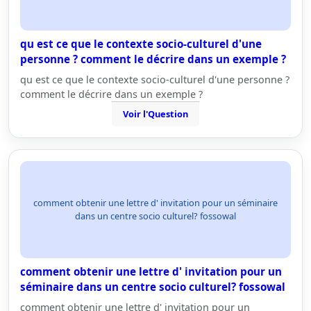
qu est ce que le contexte socio-culturel d'une
personne ? comment le décrire dans un exemple ?
qu est ce que le contexte socio-culturel d'une personne ?
comment le décrire dans un exemple ?
Voir l'Question
comment obtenir une lettre d' invitation pour un séminaire
dans un centre socio culturel? fossowal
comment obtenir une lettre d' invitation pour un
séminaire dans un centre socio culturel? fossowal
comment obtenir une lettre d' invitation pour un