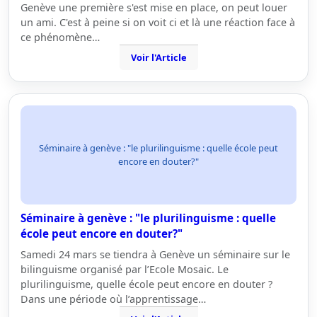
Genève une première s'est mise en place, on peut louer
un ami. C'est à peine si on voit ci et là une réaction face à
ce phénomène…
Voir l'Article
Séminaire à genève : "le plurilinguisme : quelle école peut
encore en douter?"
Séminaire à genève : "le plurilinguisme : quelle
école peut encore en douter?"
Samedi 24 mars se tiendra à Genève un séminaire sur le
bilinguisme organisé par l’Ecole Mosaic. Le
plurilinguisme, quelle école peut encore en douter ?
Dans une période où l’apprentissage…