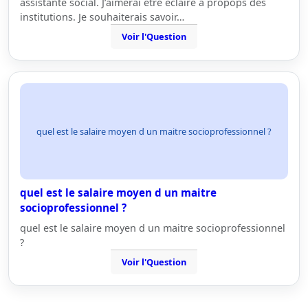
assistante social. J’aimerai être éclairé à propops des
institutions. Je souhaiterais savoir…
Voir l'Question
quel est le salaire moyen d un maitre socioprofessionnel ?
quel est le salaire moyen d un maitre
socioprofessionnel ?
quel est le salaire moyen d un maitre socioprofessionnel
?
Voir l'Question