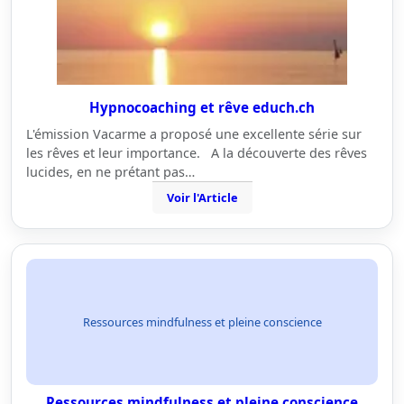
Hypnocoaching et rêve educh.ch
L'émission Vacarme a proposé une excellente série sur
les rêves et leur importance. A la découverte des rêves
lucides, en ne prétant pas…
Voir l'Article
Ressources mindfulness et pleine conscience
Ressources mindfulness et pleine conscience