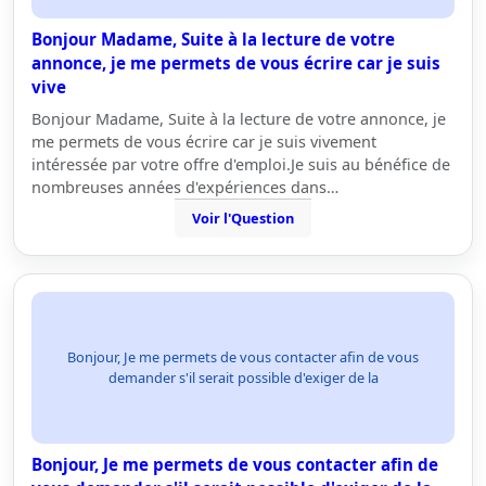
Bonjour Madame, Suite à la lecture de votre
annonce, je me permets de vous écrire car je suis
vive
Bonjour Madame, Suite à la lecture de votre annonce, je
me permets de vous écrire car je suis vivement
intéressée par votre offre d'emploi.Je suis au bénéfice de
nombreuses années d'expériences dans…
Voir l'Question
Bonjour, Je me permets de vous contacter afin de vous
demander s'il serait possible d'exiger de la
Bonjour, Je me permets de vous contacter afin de