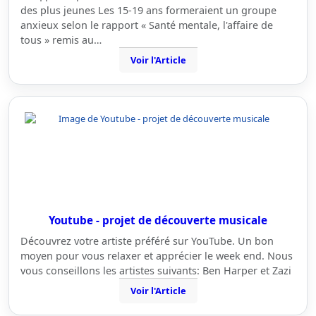
des plus jeunes Les 15-19 ans formeraient un groupe
anxieux selon le rapport « Santé mentale, l'affaire de
tous » remis au…
Voir l'Article
Youtube - projet de découverte musicale
Découvrez votre artiste préféré sur YouTube. Un bon
moyen pour vous relaxer et apprécier le week end. Nous
vous conseillons les artistes suivants: Ben Harper et Zazi
Voir l'Article