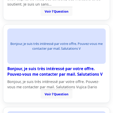
soutient. Je suis un sans…
Voir l'Question
Bonjour, je suis très intéressé par votre offre. Pouvez-vous me
contacter par mail. Salutations V
Bonjour, je suis très intéressé par votre offre.
Pouvez-vous me contacter par mail. Salutations V
Bonjour, je suis très intéressé par votre offre. Pouvez-
vous me contacter par mail. Salutations Vujica Dario
Voir l'Question