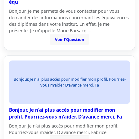
équ
Bonjour, Je me permets de vous contacter pour vous
demander des informations concernant les équivalences
des diplômes dans votre institut. En effet, je me
présente. Je m'appelle Marie Barsacq,…
Voir l'Question
Bonjour, Je n'ai plus accès pour modifier mon profil. Pourriez-
vous m'aider. D'avance merci, Fa
Bonjour, Je n'ai plus accès pour modifier mon
profil. Pourriez-vous m'aider. D'avance merci, Fa
Bonjour, Je n'ai plus accès pour modifier mon profil.
Pourriez-vous m'aider. D'avance merci, Fabrice