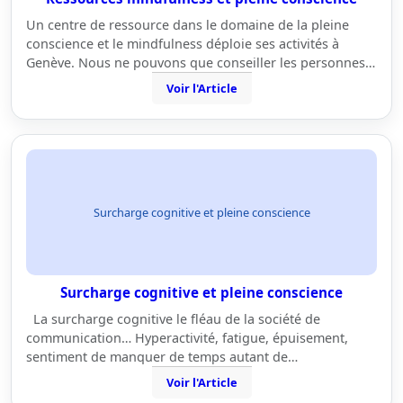
Un centre de ressource dans le domaine de la pleine
conscience et le mindfulness déploie ses activités à
Genève. Nous ne pouvons que conseiller les personnes…
Voir l'Article
Surcharge cognitive et pleine conscience
Surcharge cognitive et pleine conscience
La surcharge cognitive le fléau de la société de
communication… Hyperactivité, fatigue, épuisement,
sentiment de manquer de temps autant de…
Voir l'Article