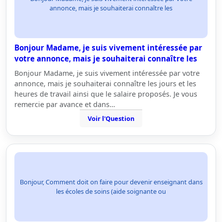
annonce, mais je souhaiterai connaître les
Bonjour Madame, je suis vivement intéressée par
votre annonce, mais je souhaiterai connaître les
Bonjour Madame, je suis vivement intéressée par votre
annonce, mais je souhaiterai connaître les jours et les
heures de travail ainsi que le salaire proposés. Je vous
remercie par avance et dans…
Voir l'Question
Bonjour, Comment doit on faire pour devenir enseignant dans
les écoles de soins (aide soignante ou