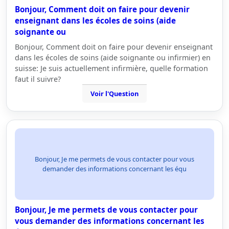
Bonjour, Comment doit on faire pour devenir
enseignant dans les écoles de soins (aide
soignante ou
Bonjour, Comment doit on faire pour devenir enseignant
dans les écoles de soins (aide soignante ou infirmier) en
suisse: Je suis actuellement infirmière, quelle formation
faut il suivre?
Voir l'Question
Bonjour, Je me permets de vous contacter pour vous
demander des informations concernant les équ
Bonjour, Je me permets de vous contacter pour
vous demander des informations concernant les