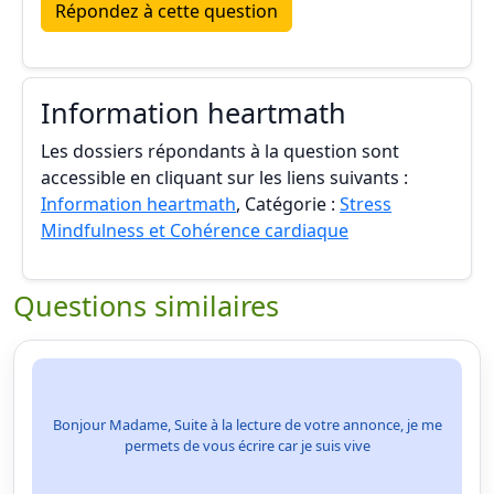
Répondez à cette question
Information heartmath
Les dossiers répondants à la question sont
accessible en cliquant sur les liens suivants :
Information heartmath
, Catégorie :
Stress
Mindfulness et Cohérence cardiaque
Questions similaires
Bonjour Madame, Suite à la lecture de votre annonce, je me
permets de vous écrire car je suis vive