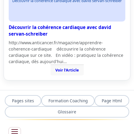
Découvrir la cohérence cardiaque avec david servan-schreiber
Découvrir la cohérence cardiaque avec david
servan-schreiber
http://www.anticancer.fr/magazine/apprendre-
coherence-cardiaque découvrire la cohérence
cardiaque sur ce site. En vidéo : pratiquez la cohérence
cardiaque, dès aujourd'hui…
Voir l'Article
Pages sites
Formation Coaching
Page Html
Glossaire