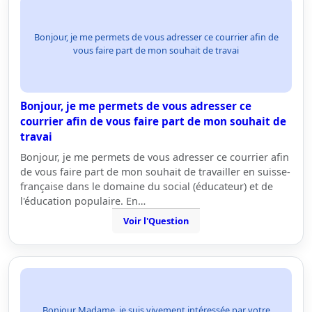
Bonjour, je me permets de vous adresser ce courrier afin de
vous faire part de mon souhait de travai
Bonjour, je me permets de vous adresser ce
courrier afin de vous faire part de mon souhait de
travai
Bonjour, je me permets de vous adresser ce courrier afin
de vous faire part de mon souhait de travailler en suisse-
française dans le domaine du social (éducateur) et de
l'éducation populaire. En…
Voir l'Question
Bonjour Madame, je suis vivement intéressée par votre