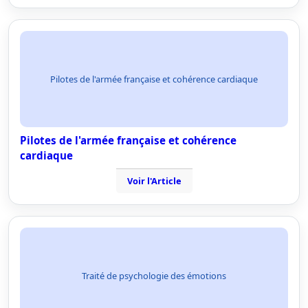
Pilotes de l'armée française et cohérence cardiaque
Pilotes de l'armée française et cohérence
cardiaque
Voir l'Article
Traité de psychologie des émotions