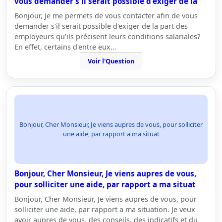
vous demander s'il serait possible d'exiger de la
Bonjour, Je me permets de vous contacter afin de vous
demander s'il serait possible d'exiger de la part des
employeurs qu'ils précisent leurs conditions salariales?
En effet, certains d'entre eux…
Voir l'Question
Bonjour, Cher Monsieur, Je viens aupres de vous, pour solliciter
une aide, par rapport a ma situat
Bonjour, Cher Monsieur, Je viens aupres de vous,
pour solliciter une aide, par rapport a ma situat
Bonjour, Cher Monsieur, Je viens aupres de vous, pour
solliciter une aide, par rapport a ma situation. Je veux
avoir aupres de vous, des conseils, des indicatifs et du