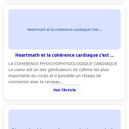
Heartmath et la cohérence cardiaque c'est ...
Heartmath et la cohérence cardiaque c'est ...
LA COHERENCE PHSYCHOPHYSIOLOGIQUE CARDIAQUE
Le coeur est un des générateurs de rythme les plus
importants du corps et il possède un réseau de
connexion avec le cerveau…
Voir l'Article