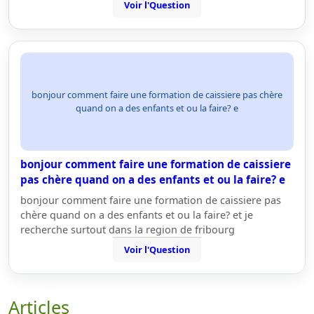
Voir l'Question
bonjour comment faire une formation de caissiere pas chère
quand on a des enfants et ou la faire? e
bonjour comment faire une formation de caissiere
pas chère quand on a des enfants et ou la faire? e
bonjour comment faire une formation de caissiere pas
chère quand on a des enfants et ou la faire? et je
recherche surtout dans la region de fribourg
Voir l'Question
Articles