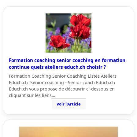
Formation coaching senior coaching en formation
continue quels ateliers educh.ch choisir ?
Formation Coaching Senior Coaching Listes Ateliers
Educh.ch Senior coaching - Senior coach Educh.ch
Educh.ch vous propose de découvrir ci-dessous en
cliquant sur les liens…
Voir l'Article