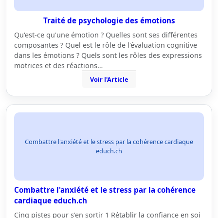
Traité de psychologie des émotions
Qu'est-ce qu'une émotion ? Quelles sont ses différentes
composantes ? Quel est le rôle de l'évaluation cognitive
dans les émotions ? Quels sont les rôles des expressions
motrices et des réactions…
Voir l'Article
Combattre l'anxiété et le stress par la cohérence cardiaque
educh.ch
Combattre l'anxiété et le stress par la cohérence
cardiaque educh.ch
Cinq pistes pour s'en sortir 1 Rétablir la confiance en soi