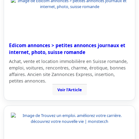
Edicom annonces > petites annonces journaux et
internet, photo, suisse romande
Achat, vente et location immobilière en Suisse romande,
emploi, voitures, rencontres, charme, érotique, bonnes
affaires. Ancien site Zannonces Express, insertion,
petites annonces.
Voir l'Article