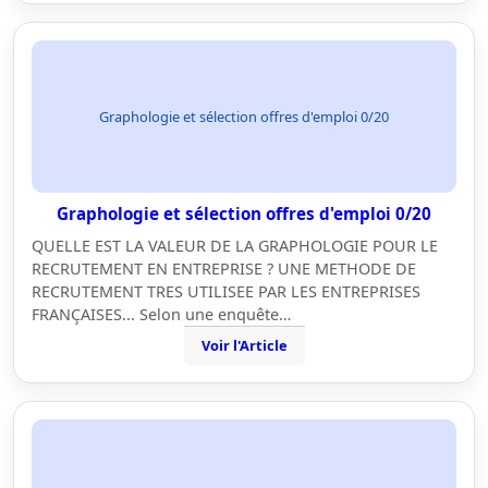
Graphologie et sélection offres d'emploi 0/20
Graphologie et sélection offres d'emploi 0/20
QUELLE EST LA VALEUR DE LA GRAPHOLOGIE POUR LE
RECRUTEMENT EN ENTREPRISE ? UNE METHODE DE
RECRUTEMENT TRES UTILISEE PAR LES ENTREPRISES
FRANÇAISES... Selon une enquête…
Voir l'Article