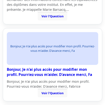
des diplômes dans votre institut. En effet, je me
présente. Je m'appelle Marie Barsacq,…
Voir l'Question
Bonjour, Je n'ai plus accès pour modifier mon profil. Pourriez-
vous m'aider. D'avance merci, Fa
Bonjour, Je n'ai plus accès pour modifier mon
profil. Pourriez-vous m'aider. D'avance merci, Fa
Bonjour, Je n'ai plus accès pour modifier mon profil.
Pourriez-vous m'aider. D'avance merci, Fabrice
Voir l'Question