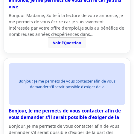
annonce, je me permets de vous écrire car je suis
vive
Bonjour Madame, Suite à la lecture de votre annonce, je
me permets de vous écrire car je suis vivement
intéressée par votre offre d'emploi.Je suis au bénéfice de
nombreuses années d'expériences dans…
Voir l'Question
Bonjour, Je me permets de vous contacter afin de vous
demander s'il serait possible d'exiger de la
Bonjour, Je me permets de vous contacter afin de
vous demander s'il serait possible d'exiger de la
Bonjour, Je me permets de vous contacter afin de vous
demander s'il serait possible d'exiger de la part des