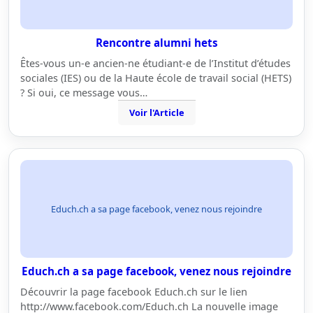
Rencontre alumni hets
Êtes-vous un-e ancien-ne étudiant-e de l’Institut d’études
sociales (IES) ou de la Haute école de travail social (HETS)
? Si oui, ce message vous…
Voir l'Article
Educh.ch a sa page facebook, venez nous rejoindre
Educh.ch a sa page facebook, venez nous rejoindre
Découvrir la page facebook Educh.ch sur le lien
http://www.facebook.com/Educh.ch La nouvelle image