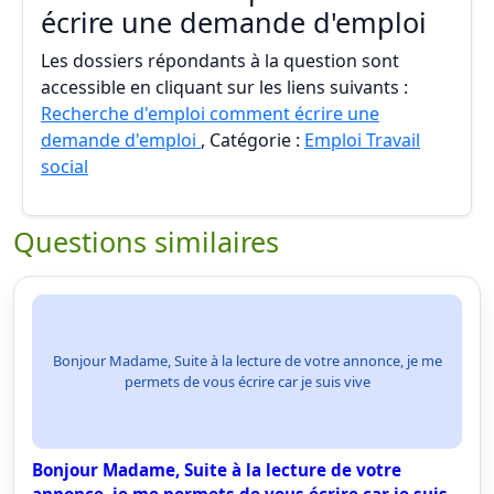
écrire une demande d'emploi
Les dossiers répondants à la question sont
accessible en cliquant sur les liens suivants :
Recherche d'emploi comment écrire une
demande d'emploi
, Catégorie :
Emploi Travail
social
Questions similaires
Bonjour Madame, Suite à la lecture de votre annonce, je me
permets de vous écrire car je suis vive
Bonjour Madame, Suite à la lecture de votre