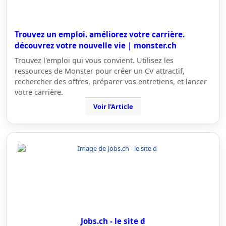
Trouvez un emploi. améliorez votre carrière.
découvrez votre nouvelle vie | monster.ch
Trouvez l'emploi qui vous convient. Utilisez les
ressources de Monster pour créer un CV attractif,
rechercher des offres, préparer vos entretiens, et lancer
votre carrière.
Voir l'Article
Jobs.ch - le site d