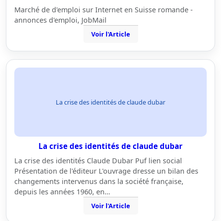
Marché de d'emploi sur Internet en Suisse romande -
annonces d'emploi, JobMail
Voir l'Article
La crise des identités de claude dubar
La crise des identités de claude dubar
La crise des identités Claude Dubar Puf lien social
Présentation de l'éditeur L'ouvrage dresse un bilan des
changements intervenus dans la société française,
depuis les années 1960, en…
Voir l'Article