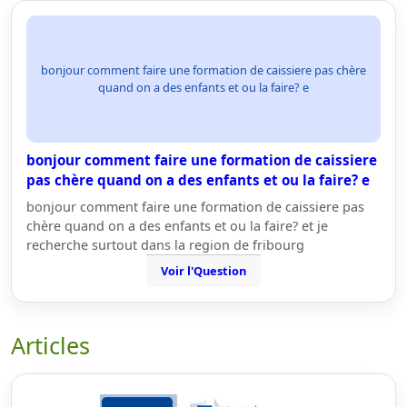
bonjour comment faire une formation de caissiere pas chère
quand on a des enfants et ou la faire? e
bonjour comment faire une formation de caissiere
pas chère quand on a des enfants et ou la faire? e
bonjour comment faire une formation de caissiere pas
chère quand on a des enfants et ou la faire? et je
recherche surtout dans la region de fribourg
Voir l'Question
Articles