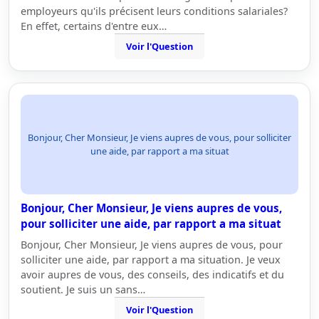
employeurs qu'ils précisent leurs conditions salariales?
En effet, certains d'entre eux…
Voir l'Question
Bonjour, Cher Monsieur, Je viens aupres de vous, pour solliciter
une aide, par rapport a ma situat
Bonjour, Cher Monsieur, Je viens aupres de vous,
pour solliciter une aide, par rapport a ma situat
Bonjour, Cher Monsieur, Je viens aupres de vous, pour
solliciter une aide, par rapport a ma situation. Je veux
avoir aupres de vous, des conseils, des indicatifs et du
soutient. Je suis un sans…
Voir l'Question