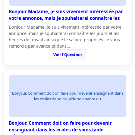
Bonjour Madame, je suis vivement intéressée par
votre annonce, mais je souhaiterai connaître les
Bonjour Madame, je suis vivement intéressée par votre
annonce, mais je souhaiterai connaître les jours et les
heures de travail ainsi que le salaire proposés. Je vous
remercie par avance et dans…
Voir l'Question
Bonjour, Comment doit on faire pour devenir enseignant dans
les écoles de soins (aide soignante ou
Bonjour, Comment doit on faire pour devenir
enseignant dans les écoles de soins (aide