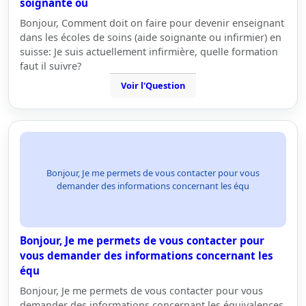
soignante ou
Bonjour, Comment doit on faire pour devenir enseignant
dans les écoles de soins (aide soignante ou infirmier) en
suisse: Je suis actuellement infirmière, quelle formation
faut il suivre?
Voir l'Question
Bonjour, Je me permets de vous contacter pour vous
demander des informations concernant les équ
Bonjour, Je me permets de vous contacter pour
vous demander des informations concernant les
équ
Bonjour, Je me permets de vous contacter pour vous
demander des informations concernant les équivalences