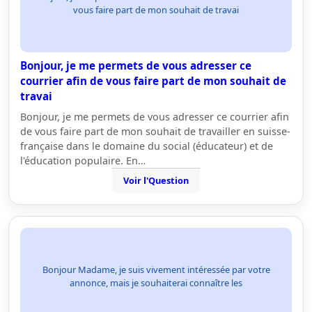
vous faire part de mon souhait de travai
Bonjour, je me permets de vous adresser ce
courrier afin de vous faire part de mon souhait de
travai
Bonjour, je me permets de vous adresser ce courrier afin
de vous faire part de mon souhait de travailler en suisse-
française dans le domaine du social (éducateur) et de
l'éducation populaire. En…
Voir l'Question
Bonjour Madame, je suis vivement intéressée par votre
annonce, mais je souhaiterai connaître les