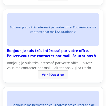
Bonjour, je suis très intéressé par votre offre. Pouvez-vous me
contacter par mail. Salutations V
Bonjour, je suis très intéressé par votre offre.
Pouvez-vous me contacter par mail. Salutations V
Bonjour, je suis très intéressé par votre offre. Pouvez-
vous me contacter par mail. Salutations Vujica Dario
Voir l'Question
Bonjour, je me permets de vous adresser ce courrier afin de