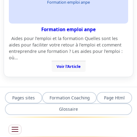
Formation emploi anpe
Formation emploi anpe
Aides pour l’emploi et la formation Quelles sont les
aides pour faciliter votre retour à l’emploi et comment
entreprendre une formation ? Les aides pour l’emploi :
où…
Voir l'Article
Pages sites
Formation Coaching
Page Html
Glossaire