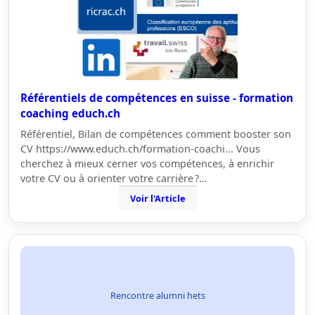
Référentiels de compétences en suisse - formation
coaching educh.ch
Référentiel, Bilan de compétences comment booster son
CV https://www.educh.ch/formation-coachi... Vous
cherchez à mieux cerner vos compétences, à enrichir
votre CV ou à orienter votre carrière ?…
Voir l'Article
Rencontre alumni hets