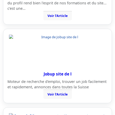
du profil rend bien l'esprit de nos formations et du site...
c'est une…
Voir l'Article
Jobup site de l
Moteur de recherche d'emploi, trouver un job facilement
et rapidement, annonces dans toutes la Suisse
Voir l'Article