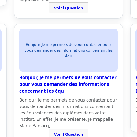
Voir l'Question
Bonjour, Je me permets de vous contacter pour
vous demander des informations concernant les
équ
Bonjour, Je me permets de vous contacter
pour vous demander des informations
concernant les équ
Bonjour, Je me permets de vous contacter pour
vous demander des informations concernant
les équivalences des diplômes dans votre
institut. En effet, je me présente. Je m'appelle
Marie Barsacq,…
Voir l'Question