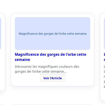
Magnificence des gorges de l'orbe cette semaine
Magnificence des gorges de l'orbe cette
semaine
Découvrez les magnifiques couleurs des
gorges de l'orbe cette semaine…
Voir l'Article