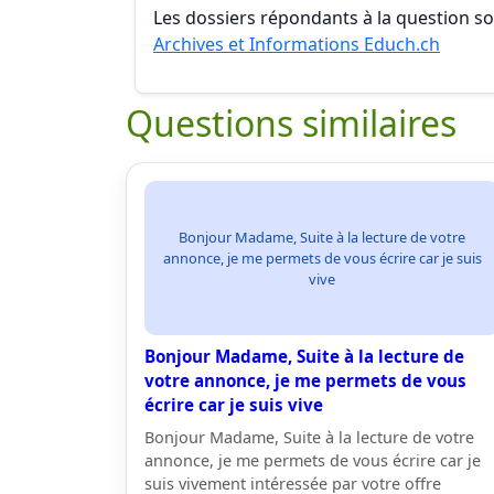
Les dossiers répondants à la question son
Archives et Informations Educh.ch
Questions similaires
Bonjour Madame, Suite à la lecture de votre
annonce, je me permets de vous écrire car je suis
vive
Bonjour Madame, Suite à la lecture de
votre annonce, je me permets de vous
écrire car je suis vive
Bonjour Madame, Suite à la lecture de votre
annonce, je me permets de vous écrire car je
suis vivement intéressée par votre offre