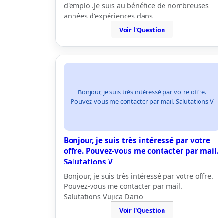
d'emploi.Je suis au bénéfice de nombreuses
années d'expériences dans…
Voir l'Question
Bonjour, je suis très intéressé par votre offre.
Pouvez-vous me contacter par mail. Salutations V
Bonjour, je suis très intéressé par votre
offre. Pouvez-vous me contacter par mail
Salutations V
Bonjour, je suis très intéressé par votre offre.
Pouvez-vous me contacter par mail.
Salutations Vujica Dario
Voir l'Question