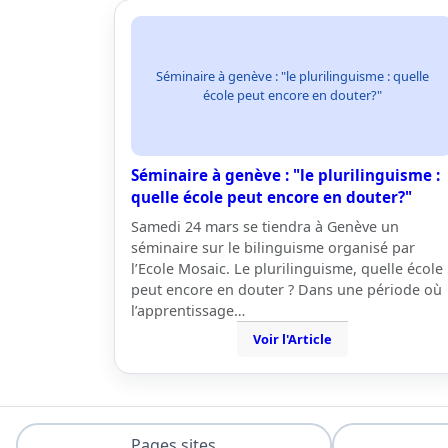
Séminaire à genève : "le plurilinguisme : quelle
école peut encore en douter?"
Séminaire à genève : "le plurilinguisme :
quelle école peut encore en douter?"
Samedi 24 mars se tiendra à Genève un
séminaire sur le bilinguisme organisé par
l’Ecole Mosaic. Le plurilinguisme, quelle école
peut encore en douter ? Dans une période où
l’apprentissage…
Voir l'Article
Pages sites