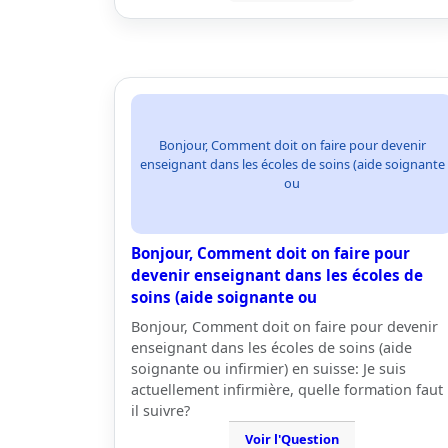
Bonjour, Comment doit on faire pour devenir
enseignant dans les écoles de soins (aide soignante
ou
Bonjour, Comment doit on faire pour
devenir enseignant dans les écoles de
soins (aide soignante ou
Bonjour, Comment doit on faire pour devenir
enseignant dans les écoles de soins (aide
soignante ou infirmier) en suisse: Je suis
actuellement infirmière, quelle formation faut
il suivre?
Voir l'Question