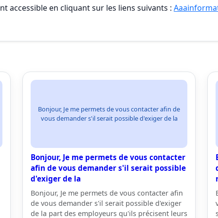
t accessible en cliquant sur les liens suivants :
Aaainformat
Bonjour, Je me permets de vous contacter afin de
vous demander s'il serait possible d'exiger de la
Bonjour, Je me permets de vous contacter
afin de vous demander s'il serait possible
d'exiger de la
Bonjour, Je me permets de vous contacter afin
de vous demander s'il serait possible d'exiger
de la part des employeurs qu'ils précisent leurs