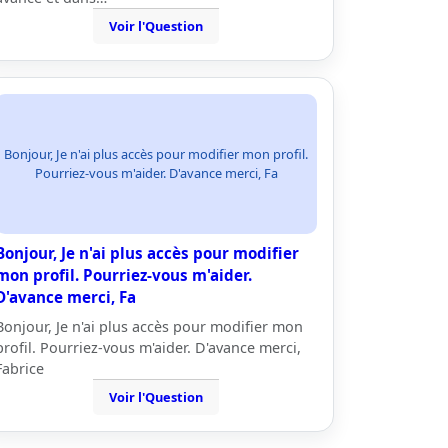
Voir l'Question
Bonjour, Je n'ai plus accès pour modifier mon profil.
Pourriez-vous m'aider. D'avance merci, Fa
Bonjour, Je n'ai plus accès pour modifier
mon profil. Pourriez-vous m'aider.
D'avance merci, Fa
Bonjour, Je n'ai plus accès pour modifier mon
profil. Pourriez-vous m'aider. D'avance merci,
Fabrice
Voir l'Question