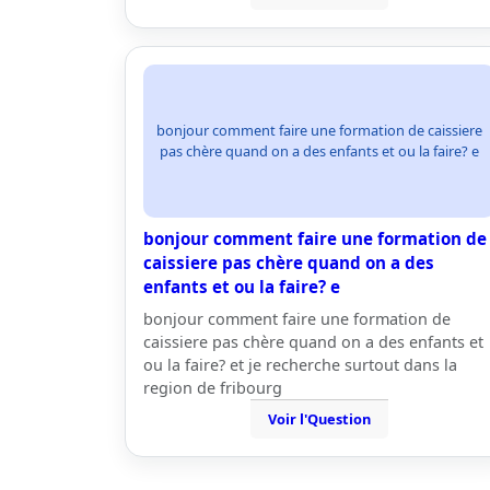
bonjour comment faire une formation de caissiere
pas chère quand on a des enfants et ou la faire? e
bonjour comment faire une formation de
caissiere pas chère quand on a des
enfants et ou la faire? e
bonjour comment faire une formation de
caissiere pas chère quand on a des enfants et
ou la faire? et je recherche surtout dans la
region de fribourg
Voir l'Question