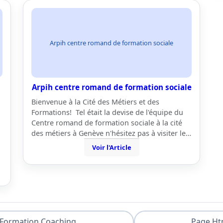
Arpih centre romand de formation sociale
Arpih centre romand de formation sociale
Bienvenue à la Cité des Métiers et des
Formations! Tel était la devise de l'équipe du
Centre romand de formation sociale à la cité
des métiers à Genève n'hésitez pas à visiter le…
Voir l'Article
Formation Coaching
Page Ht