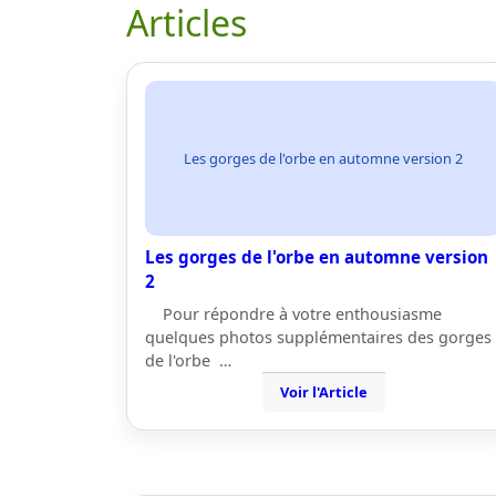
Articles
Les gorges de l'orbe en automne version 2
Les gorges de l'orbe en automne version
2
Pour répondre à votre enthousiasme
quelques photos supplémentaires des gorges
de l'orbe …
Voir l'Article