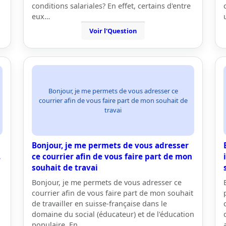
conditions salariales? En effet, certains d'entre
eux…
Voir l'Question
Bonjour, je me permets de vous adresser ce
courrier afin de vous faire part de mon souhait de
travai
Bonjour, je me permets de vous adresser
.
ce courrier afin de vous faire part de mon
souhait de travai
Bonjour, je me permets de vous adresser ce
courrier afin de vous faire part de mon souhait
de travailler en suisse-française dans le
domaine du social (éducateur) et de l'éducation
populaire. En…