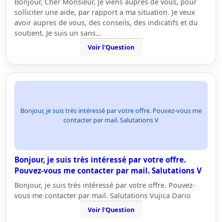
Bonjour, Cher Monsieur, Je viens aupres de vous, pour
solliciter une aide, par rapport a ma situation. Je veux
avoir aupres de vous, des conseils, des indicatifs et du
soutient. Je suis un sans…
Voir l'Question
Bonjour, je suis très intéressé par votre offre. Pouvez-vous me
contacter par mail. Salutations V
Bonjour, je suis très intéressé par votre offre.
Pouvez-vous me contacter par mail. Salutations V
Bonjour, je suis très intéressé par votre offre. Pouvez-
vous me contacter par mail. Salutations Vujica Dario
Voir l'Question