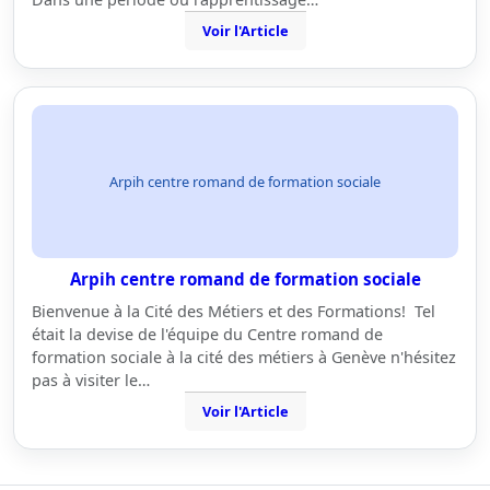
Voir l'Article
Arpih centre romand de formation sociale
Arpih centre romand de formation sociale
Bienvenue à la Cité des Métiers et des Formations! Tel
était la devise de l'équipe du Centre romand de
formation sociale à la cité des métiers à Genève n'hésitez
pas à visiter le…
Voir l'Article