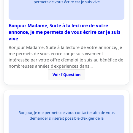
permets de vous écrire car je suis vive
Bonjour Madame, Suite à la lecture de votre
annonce, je me permets de vous écrire car je suis
vive
Bonjour Madame, Suite à la lecture de votre annonce, je
me permets de vous écrire car je suis vivement
intéressée par votre offre d'emploi.Je suis au bénéfice de
nombreuses années d'expériences dans…
Voir l'Question
Bonjour, Je me permets de vous contacter afin de vous
demander s'il serait possible d'exiger de la