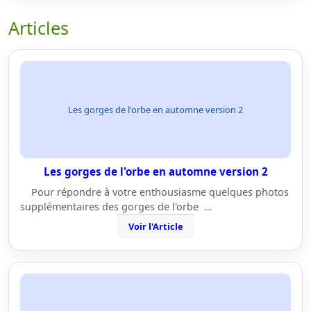
Articles
Les gorges de l'orbe en automne version 2
Les gorges de l'orbe en automne version 2
Pour répondre à votre enthousiasme quelques photos
supplémentaires des gorges de l'orbe …
Voir l'Article