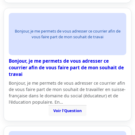
Bonjour, je me permets de vous adresser ce courrier afin de
vous faire part de mon souhait de travai
Bonjour, je me permets de vous adresser ce
courrier afin de vous faire part de mon souhait de
travai
Bonjour, je me permets de vous adresser ce courrier afin
de vous faire part de mon souhait de travailler en suisse-
française dans le domaine du social (éducateur) et de
l'éducation populaire. En…
Voir l'Question