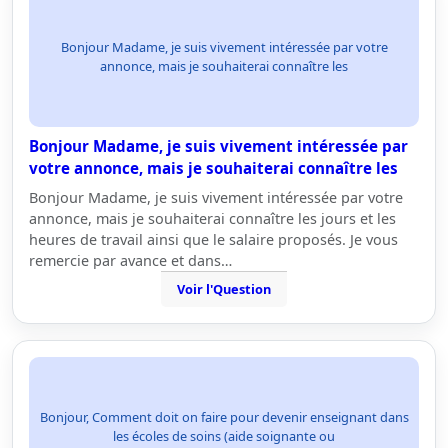
Bonjour Madame, je suis vivement intéressée par votre
annonce, mais je souhaiterai connaître les
Bonjour Madame, je suis vivement intéressée par
votre annonce, mais je souhaiterai connaître les
Bonjour Madame, je suis vivement intéressée par votre
annonce, mais je souhaiterai connaître les jours et les
heures de travail ainsi que le salaire proposés. Je vous
remercie par avance et dans…
Voir l'Question
Bonjour, Comment doit on faire pour devenir enseignant dans
les écoles de soins (aide soignante ou