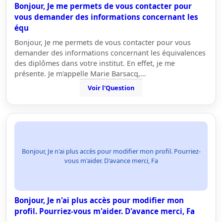
Bonjour, Je me permets de vous contacter pour
vous demander des informations concernant les
équ
Bonjour, Je me permets de vous contacter pour vous
demander des informations concernant les équivalences
des diplômes dans votre institut. En effet, je me
présente. Je m'appelle Marie Barsacq,…
Voir l'Question
Bonjour, Je n'ai plus accès pour modifier mon profil. Pourriez-
vous m'aider. D'avance merci, Fa
Bonjour, Je n'ai plus accès pour modifier mon
profil. Pourriez-vous m'aider. D'avance merci, Fa