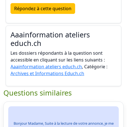
Répondez à cette question
Aaainformation ateliers
educh.ch
Les dossiers répondants à la question sont
accessible en cliquant sur les liens suivants :
Aaainformation ateliers educh.ch
, Catégorie :
Archives et Informations Educh.ch
Questions similaires
Bonjour Madame, Suite à la lecture de votre annonce, je me