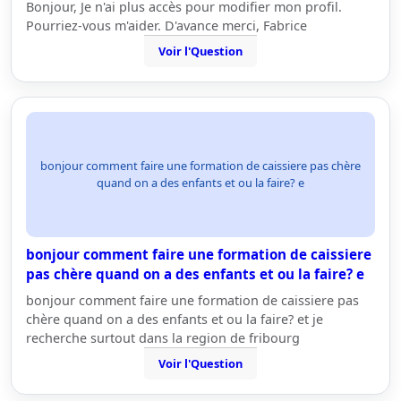
Bonjour, Je n'ai plus accès pour modifier mon profil.
Pourriez-vous m'aider. D'avance merci, Fabrice
Voir l'Question
bonjour comment faire une formation de caissiere pas chère
quand on a des enfants et ou la faire? e
bonjour comment faire une formation de caissiere
pas chère quand on a des enfants et ou la faire? e
bonjour comment faire une formation de caissiere pas
chère quand on a des enfants et ou la faire? et je
recherche surtout dans la region de fribourg
Voir l'Question