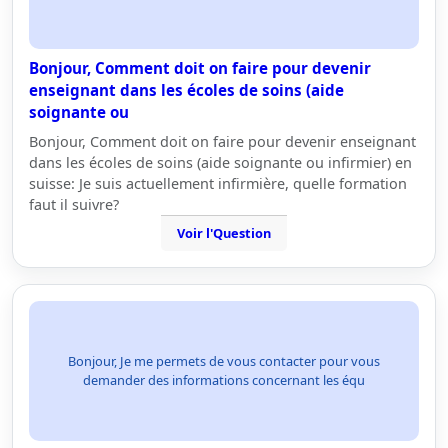
Bonjour, Comment doit on faire pour devenir
enseignant dans les écoles de soins (aide
soignante ou
Bonjour, Comment doit on faire pour devenir enseignant
dans les écoles de soins (aide soignante ou infirmier) en
suisse: Je suis actuellement infirmière, quelle formation
faut il suivre?
Voir l'Question
Bonjour, Je me permets de vous contacter pour vous
demander des informations concernant les équ