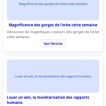
Magnificence des gorges de l'orbe cette semaine
Magnificence des gorges de l'orbe cette semaine
Découvrez les magnifiques couleurs des gorges de l'orbe
cette semaine…
Voir l'Article
Louer un ami, la monétarisation des rapports humains
Louer un ami, la monétarisation des rapports
humains