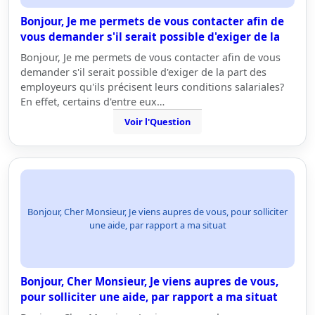
Bonjour, Je me permets de vous contacter afin de
vous demander s'il serait possible d'exiger de la
Bonjour, Je me permets de vous contacter afin de vous
demander s'il serait possible d'exiger de la part des
employeurs qu'ils précisent leurs conditions salariales?
En effet, certains d'entre eux…
Voir l'Question
Bonjour, Cher Monsieur, Je viens aupres de vous, pour solliciter
une aide, par rapport a ma situat
Bonjour, Cher Monsieur, Je viens aupres de vous,
pour solliciter une aide, par rapport a ma situat