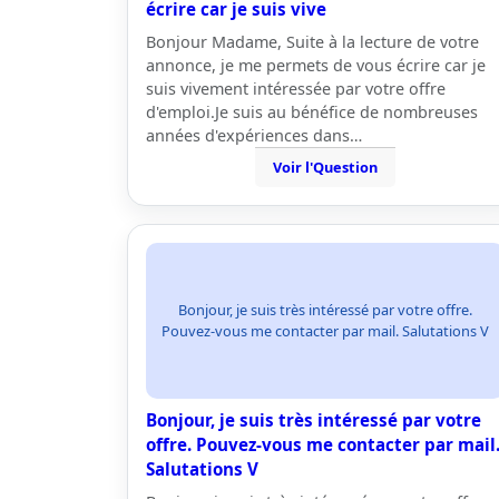
écrire car je suis vive
Bonjour Madame, Suite à la lecture de votre
annonce, je me permets de vous écrire car je
suis vivement intéressée par votre offre
d'emploi.Je suis au bénéfice de nombreuses
années d'expériences dans…
Voir l'Question
Bonjour, je suis très intéressé par votre offre.
Pouvez-vous me contacter par mail. Salutations V
Bonjour, je suis très intéressé par votre
offre. Pouvez-vous me contacter par mail
Salutations V