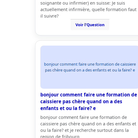
soignante ou infirmier) en suisse: Je suis
actuellement infirmière, quelle formation faut
il suivre?
Voir l'Question
bonjour comment faire une formation de caissiere
pas chère quand on a des enfants et ou la faire? e
bonjour comment faire une formation de
caissiere pas chère quand on a des
enfants et ou la faire? e
bonjour comment faire une formation de
caissiere pas chère quand on a des enfants et
ou la faire? et je recherche surtout dans la
region de fribourg