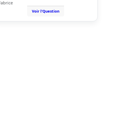
Fabrice
Voir l'Question