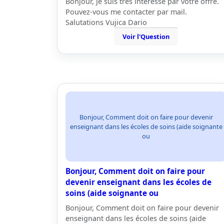
Bonjour, je suis très intéressé par votre offre.
Pouvez-vous me contacter par mail.
Salutations Vujica Dario
Voir l'Question
Bonjour, Comment doit on faire pour devenir
enseignant dans les écoles de soins (aide soignante
ou
Bonjour, Comment doit on faire pour
devenir enseignant dans les écoles de
soins (aide soignante ou
Bonjour, Comment doit on faire pour devenir
enseignant dans les écoles de soins (aide