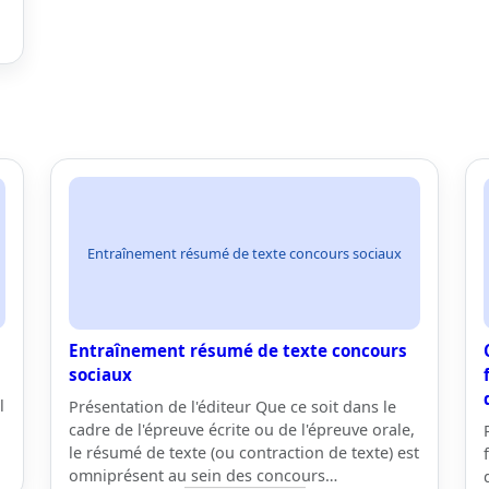
Entraînement résumé de texte concours sociaux
Entraînement résumé de texte concours
sociaux
l
Présentation de l'éditeur Que ce soit dans le
cadre de l'épreuve écrite ou de l'épreuve orale,
le résumé de texte (ou contraction de texte) est
omniprésent au sein des concours…