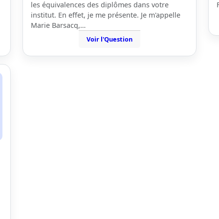
les équivalences des diplômes dans votre
institut. En effet, je me présente. Je m'appelle
Marie Barsacq,…
Voir l'Question