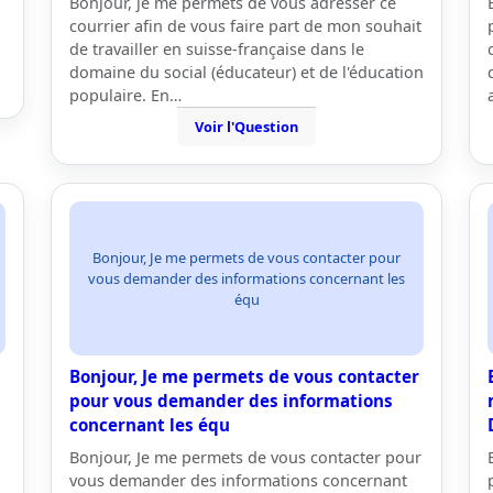
Bonjour, je me permets de vous adresser ce
courrier afin de vous faire part de mon souhait
de travailler en suisse-française dans le
domaine du social (éducateur) et de l'éducation
populaire. En…
Voir l'Question
Bonjour, Je me permets de vous contacter pour
vous demander des informations concernant les
équ
Bonjour, Je me permets de vous contacter
pour vous demander des informations
concernant les équ
Bonjour, Je me permets de vous contacter pour
vous demander des informations concernant