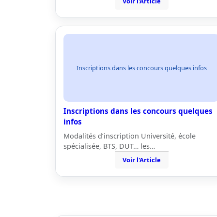
Voir l'Article
Inscriptions dans les concours quelques infos
Inscriptions dans les concours quelques
infos
Modalités d’inscription Université, école
spécialisée, BTS, DUT… les…
Voir l'Article