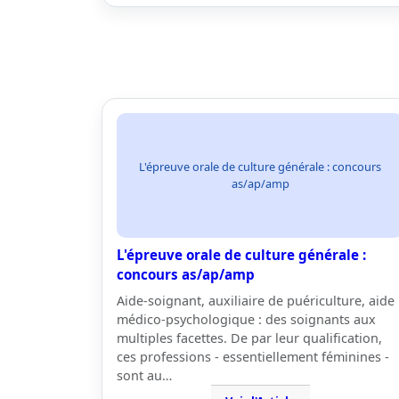
L'épreuve orale de culture générale : concours
as/ap/amp
L'épreuve orale de culture générale :
concours as/ap/amp
Aide-soignant, auxiliaire de puériculture, aide
médico-psychologique : des soignants aux
multiples facettes. De par leur qualification,
ces professions - essentiellement féminines -
sont au…