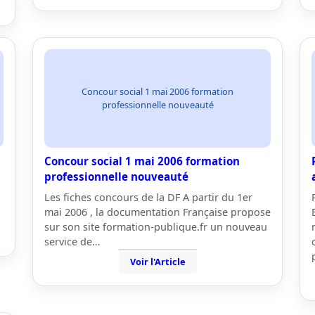
Concour social 1 mai 2006 formation
professionnelle nouveauté
Concour social 1 mai 2006 formation
professionnelle nouveauté
Les fiches concours de la DF A partir du 1er
mai 2006 , la documentation Française propose
sur son site formation-publique.fr un nouveau
service de…
Voir l'Article