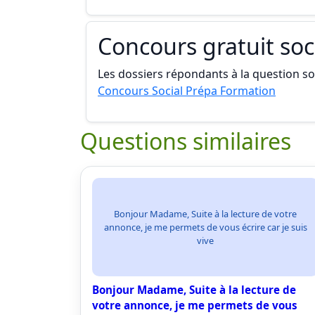
Concours gratuit soc
Les dossiers répondants à la question son
Concours Social Prépa Formation
Questions similaires
Bonjour Madame, Suite à la lecture de votre
annonce, je me permets de vous écrire car je suis
vive
Bonjour Madame, Suite à la lecture de
votre annonce, je me permets de vous