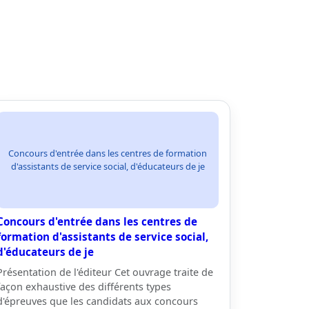
Concours d'entrée dans les centres de formation
d'assistants de service social, d'éducateurs de je
Concours d'entrée dans les centres de
formation d'assistants de service social,
d'éducateurs de je
Présentation de l'éditeur Cet ouvrage traite de
façon exhaustive des différents types
d'épreuves que les candidats aux concours