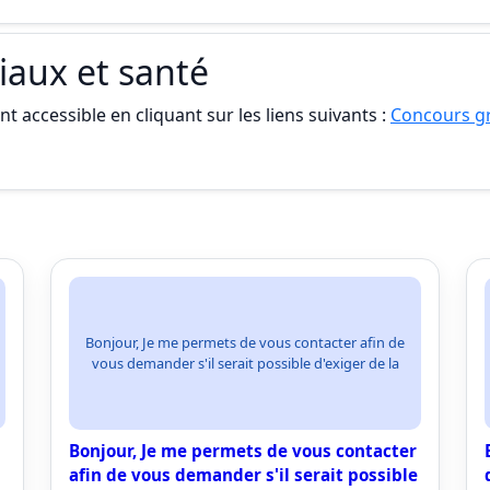
iaux et santé
t accessible en cliquant sur les liens suivants :
Concours gr
Bonjour, Je me permets de vous contacter afin de
vous demander s'il serait possible d'exiger de la
Bonjour, Je me permets de vous contacter
afin de vous demander s'il serait possible