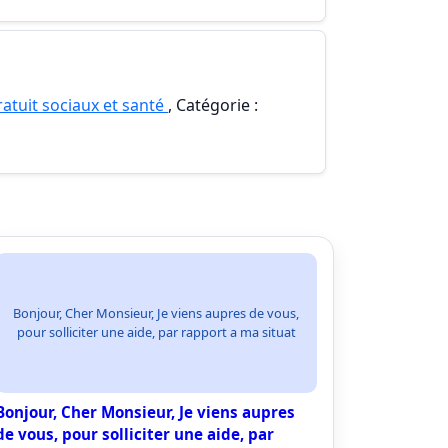
atuit sociaux et santé
, Catégorie :
Bonjour, Cher Monsieur, Je viens aupres de vous,
pour solliciter une aide, par rapport a ma situat
Bonjour, Cher Monsieur, Je viens aupres
de vous, pour solliciter une aide, par