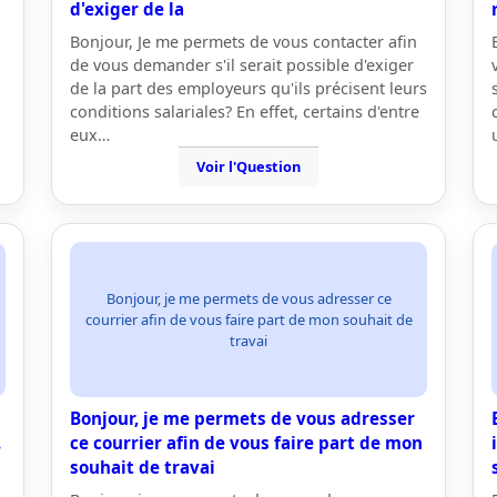
d'exiger de la
Bonjour, Je me permets de vous contacter afin
de vous demander s'il serait possible d'exiger
de la part des employeurs qu'ils précisent leurs
conditions salariales? En effet, certains d'entre
eux…
Voir l'Question
Bonjour, je me permets de vous adresser ce
courrier afin de vous faire part de mon souhait de
travai
Bonjour, je me permets de vous adresser
.
ce courrier afin de vous faire part de mon
souhait de travai