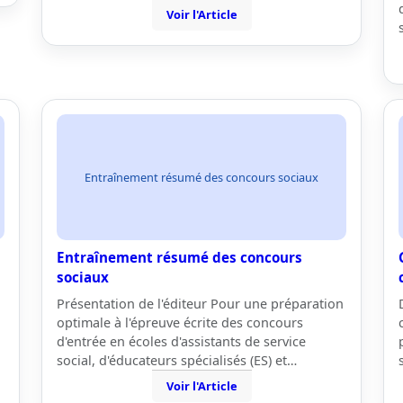
Voir l'Article
Entraînement résumé des concours sociaux
Entraînement résumé des concours
sociaux
Présentation de l'éditeur Pour une préparation
optimale à l'épreuve écrite des concours
d'entrée en écoles d'assistants de service
social, d'éducateurs spécialisés (ES) et…
Voir l'Article