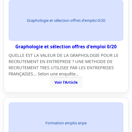
Graphologie et sélection offres d'emploi 0/20
Graphologie et sélection offres d'emploi 0/20
QUELLE EST LA VALEUR DE LA GRAPHOLOGIE POUR LE
RECRUTEMENT EN ENTREPRISE ? UNE METHODE DE
RECRUTEMENT TRES UTILISEE PAR LES ENTREPRISES
FRANÇAISES... Selon une enquête…
Voir l'Article
Formation emploi anpe