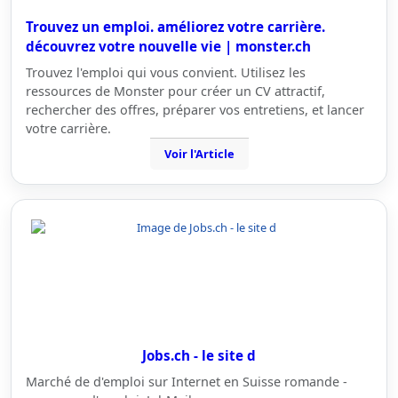
Trouvez un emploi. améliorez votre carrière.
découvrez votre nouvelle vie | monster.ch
Trouvez l'emploi qui vous convient. Utilisez les
ressources de Monster pour créer un CV attractif,
rechercher des offres, préparer vos entretiens, et lancer
votre carrière.
Voir l'Article
Jobs.ch - le site d
Marché de d'emploi sur Internet en Suisse romande -