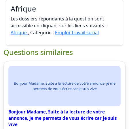
Afrique
Les dossiers répondants à la question sont
accessible en cliquant sur les liens suivants :
Afrique
, Catégorie :
Emploi Travail social
Questions similaires
Bonjour Madame, Suite à la lecture de votre annonce, je me
permets de vous écrire car je suis vive
Bonjour Madame, Suite à la lecture de votre
annonce, je me permets de vous écrire car je suis
vive