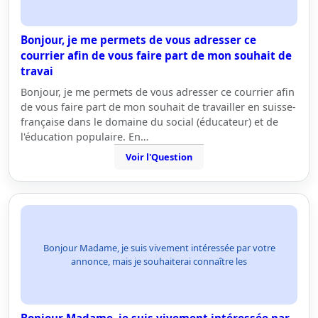
Bonjour, je me permets de vous adresser ce
courrier afin de vous faire part de mon souhait de
travai
Bonjour, je me permets de vous adresser ce courrier afin
de vous faire part de mon souhait de travailler en suisse-
française dans le domaine du social (éducateur) et de
l'éducation populaire. En…
Voir l'Question
Bonjour Madame, je suis vivement intéressée par votre
annonce, mais je souhaiterai connaître les