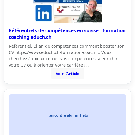
Référentiels de compétences en suisse - formation
coaching educh.ch
Référentiel, Bilan de compétences comment booster son
CV https://www.educh.ch/formation-coachi... Vous
cherchez à mieux cerner vos compétences, à enrichir
votre CV ou à orienter votre carrière ?…
Voir l'Article
Rencontre alumni hets