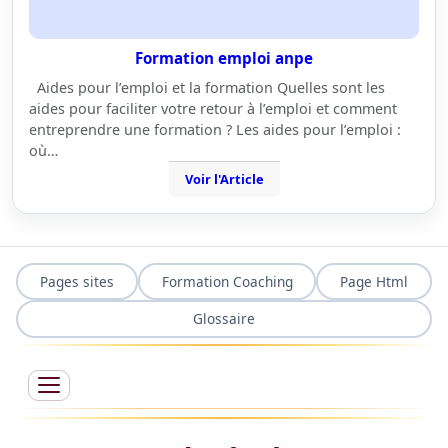
Formation emploi anpe
Aides pour l’emploi et la formation Quelles sont les
aides pour faciliter votre retour à l’emploi et comment
entreprendre une formation ? Les aides pour l’emploi :
où…
Voir l'Article
Pages sites
Formation Coaching
Page Html
Glossaire