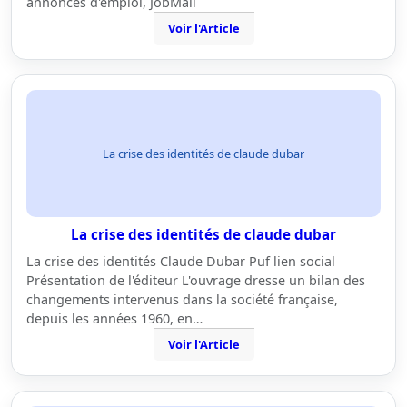
annonces d'emploi, JobMail
Voir l'Article
La crise des identités de claude dubar
La crise des identités de claude dubar
La crise des identités Claude Dubar Puf lien social
Présentation de l'éditeur L'ouvrage dresse un bilan des
changements intervenus dans la société française,
depuis les années 1960, en…
Voir l'Article