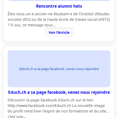
Rencontre alumni hets
Êtes-vous un-e ancien-ne étudiant-e de l’Institut d’études
sociales (IES) ou de la Haute école de travail social (HETS)
? Si oui, ce message vous…
Voir l'Article
Educh.ch a sa page facebook, venez nous rejoindre
Educh.ch a sa page facebook, venez nous rejoindre
Découvrir la page facebook Educh.ch sur le lien
http://www.facebook.com/Educh.ch La nouvelle image
du profil rend bien l'esprit de nos formations et du site...
c'est une…