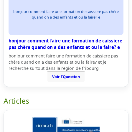
bonjour comment faire une formation de caissiere pas chère
quand on a des enfants et ou la faire? e
bonjour comment faire une formation de caissiere
pas chère quand on a des enfants et ou la faire? e
bonjour comment faire une formation de caissiere pas
chère quand on a des enfants et ou la faire? et je
recherche surtout dans la region de fribourg
Voir l'Question
Articles