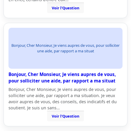
Voir l'Question
Bonjour, Cher Monsieur, Je viens aupres de vous, pour solliciter
une aide, par rapport a ma situat
Bonjour, Cher Monsieur, Je viens aupres de vous,
pour solliciter une aide, par rapport a ma situat
Bonjour, Cher Monsieur, Je viens aupres de vous, pour
solliciter une aide, par rapport a ma situation. Je veux
avoir aupres de vous, des conseils, des indicatifs et du
soutient. Je suis un sans…
Voir l'Question