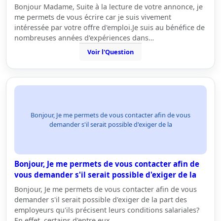
Bonjour Madame, Suite à la lecture de votre annonce, je
me permets de vous écrire car je suis vivement
intéressée par votre offre d'emploi.Je suis au bénéfice de
nombreuses années d'expériences dans…
Voir l'Question
Bonjour, Je me permets de vous contacter afin de vous
demander s'il serait possible d'exiger de la
Bonjour, Je me permets de vous contacter afin de
vous demander s'il serait possible d'exiger de la
Bonjour, Je me permets de vous contacter afin de vous
demander s'il serait possible d'exiger de la part des
employeurs qu'ils précisent leurs conditions salariales?
En effet, certains d'entre eux…