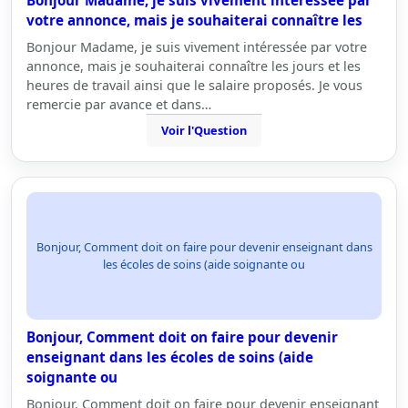
Bonjour Madame, je suis vivement intéressée par
votre annonce, mais je souhaiterai connaître les
Bonjour Madame, je suis vivement intéressée par votre
annonce, mais je souhaiterai connaître les jours et les
heures de travail ainsi que le salaire proposés. Je vous
remercie par avance et dans…
Voir l'Question
Bonjour, Comment doit on faire pour devenir enseignant dans
les écoles de soins (aide soignante ou
Bonjour, Comment doit on faire pour devenir
enseignant dans les écoles de soins (aide
soignante ou
Bonjour, Comment doit on faire pour devenir enseignant