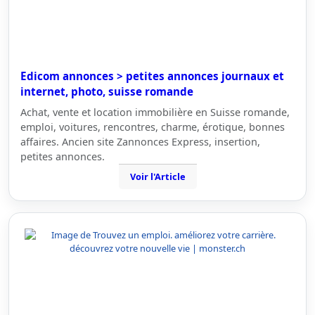
Edicom annonces > petites annonces journaux et
internet, photo, suisse romande
Achat, vente et location immobilière en Suisse romande,
emploi, voitures, rencontres, charme, érotique, bonnes
affaires. Ancien site Zannonces Express, insertion,
petites annonces.
Voir l'Article