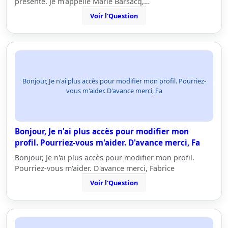
présente. Je m'appelle Marie Barsacq,…
Voir l'Question
Bonjour, Je n'ai plus accès pour modifier mon profil. Pourriez-
vous m'aider. D'avance merci, Fa
Bonjour, Je n'ai plus accès pour modifier mon
profil. Pourriez-vous m'aider. D'avance merci, Fa
Bonjour, Je n'ai plus accès pour modifier mon profil.
Pourriez-vous m'aider. D'avance merci, Fabrice
Voir l'Question