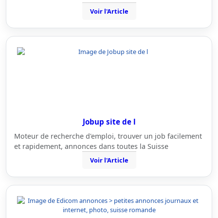
Voir l'Article
Jobup site de l
Moteur de recherche d'emploi, trouver un job facilement
et rapidement, annonces dans toutes la Suisse
Voir l'Article