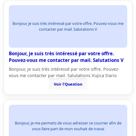
Bonjour, je suis très intéressé par votre offre. Pouvez-vous me
contacter par mail. Salutations V
Bonjour, je suis très intéressé par votre offre.
Pouvez-vous me contacter par mail. Salutations V
Bonjour, je suis très intéressé par votre offre. Pouvez-
vous me contacter par mail. Salutations Vujica Dario
Voir l'Question
Bonjour, je me permets de vous adresser ce courrier afin de
vous faire part de mon souhait de travai