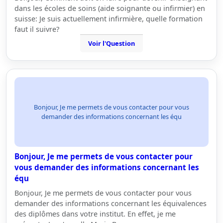
dans les écoles de soins (aide soignante ou infirmier) en
suisse: Je suis actuellement infirmière, quelle formation
faut il suivre?
Voir l'Question
Bonjour, Je me permets de vous contacter pour vous
demander des informations concernant les équ
Bonjour, Je me permets de vous contacter pour
vous demander des informations concernant les
équ
Bonjour, Je me permets de vous contacter pour vous
demander des informations concernant les équivalences
des diplômes dans votre institut. En effet, je me