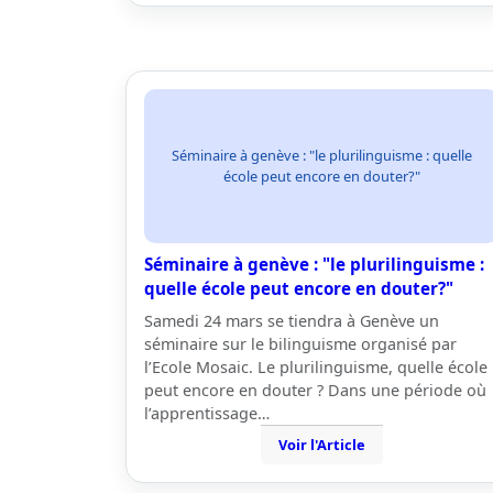
Séminaire à genève : "le plurilinguisme : quelle
école peut encore en douter?"
Séminaire à genève : "le plurilinguisme :
quelle école peut encore en douter?"
Samedi 24 mars se tiendra à Genève un
séminaire sur le bilinguisme organisé par
l’Ecole Mosaic. Le plurilinguisme, quelle école
peut encore en douter ? Dans une période où
l’apprentissage…
Voir l'Article