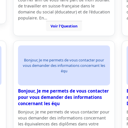
de travailler en suisse-française dans le
domaine du social (éducateur) et de l'éducation
populaire. En…
Voir l'Question
Bonjour, Je me permets de vous contacter pour
vous demander des informations concernant les
équ
Bonjour, Je me permets de vous contacter
pour vous demander des informations
concernant les équ
Bonjour, Je me permets de vous contacter pour
vous demander des informations concernant
les équivalences des diplômes dans votre