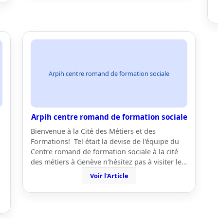
Arpih centre romand de formation sociale
Arpih centre romand de formation sociale
Bienvenue à la Cité des Métiers et des
Formations! Tel était la devise de l'équipe du
Centre romand de formation sociale à la cité
des métiers à Genève n'hésitez pas à visiter le…
Voir l'Article