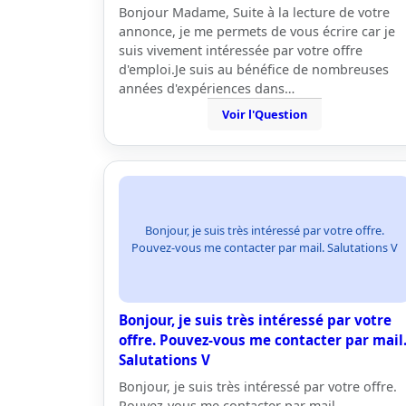
Bonjour Madame, Suite à la lecture de votre
annonce, je me permets de vous écrire car je
suis vivement intéressée par votre offre
d'emploi.Je suis au bénéfice de nombreuses
années d'expériences dans…
Voir l'Question
Bonjour, je suis très intéressé par votre offre.
Pouvez-vous me contacter par mail. Salutations V
Bonjour, je suis très intéressé par votre
offre. Pouvez-vous me contacter par mail
Salutations V
Bonjour, je suis très intéressé par votre offre.
Pouvez-vous me contacter par mail.