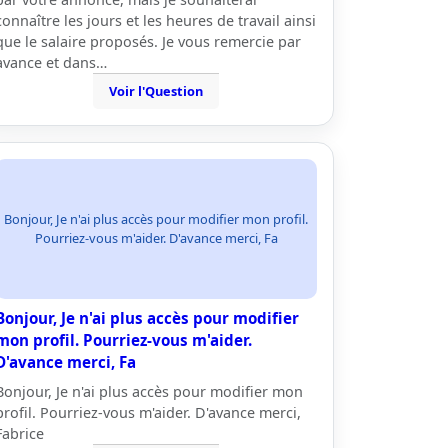
connaître les jours et les heures de travail ainsi
que le salaire proposés. Je vous remercie par
avance et dans…
Voir l'Question
Bonjour, Je n'ai plus accès pour modifier mon profil.
Pourriez-vous m'aider. D'avance merci, Fa
Bonjour, Je n'ai plus accès pour modifier
mon profil. Pourriez-vous m'aider.
D'avance merci, Fa
Bonjour, Je n'ai plus accès pour modifier mon
profil. Pourriez-vous m'aider. D'avance merci,
Fabrice