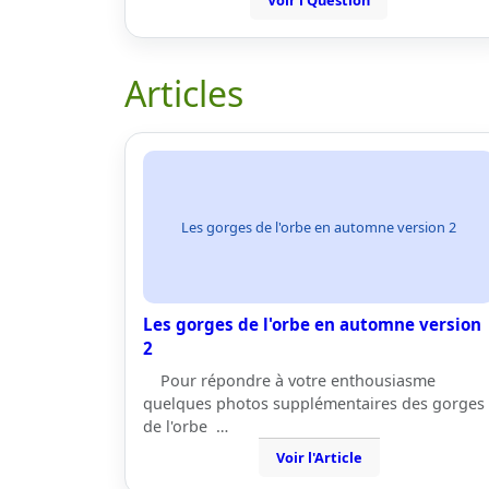
Voir l'Question
Articles
Les gorges de l'orbe en automne version 2
Les gorges de l'orbe en automne version
2
Pour répondre à votre enthousiasme
quelques photos supplémentaires des gorges
de l'orbe …
Voir l'Article