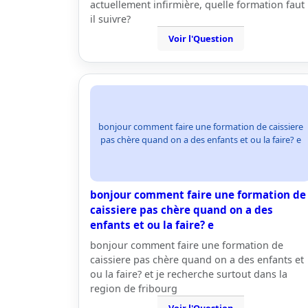
actuellement infirmière, quelle formation faut
il suivre?
Voir l'Question
bonjour comment faire une formation de caissiere
pas chère quand on a des enfants et ou la faire? e
bonjour comment faire une formation de
caissiere pas chère quand on a des
enfants et ou la faire? e
bonjour comment faire une formation de
caissiere pas chère quand on a des enfants et
ou la faire? et je recherche surtout dans la
region de fribourg