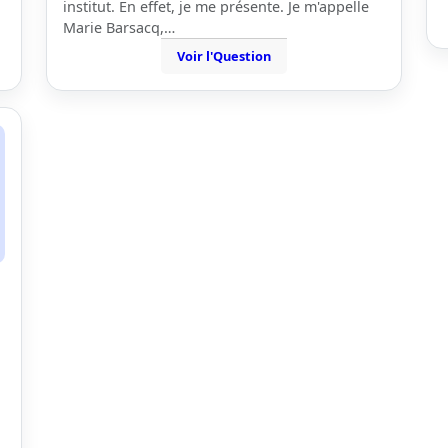
institut. En effet, je me présente. Je m'appelle
Marie Barsacq,…
Voir l'Question