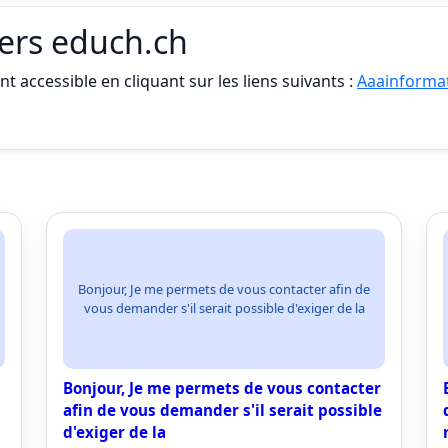
iers educh.ch
t accessible en cliquant sur les liens suivants :
Aaainformat
Bonjour, Je me permets de vous contacter afin de
vous demander s'il serait possible d'exiger de la
Bonjour, Je me permets de vous contacter
afin de vous demander s'il serait possible
d'exiger de la