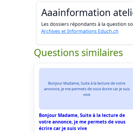
Aaainformation atel
Les dossiers répondants à la question son
Archives et Informations Educh.ch
Questions similaires
Bonjour Madame, Suite à la lecture de votre
annonce, je me permets de vous écrire car je suis
vive
Bonjour Madame, Suite à la lecture de
votre annonce, je me permets de vous
écrire car je suis vive