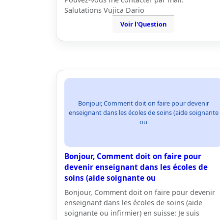
Salutations Vujica Dario
Voir l'Question
Bonjour, Comment doit on faire pour devenir
enseignant dans les écoles de soins (aide soignante
ou
Bonjour, Comment doit on faire pour
devenir enseignant dans les écoles de
soins (aide soignante ou
Bonjour, Comment doit on faire pour devenir
enseignant dans les écoles de soins (aide
soignante ou infirmier) en suisse: Je suis