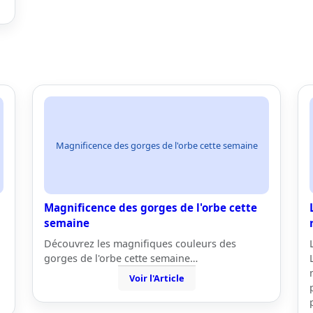
Magnificence des gorges de l'orbe cette semaine
Magnificence des gorges de l'orbe cette
semaine
Découvrez les magnifiques couleurs des
gorges de l'orbe cette semaine…
Voir l'Article