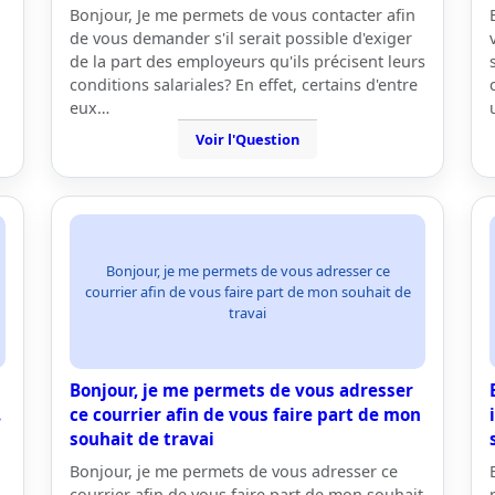
Bonjour, Je me permets de vous contacter afin
de vous demander s'il serait possible d'exiger
de la part des employeurs qu'ils précisent leurs
conditions salariales? En effet, certains d'entre
eux…
Voir l'Question
Bonjour, je me permets de vous adresser ce
courrier afin de vous faire part de mon souhait de
travai
Bonjour, je me permets de vous adresser
.
ce courrier afin de vous faire part de mon
souhait de travai
Bonjour, je me permets de vous adresser ce
courrier afin de vous faire part de mon souhait