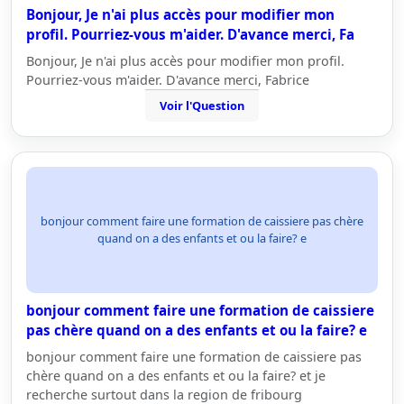
Bonjour, Je n'ai plus accès pour modifier mon
profil. Pourriez-vous m'aider. D'avance merci, Fa
Bonjour, Je n'ai plus accès pour modifier mon profil.
Pourriez-vous m'aider. D'avance merci, Fabrice
Voir l'Question
bonjour comment faire une formation de caissiere pas chère
quand on a des enfants et ou la faire? e
bonjour comment faire une formation de caissiere
pas chère quand on a des enfants et ou la faire? e
bonjour comment faire une formation de caissiere pas
chère quand on a des enfants et ou la faire? et je
recherche surtout dans la region de fribourg