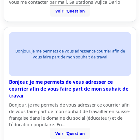
vous me contacter par mail. Salutations Vujica Dario
Voir l'Question
Bonjour, je me permets de vous adresser ce courrier afin de
vous faire part de mon souhait de travai
Bonjour, je me permets de vous adresser ce
courrier afin de vous faire part de mon souhait de
travai
Bonjour, je me permets de vous adresser ce courrier afin
de vous faire part de mon souhait de travailler en suisse-
française dans le domaine du social (éducateur) et de
l'éducation populaire. En…
Voir l'Question