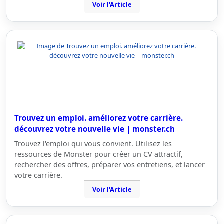
Voir l'Article
Trouvez un emploi. améliorez votre carrière.
découvrez votre nouvelle vie | monster.ch
Trouvez l'emploi qui vous convient. Utilisez les
ressources de Monster pour créer un CV attractif,
rechercher des offres, préparer vos entretiens, et lancer
votre carrière.
Voir l'Article