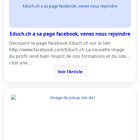
Educh.ch a sa page facebook, venez nous rejoindre
Educh.ch a sa page facebook, venez nous rejoindre
Découvrir la page facebook Educh.ch sur le lien
http://www.facebook.com/Educh.ch La nouvelle image
du profil rend bien l'esprit de nos formations et du site...
c'est une…
Voir l'Article