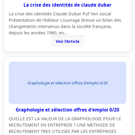
La crise des identités de claude dubar
La crise des identités Claude Dubar Puf lien social
Présentation de l'éditeur L'ouvrage dresse un bilan des
changements intervenus dans la société française,
depuis les années 1960, en…
Voir l'Article
Graphologie et sélection offres d'emploi 0/20
Graphologie et sélection offres d'emploi 0/20
QUELLE EST LA VALEUR DE LA GRAPHOLOGIE POUR LE
RECRUTEMENT EN ENTREPRISE ? UNE METHODE DE
RECRUTEMENT TRES UTILISEE PAR LES ENTREPRISES