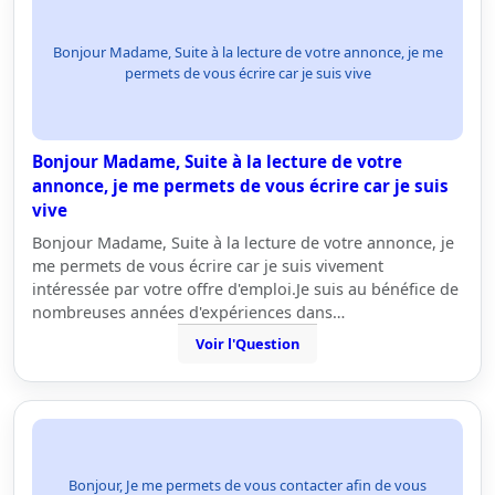
Bonjour Madame, Suite à la lecture de votre annonce, je me
permets de vous écrire car je suis vive
Bonjour Madame, Suite à la lecture de votre
annonce, je me permets de vous écrire car je suis
vive
Bonjour Madame, Suite à la lecture de votre annonce, je
me permets de vous écrire car je suis vivement
intéressée par votre offre d'emploi.Je suis au bénéfice de
nombreuses années d'expériences dans…
Voir l'Question
Bonjour, Je me permets de vous contacter afin de vous