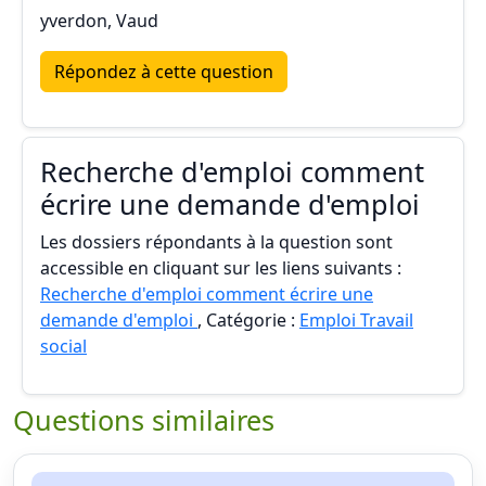
yverdon, Vaud
Répondez à cette question
Recherche d'emploi comment
écrire une demande d'emploi
Les dossiers répondants à la question sont
accessible en cliquant sur les liens suivants :
Recherche d'emploi comment écrire une
demande d'emploi
, Catégorie :
Emploi Travail
social
Questions similaires