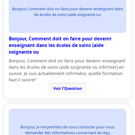
Bonjour, Comment doit on faire pour devenir enseignant dans
les écoles de soins (aide soignante ou
Bonjour, Comment doit on faire pour devenir
enseignant dans les écoles de soins (aide
soignante ou
Bonjour, Comment doit on faire pour devenir enseignant
dans les écoles de soins (aide soignante ou infirmier) en
suisse: Je suis actuellement infirmière, quelle formation
faut il suivre?
Voir l'Question
Bonjour, Je me permets de vous contacter pour vous
demander des informations concernant les équ