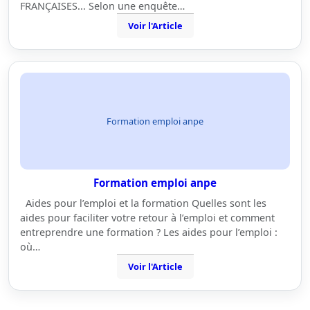
FRANÇAISES... Selon une enquête…
Voir l'Article
Formation emploi anpe
Formation emploi anpe
Aides pour l’emploi et la formation Quelles sont les
aides pour faciliter votre retour à l’emploi et comment
entreprendre une formation ? Les aides pour l’emploi :
où…
Voir l'Article