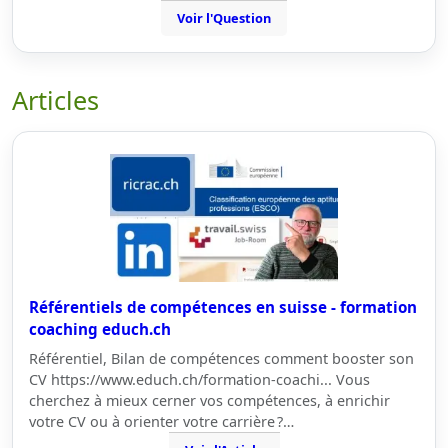
Voir l'Question
Articles
Référentiels de compétences en suisse - formation
coaching educh.ch
Référentiel, Bilan de compétences comment booster son
CV https://www.educh.ch/formation-coachi... Vous
cherchez à mieux cerner vos compétences, à enrichir
votre CV ou à orienter votre carrière ?…