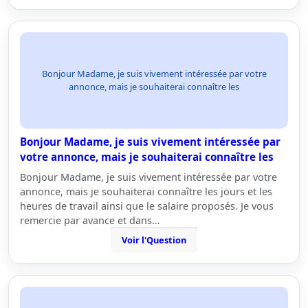
Bonjour Madame, je suis vivement intéressée par votre
annonce, mais je souhaiterai connaître les
Bonjour Madame, je suis vivement intéressée par
votre annonce, mais je souhaiterai connaître les
Bonjour Madame, je suis vivement intéressée par votre
annonce, mais je souhaiterai connaître les jours et les
heures de travail ainsi que le salaire proposés. Je vous
remercie par avance et dans…
Voir l'Question