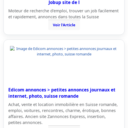
Jobup site de l
Moteur de recherche d'emploi, trouver un job facilement
et rapidement, annonces dans toutes la Suisse
Voir l'Article
Edicom annonces > petites annonces journaux et
internet, photo, suisse romande
Achat, vente et location immobilière en Suisse romande,
emploi, voitures, rencontres, charme, érotique, bonnes
affaires. Ancien site Zannonces Express, insertion,
petites annonces.