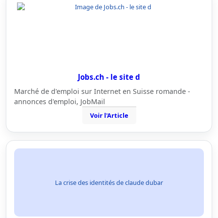
Jobs.ch - le site d
Marché de d'emploi sur Internet en Suisse romande -
annonces d'emploi, JobMail
Voir l'Article
La crise des identités de claude dubar