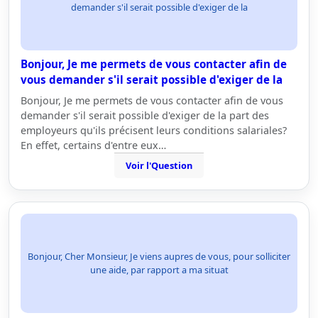
demander s'il serait possible d'exiger de la
Bonjour, Je me permets de vous contacter afin de
vous demander s'il serait possible d'exiger de la
Bonjour, Je me permets de vous contacter afin de vous
demander s'il serait possible d'exiger de la part des
employeurs qu'ils précisent leurs conditions salariales?
En effet, certains d'entre eux…
Voir l'Question
Bonjour, Cher Monsieur, Je viens aupres de vous, pour solliciter
une aide, par rapport a ma situat