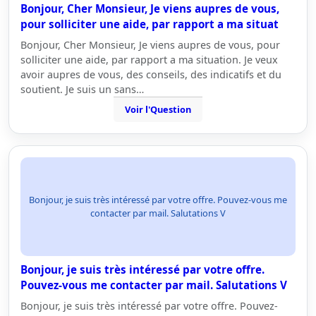
Bonjour, Cher Monsieur, Je viens aupres de vous,
pour solliciter une aide, par rapport a ma situat
Bonjour, Cher Monsieur, Je viens aupres de vous, pour
solliciter une aide, par rapport a ma situation. Je veux
avoir aupres de vous, des conseils, des indicatifs et du
soutient. Je suis un sans…
Voir l'Question
Bonjour, je suis très intéressé par votre offre. Pouvez-vous me
contacter par mail. Salutations V
Bonjour, je suis très intéressé par votre offre.
Pouvez-vous me contacter par mail. Salutations V
Bonjour, je suis très intéressé par votre offre. Pouvez-