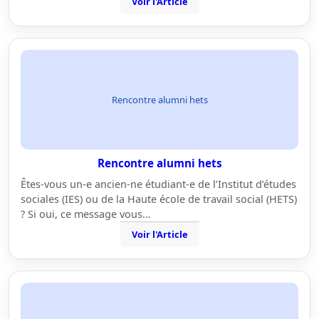
Voir l'Article
Rencontre alumni hets
Rencontre alumni hets
Êtes-vous un-e ancien-ne étudiant-e de l’Institut d’études
sociales (IES) ou de la Haute école de travail social (HETS)
? Si oui, ce message vous…
Voir l'Article