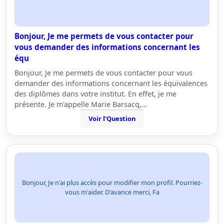
Bonjour, Je me permets de vous contacter pour
vous demander des informations concernant les
équ
Bonjour, Je me permets de vous contacter pour vous
demander des informations concernant les équivalences
des diplômes dans votre institut. En effet, je me
présente. Je m'appelle Marie Barsacq,…
Voir l'Question
Bonjour, Je n'ai plus accès pour modifier mon profil. Pourriez-
vous m'aider. D'avance merci, Fa