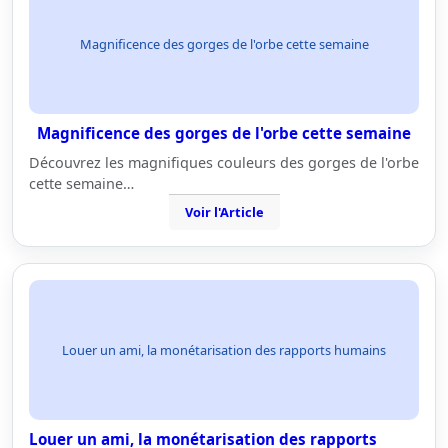
Magnificence des gorges de l'orbe cette semaine
Magnificence des gorges de l'orbe cette semaine
Découvrez les magnifiques couleurs des gorges de l'orbe
cette semaine…
Voir l'Article
Louer un ami, la monétarisation des rapports humains
Louer un ami, la monétarisation des rapports