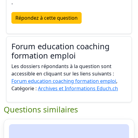
-
Répondez à cette question
Forum education coaching
formation emploi
Les dossiers répondants à la question sont
accessible en cliquant sur les liens suivants :
Forum education coaching formation emploi
,
Catégorie :
Archives et Informations Educh.ch
Questions similaires