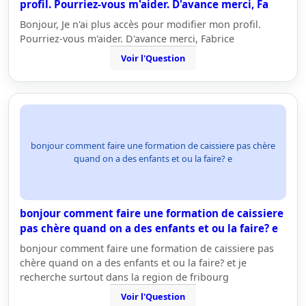
profil. Pourriez-vous m'aider. D'avance merci, Fa
Bonjour, Je n'ai plus accès pour modifier mon profil.
Pourriez-vous m'aider. D'avance merci, Fabrice
Voir l'Question
bonjour comment faire une formation de caissiere pas chère
quand on a des enfants et ou la faire? e
bonjour comment faire une formation de caissiere
pas chère quand on a des enfants et ou la faire? e
bonjour comment faire une formation de caissiere pas
chère quand on a des enfants et ou la faire? et je
recherche surtout dans la region de fribourg
Voir l'Question