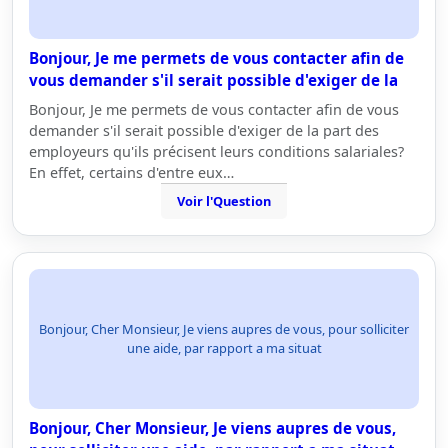
Bonjour, Je me permets de vous contacter afin de
vous demander s'il serait possible d'exiger de la
Bonjour, Je me permets de vous contacter afin de vous
demander s'il serait possible d'exiger de la part des
employeurs qu'ils précisent leurs conditions salariales?
En effet, certains d'entre eux…
Voir l'Question
Bonjour, Cher Monsieur, Je viens aupres de vous, pour solliciter
une aide, par rapport a ma situat
Bonjour, Cher Monsieur, Je viens aupres de vous,