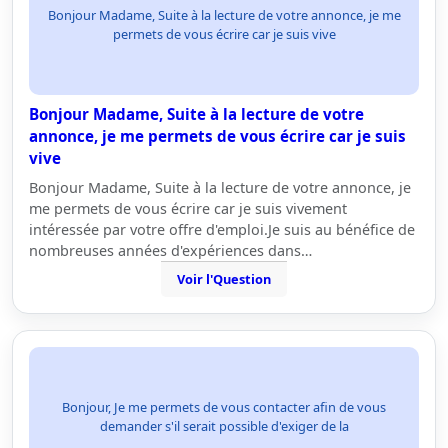
Bonjour Madame, Suite à la lecture de votre annonce, je me
permets de vous écrire car je suis vive
Bonjour Madame, Suite à la lecture de votre
annonce, je me permets de vous écrire car je suis
vive
Bonjour Madame, Suite à la lecture de votre annonce, je
me permets de vous écrire car je suis vivement
intéressée par votre offre d'emploi.Je suis au bénéfice de
nombreuses années d'expériences dans…
Voir l'Question
Bonjour, Je me permets de vous contacter afin de vous
demander s'il serait possible d'exiger de la