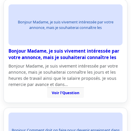
Bonjour Madame, je suis vivement intéressée par votre
annonce, mais je souhaiterai connaître les
Bonjour Madame, je suis vivement intéressée par
votre annonce, mais je souhaiterai connaître les
Bonjour Madame, je suis vivement intéressée par votre
annonce, mais je souhaiterai connaître les jours et les
heures de travail ainsi que le salaire proposés. Je vous
remercie par avance et dans…
Voir l'Question
Bonjour, Comment doit on faire pour devenir enseignant dans