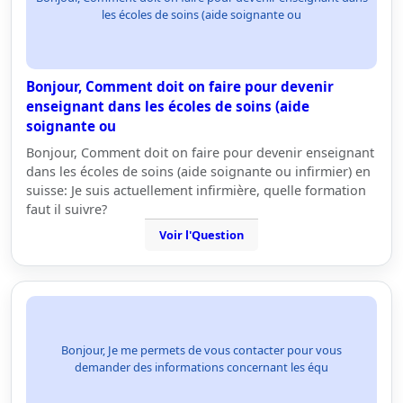
les écoles de soins (aide soignante ou
Bonjour, Comment doit on faire pour devenir
enseignant dans les écoles de soins (aide
soignante ou
Bonjour, Comment doit on faire pour devenir enseignant
dans les écoles de soins (aide soignante ou infirmier) en
suisse: Je suis actuellement infirmière, quelle formation
faut il suivre?
Voir l'Question
Bonjour, Je me permets de vous contacter pour vous
demander des informations concernant les équ