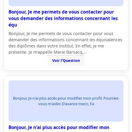
Bonjour, Je me permets de vous contacter pour
vous demander des informations concernant les
équ
Bonjour, Je me permets de vous contacter pour vous
demander des informations concernant les équivalences
des diplômes dans votre institut. En effet, je me
présente. Je m'appelle Marie Barsacq,…
Voir l'Question
Bonjour, Je n'ai plus accès pour modifier mon profil. Pourriez-
vous m'aider. D'avance merci, Fa
Bonjour, Je n'ai plus accès pour modifier mon