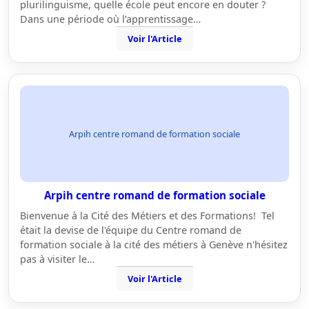
plurilinguisme, quelle école peut encore en douter ?
Dans une période où l’apprentissage…
Voir l'Article
Arpih centre romand de formation sociale
Arpih centre romand de formation sociale
Bienvenue à la Cité des Métiers et des Formations! Tel
était la devise de l'équipe du Centre romand de
formation sociale à la cité des métiers à Genève n'hésitez
pas à visiter le…
Voir l'Article