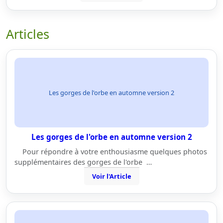
Articles
Les gorges de l'orbe en automne version 2
Les gorges de l'orbe en automne version 2
Pour répondre à votre enthousiasme quelques photos
supplémentaires des gorges de l'orbe …
Voir l'Article