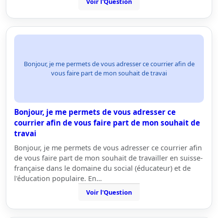
Voir l'Question
Bonjour, je me permets de vous adresser ce courrier afin de
vous faire part de mon souhait de travai
Bonjour, je me permets de vous adresser ce
courrier afin de vous faire part de mon souhait de
travai
Bonjour, je me permets de vous adresser ce courrier afin
de vous faire part de mon souhait de travailler en suisse-
française dans le domaine du social (éducateur) et de
l'éducation populaire. En…
Voir l'Question