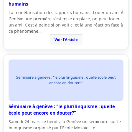
humains
La monétarisation des rapports humains. Louer un ami À
Genève une première s'est mise en place, on peut louer
un ami. C'est à peine si on voit ci et là une réaction face à
ce phénomène…
Voir l'Article
Séminaire à genève : "le plurilinguisme : quelle école peut
encore en douter?"
Séminaire à genève : "le plurilinguisme : quelle
école peut encore en douter?"
Samedi 24 mars se tiendra à Genève un séminaire sur le
bilinguisme organisé par l’Ecole Mosaic. Le