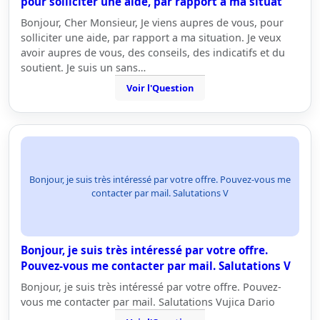
pour solliciter une aide, par rapport a ma situat
Bonjour, Cher Monsieur, Je viens aupres de vous, pour
solliciter une aide, par rapport a ma situation. Je veux
avoir aupres de vous, des conseils, des indicatifs et du
soutient. Je suis un sans…
Voir l'Question
Bonjour, je suis très intéressé par votre offre. Pouvez-vous me
contacter par mail. Salutations V
Bonjour, je suis très intéressé par votre offre.
Pouvez-vous me contacter par mail. Salutations V
Bonjour, je suis très intéressé par votre offre. Pouvez-
vous me contacter par mail. Salutations Vujica Dario