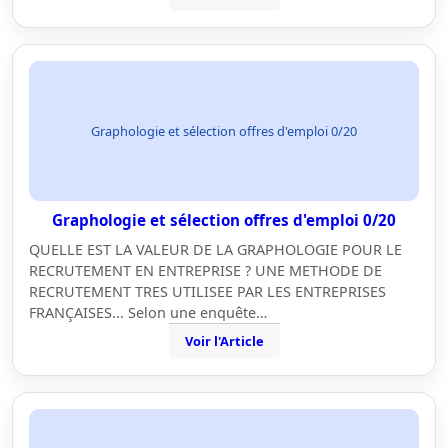
Graphologie et sélection offres d'emploi 0/20
Graphologie et sélection offres d'emploi 0/20
QUELLE EST LA VALEUR DE LA GRAPHOLOGIE POUR LE
RECRUTEMENT EN ENTREPRISE ? UNE METHODE DE
RECRUTEMENT TRES UTILISEE PAR LES ENTREPRISES
FRANÇAISES... Selon une enquête…
Voir l'Article