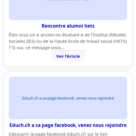
Rencontre alumni hets
Êtes-vous un-e ancien-ne étudiant-e de l’Institut d’études
sociales (IES) ou de la Haute école de travail social (HETS)
? Si oui, ce message vous…
Voir l'Article
Educh.ch a sa page facebook, venez nous rejoindre
Educh.ch a sa page facebook, venez nous rejoindre
Découvrir la page facebook Educh.ch sur le lien