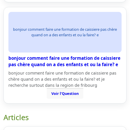
bonjour comment faire une formation de caissiere pas chère
quand on a des enfants et ou la faire? e
bonjour comment faire une formation de caissiere
pas chère quand on a des enfants et ou la faire? e
bonjour comment faire une formation de caissiere pas
chère quand on a des enfants et ou la faire? et je
recherche surtout dans la region de fribourg
Voir l'Question
Articles