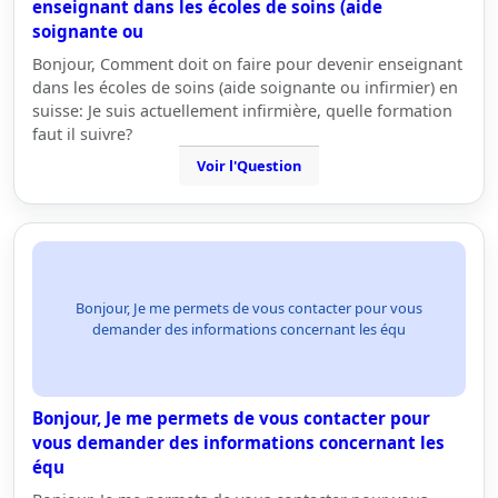
enseignant dans les écoles de soins (aide
soignante ou
Bonjour, Comment doit on faire pour devenir enseignant
dans les écoles de soins (aide soignante ou infirmier) en
suisse: Je suis actuellement infirmière, quelle formation
faut il suivre?
Voir l'Question
Bonjour, Je me permets de vous contacter pour vous
demander des informations concernant les équ
Bonjour, Je me permets de vous contacter pour
vous demander des informations concernant les
équ