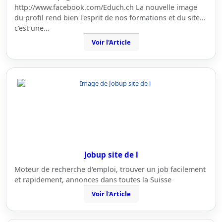
http://www.facebook.com/Educh.ch La nouvelle image
du profil rend bien l'esprit de nos formations et du site...
c'est une…
Voir l'Article
Jobup site de l
Moteur de recherche d'emploi, trouver un job facilement
et rapidement, annonces dans toutes la Suisse
Voir l'Article