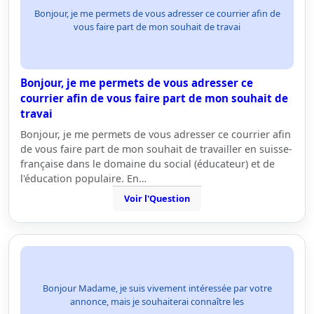
Bonjour, je me permets de vous adresser ce courrier afin de
vous faire part de mon souhait de travai
Bonjour, je me permets de vous adresser ce
courrier afin de vous faire part de mon souhait de
travai
Bonjour, je me permets de vous adresser ce courrier afin
de vous faire part de mon souhait de travailler en suisse-
française dans le domaine du social (éducateur) et de
l'éducation populaire. En…
Voir l'Question
Bonjour Madame, je suis vivement intéressée par votre
annonce, mais je souhaiterai connaître les