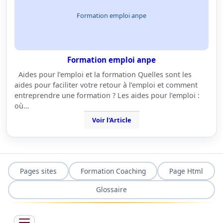
Formation emploi anpe
Formation emploi anpe
Aides pour l’emploi et la formation Quelles sont les
aides pour faciliter votre retour à l’emploi et comment
entreprendre une formation ? Les aides pour l’emploi :
où…
Voir l'Article
Pages sites
Formation Coaching
Page Html
Glossaire