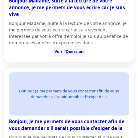
Bonjour Madame, Suite à la lecture de votre
annonce, je me permets de vous écrire car je suis
vive
Bonjour Madame, Suite à la lecture de votre annonce, je
me permets de vous écrire car je suis vivement
intéressée par votre offre d'emploi.Je suis au bénéfice de
nombreuses années d'expériences dans…
Voir l'Question
Bonjour, Je me permets de vous contacter afin de vous
demander s'il serait possible d'exiger de la
Bonjour, Je me permets de vous contacter afin de
vous demander s'il serait possible d'exiger de la
Bonjour, Je me permets de vous contacter afin de vous