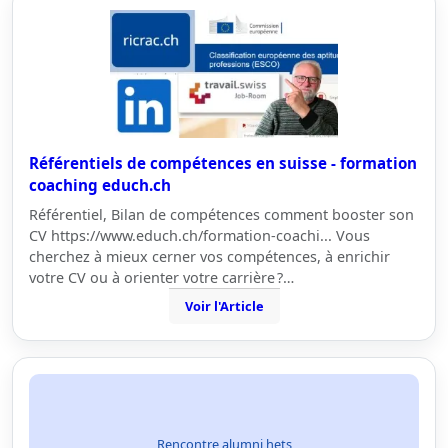
Référentiels de compétences en suisse - formation
coaching educh.ch
Référentiel, Bilan de compétences comment booster son
CV https://www.educh.ch/formation-coachi... Vous
cherchez à mieux cerner vos compétences, à enrichir
votre CV ou à orienter votre carrière ?…
Voir l'Article
Rencontre alumni hets