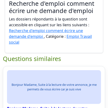
Recherche d'emploi comment
écrire une demande d'emploi
Les dossiers répondants à la question sont
accessible en cliquant sur les liens suivants :
Recherche d'emploi comment écrire une
demande d'emploi
, Catégorie :
Emploi Travail
social
Questions similaires
Bonjour Madame, Suite à la lecture de votre annonce, je me
permets de vous écrire car je suis vive