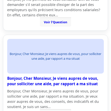
demander s'il serait possible d'exiger de la part des
employeurs qu'ils précisent leurs conditions salariales?
En effet, certains d'entre eux…
Voir l'Question
Bonjour, Cher Monsieur, Je viens aupres de vous, pour solliciter
une aide, par rapport a ma situat
Bonjour, Cher Monsieur, Je viens aupres de vous,
pour solliciter une aide, par rapport a ma situat
Bonjour, Cher Monsieur, Je viens aupres de vous, pour
solliciter une aide, par rapport a ma situation. Je veux
avoir aupres de vous, des conseils, des indicatifs et du
soutient. Je suis un sans…