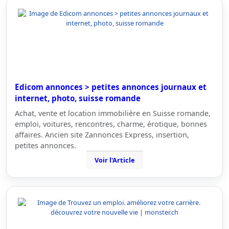
Edicom annonces > petites annonces journaux et
internet, photo, suisse romande
Achat, vente et location immobilière en Suisse romande,
emploi, voitures, rencontres, charme, érotique, bonnes
affaires. Ancien site Zannonces Express, insertion,
petites annonces.
Voir l'Article