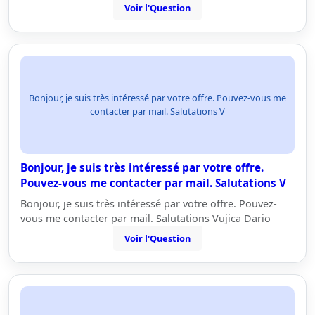
Voir l'Question
Bonjour, je suis très intéressé par votre offre. Pouvez-vous me
contacter par mail. Salutations V
Bonjour, je suis très intéressé par votre offre.
Pouvez-vous me contacter par mail. Salutations V
Bonjour, je suis très intéressé par votre offre. Pouvez-
vous me contacter par mail. Salutations Vujica Dario
Voir l'Question