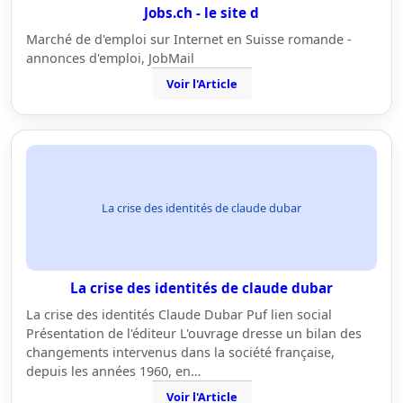
Jobs.ch - le site d
Marché de d'emploi sur Internet en Suisse romande -
annonces d'emploi, JobMail
Voir l'Article
La crise des identités de claude dubar
La crise des identités de claude dubar
La crise des identités Claude Dubar Puf lien social
Présentation de l'éditeur L'ouvrage dresse un bilan des
changements intervenus dans la société française,
depuis les années 1960, en…
Voir l'Article