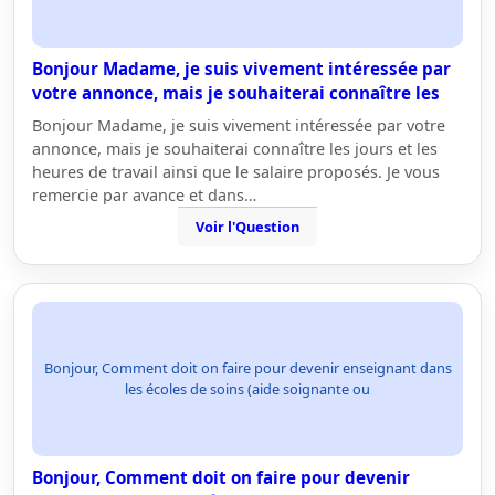
Bonjour Madame, je suis vivement intéressée par
votre annonce, mais je souhaiterai connaître les
Bonjour Madame, je suis vivement intéressée par votre
annonce, mais je souhaiterai connaître les jours et les
heures de travail ainsi que le salaire proposés. Je vous
remercie par avance et dans…
Voir l'Question
Bonjour, Comment doit on faire pour devenir enseignant dans
les écoles de soins (aide soignante ou
Bonjour, Comment doit on faire pour devenir