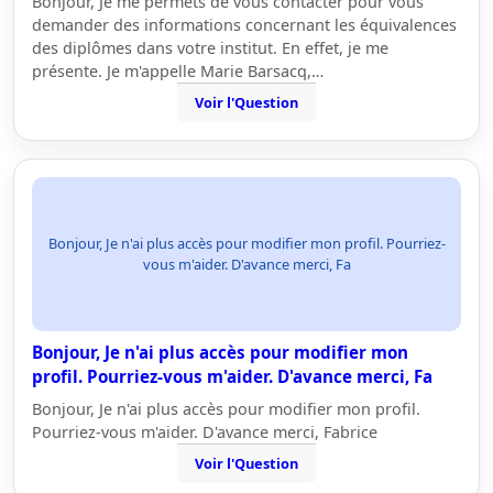
Bonjour, Je me permets de vous contacter pour vous
demander des informations concernant les équivalences
des diplômes dans votre institut. En effet, je me
présente. Je m'appelle Marie Barsacq,…
Voir l'Question
Bonjour, Je n'ai plus accès pour modifier mon profil. Pourriez-
vous m'aider. D'avance merci, Fa
Bonjour, Je n'ai plus accès pour modifier mon
profil. Pourriez-vous m'aider. D'avance merci, Fa
Bonjour, Je n'ai plus accès pour modifier mon profil.
Pourriez-vous m'aider. D'avance merci, Fabrice
Voir l'Question