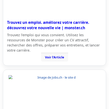
Trouvez un emploi. améliorez votre carrière.
découvrez votre nouvelle vie | monster.ch
Trouvez l'emploi qui vous convient. Utilisez les
ressources de Monster pour créer un CV attractif,
rechercher des offres, préparer vos entretiens, et lancer
votre carrière.
Voir l'Article