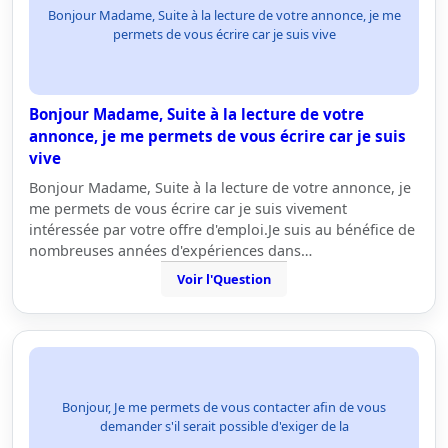
Bonjour Madame, Suite à la lecture de votre annonce, je me
permets de vous écrire car je suis vive
Bonjour Madame, Suite à la lecture de votre
annonce, je me permets de vous écrire car je suis
vive
Bonjour Madame, Suite à la lecture de votre annonce, je
me permets de vous écrire car je suis vivement
intéressée par votre offre d'emploi.Je suis au bénéfice de
nombreuses années d'expériences dans…
Voir l'Question
Bonjour, Je me permets de vous contacter afin de vous
demander s'il serait possible d'exiger de la