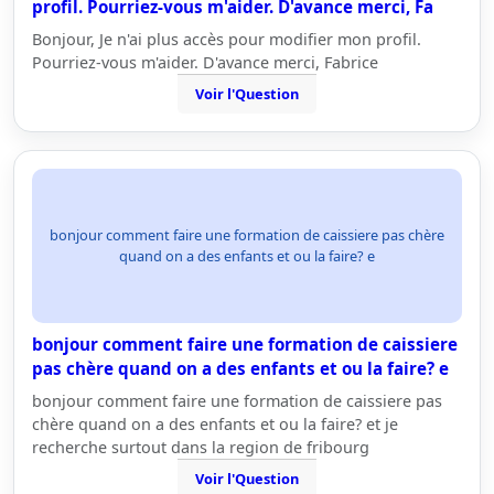
profil. Pourriez-vous m'aider. D'avance merci, Fa
Bonjour, Je n'ai plus accès pour modifier mon profil.
Pourriez-vous m'aider. D'avance merci, Fabrice
Voir l'Question
bonjour comment faire une formation de caissiere pas chère
quand on a des enfants et ou la faire? e
bonjour comment faire une formation de caissiere
pas chère quand on a des enfants et ou la faire? e
bonjour comment faire une formation de caissiere pas
chère quand on a des enfants et ou la faire? et je
recherche surtout dans la region de fribourg
Voir l'Question