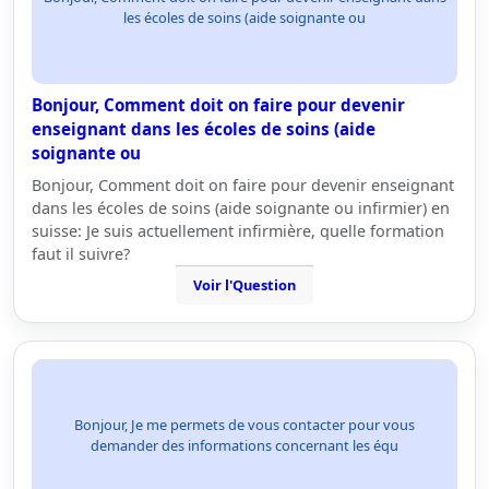
les écoles de soins (aide soignante ou
Bonjour, Comment doit on faire pour devenir
enseignant dans les écoles de soins (aide
soignante ou
Bonjour, Comment doit on faire pour devenir enseignant
dans les écoles de soins (aide soignante ou infirmier) en
suisse: Je suis actuellement infirmière, quelle formation
faut il suivre?
Voir l'Question
Bonjour, Je me permets de vous contacter pour vous
demander des informations concernant les équ