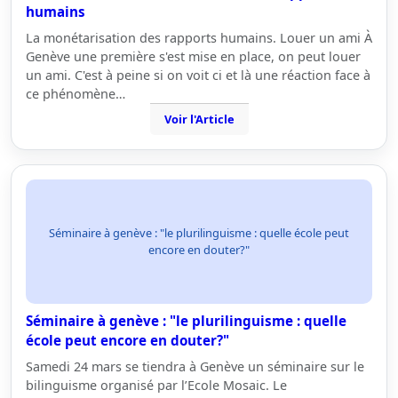
humains
La monétarisation des rapports humains. Louer un ami À
Genève une première s'est mise en place, on peut louer
un ami. C'est à peine si on voit ci et là une réaction face à
ce phénomène…
Voir l'Article
Séminaire à genève : "le plurilinguisme : quelle école peut
encore en douter?"
Séminaire à genève : "le plurilinguisme : quelle
école peut encore en douter?"
Samedi 24 mars se tiendra à Genève un séminaire sur le
bilinguisme organisé par l’Ecole Mosaic. Le