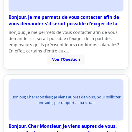
Bonjour, Je me permets de vous contacter afin de
vous demander s'il serait possible d'exiger de la
Bonjour, Je me permets de vous contacter afin de vous
demander s'il serait possible d'exiger de la part des
employeurs qu'ils précisent leurs conditions salariales?
En effet, certains d'entre eux…
Voir l'Question
Bonjour, Cher Monsieur, Je viens aupres de vous, pour solliciter
une aide, par rapport a ma situat
Bonjour, Cher Monsieur, Je viens aupres de vous,