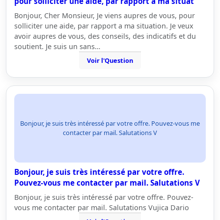
pour solliciter une aide, par rapport a ma situat
Bonjour, Cher Monsieur, Je viens aupres de vous, pour
solliciter une aide, par rapport a ma situation. Je veux
avoir aupres de vous, des conseils, des indicatifs et du
soutient. Je suis un sans…
Voir l'Question
Bonjour, je suis très intéressé par votre offre. Pouvez-vous me
contacter par mail. Salutations V
Bonjour, je suis très intéressé par votre offre.
Pouvez-vous me contacter par mail. Salutations V
Bonjour, je suis très intéressé par votre offre. Pouvez-
vous me contacter par mail. Salutations Vujica Dario