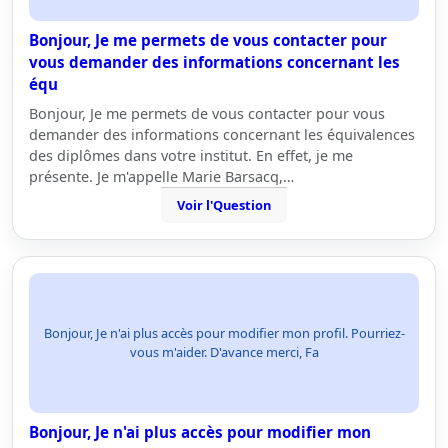
Bonjour, Je me permets de vous contacter pour
vous demander des informations concernant les
équ
Bonjour, Je me permets de vous contacter pour vous
demander des informations concernant les équivalences
des diplômes dans votre institut. En effet, je me
présente. Je m'appelle Marie Barsacq,…
Voir l'Question
Bonjour, Je n'ai plus accès pour modifier mon profil. Pourriez-
vous m'aider. D'avance merci, Fa
Bonjour, Je n'ai plus accès pour modifier mon