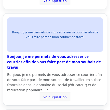
Voir l'Question
Bonjour, je me permets de vous adresser ce courrier afin de
vous faire part de mon souhait de travai
Bonjour, je me permets de vous adresser ce
courrier afin de vous faire part de mon souhait de
travai
Bonjour, je me permets de vous adresser ce courrier afin
de vous faire part de mon souhait de travailler en suisse-
française dans le domaine du social (éducateur) et de
l'éducation populaire. En…
Voir l'Question