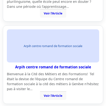
plurilinguisme, quelle école peut encore en douter ?
Dans une période où l’apprentissage…
Voir l'Article
Arpih centre romand de formation sociale
Arpih centre romand de formation sociale
Bienvenue à la Cité des Métiers et des Formations! Tel
était la devise de l'équipe du Centre romand de
formation sociale à la cité des métiers à Genève n'hésitez
pas à visiter le…
Voir l'Article