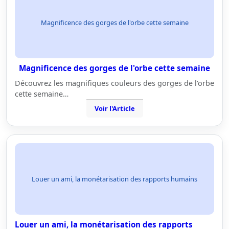
Magnificence des gorges de l'orbe cette semaine
Magnificence des gorges de l'orbe cette semaine
Découvrez les magnifiques couleurs des gorges de l'orbe
cette semaine…
Voir l'Article
Louer un ami, la monétarisation des rapports humains
Louer un ami, la monétarisation des rapports