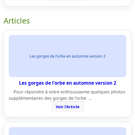
Articles
Les gorges de l'orbe en automne version 2
Les gorges de l'orbe en automne version 2
Pour répondre à votre enthousiasme quelques photos
supplémentaires des gorges de l'orbe …
Voir l'Article