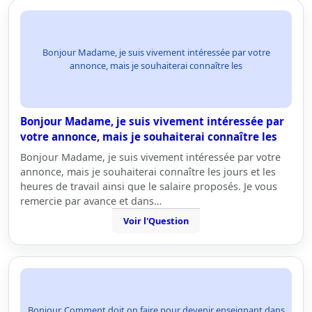
Bonjour Madame, je suis vivement intéressée par votre
annonce, mais je souhaiterai connaître les
Bonjour Madame, je suis vivement intéressée par
votre annonce, mais je souhaiterai connaître les
Bonjour Madame, je suis vivement intéressée par votre
annonce, mais je souhaiterai connaître les jours et les
heures de travail ainsi que le salaire proposés. Je vous
remercie par avance et dans…
Voir l'Question
Bonjour, Comment doit on faire pour devenir enseignant dans