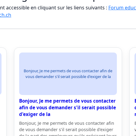
t accessible en cliquant sur les liens suivants :
Forum educ
ch.ch
Bonjour, Je me permets de vous contacter afin de
vous demander s'il serait possible d'exiger de la
Bonjour, Je me permets de vous contacter
afin de vous demander s'il serait possible
d'exiger de la
Bonjour, Je me permets de vous contacter afin
de vous demander s'il serait possible d'exiger
de la part des employeurs qu'ils précisent leurs