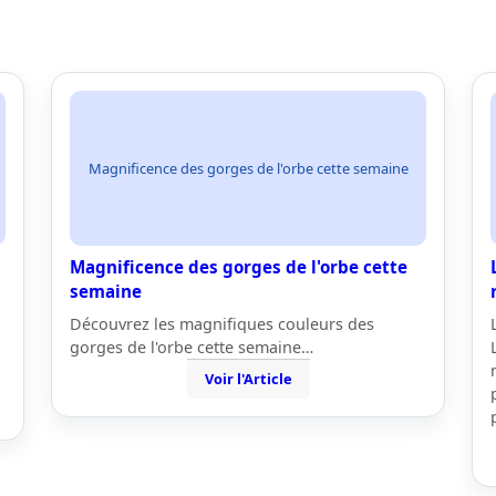
Magnificence des gorges de l'orbe cette semaine
Magnificence des gorges de l'orbe cette
semaine
Découvrez les magnifiques couleurs des
gorges de l'orbe cette semaine…
Voir l'Article