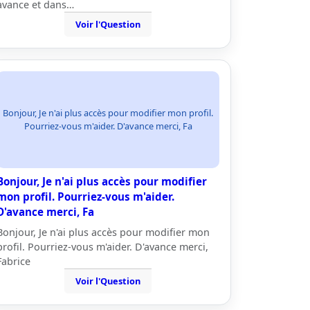
avance et dans…
Voir l'Question
Bonjour, Je n'ai plus accès pour modifier mon profil.
Pourriez-vous m'aider. D'avance merci, Fa
Bonjour, Je n'ai plus accès pour modifier
mon profil. Pourriez-vous m'aider.
D'avance merci, Fa
Bonjour, Je n'ai plus accès pour modifier mon
profil. Pourriez-vous m'aider. D'avance merci,
Fabrice
Voir l'Question