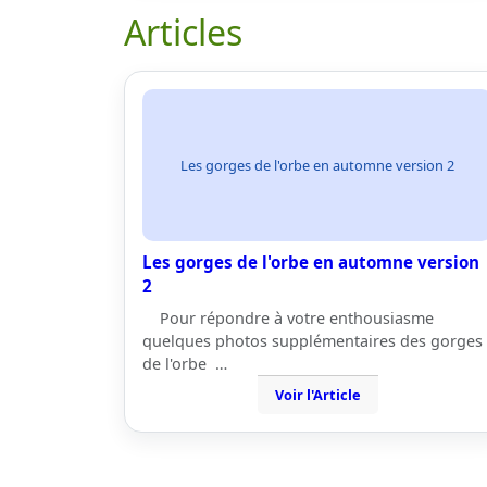
Articles
Les gorges de l'orbe en automne version 2
Les gorges de l'orbe en automne version
2
Pour répondre à votre enthousiasme
quelques photos supplémentaires des gorges
de l'orbe …
Voir l'Article