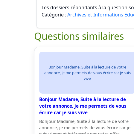
Les dossiers répondants à la question son
Catégorie :
Archives et Informations Edu
Questions similaires
Bonjour Madame, Suite à la lecture de votre
annonce, je me permets de vous écrire car je suis
vive
Bonjour Madame, Suite à la lecture de
votre annonce, je me permets de vous
écrire car je suis vive
Bonjour Madame, Suite à la lecture de votre
annonce, je me permets de vous écrire car je
suis vivement intéressée par votre offre