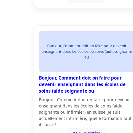
Bonjour, Comment doit on faire pour devenir
enseignant dans les écoles de soins (aide soignante
ou
Bonjour, Comment doit on faire pour
devenir enseignant dans les écoles de
soins (aide soignante ou
Bonjour, Comment doit on faire pour devenir
enseignant dans les écoles de soins (aide
soignante ou infirmier) en suisse: Je suis
actuellement infirmière, quelle formation faut
il suivre?