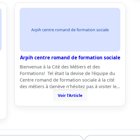
Arpih centre romand de formation sociale
Arpih centre romand de formation sociale
Bienvenue à la Cité des Métiers et des
Formations! Tel était la devise de l'équipe du
Centre romand de formation sociale à la cité
des métiers à Genève n'hésitez pas à visiter le…
Voir l'Article