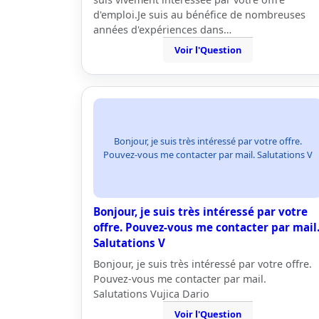
d'emploi.Je suis au bénéfice de nombreuses
années d'expériences dans…
Voir l'Question
Bonjour, je suis très intéressé par votre offre.
Pouvez-vous me contacter par mail. Salutations V
Bonjour, je suis très intéressé par votre
offre. Pouvez-vous me contacter par mail
Salutations V
Bonjour, je suis très intéressé par votre offre.
Pouvez-vous me contacter par mail.
Salutations Vujica Dario
Voir l'Question