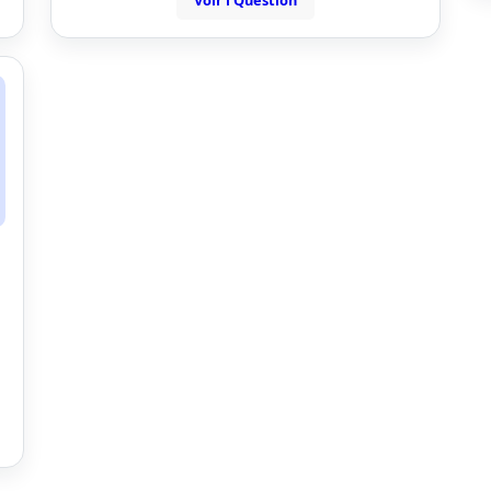
Voir l'Question