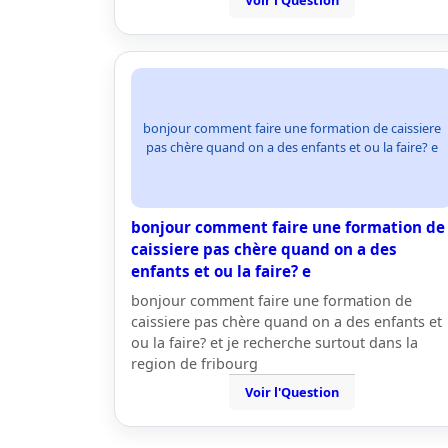
Voir l'Question
bonjour comment faire une formation de caissiere
pas chère quand on a des enfants et ou la faire? e
bonjour comment faire une formation de
caissiere pas chère quand on a des
enfants et ou la faire? e
bonjour comment faire une formation de
caissiere pas chère quand on a des enfants et
ou la faire? et je recherche surtout dans la
region de fribourg
Voir l'Question