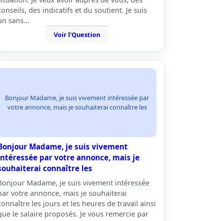
conseils, des indicatifs et du soutient. Je suis
un sans…
Voir l'Question
Bonjour Madame, je suis vivement intéressée par
votre annonce, mais je souhaiterai connaître les
Bonjour Madame, je suis vivement
intéressée par votre annonce, mais je
souhaiterai connaître les
Bonjour Madame, je suis vivement intéressée
par votre annonce, mais je souhaiterai
connaître les jours et les heures de travail ainsi
que le salaire proposés. Je vous remercie par