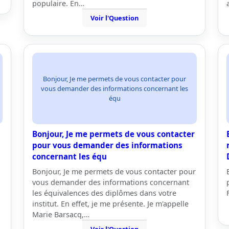
populaire. En…
Voir l'Question
Bonjour, Je me permets de vous contacter pour
vous demander des informations concernant les
équ
Bonjour, Je me permets de vous contacter
pour vous demander des informations
concernant les équ
Bonjour, Je me permets de vous contacter pour
vous demander des informations concernant
les équivalences des diplômes dans votre
institut. En effet, je me présente. Je m'appelle
Marie Barsacq,…