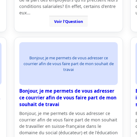
conditions salariales? En effet, certains d'entre
eux…
Voir l'Question
Bonjour, je me permets de vous adresser ce
courrier afin de vous faire part de mon souhait de
travai
Bonjour, je me permets de vous adresser
.
ce courrier afin de vous faire part de mon
souhait de travai
Bonjour, je me permets de vous adresser ce
courrier afin de vous faire part de mon souhait
de travailler en suisse-française dans le
domaine du social (éducateur) et de l'éducation