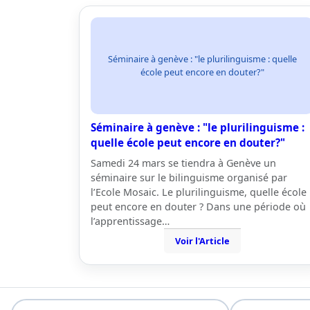
Séminaire à genève : "le plurilinguisme : quelle
école peut encore en douter?"
Séminaire à genève : "le plurilinguisme :
quelle école peut encore en douter?"
Samedi 24 mars se tiendra à Genève un
séminaire sur le bilinguisme organisé par
l’Ecole Mosaic. Le plurilinguisme, quelle école
peut encore en douter ? Dans une période où
l’apprentissage…
Voir l'Article