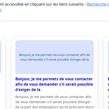
t accessible en cliquant sur les liens suivants :
Recherche 
l
Bonjour, Je me permets de vous contacter afin de
vous demander s'il serait possible d'exiger de la
Bonjour, Je me permets de vous contacter
afin de vous demander s'il serait possible
d'exiger de la
Bonjour, Je me permets de vous contacter afin
de vous demander s'il serait possible d'exiger
de la part des employeurs qu'ils précisent leurs