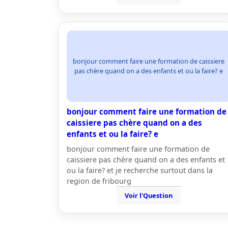
bonjour comment faire une formation de caissiere
pas chère quand on a des enfants et ou la faire? e
bonjour comment faire une formation de
caissiere pas chère quand on a des
enfants et ou la faire? e
bonjour comment faire une formation de
caissiere pas chère quand on a des enfants et
ou la faire? et je recherche surtout dans la
region de fribourg
Voir l'Question