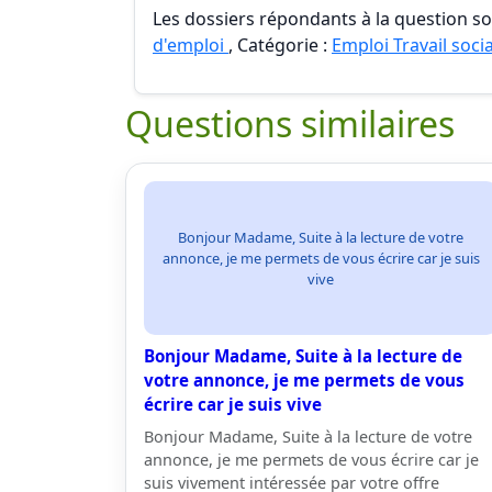
Les dossiers répondants à la question son
d'emploi
, Catégorie :
Emploi Travail socia
Questions similaires
Bonjour Madame, Suite à la lecture de votre
annonce, je me permets de vous écrire car je suis
vive
Bonjour Madame, Suite à la lecture de
votre annonce, je me permets de vous
écrire car je suis vive
Bonjour Madame, Suite à la lecture de votre
annonce, je me permets de vous écrire car je
suis vivement intéressée par votre offre