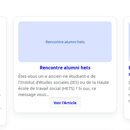
Rencontre alumni hets
Rencontre alumni hets
Êtes-vous un-e ancien-ne étudiant-e de
l’Institut d’études sociales (IES) ou de la Haute
école de travail social (HETS) ? Si oui, ce
message vous…
s
Voir l'Article
…