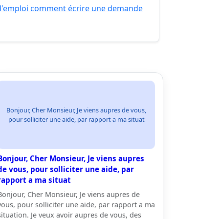
d'emploi comment écrire une demande
Bonjour, Cher Monsieur, Je viens aupres de vous,
pour solliciter une aide, par rapport a ma situat
Bonjour, Cher Monsieur, Je viens aupres
de vous, pour solliciter une aide, par
rapport a ma situat
Bonjour, Cher Monsieur, Je viens aupres de
vous, pour solliciter une aide, par rapport a ma
situation. Je veux avoir aupres de vous, des