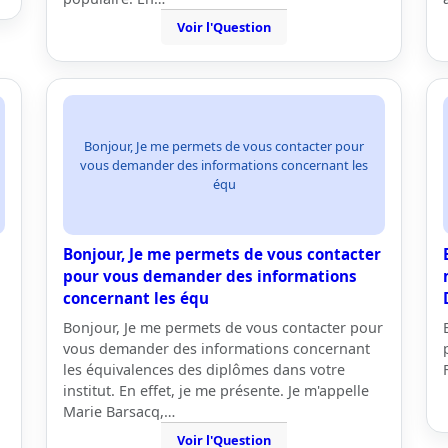
Voir l'Question
Bonjour, Je me permets de vous contacter pour
vous demander des informations concernant les
équ
Bonjour, Je me permets de vous contacter
pour vous demander des informations
concernant les équ
Bonjour, Je me permets de vous contacter pour
vous demander des informations concernant
les équivalences des diplômes dans votre
institut. En effet, je me présente. Je m'appelle
Marie Barsacq,…
Voir l'Question