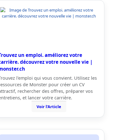
Trouvez un emploi. améliorez votre
carrière. découvrez votre nouvelle vie |
monster.ch
Trouvez l'emploi qui vous convient. Utilisez les
ressources de Monster pour créer un CV
attractif, rechercher des offres, préparer vos
entretiens, et lancer votre carrière.
Voir l'Article