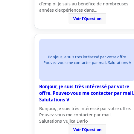
d'emploi.Je suis au bénéfice de nombreuses
années d'expériences dans…
Voir l'Question
Bonjour, je suis très intéressé par votre offre.
Pouvez-vous me contacter par mail. Salutations V
Bonjour, je suis très intéressé par votre
offre. Pouvez-vous me contacter par mail
Salutations V
Bonjour, je suis très intéressé par votre offre.
Pouvez-vous me contacter par mail.
Salutations Vujica Dario
Voir l'Question