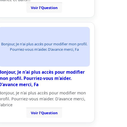
Voir l'Question
Bonjour, Je n'ai plus accès pour modifier mon profil.
Pourriez-vous m'aider. D'avance merci, Fa
Bonjour, Je n'ai plus accès pour modifier
mon profil. Pourriez-vous m'aider.
D'avance merci, Fa
Bonjour, Je n'ai plus accès pour modifier mon
profil. Pourriez-vous m'aider. D'avance merci,
Fabrice
Voir l'Question