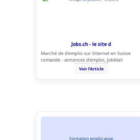
Jobs.ch - le site d
Marché de d'emploi sur Internet en Suisse
romande - annonces d'emploi, JobMail
Voir l'Article
Formation emploi anpe