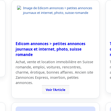
Edicom annonces > petites annonces
journaux et internet, photo, suisse
romande
Achat, vente et location immobilière en Suisse
romande, emploi, voitures, rencontres,
charme, érotique, bonnes affaires. Ancien site
Zannonces Express, insertion, petites
annonces.
Voir l'Article