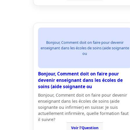
Bonjour, Comment doit on faire pour devenir
enseignant dans les écoles de soins (aide soignante
ou
Bonjour, Comment doit on faire pour
devenir enseignant dans les écoles de
soins (aide soignante ou
Bonjour, Comment doit on faire pour devenir
enseignant dans les écoles de soins (aide
soignante ou infirmier) en suisse: Je suis
actuellement infirmière, quelle formation faut
il suivre?
Voir l'Question