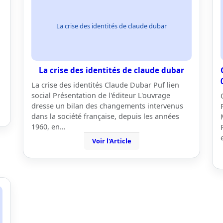
La crise des identités de claude dubar
La crise des identités de claude dubar
La crise des identités Claude Dubar Puf lien
social Présentation de l'éditeur L'ouvrage
dresse un bilan des changements intervenus
dans la société française, depuis les années
1960, en…
Voir l'Article