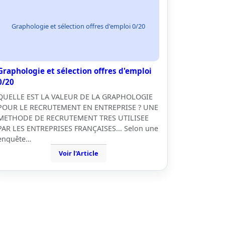
Graphologie et sélection offres d'emploi 0/20
Graphologie et sélection offres d'emploi
0/20
QUELLE EST LA VALEUR DE LA GRAPHOLOGIE
POUR LE RECRUTEMENT EN ENTREPRISE ? UNE
METHODE DE RECRUTEMENT TRES UTILISEE
PAR LES ENTREPRISES FRANÇAISES... Selon une
enquête…
Voir l'Article