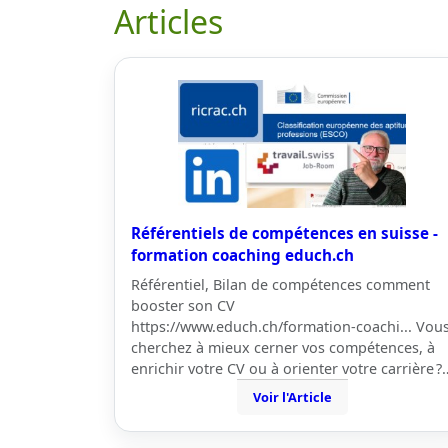
Articles
Référentiels de compétences en suisse -
formation coaching educh.ch
Référentiel, Bilan de compétences comment
booster son CV
https://www.educh.ch/formation-coachi... Vou
cherchez à mieux cerner vos compétences, à
enrichir votre CV ou à orienter votre carrière ?
Voir l'Article