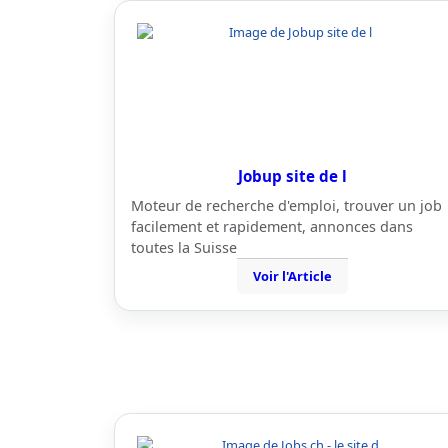
Jobup site de l
Moteur de recherche d'emploi, trouver un job
facilement et rapidement, annonces dans
toutes la Suisse
Voir l'Article