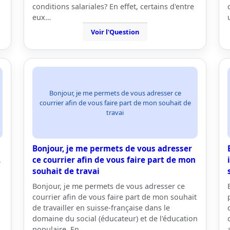
conditions salariales? En effet, certains d'entre
eux…
Voir l'Question
Bonjour, je me permets de vous adresser ce
courrier afin de vous faire part de mon souhait de
travai
Bonjour, je me permets de vous adresser
.
ce courrier afin de vous faire part de mon
souhait de travai
Bonjour, je me permets de vous adresser ce
courrier afin de vous faire part de mon souhait
de travailler en suisse-française dans le
domaine du social (éducateur) et de l'éducation
populaire. En…