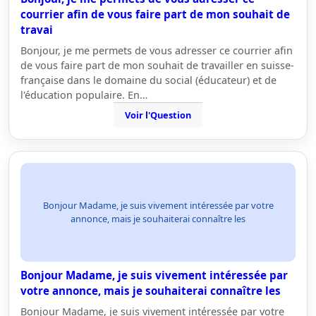
courrier afin de vous faire part de mon souhait de
travai
Bonjour, je me permets de vous adresser ce courrier afin
de vous faire part de mon souhait de travailler en suisse-
française dans le domaine du social (éducateur) et de
l'éducation populaire. En…
Voir l'Question
Bonjour Madame, je suis vivement intéressée par votre
annonce, mais je souhaiterai connaître les
Bonjour Madame, je suis vivement intéressée par
votre annonce, mais je souhaiterai connaître les
Bonjour Madame, je suis vivement intéressée par votre