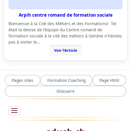
Arpih centre romand de formation sociale
Bienvenue à la Cité des Métiers et des Formations! Tel
était la devise de l'équipe du Centre romand de
formation sociale à la cité des métiers à Genève n'hésitez
pas à visiter le…
Voir l'Article
Pages sites
Formation Coaching
Page Html
Glossaire