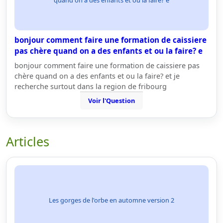
quand on a des enfants et ou la faire? e
bonjour comment faire une formation de caissiere
pas chère quand on a des enfants et ou la faire? e
bonjour comment faire une formation de caissiere pas
chère quand on a des enfants et ou la faire? et je
recherche surtout dans la region de fribourg
Voir l'Question
Articles
Les gorges de l'orbe en automne version 2