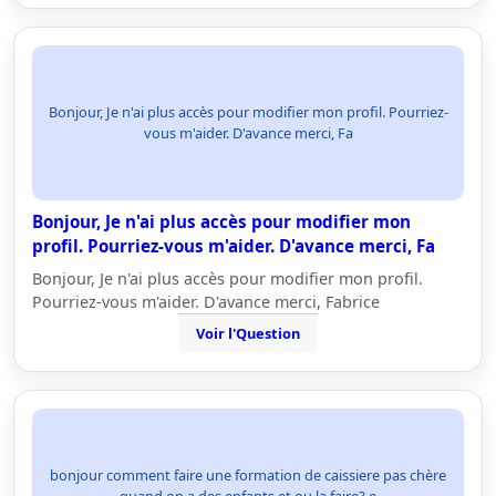
Bonjour, Je n'ai plus accès pour modifier mon profil. Pourriez-
vous m'aider. D'avance merci, Fa
Bonjour, Je n'ai plus accès pour modifier mon
profil. Pourriez-vous m'aider. D'avance merci, Fa
Bonjour, Je n'ai plus accès pour modifier mon profil.
Pourriez-vous m'aider. D'avance merci, Fabrice
Voir l'Question
bonjour comment faire une formation de caissiere pas chère