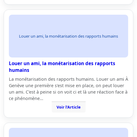
Louer un ami, la monétarisation des rapports humains
Louer un ami, la monétarisation des rapports
humains
La monétarisation des rapports humains. Louer un ami À
Genève une première s'est mise en place, on peut louer
un ami. C'est à peine si on voit ci et là une réaction face à
ce phénomène…
Voir l'Article