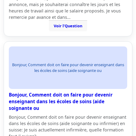
annonce, mais je souhaiterai connaître les jours et les
heures de travail ainsi que le salaire proposés. Je vous
remercie par avance et dans…
Voir l'Question
Bonjour, Comment doit on faire pour devenir enseignant dans
les écoles de soins (aide soignante ou
Bonjour, Comment doit on faire pour devenir
enseignant dans les écoles de soins (aide
soignante ou
Bonjour, Comment doit on faire pour devenir enseignant
dans les écoles de soins (aide soignante ou infirmier) en
suisse: Je suis actuellement infirmière, quelle formation