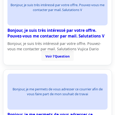
Bonjour, je suis très intéressé par votre offre. Pouvez-vous me
contacter par mail. Salutations V
Bonjour, je suis très intéressé par votre offre.
Pouvez-vous me contacter par mail. Salutations V
Bonjour, je suis très intéressé par votre offre. Pouvez-
vous me contacter par mail. Salutations Vujica Dario
Voir l'Question
Bonjour, je me permets de vous adresser ce courrier afin de
vous faire part de mon souhait de travai
Bonjour, je me permets de vous adresser ce