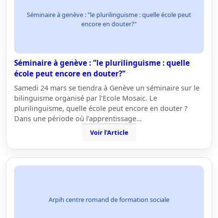
Séminaire à genève : "le plurilinguisme : quelle école peut
encore en douter?"
Séminaire à genève : "le plurilinguisme : quelle
école peut encore en douter?"
Samedi 24 mars se tiendra à Genève un séminaire sur le
bilinguisme organisé par l’Ecole Mosaic. Le
plurilinguisme, quelle école peut encore en douter ?
Dans une période où l’apprentissage…
Voir l'Article
Arpih centre romand de formation sociale