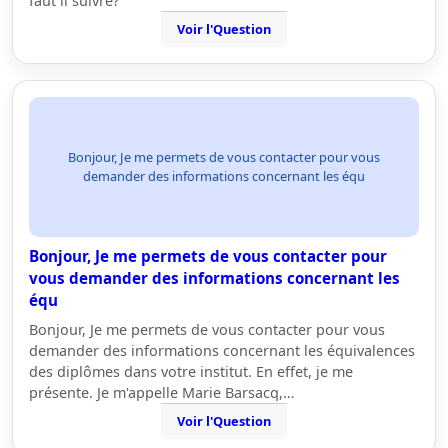
faut il suivre?
Voir l'Question
Bonjour, Je me permets de vous contacter pour vous
demander des informations concernant les équ
Bonjour, Je me permets de vous contacter pour
vous demander des informations concernant les
équ
Bonjour, Je me permets de vous contacter pour vous
demander des informations concernant les équivalences
des diplômes dans votre institut. En effet, je me
présente. Je m'appelle Marie Barsacq,…
Voir l'Question