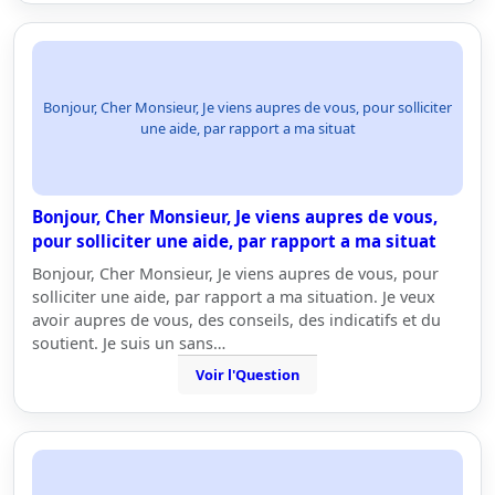
Bonjour, Cher Monsieur, Je viens aupres de vous, pour solliciter
une aide, par rapport a ma situat
Bonjour, Cher Monsieur, Je viens aupres de vous,
pour solliciter une aide, par rapport a ma situat
Bonjour, Cher Monsieur, Je viens aupres de vous, pour
solliciter une aide, par rapport a ma situation. Je veux
avoir aupres de vous, des conseils, des indicatifs et du
soutient. Je suis un sans…
Voir l'Question