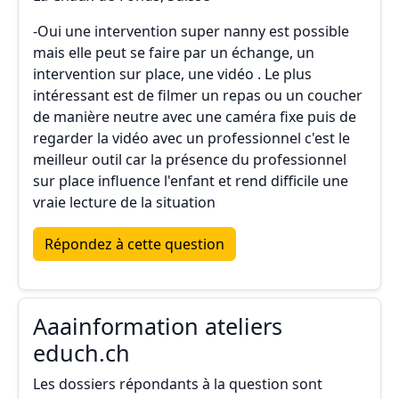
-Oui une intervention super nanny est possible
mais elle peut se faire par un échange, un
intervention sur place, une vidéo . Le plus
intéressant est de filmer un repas ou un coucher
de manière neutre avec une caméra fixe puis de
regarder la vidéo avec un professionnel c'est le
meilleur outil car la présence du professionnel
sur place influence l'enfant et rend difficile une
vraie lecture de la situation
Répondez à cette question
Aaainformation ateliers
educh.ch
Les dossiers répondants à la question sont