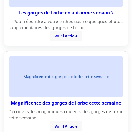
Les gorges de l'orbe en automne version 2
Pour répondre à votre enthousiasme quelques photos
supplémentaires des gorges de l'orbe …
Voir l'Article
Magnificence des gorges de l'orbe cette semaine
Magnificence des gorges de l'orbe cette semaine
Découvrez les magnifiques couleurs des gorges de l'orbe
cette semaine…
Voir l'Article