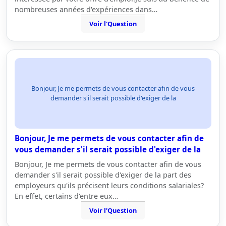
nombreuses années d'expériences dans…
Voir l'Question
Bonjour, Je me permets de vous contacter afin de vous
demander s'il serait possible d'exiger de la
Bonjour, Je me permets de vous contacter afin de
vous demander s'il serait possible d'exiger de la
Bonjour, Je me permets de vous contacter afin de vous
demander s'il serait possible d'exiger de la part des
employeurs qu'ils précisent leurs conditions salariales?
En effet, certains d'entre eux…
Voir l'Question