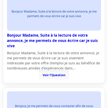
Bonjour Madame, Suite à la lecture de votre annonce, je me
permets de vous écrire car je suis vive
Bonjour Madame, Suite à la lecture de votre
annonce, je me permets de vous écrire car je suis
vive
Bonjour Madame, Suite à la lecture de votre annonce, je
me permets de vous écrire car je suis vivement
intéressée par votre offre d'emploi.Je suis au bénéfice de
nombreuses années d'expériences dans…
Voir l'Question
Bonjour, Je me permets de vous contacter afin de vous