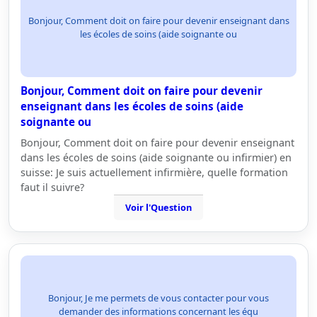
Bonjour, Comment doit on faire pour devenir enseignant dans
les écoles de soins (aide soignante ou
Bonjour, Comment doit on faire pour devenir
enseignant dans les écoles de soins (aide
soignante ou
Bonjour, Comment doit on faire pour devenir enseignant
dans les écoles de soins (aide soignante ou infirmier) en
suisse: Je suis actuellement infirmière, quelle formation
faut il suivre?
Voir l'Question
Bonjour, Je me permets de vous contacter pour vous
demander des informations concernant les équ