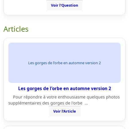
Voir l'Question
Articles
Les gorges de l'orbe en automne version 2
Les gorges de l'orbe en automne version 2
Pour répondre à votre enthousiasme quelques photos
supplémentaires des gorges de l'orbe …
Voir l'Article