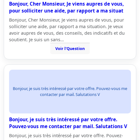
Bonjour, Cher Monsieur, Je viens aupres de vous,
pour solliciter une aide, par rapport a ma situat
Bonjour, Cher Monsieur, Je viens aupres de vous, pour
solliciter une aide, par rapport a ma situation. Je veux
avoir aupres de vous, des conseils, des indicatifs et du
soutient. Je suis un sans…
Voir l'Question
Bonjour, je suis très intéressé par votre offre. Pouvez-vous me
contacter par mail. Salutations V
Bonjour, je suis très intéressé par votre offre.
Pouvez-vous me contacter par mail. Salutations V
Bonjour, je suis très intéressé par votre offre. Pouvez-