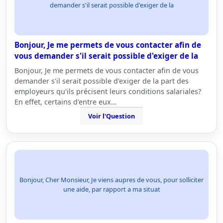
demander s'il serait possible d'exiger de la
Bonjour, Je me permets de vous contacter afin de
vous demander s'il serait possible d'exiger de la
Bonjour, Je me permets de vous contacter afin de vous
demander s'il serait possible d'exiger de la part des
employeurs qu'ils précisent leurs conditions salariales?
En effet, certains d'entre eux…
Voir l'Question
Bonjour, Cher Monsieur, Je viens aupres de vous, pour solliciter
une aide, par rapport a ma situat