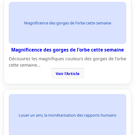
Magnificence des gorges de l'orbe cette semaine
Magnificence des gorges de l'orbe cette semaine
Découvrez les magnifiques couleurs des gorges de l'orbe
cette semaine…
Voir l'Article
Louer un ami, la monétarisation des rapports humains