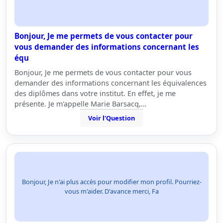
Bonjour, Je me permets de vous contacter pour
vous demander des informations concernant les
équ
Bonjour, Je me permets de vous contacter pour vous
demander des informations concernant les équivalences
des diplômes dans votre institut. En effet, je me
présente. Je m'appelle Marie Barsacq,…
Voir l'Question
Bonjour, Je n'ai plus accès pour modifier mon profil. Pourriez-
vous m'aider. D'avance merci, Fa