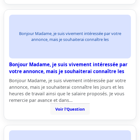
Bonjour Madame, je suis vivement intéressée par votre
annonce, mais je souhaiterai connaître les
Bonjour Madame, je suis vivement intéressée par
votre annonce, mais je souhaiterai connaître les
Bonjour Madame, je suis vivement intéressée par votre
annonce, mais je souhaiterai connaître les jours et les
heures de travail ainsi que le salaire proposés. Je vous
remercie par avance et dans…
Voir l'Question