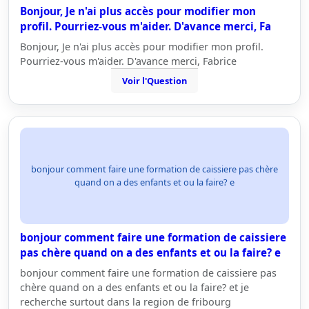
Bonjour, Je n'ai plus accès pour modifier mon
profil. Pourriez-vous m'aider. D'avance merci, Fa
Bonjour, Je n'ai plus accès pour modifier mon profil.
Pourriez-vous m'aider. D'avance merci, Fabrice
Voir l'Question
bonjour comment faire une formation de caissiere pas chère
quand on a des enfants et ou la faire? e
bonjour comment faire une formation de caissiere
pas chère quand on a des enfants et ou la faire? e
bonjour comment faire une formation de caissiere pas
chère quand on a des enfants et ou la faire? et je
recherche surtout dans la region de fribourg