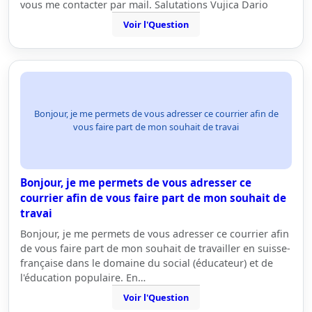
vous me contacter par mail. Salutations Vujica Dario
Voir l'Question
Bonjour, je me permets de vous adresser ce courrier afin de
vous faire part de mon souhait de travai
Bonjour, je me permets de vous adresser ce
courrier afin de vous faire part de mon souhait de
travai
Bonjour, je me permets de vous adresser ce courrier afin
de vous faire part de mon souhait de travailler en suisse-
française dans le domaine du social (éducateur) et de
l'éducation populaire. En…
Voir l'Question