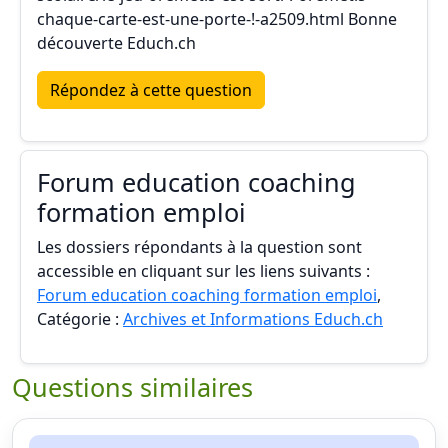
chaque-carte-est-une-porte-!-a2509.html Bonne
découverte Educh.ch
Répondez à cette question
Forum education coaching
formation emploi
Les dossiers répondants à la question sont
accessible en cliquant sur les liens suivants :
Forum education coaching formation emploi
,
Catégorie :
Archives et Informations Educh.ch
Questions similaires