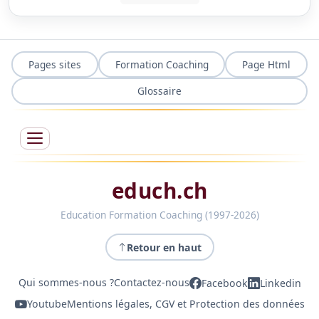
Pages sites
Formation Coaching
Page Html
Glossaire
educh.ch
Education Formation Coaching (1997-2026)
Retour en haut
Qui sommes-nous ?
Contactez-nous
Facebook
Linkedin
Youtube
Mentions légales, CGV et Protection des données