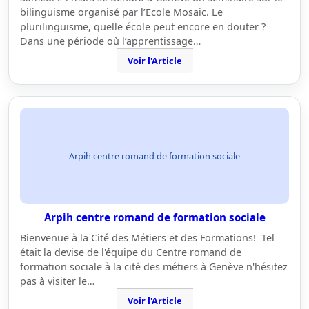
bilinguisme organisé par l’Ecole Mosaic. Le
plurilinguisme, quelle école peut encore en douter ?
Dans une période où l’apprentissage…
Voir l'Article
Arpih centre romand de formation sociale
Arpih centre romand de formation sociale
Bienvenue à la Cité des Métiers et des Formations! Tel
était la devise de l'équipe du Centre romand de
formation sociale à la cité des métiers à Genève n'hésitez
pas à visiter le…
Voir l'Article