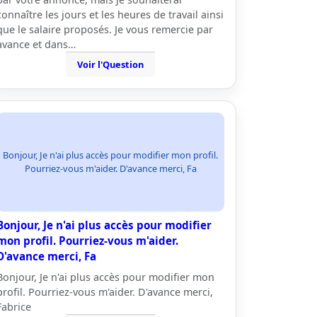
connaître les jours et les heures de travail ainsi
que le salaire proposés. Je vous remercie par
avance et dans…
Voir l'Question
Bonjour, Je n'ai plus accès pour modifier mon profil.
Pourriez-vous m'aider. D'avance merci, Fa
Bonjour, Je n'ai plus accès pour modifier
mon profil. Pourriez-vous m'aider.
D'avance merci, Fa
Bonjour, Je n'ai plus accès pour modifier mon
profil. Pourriez-vous m'aider. D'avance merci,
Fabrice