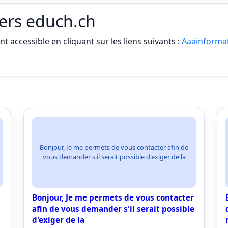
iers educh.ch
t accessible en cliquant sur les liens suivants :
Aaainformat
Bonjour, Je me permets de vous contacter afin de
vous demander s'il serait possible d'exiger de la
Bonjour, Je me permets de vous contacter
afin de vous demander s'il serait possible
d'exiger de la