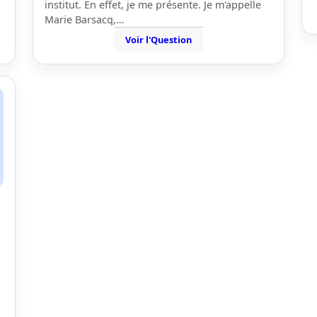
institut. En effet, je me présente. Je m'appelle
Marie Barsacq,…
Voir l'Question