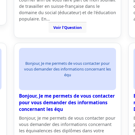
de travailler en suisse-française dans le
domaine du social (éducateur) et de l'éducation
populaire. En…
Voir l'Question
Bonjour, Je me permets de vous contacter pour
vous demander des informations concernant les
équ
Bonjour, Je me permets de vous contacter
pour vous demander des informations
concernant les équ
Bonjour, Je me permets de vous contacter pour
vous demander des informations concernant
les équivalences des diplômes dans votre