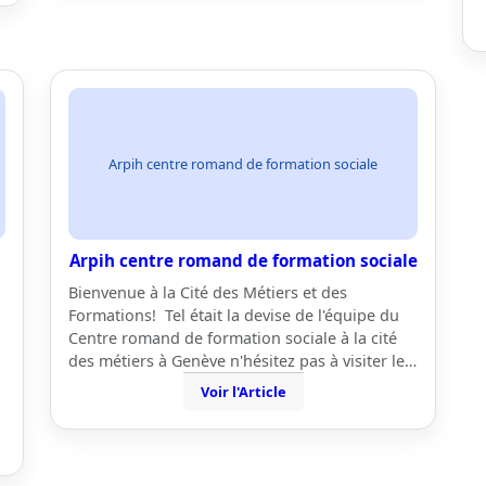
Arpih centre romand de formation sociale
Arpih centre romand de formation sociale
Bienvenue à la Cité des Métiers et des
Formations! Tel était la devise de l'équipe du
Centre romand de formation sociale à la cité
des métiers à Genève n'hésitez pas à visiter le…
Voir l'Article