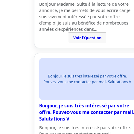
Bonjour Madame, Suite à la lecture de votre
annonce, je me permets de vous écrire car je
suis vivement intéressée par votre offre
d'emploi.Je suis au bénéfice de nombreuses
années d'expériences dans…
Voir l'Question
Bonjour, je suis très intéressé par votre offre.
Pouvez-vous me contacter par mail. Salutations V
Bonjour, je suis très intéressé par votre
offre. Pouvez-vous me contacter par mail
Salutations V
Bonjour, je suis très intéressé par votre offre.
Pouvez-vous me contacter par mail.