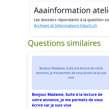
Aaainformation atel
Les dossiers répondants à la question son
Archives et Informations Educh.ch
Questions similaires
Bonjour Madame, Suite à la lecture de votre
annonce, je me permets de vous écrire car je suis
vive
Bonjour Madame, Suite à la lecture de
votre annonce, je me permets de vous
écrire car je suis vive