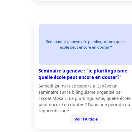
Séminaire à genève : "le plurilinguisme : quelle
école peut encore en douter?"
Séminaire à genève : "le plurilinguisme :
quelle école peut encore en douter?"
Samedi 24 mars se tiendra à Genève un
séminaire sur le bilinguisme organisé par
l’Ecole Mosaic. Le plurilinguisme, quelle école
peut encore en douter ? Dans une période où
l’apprentissage…
Voir l'Article