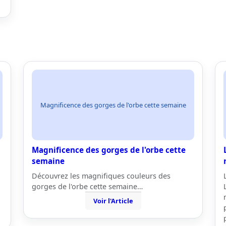
Magnificence des gorges de l'orbe cette semaine
Magnificence des gorges de l'orbe cette
semaine
Découvrez les magnifiques couleurs des
gorges de l'orbe cette semaine…
Voir l'Article