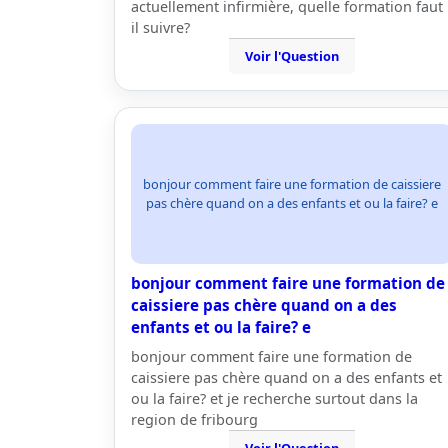
actuellement infirmière, quelle formation faut
il suivre?
Voir l'Question
bonjour comment faire une formation de caissiere
pas chère quand on a des enfants et ou la faire? e
bonjour comment faire une formation de
caissiere pas chère quand on a des
enfants et ou la faire? e
bonjour comment faire une formation de
caissiere pas chère quand on a des enfants et
ou la faire? et je recherche surtout dans la
region de fribourg