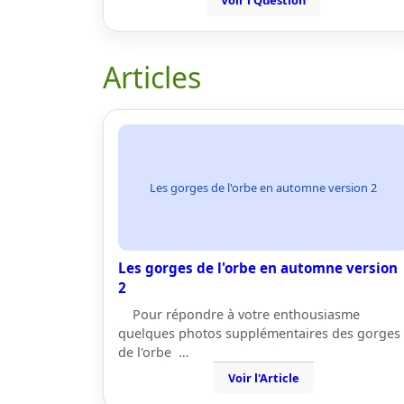
Voir l'Question
Articles
Les gorges de l'orbe en automne version 2
Les gorges de l'orbe en automne version
2
Pour répondre à votre enthousiasme
quelques photos supplémentaires des gorges
de l'orbe …
Voir l'Article