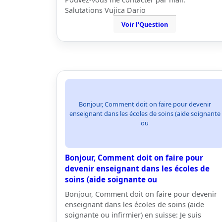
Salutations Vujica Dario
Voir l'Question
Bonjour, Comment doit on faire pour devenir
enseignant dans les écoles de soins (aide soignante
ou
Bonjour, Comment doit on faire pour
devenir enseignant dans les écoles de
soins (aide soignante ou
Bonjour, Comment doit on faire pour devenir
enseignant dans les écoles de soins (aide
soignante ou infirmier) en suisse: Je suis