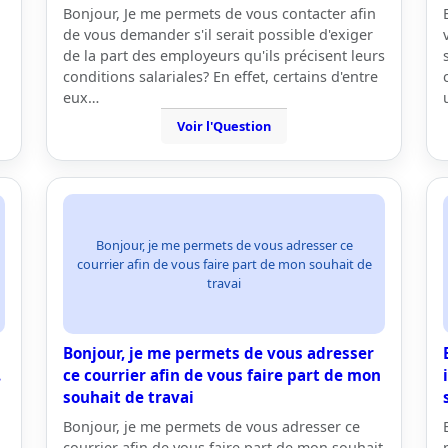
Bonjour, Je me permets de vous contacter afin
de vous demander s'il serait possible d'exiger
de la part des employeurs qu'ils précisent leurs
conditions salariales? En effet, certains d'entre
eux…
Voir l'Question
Bonjour, je me permets de vous adresser ce
courrier afin de vous faire part de mon souhait de
travai
Bonjour, je me permets de vous adresser
.
ce courrier afin de vous faire part de mon
souhait de travai
Bonjour, je me permets de vous adresser ce
courrier afin de vous faire part de mon souhait