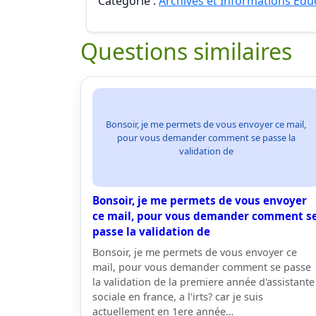
Catégorie :
Archives et Informations Edu
Questions similaires
Bonsoir, je me permets de vous envoyer ce mail,
pour vous demander comment se passe la
validation de
Bonsoir, je me permets de vous envoyer
ce mail, pour vous demander comment s
passe la validation de
Bonsoir, je me permets de vous envoyer ce
mail, pour vous demander comment se passe
la validation de la premiere année d'assistante
sociale en france, a l'irts? car je suis
actuellement en 1ere année…