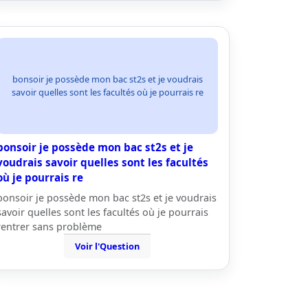
bonsoir je possède mon bac st2s et je voudrais
savoir quelles sont les facultés où je pourrais re
bonsoir je possède mon bac st2s et je
voudrais savoir quelles sont les facultés
où je pourrais re
bonsoir je possède mon bac st2s et je voudrais
savoir quelles sont les facultés où je pourrais
rentrer sans problème
Voir l'Question