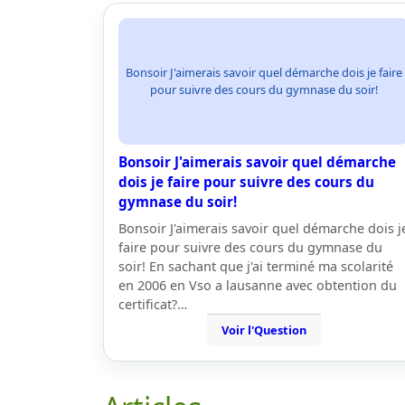
Bonsoir J'aimerais savoir quel démarche dois je faire
pour suivre des cours du gymnase du soir!
Bonsoir J'aimerais savoir quel démarche
dois je faire pour suivre des cours du
gymnase du soir!
Bonsoir J'aimerais savoir quel démarche dois j
faire pour suivre des cours du gymnase du
soir! En sachant que j'ai terminé ma scolarité
en 2006 en Vso a lausanne avec obtention du
certificat?…
Voir l'Question