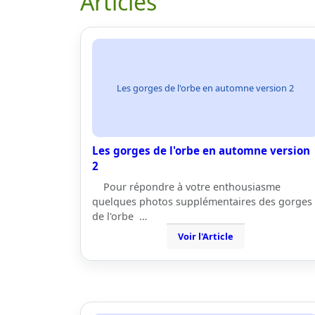
Articles
Les gorges de l'orbe en automne version 2
Les gorges de l'orbe en automne version
2
Pour répondre à votre enthousiasme
quelques photos supplémentaires des gorges
de l'orbe …
Voir l'Article