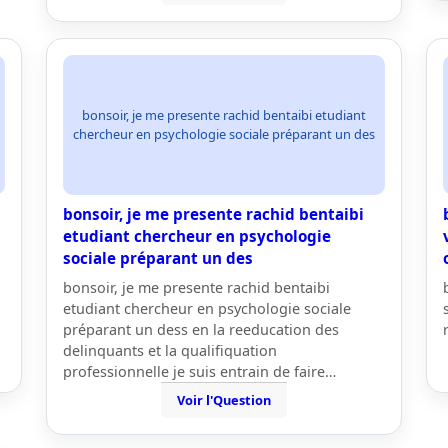
bonsoir, je me presente rachid bentaibi etudiant
chercheur en psychologie sociale préparant un des
bonsoir, je me presente rachid bentaibi
etudiant chercheur en psychologie
sociale préparant un des
bonsoir, je me presente rachid bentaibi
etudiant chercheur en psychologie sociale
préparant un dess en la reeducation des
delinquants et la qualifiquation
professionnelle je suis entrain de faire…
Voir l'Question