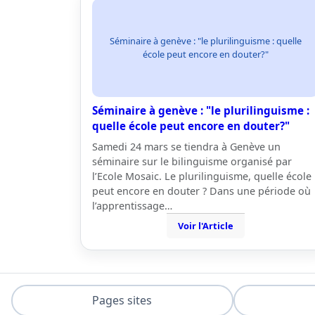
Séminaire à genève : "le plurilinguisme : quelle
école peut encore en douter?"
Séminaire à genève : "le plurilinguisme :
quelle école peut encore en douter?"
Samedi 24 mars se tiendra à Genève un
séminaire sur le bilinguisme organisé par
l’Ecole Mosaic. Le plurilinguisme, quelle école
peut encore en douter ? Dans une période où
l’apprentissage…
Voir l'Article
Pages sites