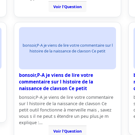
Voir l'Question
bonsoir,P-A je viens de lire votre commentaire sur l
histoire de la naissance de clavson Ce petit
bonsoir,P-A je viens de lire votre
commentaire sur l histoire de la
naissance de clavson Ce petit
bonsoir,P-A je viens de lire votre commentaire
sur l histoire de la naissance de clavson Ce
petit outil fonctionne à merveille mais , savez
vous s il ne peut s étendre un peu plus.je m
explique :…
Voir l'Question