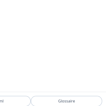
ml
Glossaire