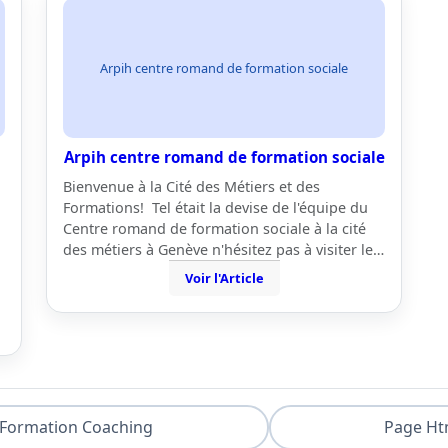
Arpih centre romand de formation sociale
Arpih centre romand de formation sociale
Bienvenue à la Cité des Métiers et des
Formations! Tel était la devise de l'équipe du
Centre romand de formation sociale à la cité
des métiers à Genève n'hésitez pas à visiter le…
Voir l'Article
Formation Coaching
Page Ht