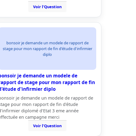
Voir l'Question
bonsoir je demande un modele de rapport de
stage pour mon rapport de fin d'étude d'infirmier
diplo
bonsoir je demande un modele de
rapport de stage pour mon rapport de fin
d'étude d'infirmier diplo
bonsoir je demande un modele de rapport de
stage pour mon rapport de fin d'étude
d'infirmier diplomé d'Etat 3 eme année
effectuée en campagne merci
Voir l'Question