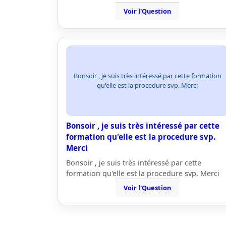
Voir l'Question
Bonsoir , je suis très intéressé par cette formation
qu'elle est la procedure svp. Merci
Bonsoir , je suis très intéressé par cette
formation qu'elle est la procedure svp.
Merci
Bonsoir , je suis très intéressé par cette
formation qu'elle est la procedure svp. Merci
Voir l'Question