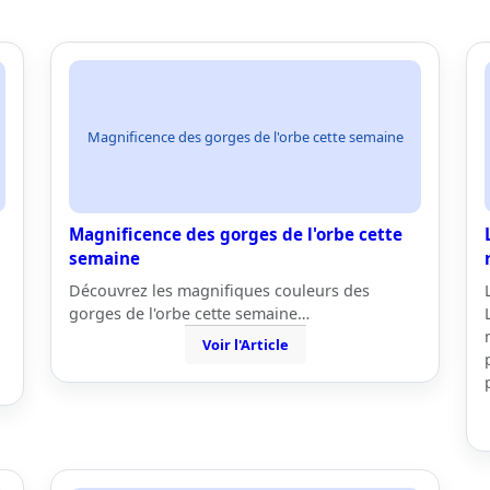
Magnificence des gorges de l'orbe cette semaine
Magnificence des gorges de l'orbe cette
semaine
Découvrez les magnifiques couleurs des
gorges de l'orbe cette semaine…
Voir l'Article