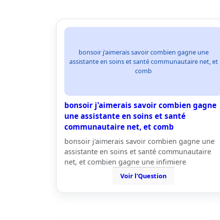
bonsoir j'aimerais savoir combien gagne une
assistante en soins et santé communautaire net, et
comb
bonsoir j'aimerais savoir combien gagne
une assistante en soins et santé
communautaire net, et comb
bonsoir j'aimerais savoir combien gagne une
assistante en soins et santé communautaire
net, et combien gagne une infimiere
Voir l'Question