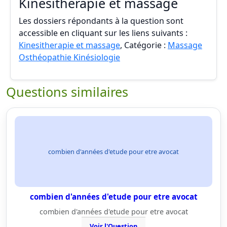
Kinesitherapie et massage
Les dossiers répondants à la question sont
accessible en cliquant sur les liens suivants :
Kinesitherapie et massage
, Catégorie :
Massage
Osthéopathie Kinésiologie
Questions similaires
combien d'années d'etude pour etre avocat
combien d'années d'etude pour etre avocat
combien d'années d'etude pour etre avocat
Voir l'Question