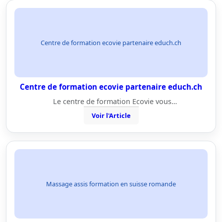
Centre de formation ecovie partenaire educh.ch
Centre de formation ecovie partenaire educh.ch
Le centre de formation Ecovie vous…
Voir l'Article
Massage assis formation en suisse romande