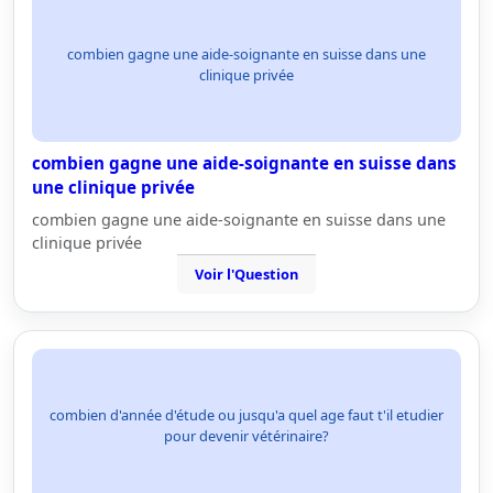
combien gagne une aide-soignante en suisse dans une
clinique privée
combien gagne une aide-soignante en suisse dans
une clinique privée
combien gagne une aide-soignante en suisse dans une
clinique privée
Voir l'Question
combien d'année d'étude ou jusqu'a quel age faut t'il etudier
pour devenir vétérinaire?