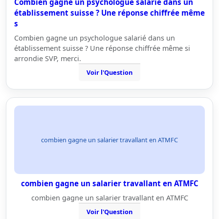
Combien gagne un psychologue salarié dans un
établissement suisse ? Une réponse chiffrée même
s
Combien gagne un psychologue salarié dans un
établissement suisse ? Une réponse chiffrée même si
arrondie SVP, merci.
Voir l'Question
combien gagne un salarier travallant en ATMFC
combien gagne un salarier travallant en ATMFC
combien gagne un salarier travallant en ATMFC
Voir l'Question