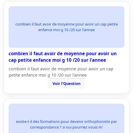
combien il faut avoir de moyenne pour avoir un cap petite
enfance moi g 10 /20 sur l'annee
combien il faut avoir de moyenne pour avoir un
cap petite enfance moi g 10 /20 sur l'annee
combien il faut avoir de moyenne pour avoir un cap
petite enfance moi g 10 /20 sur l'annee
Voir l'Question
existe-t-il des formations pour devenir orthophoniste par
correspondance ? si oui pourriez vouis m'