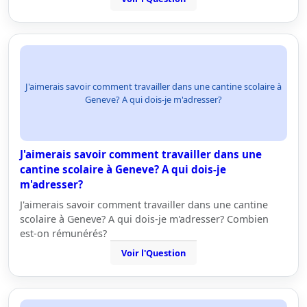
J'aimerais savoir comment travailler dans une cantine scolaire à
Geneve? A qui dois-je m'adresser?
J'aimerais savoir comment travailler dans une
cantine scolaire à Geneve? A qui dois-je
m'adresser?
J'aimerais savoir comment travailler dans une cantine
scolaire à Geneve? A qui dois-je m'adresser? Combien
est-on rémunérés?
Voir l'Question