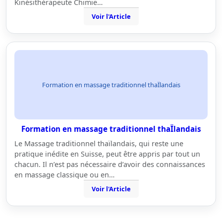
Kinésithérapeute Chimie…
Voir l'Article
Formation en massage traditionnel thaÏlandais
Formation en massage traditionnel thaÏlandais
Le Massage traditionnel thaïlandais, qui reste une
pratique inédite en Suisse, peut être appris par tout un
chacun. Il n’est pas nécessaire d’avoir des connaissances
en massage classique ou en…
Voir l'Article