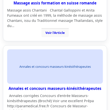
Massage assis formation en suisse romande
Massage assis Chantani Chantal Galloppini et Anita
Fumeaux ont créé en 1999, la méthode de massage assis
Chantani, issu du Traditionnel massage Thaïlandais, style
du…
Voir l'Article
Annales et concours masseurs-kinésithérapeutes
Annales et concours masseurs-kinésithérapeutes
Annales corrigées Concours d'entrée Masseurs-
kinésithérapeutes (Broché) Voir une excellent Prépa
http://paramedical.free.fr Concours de Masseur-