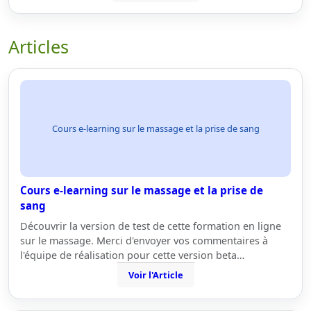
Articles
Cours e-learning sur le massage et la prise de sang
Cours e-learning sur le massage et la prise de
sang
Découvrir la version de test de cette formation en ligne
sur le massage. Merci d'envoyer vos commentaires à
l'équipe de réalisation pour cette version beta…
Voir l'Article