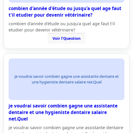
combien d'année d'étude ou jusqu'a quel age faut
t'il etudier pour devenir vétérinaire?
combien d'année d'étude ou jusqu'a quel age faut t'il
etudier pour devenir vétérinaire?
Voir l'Question
je voudrai savoir combien gagne une assistante dentaire et
une hygieniste dentaire salaire net.Quel
je voudrai savoir combien gagne une assistante
dentaire et une hygieniste dentaire salaire
net.Quel
je voudrai savoir combien gagne une assistante dentaire