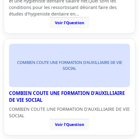
et une hygieniste dentaire salaire net.Quel sont les
conditions pour les ressortissant désirant faire des
études d'hygieniste dentaire en…
Voir l'Question
COMBIEN COUTE UNE FORMATION D'AUXILLIAIRE DE VIE
SOCIAL
COMBIEN COUTE UNE FORMATION D'AUXILLIAIRE
DE VIE SOCIAL
COMBIEN COUTE UNE FORMATION D'AUXILLIAIRE DE VIE
SOCIAL
Voir l'Question