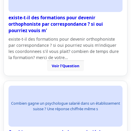
existe-t-il des formations pour devenir
orthophoniste par correspondance ? si oui
pourriez vouis m'
existe-t-il des formations pour devenir orthophoniste
par correspondance ? si oui pourriez vouis m'indiquer
les coordonnees s'il vous plait? combien de temps dure
la formation? merci de votre…
Voir l'Question
Combien gagne un psychologue salarié dans un établissement
suisse ? Une réponse chiffrée même s