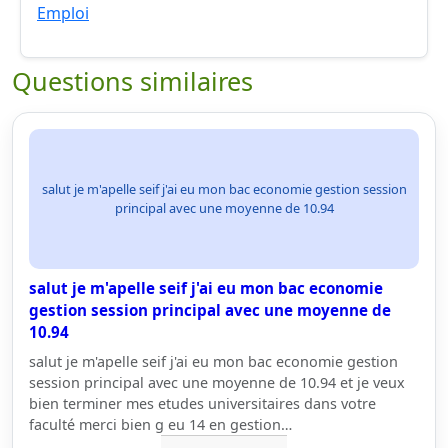
Emploi
Questions similaires
salut je m'apelle seif j'ai eu mon bac economie gestion session
principal avec une moyenne de 10.94
salut je m'apelle seif j'ai eu mon bac economie
gestion session principal avec une moyenne de
10.94
salut je m'apelle seif j'ai eu mon bac economie gestion
session principal avec une moyenne de 10.94 et je veux
bien terminer mes etudes universitaires dans votre
faculté merci bien g eu 14 en gestion…