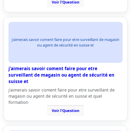
Voir l'Question
j'aimerais savoir coment faire pour etre surveillant de magasin
ou agent de sécurité en suisse et
j'aimerais savoir coment faire pour etre
surveillant de magasin ou agent de sécurité en
suisse et
j'aimerais savoir coment faire pour etre surveillant de
magasin ou agent de sécurité en suisse et quel
formation
Voir l'Question