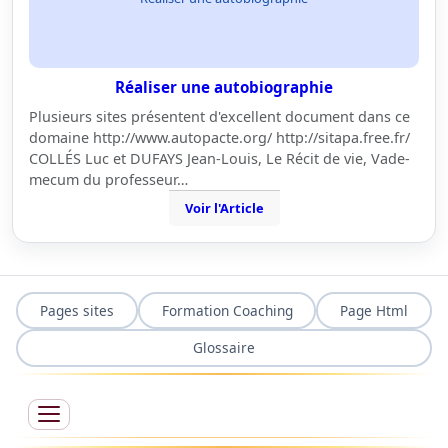
Réaliser une autobiographie
Plusieurs sites présentent d'excellent document dans ce
domaine http://www.autopacte.org/ http://sitapa.free.fr/
COLLÉS Luc et DUFAYS Jean-Louis, Le Récit de vie, Vade-
mecum du professeur…
Voir l'Article
Pages sites
Formation Coaching
Page Html
Glossaire