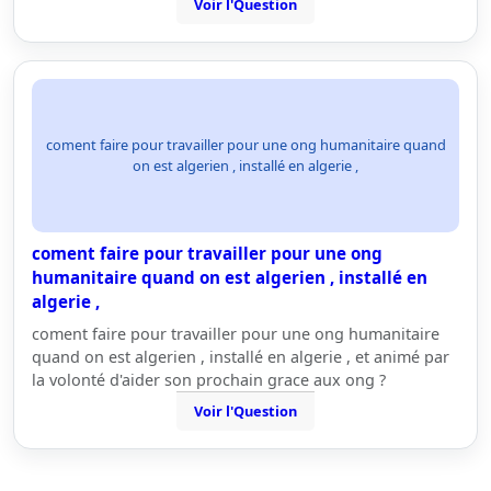
Voir l'Question
coment faire pour travailler pour une ong humanitaire quand
on est algerien , installé en algerie ,
coment faire pour travailler pour une ong
humanitaire quand on est algerien , installé en
algerie ,
coment faire pour travailler pour une ong humanitaire
quand on est algerien , installé en algerie , et animé par
la volonté d'aider son prochain grace aux ong ?
Voir l'Question