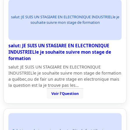
salut: JE SUIS UN STAGIARE EN ELECTRONIQUE INDUSTRIELle je
souhaite suivre mon stage de formation
salut: JE SUIS UN STAGIARE EN ELECTRONIQUE
INDUSTRIELle je souhaite suivre mon stage de
formation
salut: JE SUIS UN STAGIARE EN ELECTRONIQUE
INDUSTRIELle je souhaite suivre mon stage de formation
a québec,ou de fair un autre stage en electronique mais
la question est la je trouve pas les…
Voir l'Question