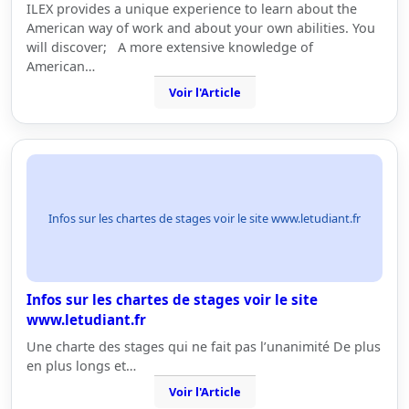
ILEX provides a unique experience to learn about the
American way of work and about your own abilities. You
will discover; A more extensive knowledge of
American…
Voir l'Article
Infos sur les chartes de stages voir le site www.letudiant.fr
Infos sur les chartes de stages voir le site
www.letudiant.fr
Une charte des stages qui ne fait pas l’unanimité De plus
en plus longs et…
Voir l'Article