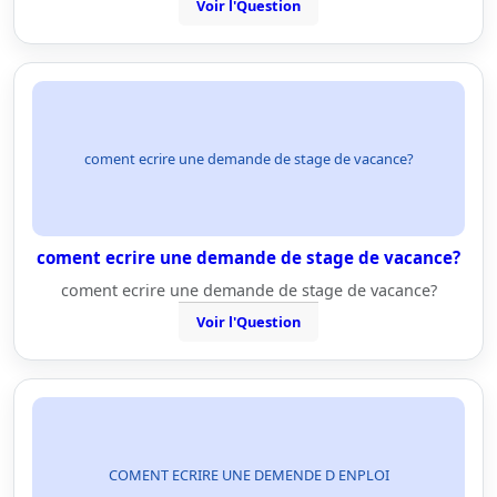
Voir l'Question
coment ecrire une demande de stage de vacance?
coment ecrire une demande de stage de vacance?
coment ecrire une demande de stage de vacance?
Voir l'Question
COMENT ECRIRE UNE DEMENDE D ENPLOI