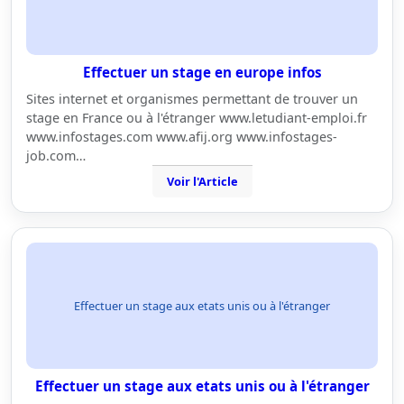
Effectuer un stage en europe infos
Sites internet et organismes permettant de trouver un
stage en France ou à l'étranger www.letudiant-emploi.fr
www.infostages.com www.afij.org www.infostages-
job.com…
Voir l'Article
Effectuer un stage aux etats unis ou à l'étranger
Effectuer un stage aux etats unis ou à l'étranger