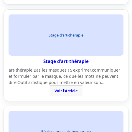
Stage d'art-thérapie
Stage d'art-thérapie
art-thérapie Bas les masques ! S'exprimer,communiquer
et formuler par le masque, ce que les mots ne peuvent
dire.Outil artistique pour mettre en valeur son…
Voir l'Article
Réaliser une autobiographie