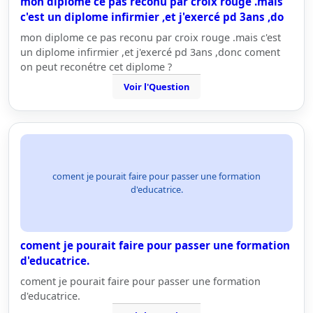
mon diplome ce pas reconu par croix rouge .mais
c'est un diplome infirmier ,et j'exercé pd 3ans ,do
mon diplome ce pas reconu par croix rouge .mais c'est
un diplome infirmier ,et j'exercé pd 3ans ,donc coment
on peut reconétre cet diplome ?
Voir l'Question
coment je pourait faire pour passer une formation
d'educatrice.
coment je pourait faire pour passer une formation
d'educatrice.
coment je pourait faire pour passer une formation
d'educatrice.