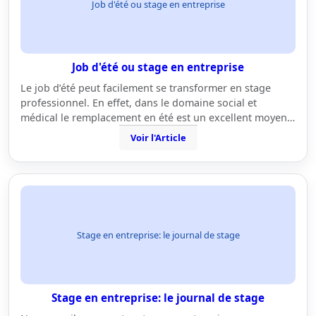
Job d'été ou stage en entreprise
Job d'été ou stage en entreprise
Le job d’été peut facilement se transformer en stage
professionnel. En effet, dans le domaine social et
médical le remplacement en été est un excellent moyen…
Voir l'Article
Stage en entreprise: le journal de stage
Stage en entreprise: le journal de stage