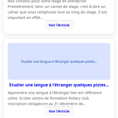
Nos conseils pour votre stage en entreprise
Premièrement, tenir un carnet de stage, c’est-à-dire un
cahier que vous remplissez tout au long du stage. Il est
important en effet…
Voir l'Article
Etudier une langue à l'étranger quelques pistes...
Etudier une langue à l'étranger quelques pistes...
Apprendre une langue à l'étranger lien est référence
utiles. Ecoles centre de formation Rotary club
inscription obligatoire au 31 décembre de…
Voir l'Article