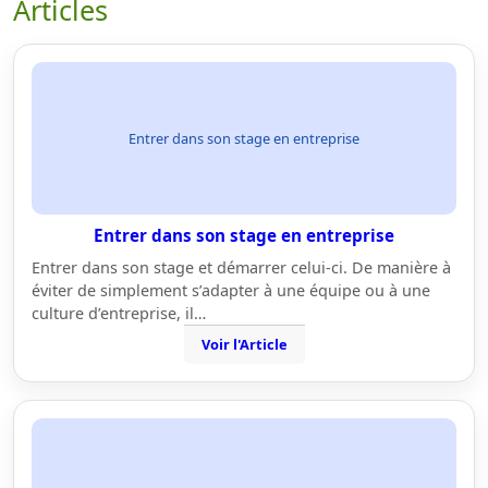
Articles
Entrer dans son stage en entreprise
Entrer dans son stage en entreprise
Entrer dans son stage et démarrer celui-ci. De manière à
éviter de simplement s’adapter à une équipe ou à une
culture d’entreprise, il…
Voir l'Article