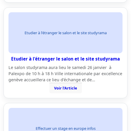
Etudier à l'étranger le salon et le site studyrama
Etudier à l'étranger le salon et le site studyrama
Le salon studyrama aura lieu le samedi 26 janvier à
Palexpo de 10 h à 18 h Ville internationale par excellence
genève accueillera ce lieu d'échange et de…
Voir l'Article
Effectuer un stage en europe infos