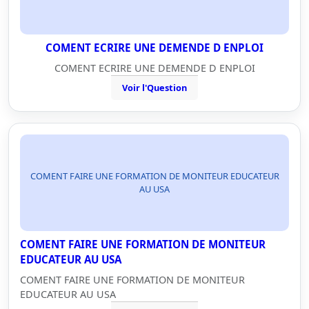
COMENT ECRIRE UNE DEMENDE D ENPLOI
COMENT ECRIRE UNE DEMENDE D ENPLOI
Voir l'Question
COMENT FAIRE UNE FORMATION DE MONITEUR EDUCATEUR
AU USA
COMENT FAIRE UNE FORMATION DE MONITEUR
EDUCATEUR AU USA
COMENT FAIRE UNE FORMATION DE MONITEUR
EDUCATEUR AU USA