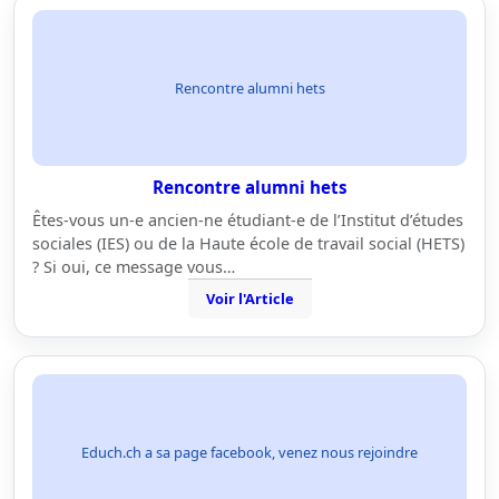
Rencontre alumni hets
Rencontre alumni hets
Êtes-vous un-e ancien-ne étudiant-e de l’Institut d’études
sociales (IES) ou de la Haute école de travail social (HETS)
? Si oui, ce message vous…
Voir l'Article
Educh.ch a sa page facebook, venez nous rejoindre