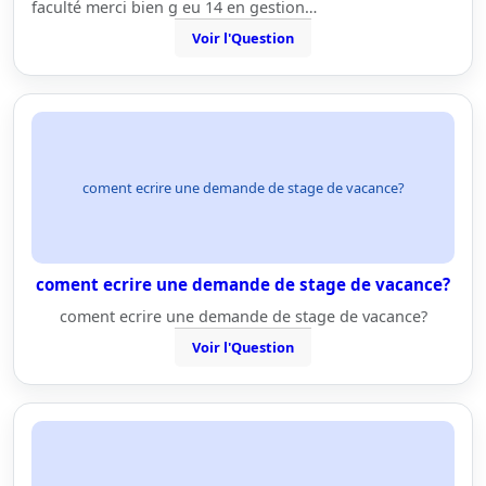
faculté merci bien g eu 14 en gestion…
Voir l'Question
coment ecrire une demande de stage de vacance?
coment ecrire une demande de stage de vacance?
coment ecrire une demande de stage de vacance?
Voir l'Question