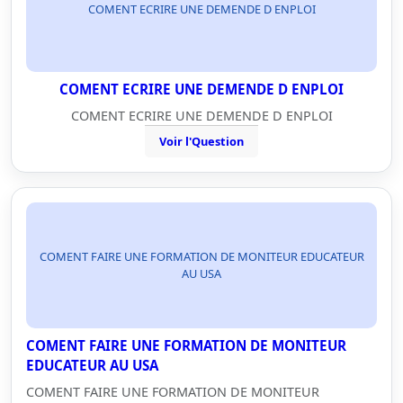
COMENT ECRIRE UNE DEMENDE D ENPLOI
COMENT ECRIRE UNE DEMENDE D ENPLOI
COMENT ECRIRE UNE DEMENDE D ENPLOI
Voir l'Question
COMENT FAIRE UNE FORMATION DE MONITEUR EDUCATEUR
AU USA
COMENT FAIRE UNE FORMATION DE MONITEUR
EDUCATEUR AU USA
COMENT FAIRE UNE FORMATION DE MONITEUR