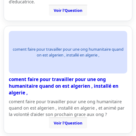
d'educatrice.
Voir l'Question
coment faire pour travailler pour une ong humanitaire quand
on est algerien , installé en algerie ,
coment faire pour travailler pour une ong
humanitaire quand on est algerien , installé en
algerie ,
coment faire pour travailler pour une ong humanitaire
quand on est algerien , installé en algerie , et animé par
la volonté d'aider son prochain grace aux ong ?
Voir l'Question