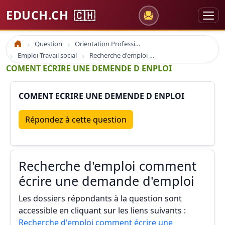
EDUCH.CH
🇨🇭
Question
Orientation Professionnelle
Accueil
Emploi Travail social
Recherche d'emploi comment écrire une demande d'emploi
COMENT ECRIRE UNE DEMENDE D ENPLOI
COMENT ECRIRE UNE DEMENDE D ENPLOI
Répondez à cette question
Recherche d'emploi comment
écrire une demande d'emploi
Les dossiers répondants à la question sont
accessible en cliquant sur les liens suivants :
Recherche d'emploi comment écrire une