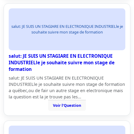
salut: JE SUIS UN STAGIARE EN ELECTRONIQUE INDUSTRIELle je
souhaite suivre mon stage de formation
salut: JE SUIS UN STAGIARE EN ELECTRONIQUE
INDUSTRIELle je souhaite suivre mon stage de
formation
salut: JE SUIS UN STAGIARE EN ELECTRONIQUE
INDUSTRIELle je souhaite suivre mon stage de formation
a québec,ou de fair un autre stage en electronique mais
la question est la je trouve pas les…
Voir l'Question