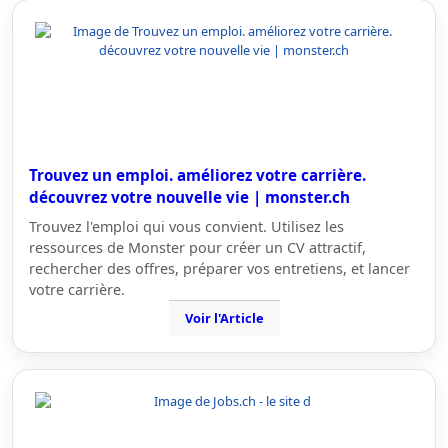
Trouvez un emploi. améliorez votre carrière.
découvrez votre nouvelle vie | monster.ch
Trouvez l'emploi qui vous convient. Utilisez les
ressources de Monster pour créer un CV attractif,
rechercher des offres, préparer vos entretiens, et lancer
votre carrière.
Voir l'Article