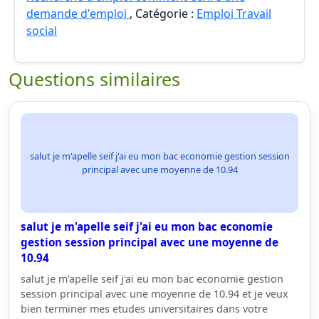
demande d'emploi
, Catégorie :
Emploi Travail
social
Questions similaires
salut je m'apelle seif j'ai eu mon bac economie gestion session
principal avec une moyenne de 10.94
salut je m'apelle seif j'ai eu mon bac economie
gestion session principal avec une moyenne de
10.94
salut je m'apelle seif j'ai eu mon bac economie gestion
session principal avec une moyenne de 10.94 et je veux
bien terminer mes etudes universitaires dans votre