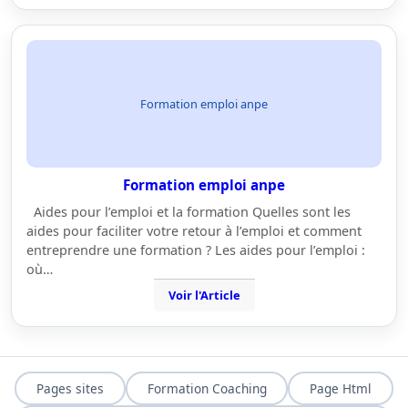
Formation emploi anpe
Formation emploi anpe
Aides pour l’emploi et la formation Quelles sont les
aides pour faciliter votre retour à l’emploi et comment
entreprendre une formation ? Les aides pour l’emploi :
où…
Voir l'Article
Pages sites
Formation Coaching
Page Html