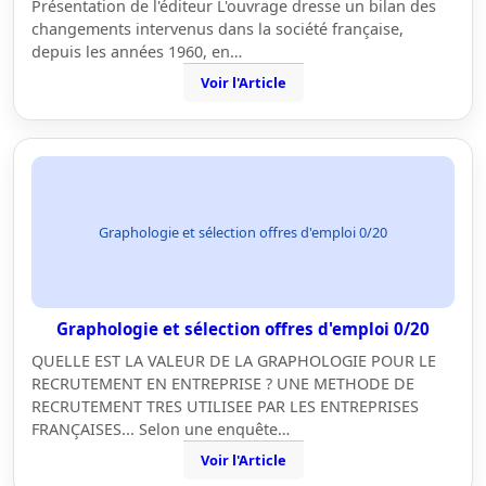
Présentation de l'éditeur L'ouvrage dresse un bilan des
changements intervenus dans la société française,
depuis les années 1960, en…
Voir l'Article
Graphologie et sélection offres d'emploi 0/20
Graphologie et sélection offres d'emploi 0/20
QUELLE EST LA VALEUR DE LA GRAPHOLOGIE POUR LE
RECRUTEMENT EN ENTREPRISE ? UNE METHODE DE
RECRUTEMENT TRES UTILISEE PAR LES ENTREPRISES
FRANÇAISES... Selon une enquête…
Voir l'Article