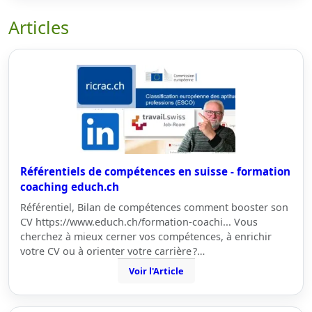
Articles
Référentiels de compétences en suisse - formation
coaching educh.ch
Référentiel, Bilan de compétences comment booster son
CV https://www.educh.ch/formation-coachi... Vous
cherchez à mieux cerner vos compétences, à enrichir
votre CV ou à orienter votre carrière ?…
Voir l'Article