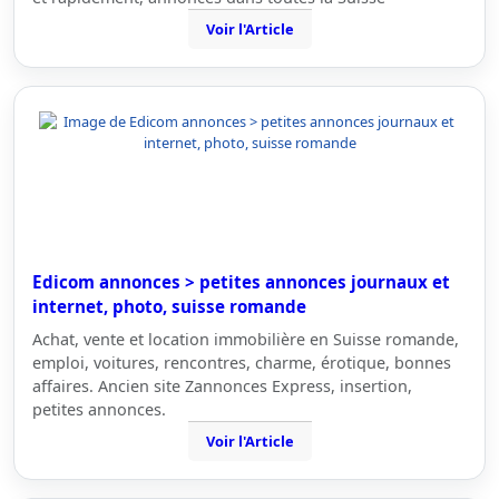
Voir l'Article
Edicom annonces > petites annonces journaux et
internet, photo, suisse romande
Achat, vente et location immobilière en Suisse romande,
emploi, voitures, rencontres, charme, érotique, bonnes
affaires. Ancien site Zannonces Express, insertion,
petites annonces.
Voir l'Article