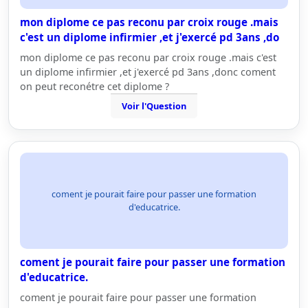
mon diplome ce pas reconu par croix rouge .mais
c'est un diplome infirmier ,et j'exercé pd 3ans ,do
mon diplome ce pas reconu par croix rouge .mais c'est
un diplome infirmier ,et j'exercé pd 3ans ,donc coment
on peut reconétre cet diplome ?
Voir l'Question
coment je pourait faire pour passer une formation
d'educatrice.
coment je pourait faire pour passer une formation
d'educatrice.
coment je pourait faire pour passer une formation