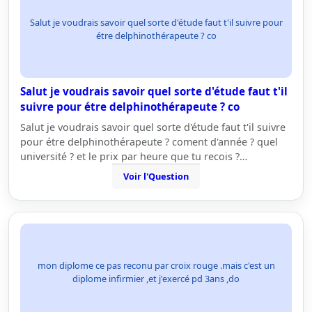
Salut je voudrais savoir quel sorte d'étude faut t'il suivre pour
étre delphinothérapeute ? co
Salut je voudrais savoir quel sorte d'étude faut t'il
suivre pour étre delphinothérapeute ? co
Salut je voudrais savoir quel sorte d'étude faut t'il suivre
pour étre delphinothérapeute ? coment d'année ? quel
université ? et le prix par heure que tu recois ?…
Voir l'Question
mon diplome ce pas reconu par croix rouge .mais c'est un
diplome infirmier ,et j'exercé pd 3ans ,do