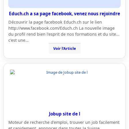
Educh.ch a sa page facebook, venez nous rejoindre
Découvrir la page facebook Educh.ch sur le lien
http://www.facebook.com/Educh.ch La nouvelle image
du profil rend bien l'esprit de nos formations et du site...
c'est une…
Voir l'Article
Jobup site de l
Moteur de recherche d'emploi, trouver un job facilement
et rapidement, annonces dans toutes la Suisse