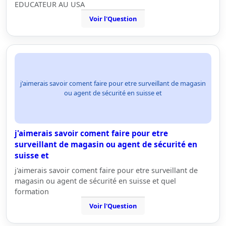
EDUCATEUR AU USA
Voir l'Question
j'aimerais savoir coment faire pour etre surveillant de magasin
ou agent de sécurité en suisse et
j'aimerais savoir coment faire pour etre
surveillant de magasin ou agent de sécurité en
suisse et
j'aimerais savoir coment faire pour etre surveillant de
magasin ou agent de sécurité en suisse et quel
formation
Voir l'Question