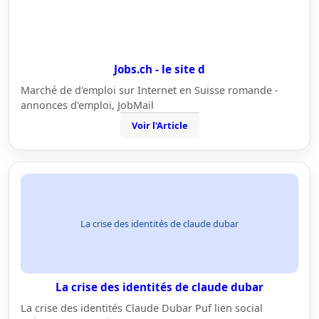
Jobs.ch - le site d
Marché de d'emploi sur Internet en Suisse romande -
annonces d'emploi, JobMail
Voir l'Article
La crise des identités de claude dubar
La crise des identités de claude dubar
La crise des identités Claude Dubar Puf lien social