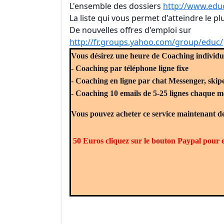
L'ensemble des dossiers
http://www.educ
La liste qui vous permet d'atteindre le p
De nouvelles offres d'emploi sur
http://fr.groups.yahoo.com/group/educ/
Vous désirez une heure de Coaching individu
- Coaching par téléphone ligne fixe
- Coaching en ligne par chat Messenger, skip
- Coaching 10 emails de 5-25 lignes chaque m
Vous pouvez acheter ce service maintenant de
50 Euros cliquez sur le bouton Paypal pour