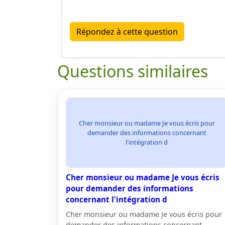
Répondez à cette question
Questions similaires
Cher monsieur ou madame Je vous écris pour
demander des informations concernant
l'intégration d
Cher monsieur ou madame Je vous écris
pour demander des informations
concernant l'intégration d
Cher monsieur ou madame Je vous écris pour
demander des informations concernant