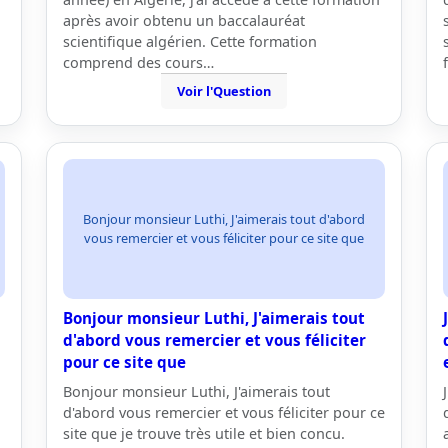
après avoir obtenu un baccalauréat
scientifique algérien. Cette formation
comprend des cours…
Voir l'Question
Bonjour monsieur Luthi, J'aimerais tout d'abord
vous remercier et vous féliciter pour ce site que
Bonjour monsieur Luthi, J'aimerais tout
d'abord vous remercier et vous féliciter
pour ce site que
Bonjour monsieur Luthi, J'aimerais tout
d'abord vous remercier et vous féliciter pour ce
site que je trouve très utile et bien concu.