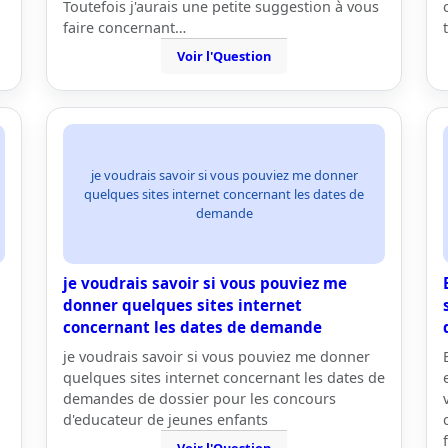
Toutefois j'aurais une petite suggestion à vous
faire concernant…
Voir l'Question
je voudrais savoir si vous pouviez me donner
quelques sites internet concernant les dates de
demande
je voudrais savoir si vous pouviez me
donner quelques sites internet
concernant les dates de demande
je voudrais savoir si vous pouviez me donner
quelques sites internet concernant les dates de
demandes de dossier pour les concours
d'educateur de jeunes enfants