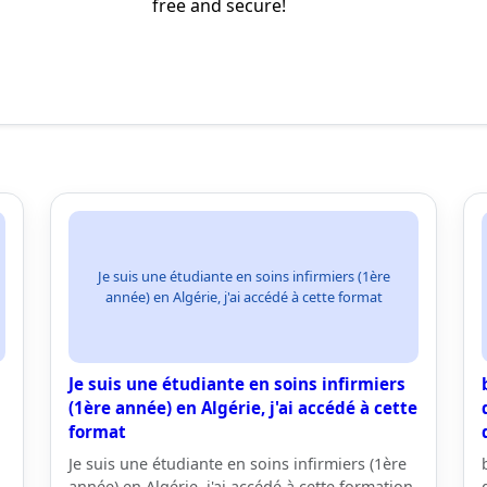
Je suis une étudiante en soins infirmiers (1ère
année) en Algérie, j'ai accédé à cette format
Je suis une étudiante en soins infirmiers
(1ère année) en Algérie, j'ai accédé à cette
format
Je suis une étudiante en soins infirmiers (1ère
année) en Algérie, j'ai accédé à cette formation