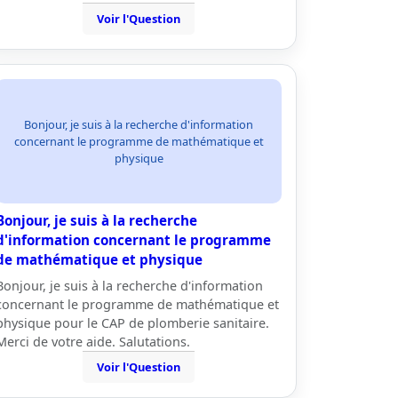
Voir l'Question
Bonjour, je suis à la recherche d'information
concernant le programme de mathématique et
physique
Bonjour, je suis à la recherche
d'information concernant le programme
de mathématique et physique
Bonjour, je suis à la recherche d'information
concernant le programme de mathématique et
physique pour le CAP de plomberie sanitaire.
Merci de votre aide. Salutations.
Voir l'Question