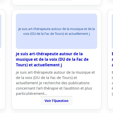
je suis art-thérapeute autour de la musique et de la
voix (DU de la Fac de Tours) et actuellement j
je suis art-thérapeute autour de la
e
musique et de la voix (DU de la Fac de
Tours) et actuellement j
je suis art-thérapeute autour de la musique et
de la voix (DU de la Fac de Tours) et
actuellement je recherche des publications
concernant l'art-thérapie et l'audition et plus
particulièrement…
Voir l'Question