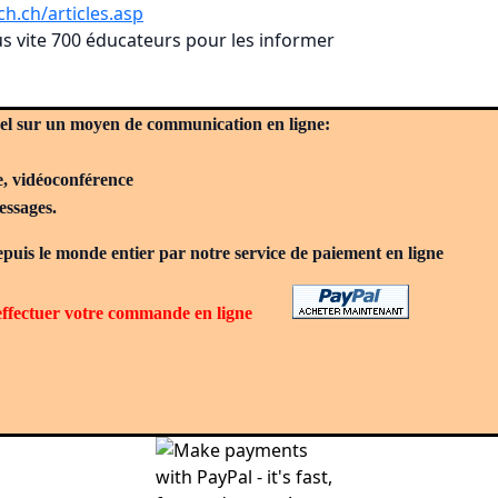
h.ch/articles.asp
lus vite 700 éducateurs pour les informer
el sur un moyen de communication en ligne:
e, vidéoconférence
essages.
puis le monde entier par notre service de paiement en ligne
 effectuer votre commande en ligne