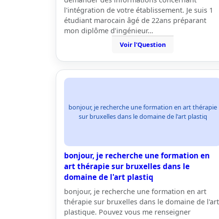
l'intégration de votre établissement. Je suis 1
étudiant marocain âgé de 22ans préparant
mon diplôme d’ingénieur…
Voir l'Question
bonjour, je recherche une formation en art thérapie
sur bruxelles dans le domaine de l'art plastiq
bonjour, je recherche une formation en
art thérapie sur bruxelles dans le
domaine de l'art plastiq
bonjour, je recherche une formation en art
thérapie sur bruxelles dans le domaine de l'art
plastique. Pouvez vous me renseigner