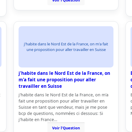
Voir l'Question
j'habite dans le Nord Est de la France, on m'a fait
une proposition pour aller travailler en Suisse
j'habite dans le Nord Est de la France, on
m'a fait une proposition pour aller
travailler en Suisse
t
j'habite dans le Nord Est de la France, on m'a
fait une proposition pour aller travailler en
Suisse en tant que vendeur, mais je me pose
bcp de questions, nommées ci dessous: Si
j'habite en France…
Voir l'Question