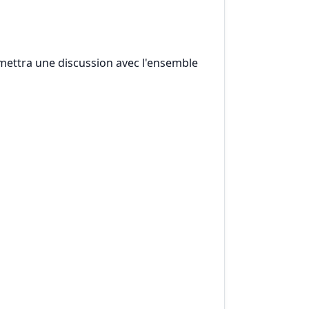
rmettra une discussion avec l'ensemble