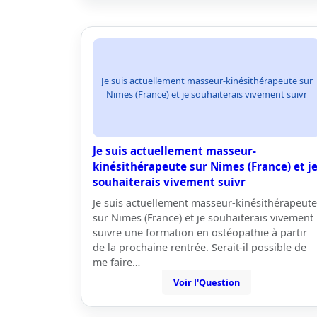
Je suis actuellement masseur-kinésithérapeute sur
Nimes (France) et je souhaiterais vivement suivr
Je suis actuellement masseur-
kinésithérapeute sur Nimes (France) et j
souhaiterais vivement suivr
Je suis actuellement masseur-kinésithérapeute
sur Nimes (France) et je souhaiterais vivement
suivre une formation en ostéopathie à partir
de la prochaine rentrée. Serait-il possible de
me faire…
Voir l'Question