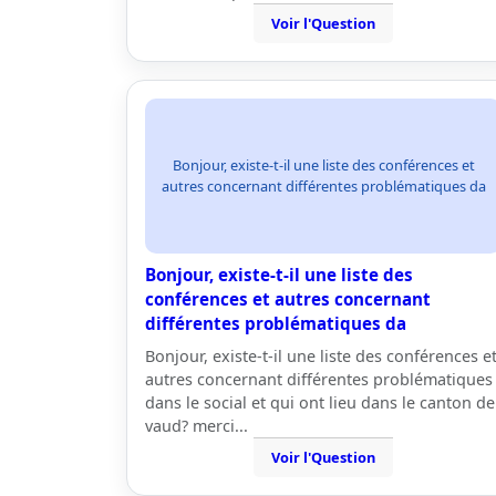
Voir l'Question
Bonjour, existe-t-il une liste des conférences et
autres concernant différentes problématiques da
Bonjour, existe-t-il une liste des
conférences et autres concernant
différentes problématiques da
Bonjour, existe-t-il une liste des conférences e
autres concernant différentes problématiques
dans le social et qui ont lieu dans le canton de
vaud? merci...
Voir l'Question