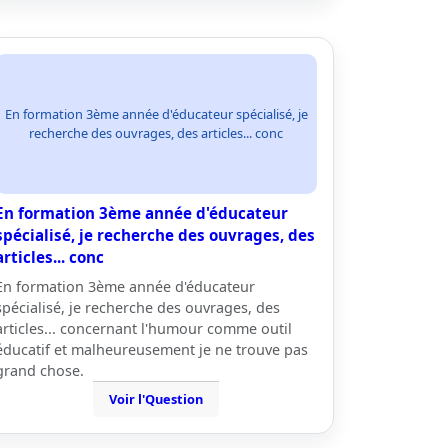
En formation 3ème année d'éducateur spécialisé, je
recherche des ouvrages, des articles... conc
En formation 3ème année d'éducateur
spécialisé, je recherche des ouvrages, des
articles... conc
En formation 3ème année d'éducateur
spécialisé, je recherche des ouvrages, des
articles... concernant l'humour comme outil
éducatif et malheureusement je ne trouve pas
grand chose.
Voir l'Question