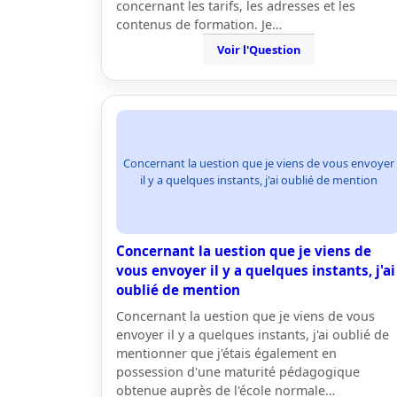
concernant les tarifs, les adresses et les
contenus de formation. Je…
Voir l'Question
Concernant la uestion que je viens de vous envoyer
il y a quelques instants, j'ai oublié de mention
Concernant la uestion que je viens de
vous envoyer il y a quelques instants, j'ai
oublié de mention
Concernant la uestion que je viens de vous
envoyer il y a quelques instants, j'ai oublié de
mentionner que j'étais également en
possession d'une maturité pédagogique
obtenue auprès de l'école normale…