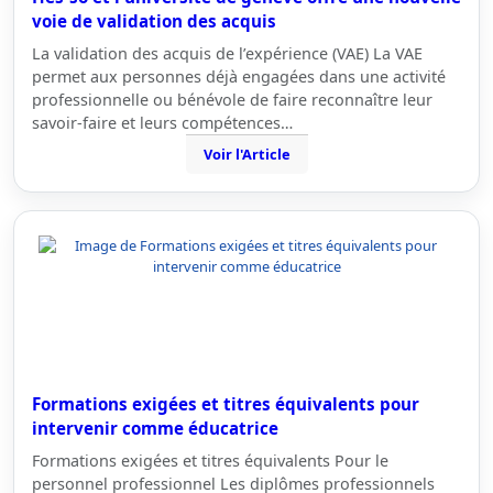
voie de validation des acquis
La validation des acquis de l’expérience (VAE) La VAE
permet aux personnes déjà engagées dans une activité
professionnelle ou bénévole de faire reconnaître leur
savoir-faire et leurs compétences…
Voir l'Article
Formations exigées et titres équivalents pour
intervenir comme éducatrice
Formations exigées et titres équivalents Pour le
personnel professionnel Les diplômes professionnels