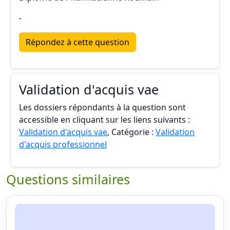
-
Répondez à cette question
Validation d'acquis vae
Les dossiers répondants à la question sont
accessible en cliquant sur les liens suivants :
Validation d'acquis vae
, Catégorie :
Validation
d'acquis professionnel
Questions similaires