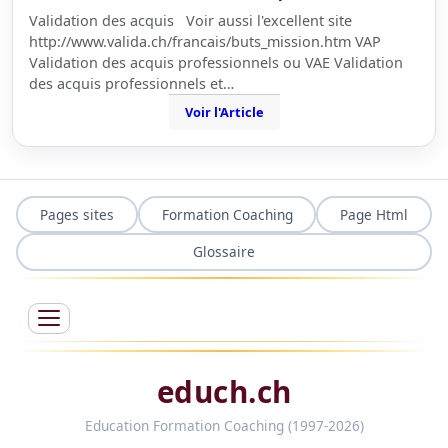
Validation des acquis Voir aussi l'excellent site
http://www.valida.ch/francais/buts_mission.htm VAP
Validation des acquis professionnels ou VAE Validation
des acquis professionnels et…
Voir l'Article
Pages sites
Formation Coaching
Page Html
Glossaire
educh.ch
Education Formation Coaching (1997-2026)