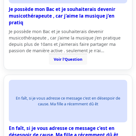
Je possède mon Bac et je souhaiterais devenir
musicothérapeute , car j'aime la musique j'en
pratiq
Je possède mon Bac et je souhaiterais devenir
musicothérapeute , car j'aime la musique j'en pratique
depuis plus de 10ans et j'aimerais faire partager ma
passion de manière active . seulement je n'ai…
Voir l'Question
En faît, si je vous adresse ce message c'est en désespoir de
cause. Ma fille a récemment dû êt
En faît, si je vous adresse ce message c'est en
désespoir de cause. Ma fille a récemment dû êt