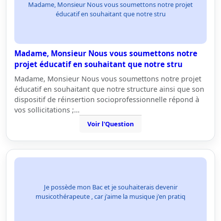
Madame, Monsieur Nous vous soumettons notre projet
éducatif en souhaitant que notre stru
Madame, Monsieur Nous vous soumettons notre
projet éducatif en souhaitant que notre stru
Madame, Monsieur Nous vous soumettons notre projet
éducatif en souhaitant que notre structure ainsi que son
dispositif de réinsertion socioprofessionnelle répond à
vos sollicitations ;…
Voir l'Question
Je possède mon Bac et je souhaiterais devenir
musicothérapeute , car j'aime la musique j'en pratiq