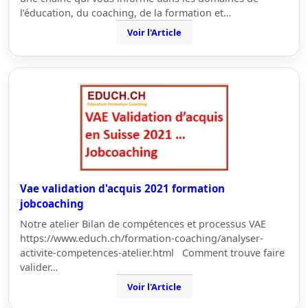
l’éducation, du coaching, de la formation et…
Voir l'Article
Vae validation d'acquis 2021 formation
jobcoaching
Notre atelier Bilan de compétences et processus VAE
https://www.educh.ch/formation-coaching/analyser-
activite-competences-atelier.html Comment trouve faire
valider…
Voir l'Article