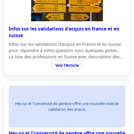
Infos sur les validations d'acquis en france et en
suisse
Infos sur les validations d'acquis en France et en Suisse
pour répondre à votre question voici quelques pistes...
La liste des professions en Suisse avec description des…
Voir l'Article
Hes-so et l'université de genève offre une nouvelle voie de
validation des acquis
Hes-so et l'université de genève offre une nouvelle