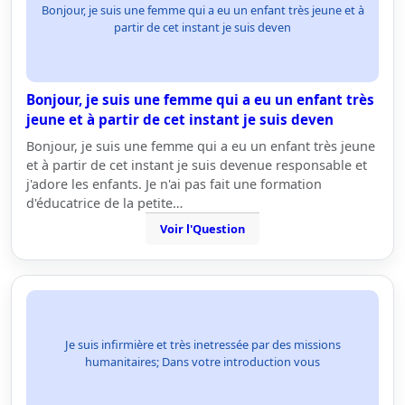
Bonjour, je suis une femme qui a eu un enfant très jeune et à
partir de cet instant je suis deven
Bonjour, je suis une femme qui a eu un enfant très
jeune et à partir de cet instant je suis deven
Bonjour, je suis une femme qui a eu un enfant très jeune
et à partir de cet instant je suis devenue responsable et
j'adore les enfants. Je n'ai pas fait une formation
d'éducatrice de la petite…
Voir l'Question
Je suis infirmière et très inetressée par des missions
humanitaires; Dans votre introduction vous