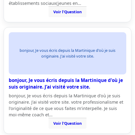
établissements sociaux(jeunes en…
Voir l'Question
bonjour, Je vous écris depuis la Martinique d'où je suis
originaire. J'ai visité votre site.
bonjour, Je vous écris depuis la Martinique d'où je
suis originaire. J'ai visité votre site.
bonjour, Je vous écris depuis la Martinique d'où je suis
originaire. J'ai visité votre site. votre professionalisme et
l'originalité de ce que vous faites m'interpelle. Je suis
moi-même coach et…
Voir l'Question