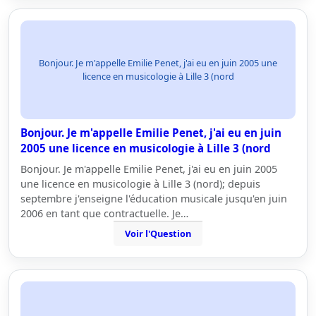
Bonjour. Je m'appelle Emilie Penet, j'ai eu en juin 2005 une
licence en musicologie à Lille 3 (nord
Bonjour. Je m'appelle Emilie Penet, j'ai eu en juin
2005 une licence en musicologie à Lille 3 (nord
Bonjour. Je m'appelle Emilie Penet, j'ai eu en juin 2005
une licence en musicologie à Lille 3 (nord); depuis
septembre j'enseigne l'éducation musicale jusqu'en juin
2006 en tant que contractuelle. Je…
Voir l'Question