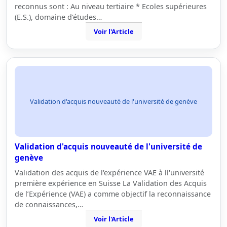
reconnus sont : Au niveau tertiaire * Ecoles supérieures
(E.S.), domaine d'études…
Voir l'Article
Validation d'acquis nouveauté de l'université de genève
Validation d'acquis nouveauté de l'université de
genève
Validation des acquis de l'expérience VAE à ll'université
première expérience en Suisse La Validation des Acquis
de l’Expérience (VAE) a comme objectif la reconnaissance
de connaissances,…
Voir l'Article