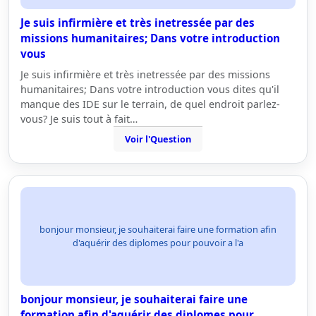
Je suis infirmière et très inetressée par des
missions humanitaires; Dans votre introduction
vous
Je suis infirmière et très inetressée par des missions
humanitaires; Dans votre introduction vous dites qu'il
manque des IDE sur le terrain, de quel endroit parlez-
vous? Je suis tout à fait…
Voir l'Question
bonjour monsieur, je souhaiterai faire une formation afin
d'aquérir des diplomes pour pouvoir a l'a
bonjour monsieur, je souhaiterai faire une
formation afin d'aquérir des diplomes pour