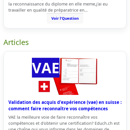
la reconnaissance du diplome en elle meme,j'ai eu
travailler en qualité de préparatrice en…
Voir l'Question
Articles
Validation des acquis d'expérience (vae) en suisse :
comment faire reconnaître vos compétences
VAE la meilleure voie de faire reconnaître vos
compétences et d'obtenir une certification? Educh.ch est
une chaîne qui vous informe dans les domaines de