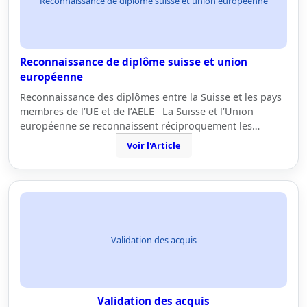
Reconnaissance de diplôme suisse et union européenne
Reconnaissance de diplôme suisse et union
européenne
Reconnaissance des diplômes entre la Suisse et les pays
membres de l’UE et de l’AELE La Suisse et l’Union
européenne se reconnaissent réciproquement les…
Voir l'Article
Validation des acquis
Validation des acquis