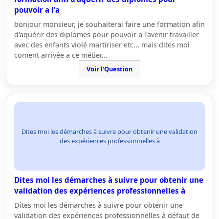
pouvoir a l'a
bonjour monsieur, je souhaiterai faire une formation afin
d'aquérir des diplomes pour pouvoir a l'avenir travailler
avec des enfants violé martiriser etc... mais dites moi
coment arrivée a ce métier…
Voir l'Question
Dites moi les démarches à suivre pour obtenir une validation
des expériences professionnelles à
Dites moi les démarches à suivre pour obtenir une
validation des expériences professionnelles à
Dites moi les démarches à suivre pour obtenir une
validation des expériences professionnelles à défaut de