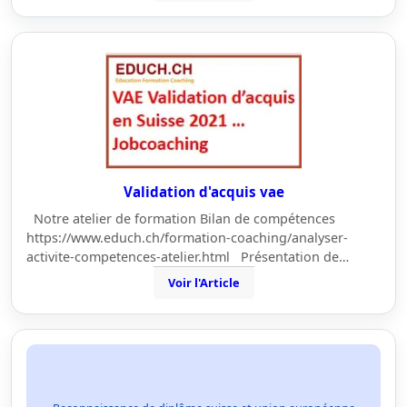
Validation d'acquis vae
Notre atelier de formation Bilan de compétences
https://www.educh.ch/formation-coaching/analyser-
activite-competences-atelier.html Présentation de…
Voir l'Article