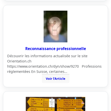
Reconnaissance professionnelle
Découvrir les informations actualisée sur le site
Orientation.ch
https://www.orientation.ch/dyn/show/9270 Professions
réglementées En Suisse, certaines…
Voir l'Article