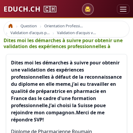
EDUCH.CH
🇨🇭
Question
Orientation Professionnelle
Accueil
Validation d'acquis professionnel
Validation d'acquis vae
Dites moi les démarches à suivre pour obtenir une
validation des expériences professionnelles à
Dites moi les démarches à suivre pour obtenir
une validation des expériences
professionnelles à défaut de la reconnaissance
du diplome en elle meme,j'ai eu travailler en
qualité de préparatrice en pharmacie en
France das le cadre d'une formation
professionnelle.J'ai choisi la Suisse poue
rejoindre mon compagnon.Merci de me
répondre SVP!
Diplome de Pharmacienne Roumain