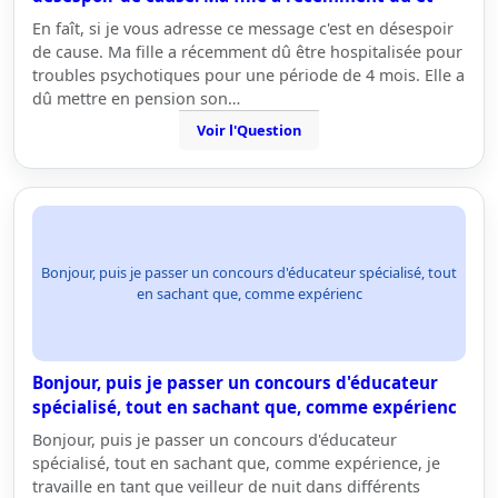
En faît, si je vous adresse ce message c'est en désespoir
de cause. Ma fille a récemment dû être hospitalisée pour
troubles psychotiques pour une période de 4 mois. Elle a
dû mettre en pension son…
Voir l'Question
Bonjour, puis je passer un concours d'éducateur spécialisé, tout
en sachant que, comme expérienc
Bonjour, puis je passer un concours d'éducateur
spécialisé, tout en sachant que, comme expérienc
Bonjour, puis je passer un concours d'éducateur
spécialisé, tout en sachant que, comme expérience, je
travaille en tant que veilleur de nuit dans différents