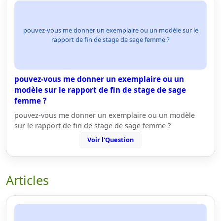
pouvez-vous me donner un exemplaire ou un modèle sur le
rapport de fin de stage de sage femme ?
pouvez-vous me donner un exemplaire ou un
modèle sur le rapport de fin de stage de sage
femme ?
pouvez-vous me donner un exemplaire ou un modèle
sur le rapport de fin de stage de sage femme ?
Voir l'Question
Articles