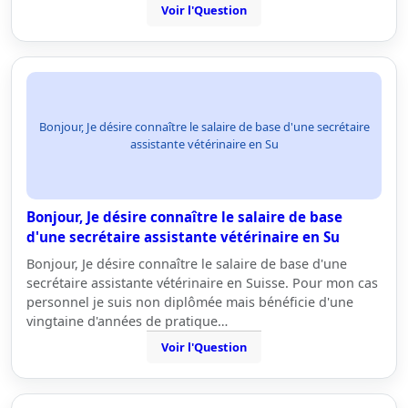
Voir l'Question
Bonjour, Je désire connaître le salaire de base d'une secrétaire
assistante vétérinaire en Su
Bonjour, Je désire connaître le salaire de base
d'une secrétaire assistante vétérinaire en Su
Bonjour, Je désire connaître le salaire de base d'une
secrétaire assistante vétérinaire en Suisse. Pour mon cas
personnel je suis non diplômée mais bénéficie d'une
vingtaine d'années de pratique…
Voir l'Question