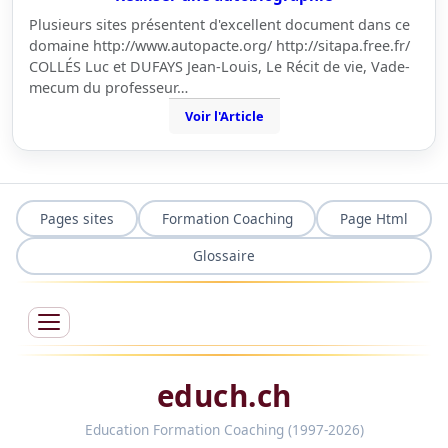
Plusieurs sites présentent d'excellent document dans ce
domaine http://www.autopacte.org/ http://sitapa.free.fr/
COLLÉS Luc et DUFAYS Jean-Louis, Le Récit de vie, Vade-
mecum du professeur…
Voir l'Article
Pages sites
Formation Coaching
Page Html
Glossaire
educh.ch
Education Formation Coaching (1997-2026)