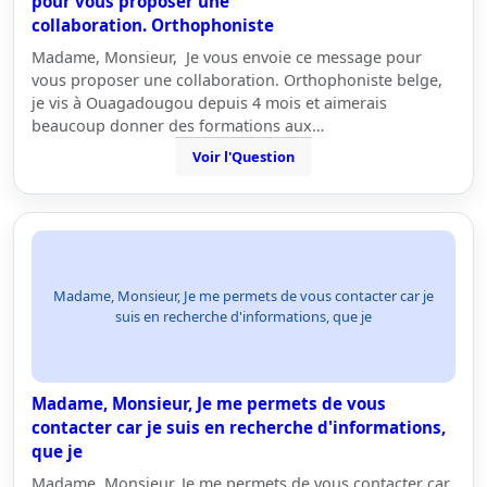
pour vous proposer une
collaboration. Orthophoniste
Madame, Monsieur, Je vous envoie ce message pour
vous proposer une collaboration. Orthophoniste belge,
je vis à Ouagadougou depuis 4 mois et aimerais
beaucoup donner des formations aux…
Voir l'Question
Madame, Monsieur, Je me permets de vous contacter car je
suis en recherche d'informations, que je
Madame, Monsieur, Je me permets de vous
contacter car je suis en recherche d'informations,
que je
Madame, Monsieur, Je me permets de vous contacter car