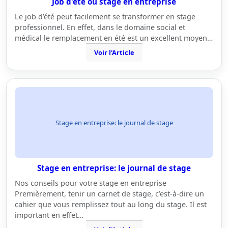
Job d'été ou stage en entreprise
Le job d’été peut facilement se transformer en stage
professionnel. En effet, dans le domaine social et
médical le remplacement en été est un excellent moyen…
Voir l'Article
Stage en entreprise: le journal de stage
Stage en entreprise: le journal de stage
Nos conseils pour votre stage en entreprise
Premièrement, tenir un carnet de stage, c’est-à-dire un
cahier que vous remplissez tout au long du stage. Il est
important en effet…