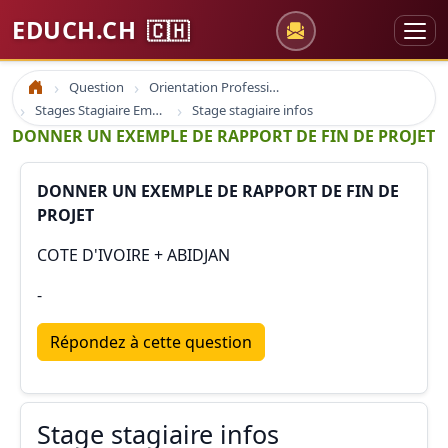
EDUCH.CH
🇨🇭
Question
Orientation Professionnelle
Accueil
Stages Stagiaire Emploi
Stage stagiaire infos
DONNER UN EXEMPLE DE RAPPORT DE FIN DE PROJET
DONNER UN EXEMPLE DE RAPPORT DE FIN DE
PROJET
COTE D'IVOIRE + ABIDJAN
-
Répondez à cette question
Stage stagiaire infos