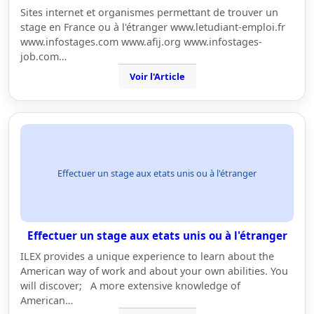
Sites internet et organismes permettant de trouver un
stage en France ou à l'étranger www.letudiant-emploi.fr
www.infostages.com www.afij.org www.infostages-
job.com…
Voir l'Article
Effectuer un stage aux etats unis ou à l'étranger
Effectuer un stage aux etats unis ou à l'étranger
ILEX provides a unique experience to learn about the
American way of work and about your own abilities. You
will discover; A more extensive knowledge of
American…