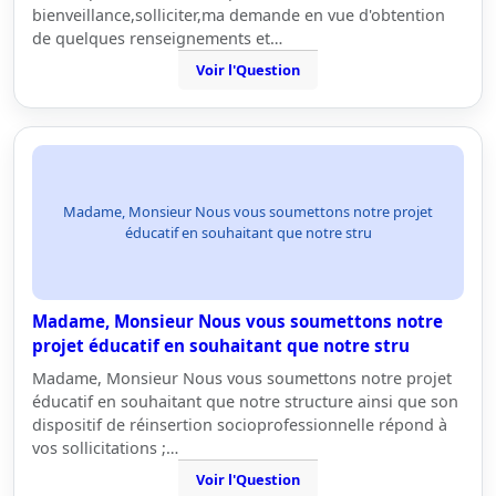
bienveillance,solliciter,ma demande en vue d'obtention
de quelques renseignements et…
Voir l'Question
Madame, Monsieur Nous vous soumettons notre projet
éducatif en souhaitant que notre stru
Madame, Monsieur Nous vous soumettons notre
projet éducatif en souhaitant que notre stru
Madame, Monsieur Nous vous soumettons notre projet
éducatif en souhaitant que notre structure ainsi que son
dispositif de réinsertion socioprofessionnelle répond à
vos sollicitations ;…
Voir l'Question