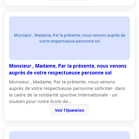
Monsieur , Madame, Par la présente, nous venons auprès de
votre respectueuse personne sol
Monsieur , Madame, Par la présente, nous venons
auprès de votre respectueuse personne sol
Monsieur , Madame, Par la présente, nous venons
auprès de votre respectueuse personne solliciter- dans
le cadre de la solidarité sportive Internationale - un
soutien pour notre école de…
Voir l'Question