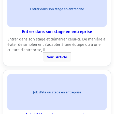
Entrer dans son stage en entreprise
Entrer dans son stage en entreprise
Entrer dans son stage et démarrer celui-ci. De manière à
éviter de simplement s’adapter à une équipe ou à une
culture d’entreprise, il…
Voir l'Article
Job d'été ou stage en entreprise