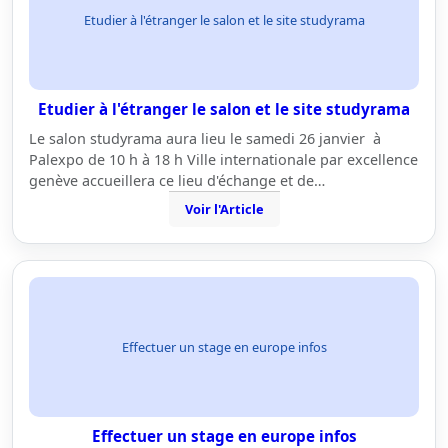
Etudier à l'étranger le salon et le site studyrama
Etudier à l'étranger le salon et le site studyrama
Le salon studyrama aura lieu le samedi 26 janvier à
Palexpo de 10 h à 18 h Ville internationale par excellence
genève accueillera ce lieu d'échange et de…
Voir l'Article
Effectuer un stage en europe infos
Effectuer un stage en europe infos