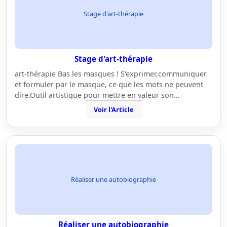
Stage d'art-thérapie
Stage d'art-thérapie
art-thérapie Bas les masques ! S'exprimer,communiquer
et formuler par le masque, ce que les mots ne peuvent
dire.Outil artistique pour mettre en valeur son…
Voir l'Article
Réaliser une autobiographie
Réaliser une autobiographie