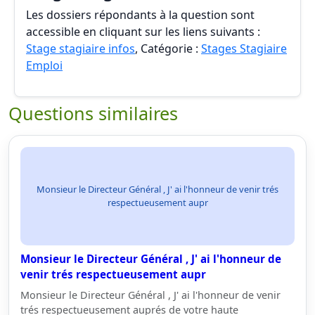
Les dossiers répondants à la question sont
accessible en cliquant sur les liens suivants :
Stage stagiaire infos
, Catégorie :
Stages Stagiaire
Emploi
Questions similaires
Monsieur le Directeur Général , J' ai l'honneur de venir trés
respectueusement aupr
Monsieur le Directeur Général , J' ai l'honneur de
venir trés respectueusement aupr
Monsieur le Directeur Général , J' ai l'honneur de venir
trés respectueusement auprés de votre haute