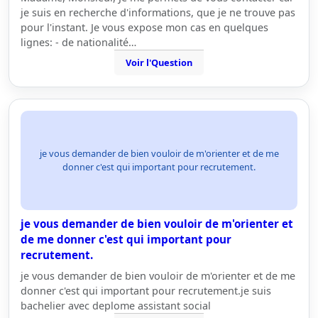
je suis en recherche d'informations, que je ne trouve pas
pour l'instant. Je vous expose mon cas en quelques
lignes: - de nationalité…
Voir l'Question
je vous demander de bien vouloir de m'orienter et de me
donner c'est qui important pour recrutement.
je vous demander de bien vouloir de m'orienter et
de me donner c'est qui important pour
recrutement.
je vous demander de bien vouloir de m'orienter et de me
donner c'est qui important pour recrutement.je suis
bachelier avec deplome assistant social