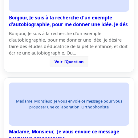
Bonjour, Je suis à la recherche d'un exemple
d'autobiographie, pour me donner une idée. Je dés
Bonjour, Je suis à la recherche d'un exemple
d'autobiographie, pour me donner une idée. Je désire
faire des études d'éducatrice de la petite enfance, et doit
écrire une autobiographie. Ou…
Voir l'Question
Madame, Monsieur, Je vous envoie ce message pour vous
proposer une collaboration. Orthophoniste
Madame, Monsieur, Je vous envoie ce message