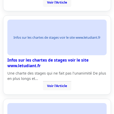
Voir l'Article
Infos sur les chartes de stages voir le site www.letudiant.fr
Infos sur les chartes de stages voir le site
www.letudiant.fr
Une charte des stages qui ne fait pas l’unanimité De plus
en plus longs et…
Voir l'Article