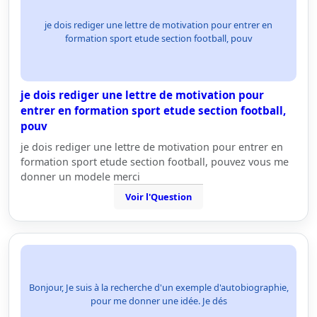
je dois rediger une lettre de motivation pour entrer en
formation sport etude section football, pouv
je dois rediger une lettre de motivation pour
entrer en formation sport etude section football,
pouv
je dois rediger une lettre de motivation pour entrer en
formation sport etude section football, pouvez vous me
donner un modele merci
Voir l'Question
Bonjour, Je suis à la recherche d'un exemple d'autobiographie,
pour me donner une idée. Je dés