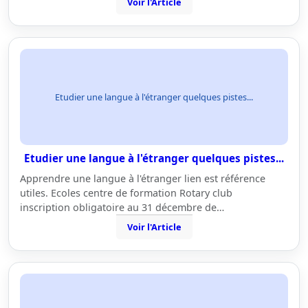
Voir l'Article
Etudier une langue à l'étranger quelques pistes...
Etudier une langue à l'étranger quelques pistes...
Apprendre une langue à l'étranger lien est référence
utiles. Ecoles centre de formation Rotary club
inscription obligatoire au 31 décembre de…
Voir l'Article