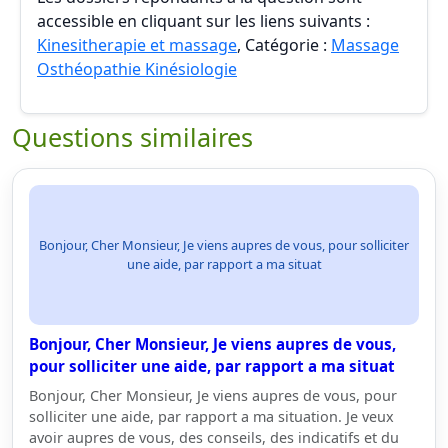
accessible en cliquant sur les liens suivants :
Kinesitherapie et massage
, Catégorie :
Massage
Osthéopathie Kinésiologie
Questions similaires
Bonjour, Cher Monsieur, Je viens aupres de vous, pour solliciter
une aide, par rapport a ma situat
Bonjour, Cher Monsieur, Je viens aupres de vous,
pour solliciter une aide, par rapport a ma situat
Bonjour, Cher Monsieur, Je viens aupres de vous, pour
solliciter une aide, par rapport a ma situation. Je veux
avoir aupres de vous, des conseils, des indicatifs et du