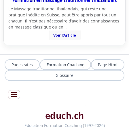
Formation en massage traditionnel thaÏlandais
Le Massage traditionnel thaïlandais, qui reste une
pratique inédite en Suisse, peut être appris par tout un
chacun. Il n’est pas nécessaire d’avoir des connaissances
en massage classique ou en…
Voir l'Article
Pages sites
Formation Coaching
Page Html
Glossaire
educh.ch
Education Formation Coaching (1997-2026)