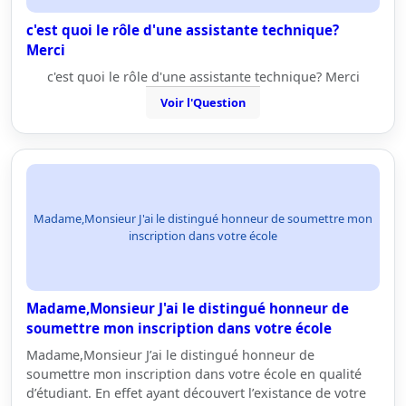
c'est quoi le rôle d'une assistante technique?
Merci
c'est quoi le rôle d'une assistante technique? Merci
Voir l'Question
Madame,Monsieur J'ai le distingué honneur de soumettre mon
inscription dans votre école
Madame,Monsieur J'ai le distingué honneur de
soumettre mon inscription dans votre école
Madame,Monsieur J’ai le distingué honneur de
soumettre mon inscription dans votre école en qualité
d’étudiant. En effet ayant découvert l’existance de votre