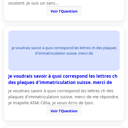
soutient. Je suis un sans…
Voir l'Question
je voudrais savoir à quoi correspond les lettres ch des plaques
d'immatriculation suisse. merci de
je voudrais savoir à quoi correspond les lettres ch
des plaques d'immatriculation suisse. merci de
je voudrais savoir à quoi correspond les lettres ch des
plaques d'immatriculation suisse. merci de me répondre.
je m'apelle ATAK Célia, je vouis écris de lyon.
Voir l'Question