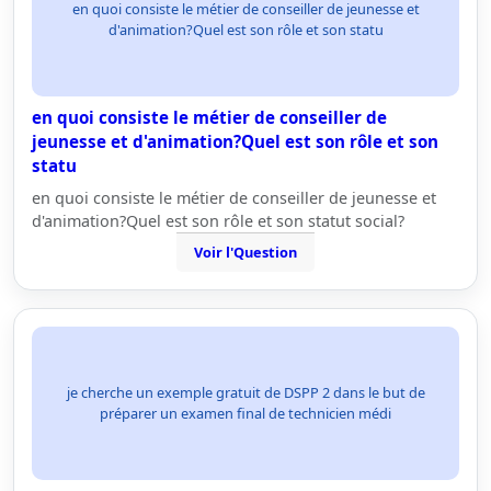
en quoi consiste le métier de conseiller de jeunesse et
d'animation?Quel est son rôle et son statu
en quoi consiste le métier de conseiller de
jeunesse et d'animation?Quel est son rôle et son
statu
en quoi consiste le métier de conseiller de jeunesse et
d'animation?Quel est son rôle et son statut social?
Voir l'Question
je cherche un exemple gratuit de DSPP 2 dans le but de
préparer un examen final de technicien médi