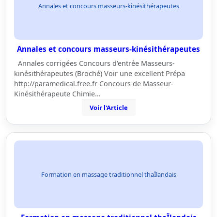
Annales et concours masseurs-kinésithérapeutes
Annales et concours masseurs-kinésithérapeutes
Annales corrigées Concours d'entrée Masseurs-
kinésithérapeutes (Broché) Voir une excellent Prépa
http://paramedical.free.fr Concours de Masseur-
Kinésithérapeute Chimie…
Voir l'Article
Formation en massage traditionnel thaÏlandais