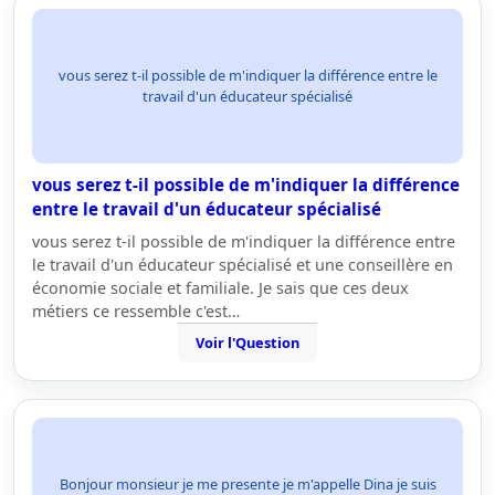
vous serez t-il possible de m'indiquer la différence entre le
travail d'un éducateur spécialisé
vous serez t-il possible de m'indiquer la différence
entre le travail d'un éducateur spécialisé
vous serez t-il possible de m'indiquer la différence entre
le travail d'un éducateur spécialisé et une conseillère en
économie sociale et familiale. Je sais que ces deux
métiers ce ressemble c'est…
Voir l'Question
Bonjour monsieur je me presente je m'appelle Dina je suis