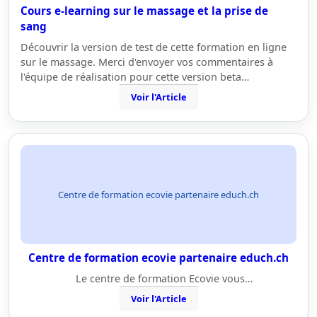
Cours e-learning sur le massage et la prise de
sang
Découvrir la version de test de cette formation en ligne
sur le massage. Merci d'envoyer vos commentaires à
l'équipe de réalisation pour cette version beta…
Voir l'Article
Centre de formation ecovie partenaire educh.ch
Centre de formation ecovie partenaire educh.ch
Le centre de formation Ecovie vous…
Voir l'Article