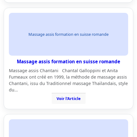
Massage assis formation en suisse romande
Massage assis formation en suisse romande
Massage assis Chantani Chantal Galloppini et Anita
Fumeaux ont créé en 1999, la méthode de massage assis
Chantani, issu du Traditionnel massage Thaïlandais, style
du…
Voir l'Article