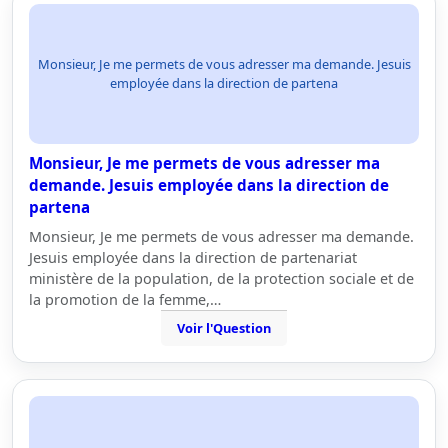
Monsieur, Je me permets de vous adresser ma demande. Jesuis
employée dans la direction de partena
Monsieur, Je me permets de vous adresser ma
demande. Jesuis employée dans la direction de
partena
Monsieur, Je me permets de vous adresser ma demande.
Jesuis employée dans la direction de partenariat
ministère de la population, de la protection sociale et de
la promotion de la femme,…
Voir l'Question