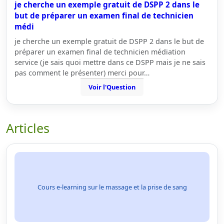
je cherche un exemple gratuit de DSPP 2 dans le
but de préparer un examen final de technicien
médi
je cherche un exemple gratuit de DSPP 2 dans le but de
préparer un examen final de technicien médiation
service (je sais quoi mettre dans ce DSPP mais je ne sais
pas comment le présenter) merci pour…
Voir l'Question
Articles
Cours e-learning sur le massage et la prise de sang