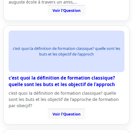
auguste école à travers un amis,…
Voir l'Question
c'est quoi la définition de formation classique? quelle sont les
buts et les objectif de l'approch
c'est quoi la définition de formation classique?
quelle sont les buts et les objectif de l'approch
c'est quoi la définition de formation classique? quelle
sont les buts et les objectif de l'approche de formation
par obecjif?
Voir l'Question