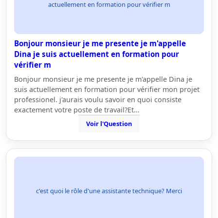
actuellement en formation pour vérifier m
Bonjour monsieur je me presente je m'appelle
Dina je suis actuellement en formation pour
vérifier m
Bonjour monsieur je me presente je m'appelle Dina je
suis actuellement en formation pour vérifier mon projet
professionel. j'aurais voulu savoir en quoi consiste
exactement votre poste de travail?Et…
Voir l'Question
c'est quoi le rôle d'une assistante technique? Merci