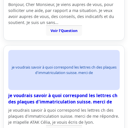
Bonjour, Cher Monsieur, Je viens aupres de vous, pour
solliciter une aide, par rapport a ma situation. Je veux
avoir aupres de vous, des conseils, des indicatifs et du
soutient. Je suis un sans…
Voir l'Question
je voudrais savoir à quoi correspond les lettres ch des plaques
d'immatriculation suisse. merci de
je voudrais savoir à quoi correspond les lettres ch
des plaques d'immatriculation suisse. merci de
je voudrais savoir à quoi correspond les lettres ch des
plaques d'immatriculation suisse. merci de me répondre.
je m'apelle ATAK Célia, je vouis écris de lyon.