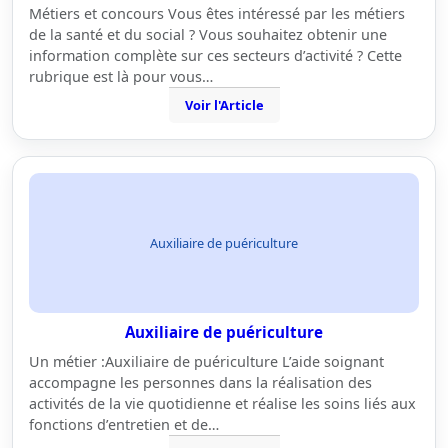
Métiers et concours Vous êtes intéressé par les métiers
de la santé et du social ? Vous souhaitez obtenir une
information complète sur ces secteurs d’activité ? Cette
rubrique est là pour vous…
Voir l'Article
Auxiliaire de puériculture
Auxiliaire de puériculture
Un métier :Auxiliaire de puériculture L’aide soignant
accompagne les personnes dans la réalisation des
activités de la vie quotidienne et réalise les soins liés aux
fonctions d’entretien et de…