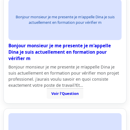
Bonjour monsieur je me presente je m'appelle Dina je suis
actuellement en formation pour vérifier m
Bonjour monsieur je me presente je m'appelle
Dina je suis actuellement en formation pour
vérifier m
Bonjour monsieur je me presente je m'appelle Dina je
suis actuellement en formation pour vérifier mon projet
professionel. j'aurais voulu savoir en quoi consiste
exactement votre poste de travail?Et…
Voir l'Question