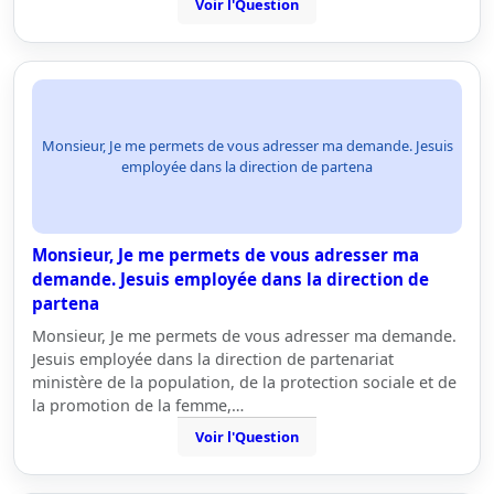
Voir l'Question
Monsieur, Je me permets de vous adresser ma demande. Jesuis
employée dans la direction de partena
Monsieur, Je me permets de vous adresser ma
demande. Jesuis employée dans la direction de
partena
Monsieur, Je me permets de vous adresser ma demande.
Jesuis employée dans la direction de partenariat
ministère de la population, de la protection sociale et de
la promotion de la femme,…
Voir l'Question