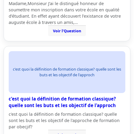
Madame,Monsieur J’ai le distingué honneur de
soumettre mon inscription dans votre école en qualité
d’étudiant. En effet ayant découvert l’existance de votre
auguste école à travers un amis,…
Voir l'Question
c'est quoi la définition de formation classique? quelle sont les
buts et les objectif de l'approch
c'est quoi la définition de formation classique?
quelle sont les buts et les objectif de l'approch
c'est quoi la définition de formation classique? quelle
sont les buts et les objectif de l'approche de formation
par obecjif?