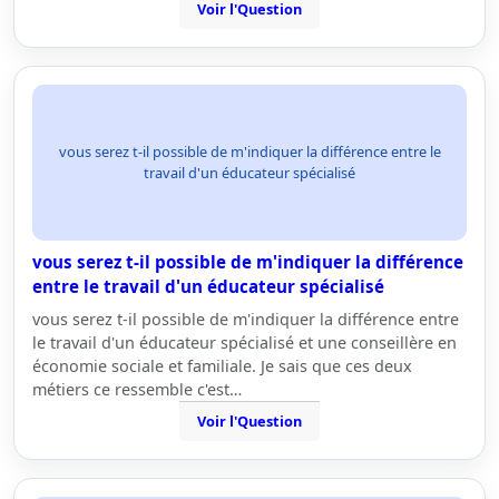
Voir l'Question
vous serez t-il possible de m'indiquer la différence entre le
travail d'un éducateur spécialisé
vous serez t-il possible de m'indiquer la différence
entre le travail d'un éducateur spécialisé
vous serez t-il possible de m'indiquer la différence entre
le travail d'un éducateur spécialisé et une conseillère en
économie sociale et familiale. Je sais que ces deux
métiers ce ressemble c'est…
Voir l'Question