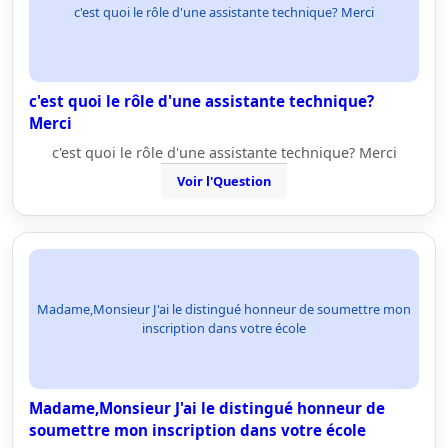
c'est quoi le rôle d'une assistante technique? Merci
c'est quoi le rôle d'une assistante technique?
Merci
c'est quoi le rôle d'une assistante technique? Merci
Voir l'Question
Madame,Monsieur J'ai le distingué honneur de soumettre mon
inscription dans votre école
Madame,Monsieur J'ai le distingué honneur de
soumettre mon inscription dans votre école