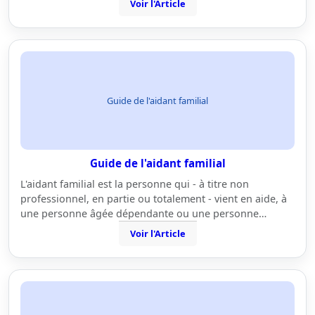
Voir l'Article
Guide de l'aidant familial
Guide de l'aidant familial
L'aidant familial est la personne qui - à titre non
professionnel, en partie ou totalement - vient en aide, à
une personne âgée dépendante ou une personne…
Voir l'Article