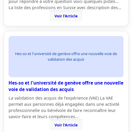
pour répondre à votre question voici quelques pistes...
La liste des professions en Suisse avec description des…
Voir l'Article
Hes-so et l'université de genève offre une nouvelle voie de
validation des acquis
Hes-so et l'université de genève offre une nouvelle
voie de validation des acquis
La validation des acquis de l’expérience (VAE) La VAE
permet aux personnes déjà engagées dans une activité
professionnelle ou bénévole de faire reconnaître leur
savoir-faire et leurs compétences…
Voir l'Article