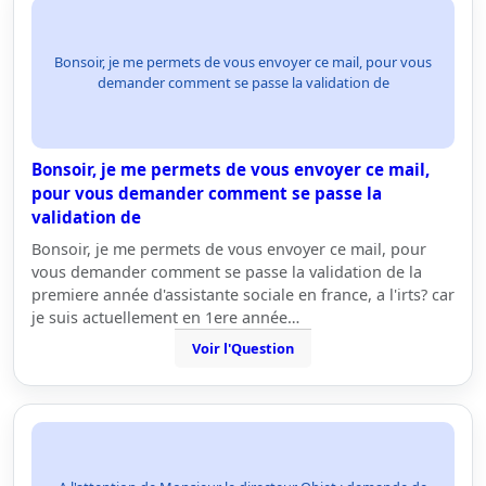
Bonsoir, je me permets de vous envoyer ce mail, pour vous
demander comment se passe la validation de
Bonsoir, je me permets de vous envoyer ce mail,
pour vous demander comment se passe la
validation de
Bonsoir, je me permets de vous envoyer ce mail, pour
vous demander comment se passe la validation de la
premiere année d'assistante sociale en france, a l'irts? car
je suis actuellement en 1ere année…
Voir l'Question