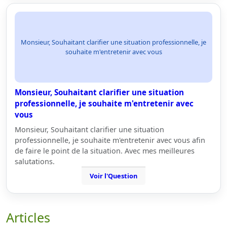
Monsieur, Souhaitant clarifier une situation professionnelle, je
souhaite m'entretenir avec vous
Monsieur, Souhaitant clarifier une situation
professionnelle, je souhaite m'entretenir avec
vous
Monsieur, Souhaitant clarifier une situation
professionnelle, je souhaite m'entretenir avec vous afin
de faire le point de la situation. Avec mes meilleures
salutations.
Voir l'Question
Articles