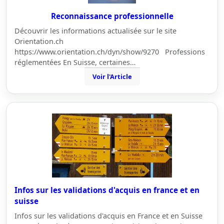
Reconnaissance professionnelle
Découvrir les informations actualisée sur le site
Orientation.ch
https://www.orientation.ch/dyn/show/9270 Professions
réglementées En Suisse, certaines…
Voir l'Article
Infos sur les validations d'acquis en france et en
suisse
Infos sur les validations d'acquis en France et en Suisse