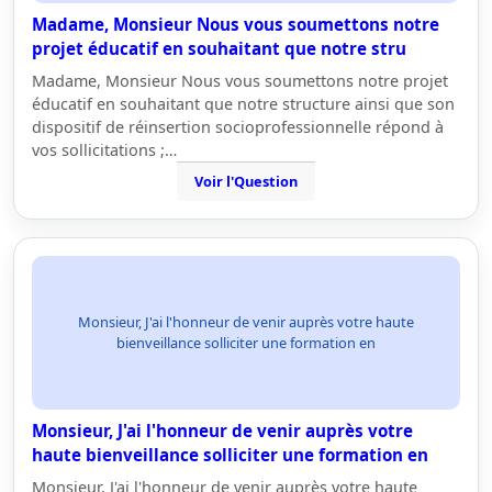
Madame, Monsieur Nous vous soumettons notre
projet éducatif en souhaitant que notre stru
Madame, Monsieur Nous vous soumettons notre projet
éducatif en souhaitant que notre structure ainsi que son
dispositif de réinsertion socioprofessionnelle répond à
vos sollicitations ;…
Voir l'Question
Monsieur, J'ai l'honneur de venir auprès votre haute
bienveillance solliciter une formation en
Monsieur, J'ai l'honneur de venir auprès votre
haute bienveillance solliciter une formation en
Monsieur, J'ai l'honneur de venir auprès votre haute