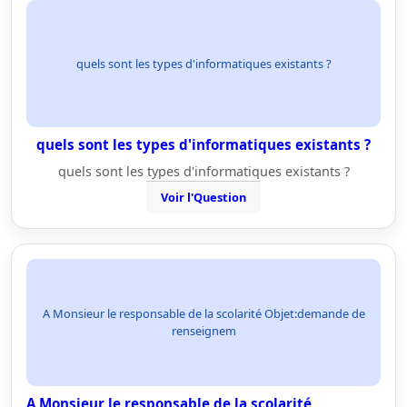
quels sont les types d'informatiques existants ?
quels sont les types d'informatiques existants ?
quels sont les types d'informatiques existants ?
Voir l'Question
A Monsieur le responsable de la scolarité Objet:demande de
renseignem
A Monsieur le responsable de la scolarité