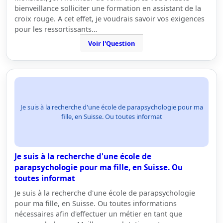
bienveillance solliciter une formation en assistant de la
croix rouge. A cet effet, je voudrais savoir vos exigences
pour les ressortissants…
Voir l'Question
Je suis à la recherche d'une école de parapsychologie pour ma
fille, en Suisse. Ou toutes informat
Je suis à la recherche d'une école de
parapsychologie pour ma fille, en Suisse. Ou
toutes informat
Je suis à la recherche d'une école de parapsychologie
pour ma fille, en Suisse. Ou toutes informations
nécessaires afin d'effectuer un métier en tant que