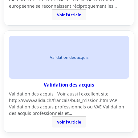
européenne se reconnaissent réciproquement les…
Voir l'Article
Validation des acquis
Validation des acquis
Validation des acquis Voir aussi l'excellent site
http://www.valida.ch/francais/buts_mission.htm VAP
Validation des acquis professionnels ou VAE Validation
des acquis professionnels et…
Voir l'Article