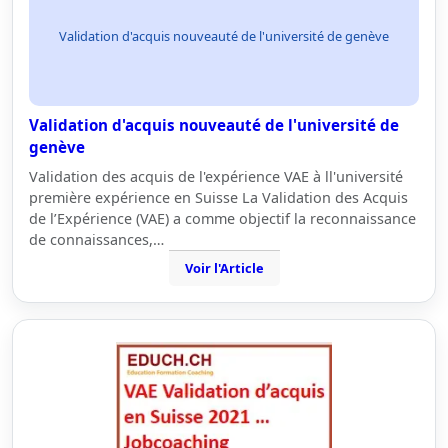
Validation d'acquis nouveauté de l'université de genève
Validation d'acquis nouveauté de l'université de
genève
Validation des acquis de l'expérience VAE à ll'université
première expérience en Suisse La Validation des Acquis
de l’Expérience (VAE) a comme objectif la reconnaissance
de connaissances,…
Voir l'Article