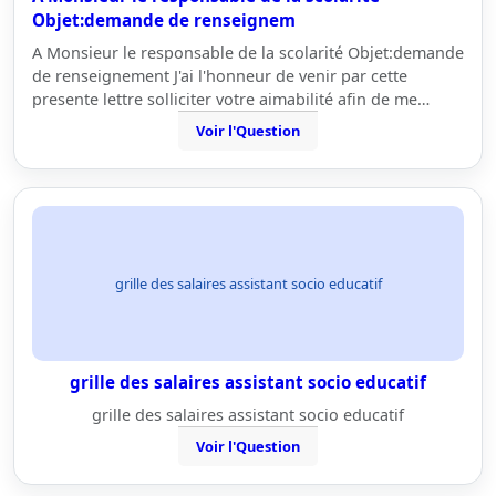
Objet:demande de renseignem
A Monsieur le responsable de la scolarité Objet:demande
de renseignement J'ai l'honneur de venir par cette
presente lettre solliciter votre aimabilité afin de me…
Voir l'Question
grille des salaires assistant socio educatif
grille des salaires assistant socio educatif
grille des salaires assistant socio educatif
Voir l'Question