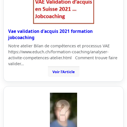
Vae validation d'acquis 2021 formation
jobcoaching
Notre atelier Bilan de compétences et processus VAE
https://www.educh.ch/formation-coaching/analyser-
activite-competences-atelier.html Comment trouve faire
valider…
Voir l'Article