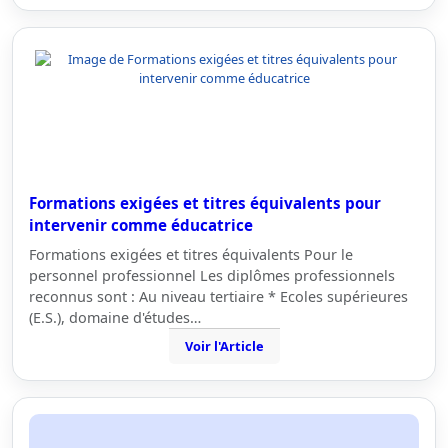
Formations exigées et titres équivalents pour
intervenir comme éducatrice
Formations exigées et titres équivalents Pour le
personnel professionnel Les diplômes professionnels
reconnus sont : Au niveau tertiaire * Ecoles supérieures
(E.S.), domaine d'études…
Voir l'Article