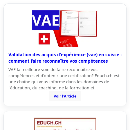
Validation des acquis d'expérience (vae) en suisse :
comment faire reconnaître vos compétences
VAE la meilleure voie de faire reconnaître vos
compétences et d'obtenir une certification? Educh.ch est
une chaîne qui vous informe dans les domaines de
l’éducation, du coaching, de la formation et…
Voir l'Article