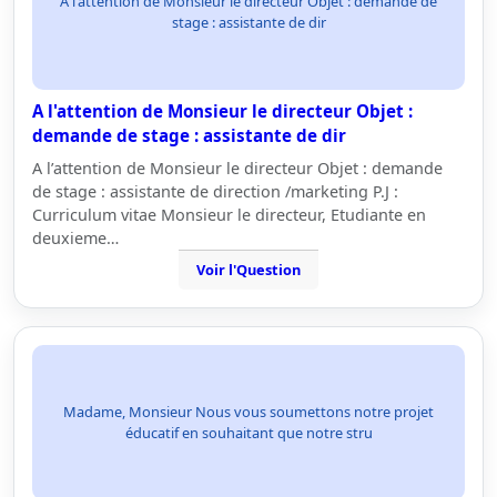
A l'attention de Monsieur le directeur Objet : demande de
stage : assistante de dir
A l'attention de Monsieur le directeur Objet :
demande de stage : assistante de dir
A l’attention de Monsieur le directeur Objet : demande
de stage : assistante de direction /marketing P.J :
Curriculum vitae Monsieur le directeur, Etudiante en
deuxieme…
Voir l'Question
Madame, Monsieur Nous vous soumettons notre projet
éducatif en souhaitant que notre stru