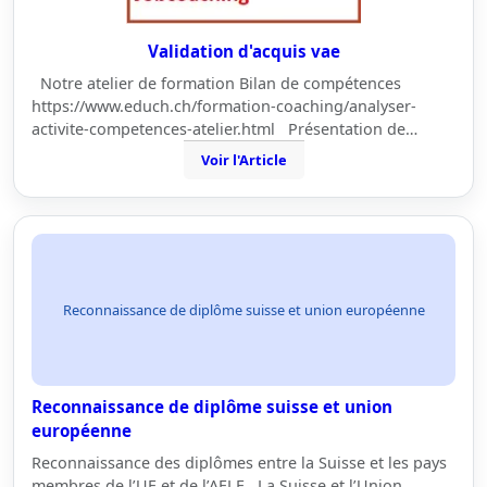
Validation d'acquis vae
Notre atelier de formation Bilan de compétences
https://www.educh.ch/formation-coaching/analyser-
activite-competences-atelier.html Présentation de…
Voir l'Article
Reconnaissance de diplôme suisse et union européenne
Reconnaissance de diplôme suisse et union
européenne
Reconnaissance des diplômes entre la Suisse et les pays
membres de l’UE et de l’AELE La Suisse et l’Union