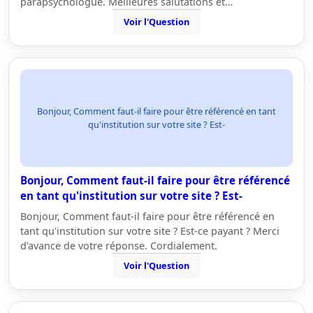
parapsychologue. Meilleures salutations et…
Voir l'Question
Bonjour, Comment faut-il faire pour être référencé en tant
qu'institution sur votre site ? Est-
Bonjour, Comment faut-il faire pour être référencé
en tant qu'institution sur votre site ? Est-
Bonjour, Comment faut-il faire pour être référencé en
tant qu'institution sur votre site ? Est-ce payant ? Merci
d'avance de votre réponse. Cordialement.
Voir l'Question