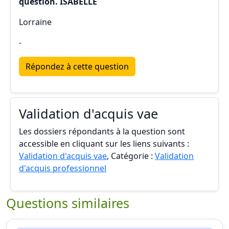
question. ISABELLE
Lorraine
-
Répondez à cette question
Validation d'acquis vae
Les dossiers répondants à la question sont
accessible en cliquant sur les liens suivants :
Validation d'acquis vae
, Catégorie :
Validation
d'acquis professionnel
Questions similaires