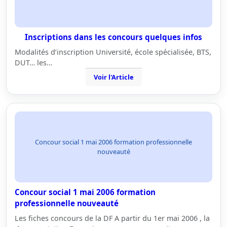
Inscriptions dans les concours quelques infos
Modalités d’inscription Université, école spécialisée, BTS,
DUT… les…
Voir l'Article
Concour social 1 mai 2006 formation professionnelle
nouveauté
Concour social 1 mai 2006 formation
professionnelle nouveauté
Les fiches concours de la DF A partir du 1er mai 2006 , la