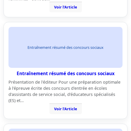
Voir l'Article
Entraînement résumé des concours sociaux
Entraînement résumé des concours sociaux
Présentation de l'éditeur Pour une préparation optimale
à l'épreuve écrite des concours d'entrée en écoles
d'assistants de service social, d'éducateurs spécialisés
(ES) et…
Voir l'Article