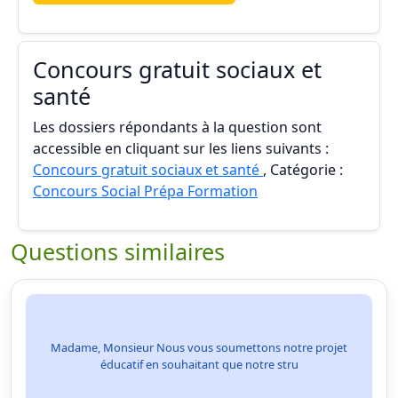
Concours gratuit sociaux et
santé
Les dossiers répondants à la question sont
accessible en cliquant sur les liens suivants :
Concours gratuit sociaux et santé
, Catégorie :
Concours Social Prépa Formation
Questions similaires
Madame, Monsieur Nous vous soumettons notre projet
éducatif en souhaitant que notre stru