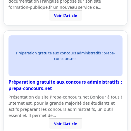
documentation Française propose sur son site
formation-publique.fr un nouveau service de…
Voir l'Article
Préparation gratuite aux concours administratifs : prepa-
concours.net
Préparation gratuite aux concours administratifs :
prepa-concours.net
Présentation du site Prepa-concours.net Bonjour à tous !
Internet est, pour la grande majorité des étudiants et
actifs préparant les concours administratifs, un outil
essentiel. Il permet de…
Voir l'Article