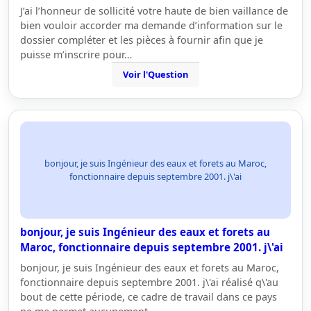
J’ai l’honneur de sollicité votre haute de bien vaillance de
bien vouloir accorder ma demande d’information sur le
dossier compléter et les pièces à fournir afin que je
puisse m’inscrire pour…
Voir l'Question
bonjour, je suis Ingénieur des eaux et forets au Maroc,
fonctionnaire depuis septembre 2001. j\'ai
bonjour, je suis Ingénieur des eaux et forets au
Maroc, fonctionnaire depuis septembre 2001. j\'ai
bonjour, je suis Ingénieur des eaux et forets au Maroc,
fonctionnaire depuis septembre 2001. j\'ai réalisé q\'au
bout de cette période, ce cadre de travail dans ce pays