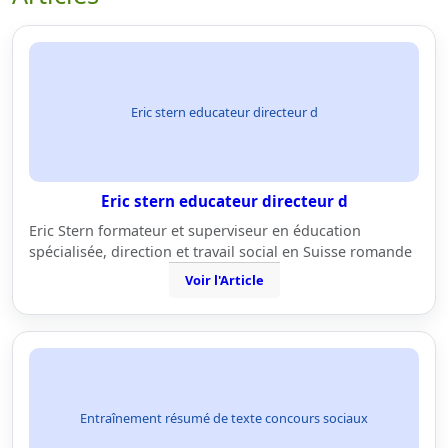
Eric stern educateur directeur d
Eric stern educateur directeur d
Eric Stern formateur et superviseur en éducation
spécialisée, direction et travail social en Suisse romande
Voir l'Article
Entraînement résumé de texte concours sociaux