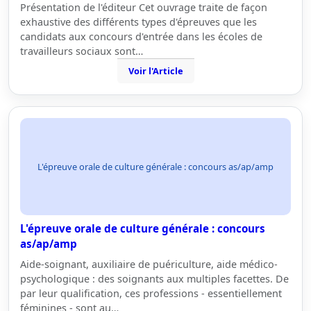
Présentation de l'éditeur Cet ouvrage traite de façon
exhaustive des différents types d'épreuves que les
candidats aux concours d'entrée dans les écoles de
travailleurs sociaux sont…
Voir l'Article
L'épreuve orale de culture générale : concours as/ap/amp
L'épreuve orale de culture générale : concours
as/ap/amp
Aide-soignant, auxiliaire de puériculture, aide médico-
psychologique : des soignants aux multiples facettes. De
par leur qualification, ces professions - essentiellement
féminines - sont au…