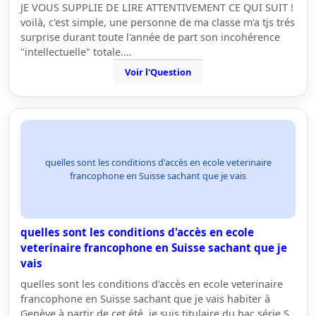
JE VOUS SUPPLIE DE LIRE ATTENTIVEMENT CE QUI SUIT !
voilà, c'est simple, une personne de ma classe m'a tjs trés
surprise durant toute l'année de part son incohérence
"intellectuelle" totale.…
Voir l'Question
quelles sont les conditions d'accès en ecole veterinaire
francophone en Suisse sachant que je vais
quelles sont les conditions d'accès en ecole
veterinaire francophone en Suisse sachant que je
vais
quelles sont les conditions d'accès en ecole veterinaire
francophone en Suisse sachant que je vais habiter à
Genève à partir de cet été. je suis titulaire du bac série S