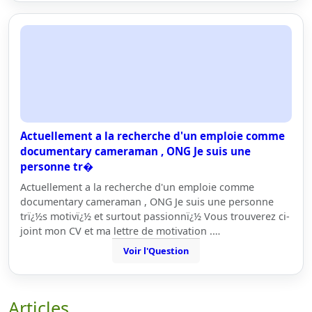
Actuellement a la recherche d'un emploie comme
documentary cameraman , ONG Je suis une
personne tr�
Actuellement a la recherche d'un emploie comme
documentary cameraman , ONG Je suis une personne
trï¿½s motivï¿½ et surtout passionnï¿½ Vous trouverez ci-
joint mon CV et ma lettre de motivation .…
Voir l'Question
Articles