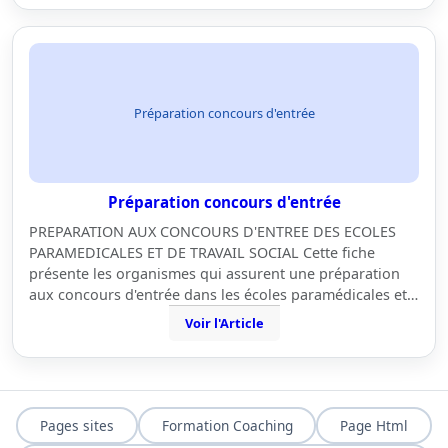
Préparation concours d'entrée
Préparation concours d'entrée
PREPARATION AUX CONCOURS D'ENTREE DES ECOLES
PARAMEDICALES ET DE TRAVAIL SOCIAL Cette fiche
présente les organismes qui assurent une préparation
aux concours d'entrée dans les écoles paramédicales et…
Voir l'Article
Pages sites
Formation Coaching
Page Html