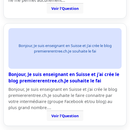
ne me permet aucunement…
Voir l'Question
Bonjour, Je suis enseignant en Suisse et j'ai crée le blog
premiererentree.ch.Je souhaite le fai
Bonjour, Je suis enseignant en Suisse et j'ai crée le
blog premiererentree.ch.Je souhaite le fai
Bonjour, Je suis enseignant en Suisse et j'ai crée le blog
premiererentree.ch.Je souhaite le faire connaitre par
votre intermédiaire (groupe Facebook et/ou blog) au
plus grand nombre.…
Voir l'Question