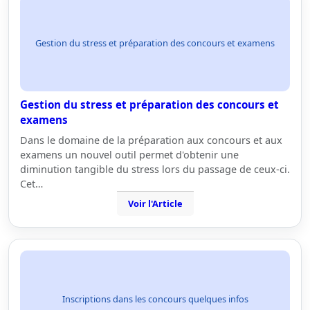
Gestion du stress et préparation des concours et examens
Gestion du stress et préparation des concours et
examens
Dans le domaine de la préparation aux concours et aux
examens un nouvel outil permet d'obtenir une
diminution tangible du stress lors du passage de ceux-ci.
Cet…
Voir l'Article
Inscriptions dans les concours quelques infos