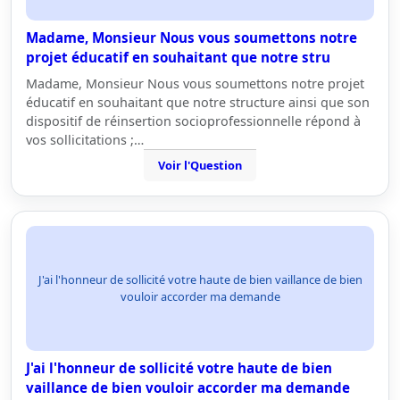
Madame, Monsieur Nous vous soumettons notre
projet éducatif en souhaitant que notre stru
Madame, Monsieur Nous vous soumettons notre projet
éducatif en souhaitant que notre structure ainsi que son
dispositif de réinsertion socioprofessionnelle répond à
vos sollicitations ;…
Voir l'Question
J'ai l'honneur de sollicité votre haute de bien vaillance de bien
vouloir accorder ma demande
J'ai l'honneur de sollicité votre haute de bien
vaillance de bien vouloir accorder ma demande