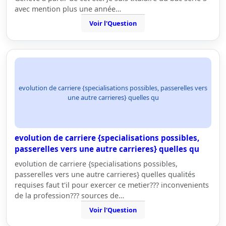
avec mention plus une année…
Voir l'Question
evolution de carriere {specialisations possibles, passerelles vers
une autre carrieres} quelles qu
evolution de carriere {specialisations possibles,
passerelles vers une autre carrieres} quelles qu
evolution de carriere {specialisations possibles,
passerelles vers une autre carrieres} quelles qualités
requises faut t'il pour exercer ce metier??? inconvenients
de la profession??? sources de…
Voir l'Question