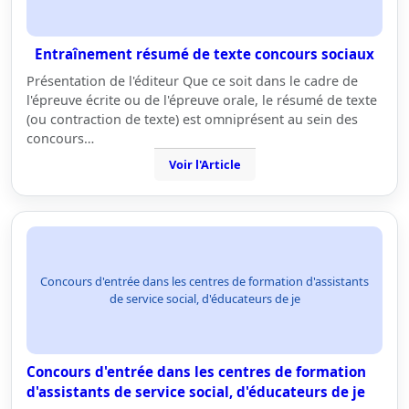
Entraînement résumé de texte concours sociaux
Présentation de l'éditeur Que ce soit dans le cadre de
l'épreuve écrite ou de l'épreuve orale, le résumé de texte
(ou contraction de texte) est omniprésent au sein des
concours…
Voir l'Article
Concours d'entrée dans les centres de formation d'assistants
de service social, d'éducateurs de je
Concours d'entrée dans les centres de formation
d'assistants de service social, d'éducateurs de je