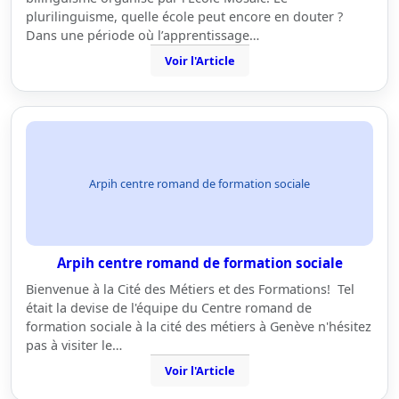
plurilinguisme, quelle école peut encore en douter ?
Dans une période où l’apprentissage…
Voir l'Article
Arpih centre romand de formation sociale
Arpih centre romand de formation sociale
Bienvenue à la Cité des Métiers et des Formations! Tel
était la devise de l'équipe du Centre romand de
formation sociale à la cité des métiers à Genève n'hésitez
pas à visiter le…
Voir l'Article