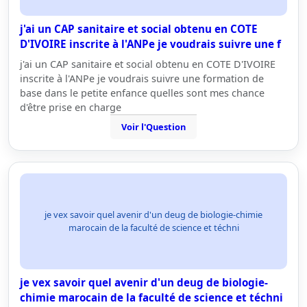
j'ai un CAP sanitaire et social obtenu en COTE
D'IVOIRE inscrite à l'ANPe je voudrais suivre une f
j'ai un CAP sanitaire et social obtenu en COTE D'IVOIRE
inscrite à l'ANPe je voudrais suivre une formation de
base dans le petite enfance quelles sont mes chance
d'être prise en charge
Voir l'Question
je vex savoir quel avenir d'un deug de biologie-chimie
marocain de la faculté de science et téchni
je vex savoir quel avenir d'un deug de biologie-
chimie marocain de la faculté de science et téchni