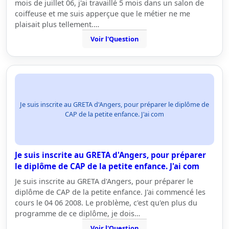
mois de juillet 06, j'ai travaillé 5 mois dans un salon de
coiffeuse et me suis apperçue que le métier ne me
plaisait plus tellement.…
Voir l'Question
Je suis inscrite au GRETA d'Angers, pour préparer le diplôme de
CAP de la petite enfance. J'ai com
Je suis inscrite au GRETA d'Angers, pour préparer
le diplôme de CAP de la petite enfance. J'ai com
Je suis inscrite au GRETA d'Angers, pour préparer le
diplôme de CAP de la petite enfance. J'ai commencé les
cours le 04 06 2008. Le problème, c'est qu'en plus du
programme de ce diplôme, je dois…
Voir l'Question