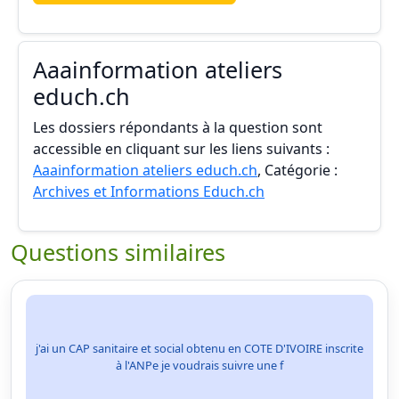
Aaainformation ateliers
educh.ch
Les dossiers répondants à la question sont
accessible en cliquant sur les liens suivants :
Aaainformation ateliers educh.ch
, Catégorie :
Archives et Informations Educh.ch
Questions similaires
j'ai un CAP sanitaire et social obtenu en COTE D'IVOIRE inscrite
à l'ANPe je voudrais suivre une f