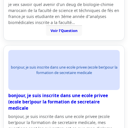
je vex savoir quel avenir d'un deug de biologie-chimie
marocain de la faculté de science et téchniques de fés en
france.je suis etudiante en 3éme année d"analyses
biomédicales inscrite a la faculté…
Voir l'Question
bonjour, je suis inscrite dans une ecole privee (ecole ber)pour la
formation de secretaire medicale
bonjour, je suis inscrite dans une ecole privee
(ecole ber)pour la formation de secretaire
medicale
bonjour, je suis inscrite dans une ecole privee (ecole
ber)pour la formation de secretaire medicale, mes