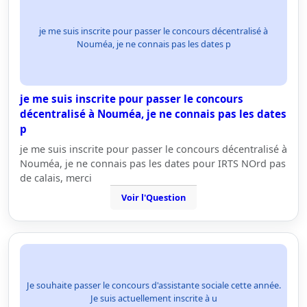
je me suis inscrite pour passer le concours décentralisé à
Nouméa, je ne connais pas les dates p
je me suis inscrite pour passer le concours
décentralisé à Nouméa, je ne connais pas les dates
p
je me suis inscrite pour passer le concours décentralisé à
Nouméa, je ne connais pas les dates pour IRTS NOrd pas
de calais, merci
Voir l'Question
Je souhaite passer le concours d'assistante sociale cette année.
Je suis actuellement inscrite à u