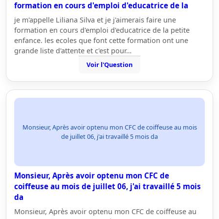
formation en cours d'emploi d'educatrice de la
je m'appelle Liliana Silva et je j'aimerais faire une
formation en cours d'emploi d'educatrice de la petite
enfance. les ecoles que font cette formation ont une
grande liste d'attente et c'est pour…
Voir l'Question
Monsieur, Après avoir optenu mon CFC de coiffeuse au mois
de juillet 06, j'ai travaillé 5 mois da
Monsieur, Après avoir optenu mon CFC de
coiffeuse au mois de juillet 06, j'ai travaillé 5 mois
da
Monsieur, Après avoir optenu mon CFC de coiffeuse au