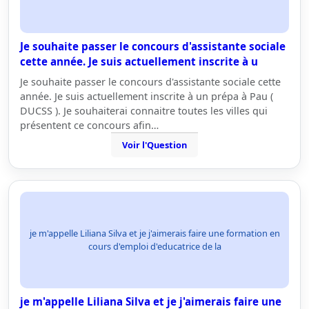
Je souhaite passer le concours d'assistante sociale
cette année. Je suis actuellement inscrite à u
Je souhaite passer le concours d'assistante sociale cette
année. Je suis actuellement inscrite à un prépa à Pau (
DUCSS ). Je souhaiterai connaitre toutes les villes qui
présentent ce concours afin…
Voir l'Question
je m'appelle Liliana Silva et je j'aimerais faire une formation en
cours d'emploi d'educatrice de la
je m'appelle Liliana Silva et je j'aimerais faire une