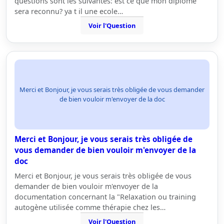
questions sont les suivantes: est ce que mon diplome
sera reconnu? ya t il une ecole…
Voir l'Question
Merci et Bonjour, je vous serais très obligée de vous demander
de bien vouloir m'envoyer de la doc
Merci et Bonjour, je vous serais très obligée de
vous demander de bien vouloir m'envoyer de la
doc
Merci et Bonjour, je vous serais très obligée de vous
demander de bien vouloir m'envoyer de la
documentation concernant la "Relaxation ou training
autogène utilisée comme thérapie chez les…
Voir l'Question