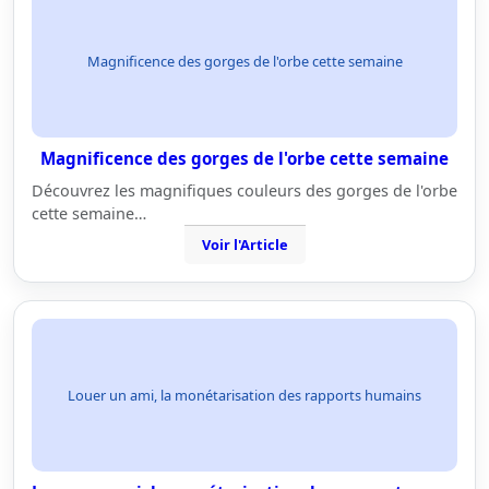
Magnificence des gorges de l'orbe cette semaine
Magnificence des gorges de l'orbe cette semaine
Découvrez les magnifiques couleurs des gorges de l'orbe
cette semaine…
Voir l'Article
Louer un ami, la monétarisation des rapports humains