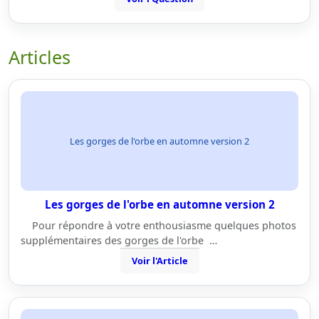
Articles
Les gorges de l'orbe en automne version 2
Les gorges de l'orbe en automne version 2
Pour répondre à votre enthousiasme quelques photos
supplémentaires des gorges de l'orbe …
Voir l'Article