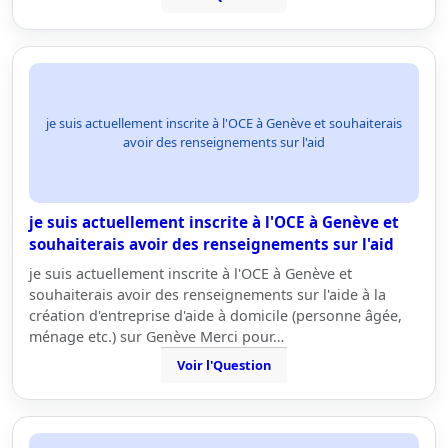
je suis actuellement inscrite à l'OCE à Genève et souhaiterais
avoir des renseignements sur l'aid
je suis actuellement inscrite à l'OCE à Genève et
souhaiterais avoir des renseignements sur l'aid
je suis actuellement inscrite à l'OCE à Genève et
souhaiterais avoir des renseignements sur l'aide à la
création d'entreprise d'aide à domicile (personne âgée,
ménage etc.) sur Genève Merci pour…
Voir l'Question