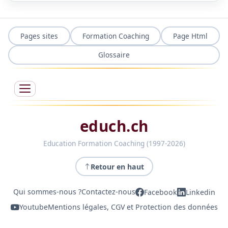
Pages sites
Formation Coaching
Page Html
Glossaire
educh.ch
Education Formation Coaching (1997-2026)
Retour en haut
Qui sommes-nous ?
Contactez-nous
Facebook
Linkedin
Youtube
Mentions légales, CGV et Protection des données