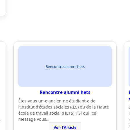
Rencontre alumni hets
Rencontre alumni hets
Êtes-vous un-e ancien-ne étudiant-e de
l’Institut d’études sociales (IES) ou de la Haute
école de travail social (HETS) ? Si oui, ce
message vous…
s
Voir l'Article