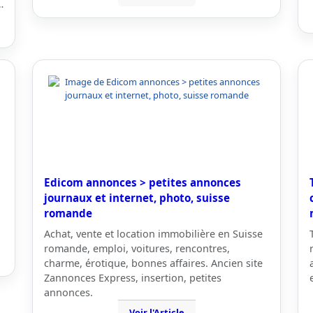
…
Edicom annonces > petites annonces
journaux et internet, photo, suisse
romande
Achat, vente et location immobilière en Suisse
romande, emploi, voitures, rencontres,
charme, érotique, bonnes affaires. Ancien site
Zannonces Express, insertion, petites
annonces.
Voir l'Article