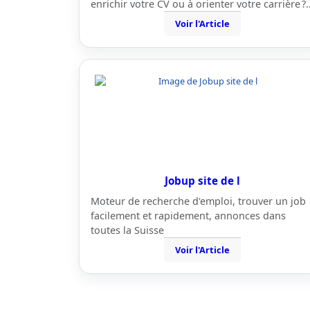
enrichir votre CV ou à orienter votre carrière ?
Voir l'Article
Jobup site de l
Moteur de recherche d'emploi, trouver un job
facilement et rapidement, annonces dans
toutes la Suisse
Voir l'Article