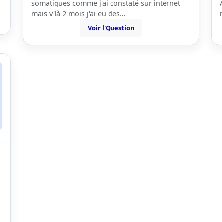
somatiques comme j'ai constaté sur internet
mais v'là 2 mois j'ai eu des…
Voir l'Question