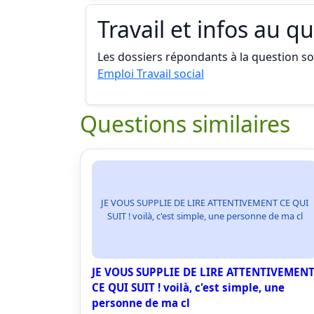
Travail et infos au q
Les dossiers répondants à la question son
Emploi Travail social
Questions similaires
JE VOUS SUPPLIE DE LIRE ATTENTIVEMENT CE QUI
SUIT ! voilà, c'est simple, une personne de ma cl
JE VOUS SUPPLIE DE LIRE ATTENTIVEMEN
CE QUI SUIT ! voilà, c'est simple, une
personne de ma cl