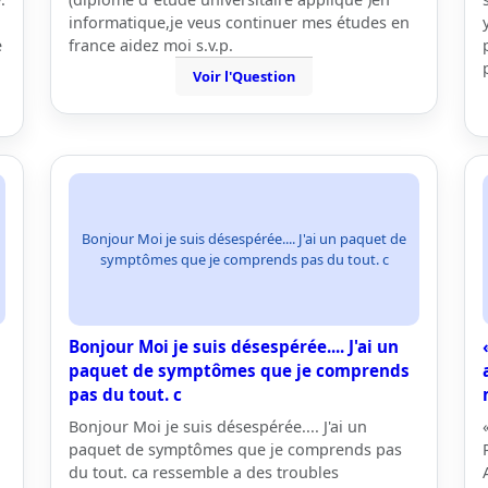
informatique,je veus continuer mes études en
e
france aidez moi s.v.p.
Voir l'Question
Bonjour Moi je suis désespérée.... J'ai un paquet de
symptômes que je comprends pas du tout. c
Bonjour Moi je suis désespérée.... J'ai un
paquet de symptômes que je comprends
pas du tout. c
Bonjour Moi je suis désespérée.... J'ai un
paquet de symptômes que je comprends pas
du tout. ca ressemble a des troubles