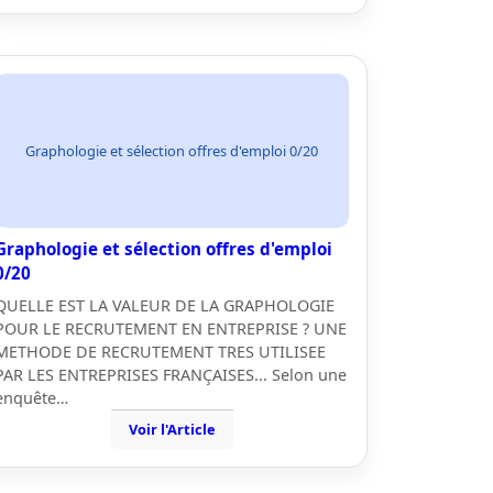
Graphologie et sélection offres d'emploi 0/20
Graphologie et sélection offres d'emploi
0/20
QUELLE EST LA VALEUR DE LA GRAPHOLOGIE
POUR LE RECRUTEMENT EN ENTREPRISE ? UNE
METHODE DE RECRUTEMENT TRES UTILISEE
PAR LES ENTREPRISES FRANÇAISES... Selon une
enquête…
Voir l'Article