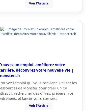
Voir l'Article
Trouvez un emploi. améliorez votre
carrière. découvrez votre nouvelle vie |
monster.ch
Trouvez l'emploi qui vous convient. Utilisez les
ressources de Monster pour créer un CV
attractif, rechercher des offres, préparer vos
entretiens, et lancer votre carrière.
Voir l'Article