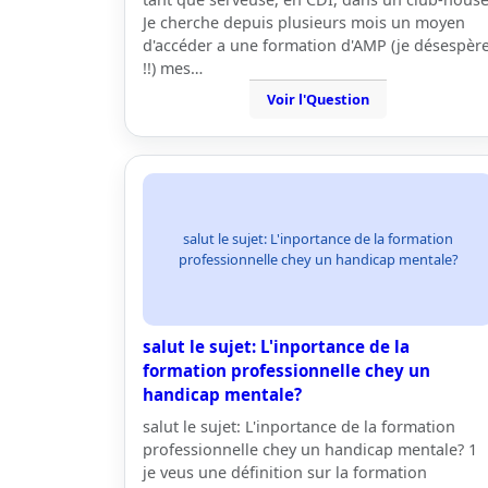
Je cherche depuis plusieurs mois un moyen
d'accéder a une formation d'AMP (je désespèr
!!) mes…
Voir l'Question
salut le sujet: L'inportance de la formation
professionnelle chey un handicap mentale?
salut le sujet: L'inportance de la
formation professionnelle chey un
handicap mentale?
salut le sujet: L'inportance de la formation
professionnelle chey un handicap mentale? 1
je veus une définition sur la formation