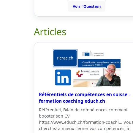
Voir l'Question
Articles
Référentiels de compétences en suisse -
formation coaching educh.ch
Référentiel, Bilan de compétences comment
booster son CV
https://www.educh.ch/formation-coachi... Vou
cherchez à mieux cerner vos compétences, à