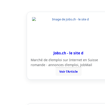
Jobs.ch - le site d
Marché de d'emploi sur Internet en Suisse
romande - annonces d'emploi, JobMail
Voir l'Article