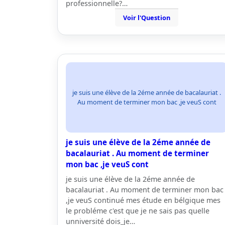
professionnelle?…
Voir l'Question
je suis une élève de la 2éme année de bacalauriat .
Au moment de terminer mon bac ,je veuS cont
je suis une élève de la 2éme année de
bacalauriat . Au moment de terminer
mon bac ,je veuS cont
je suis une élève de la 2éme année de
bacalauriat . Au moment de terminer mon bac
,je veuS continué mes étude en bélgique mes
le probléme c'est que je ne sais pas quelle
unniversité dois_je…