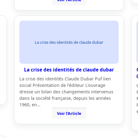
La crise des identités de claude dubar
La crise des identités de claude dubar
La crise des identités Claude Dubar Puf lien
social Présentation de l'éditeur L'ouvrage
dresse un bilan des changements intervenus
dans la société française, depuis les années
1960, en…
Voir l'Article