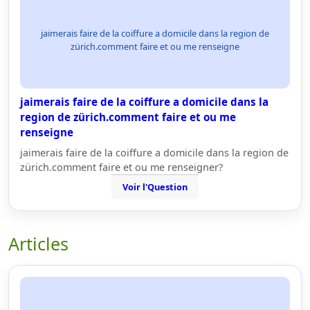
jaimerais faire de la coiffure a domicile dans la region de
zürich.comment faire et ou me renseigne
jaimerais faire de la coiffure a domicile dans la
region de zürich.comment faire et ou me
renseigne
jaimerais faire de la coiffure a domicile dans la region de
zürich.comment faire et ou me renseigner?
Voir l'Question
Articles