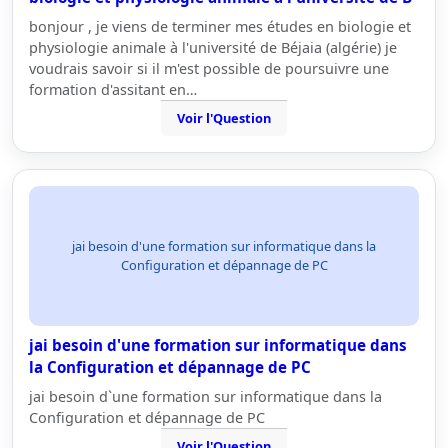
bonjour , je viens de terminer mes études en biologie et
physiologie animale à l'université de Béjaia (algérie) je
voudrais savoir si il m'est possible de poursuivre une
formation d'assitant en…
Voir l'Question
jai besoin d'une formation sur informatique dans la
Configuration et dépannage de PC
jai besoin d'une formation sur informatique dans
la Configuration et dépannage de PC
jai besoin d`une formation sur informatique dans la
Configuration et dépannage de PC
Voir l'Question