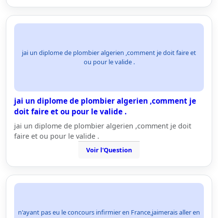
jai un diplome de plombier algerien ,comment je doit faire et
ou pour le valide .
jai un diplome de plombier algerien ,comment je
doit faire et ou pour le valide .
jai un diplome de plombier algerien ,comment je doit
faire et ou pour le valide .
Voir l'Question
n'ayant pas eu le concours infirmier en France,jaimerais aller en