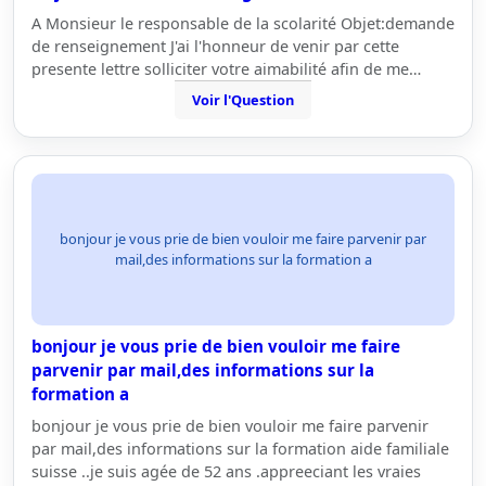
A Monsieur le responsable de la scolarité Objet:demande
de renseignement J'ai l'honneur de venir par cette
presente lettre solliciter votre aimabilité afin de me…
Voir l'Question
bonjour je vous prie de bien vouloir me faire parvenir par
mail,des informations sur la formation a
bonjour je vous prie de bien vouloir me faire
parvenir par mail,des informations sur la
formation a
bonjour je vous prie de bien vouloir me faire parvenir
par mail,des informations sur la formation aide familiale
suisse ..je suis agée de 52 ans .appreeciant les vraies