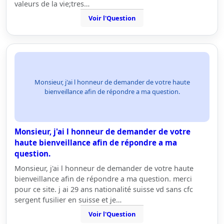
valeurs de la vie;tres…
Voir l'Question
Monsieur, j'ai l honneur de demander de votre haute
bienveillance afin de répondre a ma question.
Monsieur, j'ai l honneur de demander de votre
haute bienveillance afin de répondre a ma
question.
Monsieur, j'ai l honneur de demander de votre haute
bienveillance afin de répondre a ma question. merci
pour ce site. j ai 29 ans nationalité suisse vd sans cfc
sergent fusilier en suisse et je…
Voir l'Question