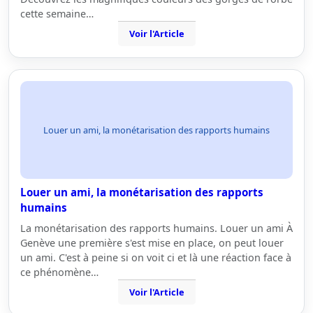
cette semaine…
Voir l'Article
Louer un ami, la monétarisation des rapports humains
Louer un ami, la monétarisation des rapports
humains
La monétarisation des rapports humains. Louer un ami À
Genève une première s'est mise en place, on peut louer
un ami. C'est à peine si on voit ci et là une réaction face à
ce phénomène…
Voir l'Article