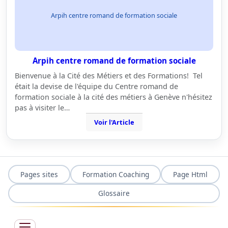
Arpih centre romand de formation sociale
Arpih centre romand de formation sociale
Bienvenue à la Cité des Métiers et des Formations! Tel
était la devise de l'équipe du Centre romand de
formation sociale à la cité des métiers à Genève n'hésitez
pas à visiter le…
Voir l'Article
Pages sites
Formation Coaching
Page Html
Glossaire