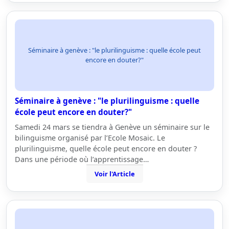
Séminaire à genève : "le plurilinguisme : quelle école peut
encore en douter?"
Séminaire à genève : "le plurilinguisme : quelle
école peut encore en douter?"
Samedi 24 mars se tiendra à Genève un séminaire sur le
bilinguisme organisé par l’Ecole Mosaic. Le
plurilinguisme, quelle école peut encore en douter ?
Dans une période où l’apprentissage…
Voir l'Article