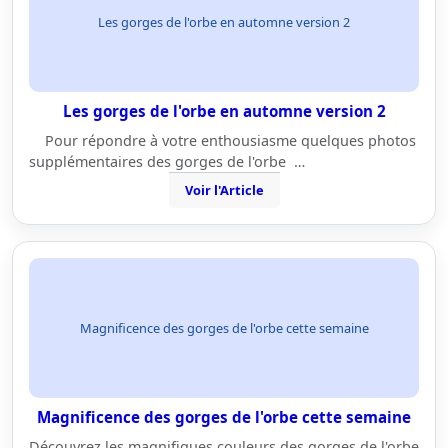
Les gorges de l'orbe en automne version 2
Les gorges de l'orbe en automne version 2
Pour répondre à votre enthousiasme quelques photos
supplémentaires des gorges de l'orbe …
Voir l'Article
Magnificence des gorges de l'orbe cette semaine
Magnificence des gorges de l'orbe cette semaine
Découvrez les magnifiques couleurs des gorges de l'orbe