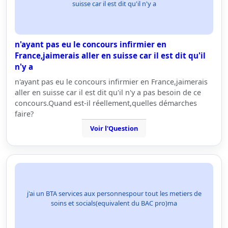
suisse car il est dit qu'il n'y a
n'ayant pas eu le concours infirmier en
France,jaimerais aller en suisse car il est dit qu'il
n'y a
n'ayant pas eu le concours infirmier en France,jaimerais
aller en suisse car il est dit qu'il n'y a pas besoin de ce
concours.Quand est-il réellement,quelles démarches
faire?
Voir l'Question
j'ai un BTA services aux personnespour tout les metiers de
soins et socials(equivalent du BAC pro)ma