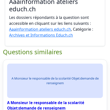
Aaainformation ateliers
educh.ch
Les dossiers répondants à la question sont
accessible en cliquant sur les liens suivants :
Aaainformation ateliers educh.ch
, Catégorie :
Archives et Informations Educh.ch
Questions similaires
A Monsieur le responsable de la scolarité Objet:demande de
renseignem
A Monsieur le responsable de la scolarité
Objet:demande de renseignem