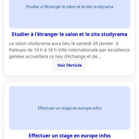
Etudier à l'étranger le salon et le site studyrama
Etudier à l'étranger le salon et le site studyrama
Le salon studyrama aura lieu le samedi 26 janvier à
Palexpo de 10 h à 18 h Ville internationale par excellence
genève accueillera ce lieu d'échange et de…
Voir l'Article
Effectuer un stage en europe infos
Effectuer un stage en europe infos