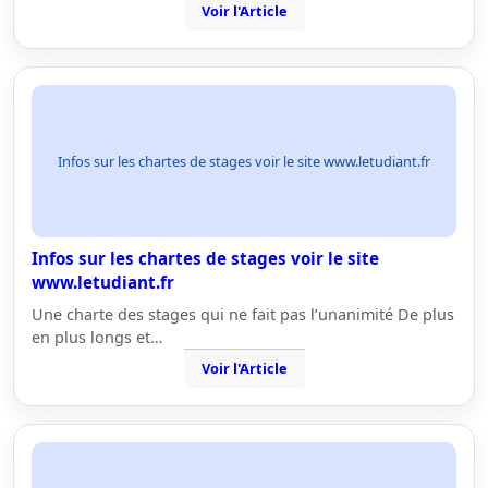
Voir l'Article
Infos sur les chartes de stages voir le site www.letudiant.fr
Infos sur les chartes de stages voir le site
www.letudiant.fr
Une charte des stages qui ne fait pas l’unanimité De plus
en plus longs et…
Voir l'Article