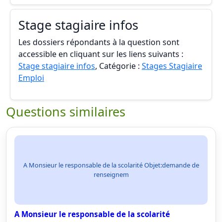
Stage stagiaire infos
Les dossiers répondants à la question sont
accessible en cliquant sur les liens suivants :
Stage stagiaire infos
, Catégorie :
Stages Stagiaire
Emploi
Questions similaires
A Monsieur le responsable de la scolarité Objet:demande de
renseignem
A Monsieur le responsable de la scolarité