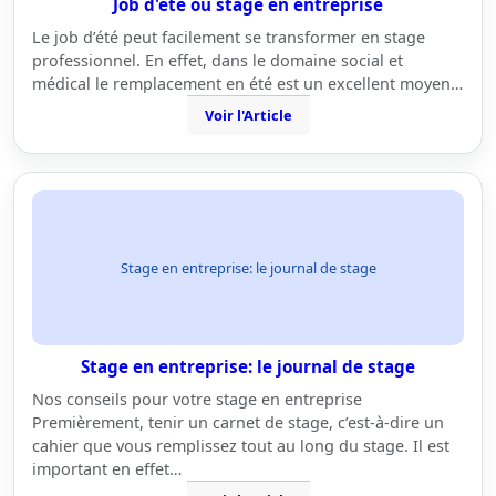
Job d'été ou stage en entreprise
Le job d’été peut facilement se transformer en stage
professionnel. En effet, dans le domaine social et
médical le remplacement en été est un excellent moyen…
Voir l'Article
Stage en entreprise: le journal de stage
Stage en entreprise: le journal de stage
Nos conseils pour votre stage en entreprise
Premièrement, tenir un carnet de stage, c’est-à-dire un
cahier que vous remplissez tout au long du stage. Il est
important en effet…