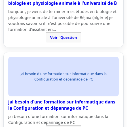
biologie et physiologie animale à l'université de B
bonjour , je viens de terminer mes études en biologie et
physiologie animale à l'université de Béjaia (algérie) je
voudrais savoir si il m'est possible de poursuivre une
formation d'assitant en…
Voir l'Question
jai besoin d'une formation sur informatique dans la
Configuration et dépannage de PC
jai besoin d'une formation sur informatique dans
la Configuration et dépannage de PC
jai besoin d`une formation sur informatique dans la
Configuration et dépannage de PC