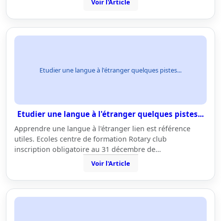
Voir l'Article
Etudier une langue à l'étranger quelques pistes...
Etudier une langue à l'étranger quelques pistes...
Apprendre une langue à l'étranger lien est référence
utiles. Ecoles centre de formation Rotary club
inscription obligatoire au 31 décembre de…
Voir l'Article