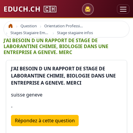
EDUCH.CH
🇨🇭
Question
Orientation Professionnelle
Accueil
Stages Stagiaire Emploi
Stage stagiaire infos
J'AI BESOIN D UN RAPPORT DE STAGE DE
LABORANTINE CHIMIE, BIOLOGIE DANS UNE
ENTREPRISE A GENEVE. MERC
J'AI BESOIN D UN RAPPORT DE STAGE DE
LABORANTINE CHIMIE, BIOLOGIE DANS UNE
ENTREPRISE A GENEVE. MERCI
suisse geneve
-
Répondez à cette question