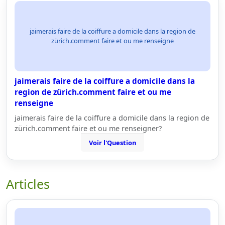
jaimerais faire de la coiffure a domicile dans la region de
zürich.comment faire et ou me renseigne
jaimerais faire de la coiffure a domicile dans la
region de zürich.comment faire et ou me
renseigne
jaimerais faire de la coiffure a domicile dans la region de
zürich.comment faire et ou me renseigner?
Voir l'Question
Articles