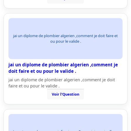
jai un diplome de plombier algerien ,comment je doit faire et
ou pour le valide .
jai un diplome de plombier algerien ,comment je
doit faire et ou pour le valide .
jai un diplome de plombier algerien ,comment je doit
faire et ou pour le valide .
Voir l'Question