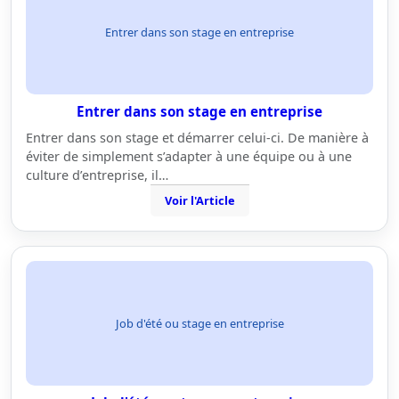
Entrer dans son stage en entreprise
Entrer dans son stage en entreprise
Entrer dans son stage et démarrer celui-ci. De manière à
éviter de simplement s’adapter à une équipe ou à une
culture d’entreprise, il…
Voir l'Article
Job d'été ou stage en entreprise