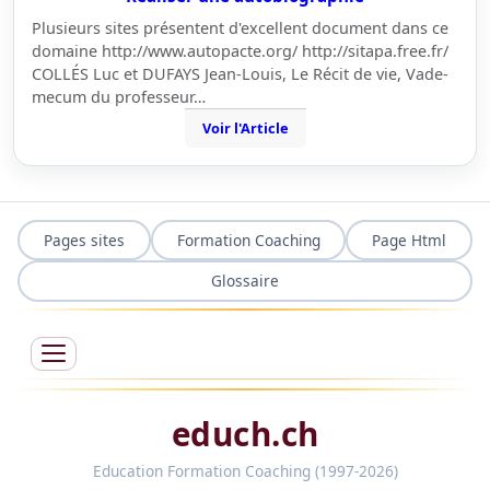
Plusieurs sites présentent d'excellent document dans ce
domaine http://www.autopacte.org/ http://sitapa.free.fr/
COLLÉS Luc et DUFAYS Jean-Louis, Le Récit de vie, Vade-
mecum du professeur…
Voir l'Article
Pages sites
Formation Coaching
Page Html
Glossaire
educh.ch
Education Formation Coaching (1997-2026)