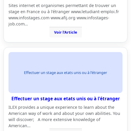
Sites internet et organismes permettant de trouver un
stage en France ou à l'étranger www.letudiant-emploi.fr
www.infostages.com www.afij.org www.infostages-
job.com…
Voir l'Article
Effectuer un stage aux etats unis ou à l'étranger
Effectuer un stage aux etats unis ou à l'étranger
ILEX provides a unique experience to learn about the
American way of work and about your own abilities. You
will discover; A more extensive knowledge of
American…