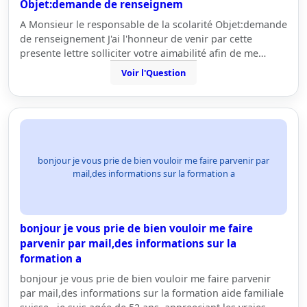
Objet:demande de renseignem
A Monsieur le responsable de la scolarité Objet:demande
de renseignement J'ai l'honneur de venir par cette
presente lettre solliciter votre aimabilité afin de me…
Voir l'Question
bonjour je vous prie de bien vouloir me faire parvenir par
mail,des informations sur la formation a
bonjour je vous prie de bien vouloir me faire
parvenir par mail,des informations sur la
formation a
bonjour je vous prie de bien vouloir me faire parvenir
par mail,des informations sur la formation aide familiale