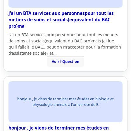
j'ai un BTA services aux personnespour tout les
metiers de soins et socials(equivalent du BAC
pro)ma
j'ai un BTA services aux personnespour tout les metiers
de soins et socials(equivalent du BAC pro)mais jai lue
qu'il fallait le BAC...peut on m'accepter pour la formation
d'assistante sociale? et…
Voir l'Question
bonjour , je viens de terminer mes études en biologie et
physiologie animale à l'université de B
bonjour , je viens de terminer mes études en