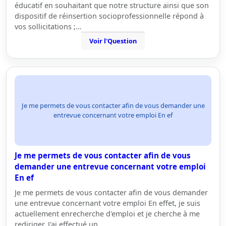
éducatif en souhaitant que notre structure ainsi que son
dispositif de réinsertion socioprofessionnelle répond à
vos sollicitations ;…
Voir l'Question
Je me permets de vous contacter afin de vous demander une
entrevue concernant votre emploi En ef
Je me permets de vous contacter afin de vous
demander une entrevue concernant votre emploi
En ef
Je me permets de vous contacter afin de vous demander
une entrevue concernant votre emploi En effet, je suis
actuellement enrecherche d'emploi et je cherche à me
rediriger. J'ai effectué un…