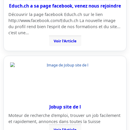
Educh.ch a sa page facebook, venez nous rejoindre
Découvrir la page facebook Educh.ch sur le lien
http://www.facebook.com/Educh.ch La nouvelle image
du profil rend bien l'esprit de nos formations et du site...
c'est une…
Voir l'Article
Jobup site de l
Moteur de recherche d'emploi, trouver un job facilement
et rapidement, annonces dans toutes la Suisse
Voir l'Article