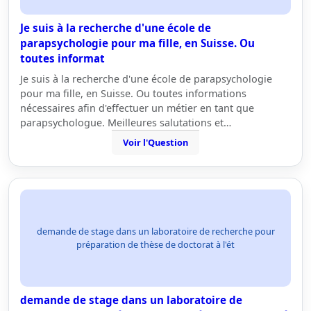
Je suis à la recherche d'une école de
parapsychologie pour ma fille, en Suisse. Ou
toutes informat
Je suis à la recherche d'une école de parapsychologie
pour ma fille, en Suisse. Ou toutes informations
nécessaires afin d'effectuer un métier en tant que
parapsychologue. Meilleures salutations et…
Voir l'Question
demande de stage dans un laboratoire de recherche pour
préparation de thèse de doctorat à l'ét
demande de stage dans un laboratoire de