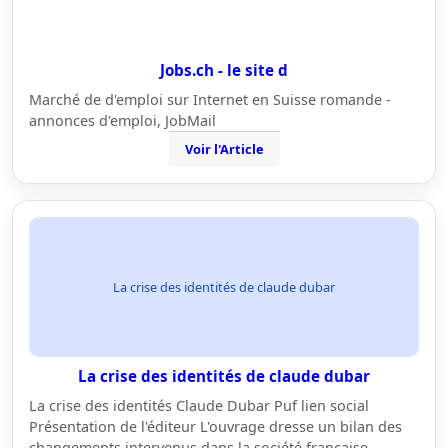
Jobs.ch - le site d
Marché de d'emploi sur Internet en Suisse romande -
annonces d'emploi, JobMail
Voir l'Article
La crise des identités de claude dubar
La crise des identités de claude dubar
La crise des identités Claude Dubar Puf lien social
Présentation de l'éditeur L'ouvrage dresse un bilan des
changements intervenus dans la société française,