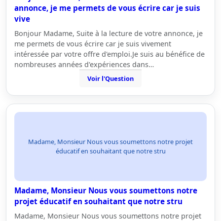
annonce, je me permets de vous écrire car je suis
vive
Bonjour Madame, Suite à la lecture de votre annonce, je
me permets de vous écrire car je suis vivement
intéressée par votre offre d'emploi.Je suis au bénéfice de
nombreuses années d'expériences dans…
Voir l'Question
Madame, Monsieur Nous vous soumettons notre projet
éducatif en souhaitant que notre stru
Madame, Monsieur Nous vous soumettons notre
projet éducatif en souhaitant que notre stru
Madame, Monsieur Nous vous soumettons notre projet