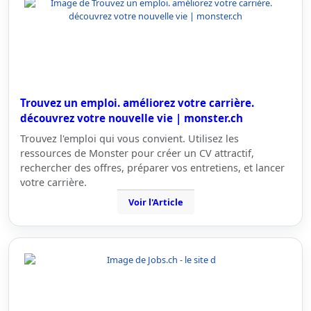
Trouvez un emploi. améliorez votre carrière.
découvrez votre nouvelle vie | monster.ch
Trouvez l'emploi qui vous convient. Utilisez les
ressources de Monster pour créer un CV attractif,
rechercher des offres, préparer vos entretiens, et lancer
votre carrière.
Voir l'Article