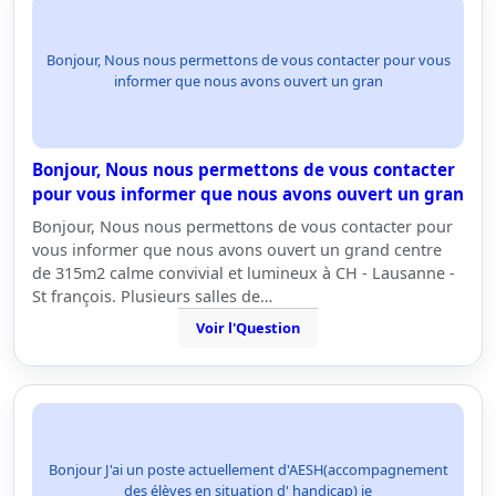
Bonjour, Nous nous permettons de vous contacter pour vous
informer que nous avons ouvert un gran
Bonjour, Nous nous permettons de vous contacter
pour vous informer que nous avons ouvert un gran
Bonjour, Nous nous permettons de vous contacter pour
vous informer que nous avons ouvert un grand centre
de 315m2 calme convivial et lumineux à CH - Lausanne -
St françois. Plusieurs salles de…
Voir l'Question
Bonjour J'ai un poste actuellement d'AESH(accompagnement
des élèves en situation d' handicap) je