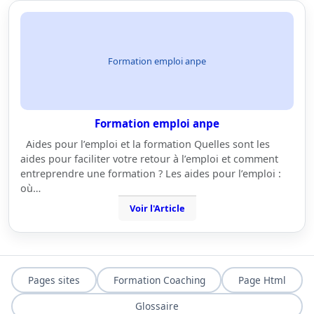
Formation emploi anpe
Formation emploi anpe
Aides pour l’emploi et la formation Quelles sont les
aides pour faciliter votre retour à l’emploi et comment
entreprendre une formation ? Les aides pour l’emploi :
où…
Voir l'Article
Pages sites
Formation Coaching
Page Html
Glossaire