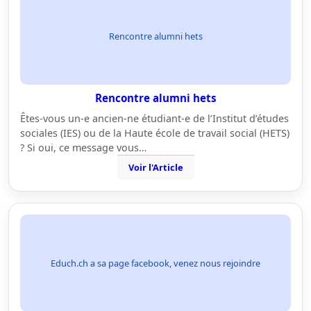
Rencontre alumni hets
Rencontre alumni hets
Êtes-vous un-e ancien-ne étudiant-e de l’Institut d’études
sociales (IES) ou de la Haute école de travail social (HETS)
? Si oui, ce message vous…
Voir l'Article
Educh.ch a sa page facebook, venez nous rejoindre