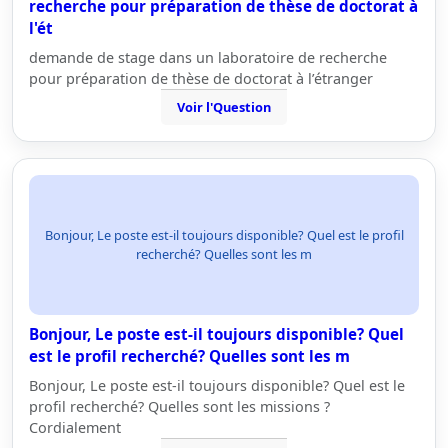
recherche pour préparation de thèse de doctorat à
l'ét
demande de stage dans un laboratoire de recherche
pour préparation de thèse de doctorat à l’étranger
Voir l'Question
Bonjour, Le poste est-il toujours disponible? Quel est le profil
recherché? Quelles sont les m
Bonjour, Le poste est-il toujours disponible? Quel
est le profil recherché? Quelles sont les m
Bonjour, Le poste est-il toujours disponible? Quel est le
profil recherché? Quelles sont les missions ?
Cordialement