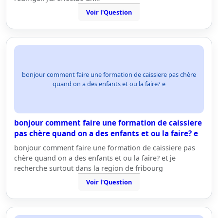
Voir l'Question
bonjour comment faire une formation de caissiere pas chère
quand on a des enfants et ou la faire? e
bonjour comment faire une formation de caissiere
pas chère quand on a des enfants et ou la faire? e
bonjour comment faire une formation de caissiere pas
chère quand on a des enfants et ou la faire? et je
recherche surtout dans la region de fribourg
Voir l'Question