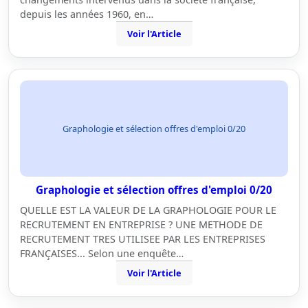
depuis les années 1960, en…
Voir l'Article
Graphologie et sélection offres d'emploi 0/20
Graphologie et sélection offres d'emploi 0/20
QUELLE EST LA VALEUR DE LA GRAPHOLOGIE POUR LE
RECRUTEMENT EN ENTREPRISE ? UNE METHODE DE
RECRUTEMENT TRES UTILISEE PAR LES ENTREPRISES
FRANÇAISES... Selon une enquête…
Voir l'Article