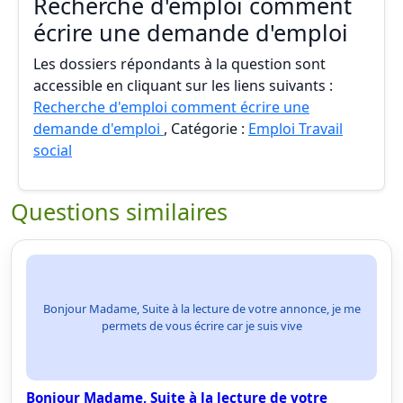
Recherche d'emploi comment
écrire une demande d'emploi
Les dossiers répondants à la question sont
accessible en cliquant sur les liens suivants :
Recherche d'emploi comment écrire une
demande d'emploi
, Catégorie :
Emploi Travail
social
Questions similaires
Bonjour Madame, Suite à la lecture de votre annonce, je me
permets de vous écrire car je suis vive
Bonjour Madame, Suite à la lecture de votre