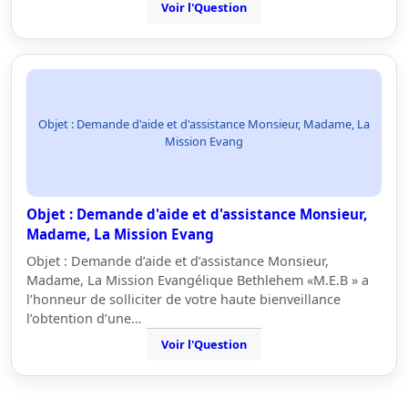
Voir l'Question
Objet : Demande d'aide et d'assistance Monsieur, Madame, La
Mission Evang
Objet : Demande d'aide et d'assistance Monsieur,
Madame, La Mission Evang
Objet : Demande d’aide et d’assistance Monsieur,
Madame, La Mission Evangélique Bethlehem «M.E.B » a
l’honneur de solliciter de votre haute bienveillance
l’obtention d’une…
Voir l'Question