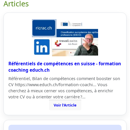
Articles
Référentiels de compétences en suisse - formation
coaching educh.ch
Référentiel, Bilan de compétences comment booster son
CV https://www.educh.ch/formation-coachi... Vous
cherchez à mieux cerner vos compétences, à enrichir
votre CV ou à orienter votre carrière ?…
Voir l'Article