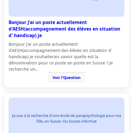
Bonjour J'ai un poste actuellement
d'AESH(accompagnement des élèves en situation
d' handicap) je
Bonjour J'ai un poste actuellement
d'AESH(accompagnement des élèves en situation d'
handicap) je souhaiterais savoir quelle est la
dénomination pour ce poste en poste en Suisse ? Je
recherche un…
Voir l'Question
Je suis à la recherche d'une école de parapsychologie pour ma
fille, en Suisse. Ou toutes informat