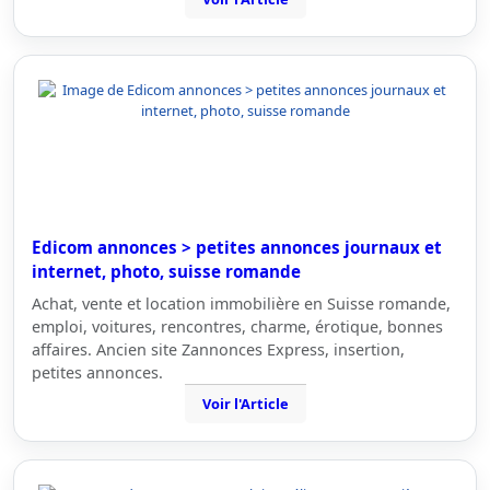
Edicom annonces > petites annonces journaux et
internet, photo, suisse romande
Achat, vente et location immobilière en Suisse romande,
emploi, voitures, rencontres, charme, érotique, bonnes
affaires. Ancien site Zannonces Express, insertion,
petites annonces.
Voir l'Article