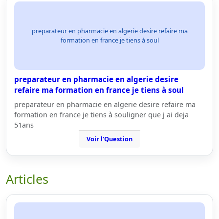
preparateur en pharmacie en algerie desire refaire ma
formation en france je tiens à soul
preparateur en pharmacie en algerie desire
refaire ma formation en france je tiens à soul
preparateur en pharmacie en algerie desire refaire ma
formation en france je tiens à souligner que j ai deja
51ans
Voir l'Question
Articles