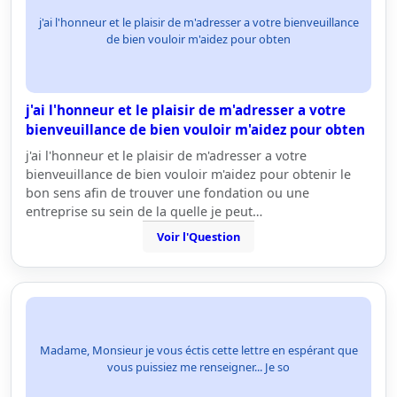
j'ai l'honneur et le plaisir de m'adresser a votre bienveuillance
de bien vouloir m'aidez pour obten
j'ai l'honneur et le plaisir de m'adresser a votre
bienveuillance de bien vouloir m'aidez pour obten
j'ai l'honneur et le plaisir de m'adresser a votre
bienveuillance de bien vouloir m'aidez pour obtenir le
bon sens afin de trouver une fondation ou une
entreprise su sein de la quelle je peut…
Voir l'Question
Madame, Monsieur je vous éctis cette lettre en espérant que
vous puissiez me renseigner... Je so