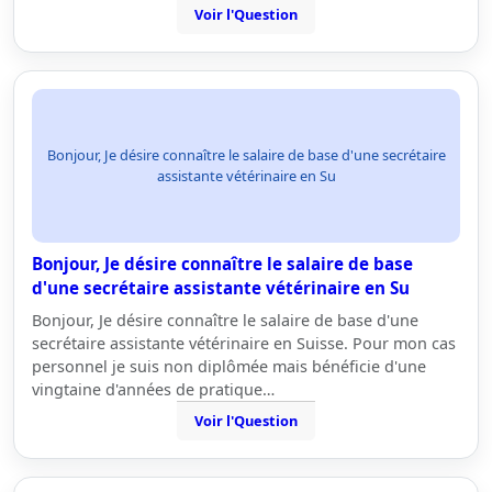
Voir l'Question
Bonjour, Je désire connaître le salaire de base d'une secrétaire
assistante vétérinaire en Su
Bonjour, Je désire connaître le salaire de base
d'une secrétaire assistante vétérinaire en Su
Bonjour, Je désire connaître le salaire de base d'une
secrétaire assistante vétérinaire en Suisse. Pour mon cas
personnel je suis non diplômée mais bénéficie d'une
vingtaine d'années de pratique…
Voir l'Question