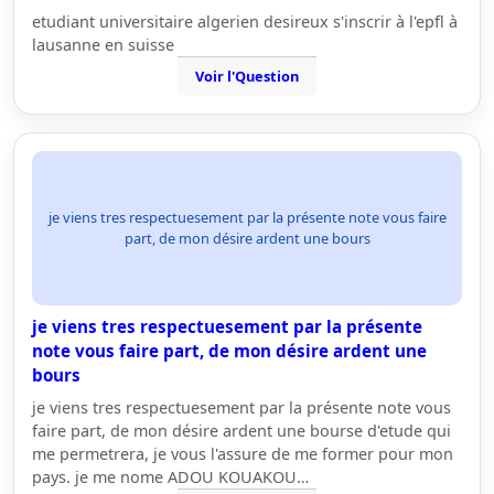
etudiant universitaire algerien desireux s'inscrir à l'epfl à
lausanne en suisse
Voir l'Question
je viens tres respectuesement par la présente note vous faire
part, de mon désire ardent une bours
je viens tres respectuesement par la présente
note vous faire part, de mon désire ardent une
bours
je viens tres respectuesement par la présente note vous
faire part, de mon désire ardent une bourse d'etude qui
me permetrera, je vous l'assure de me former pour mon
pays. je me nome ADOU KOUAKOU…