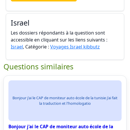
Israel
Les dossiers répondants à la question sont
accessible en cliquant sur les liens suivants :
Israel
, Catégorie :
Voyages Israel kibbutz
Questions similaires
Bonjour j'ai le CAP de moniteur auto école de la tunisie j'ai fait
la traduction et l'homologatio
Bonjour j'ai le CAP de moniteur auto école de la