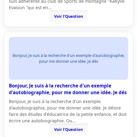
suis adhérente au club de Sports de montagne "Kabylie
Evasion "qui est en…
Voir l'Question
Bonjour, Je suis à la recherche d'un exemple d'autobiographie,
pour me donner une idée. Je dés
Bonjour, Je suis à la recherche d'un exemple
d'autobiographie, pour me donner une idée. Je dés
Bonjour, Je suis à la recherche d'un exemple
d'autobiographie, pour me donner une idée. Je désire
faire des études d'éducatrice de la petite enfance, et doit
écrire une autobiographie. Ou…
Voir l'Question