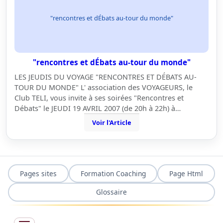
"rencontres et dÉbats au-tour du monde"
"rencontres et dÉbats au-tour du monde"
LES JEUDIS DU VOYAGE "RENCONTRES ET DÉBATS AU-
TOUR DU MONDE" L' association des VOYAGEURS, le
Club TELI, vous invite à ses soirées "Rencontres et
Débats" le JEUDI 19 AVRIL 2007 (de 20h à 22h) à…
Voir l'Article
Pages sites
Formation Coaching
Page Html
Glossaire