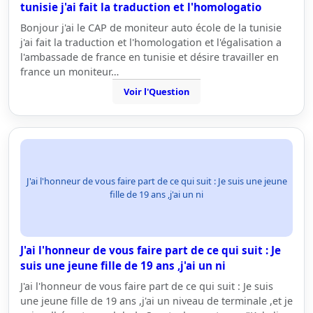
tunisie j'ai fait la traduction et l'homologatio
Bonjour j'ai le CAP de moniteur auto école de la tunisie
j'ai fait la traduction et l'homologation et l'égalisation a
l'ambassade de france en tunisie et désire travailler en
france un moniteur…
Voir l'Question
J'ai l'honneur de vous faire part de ce qui suit : Je suis une jeune
fille de 19 ans ,j'ai un ni
J'ai l'honneur de vous faire part de ce qui suit : Je
suis une jeune fille de 19 ans ,j'ai un ni
J'ai l'honneur de vous faire part de ce qui suit : Je suis
une jeune fille de 19 ans ,j'ai un niveau de terminale ,et je