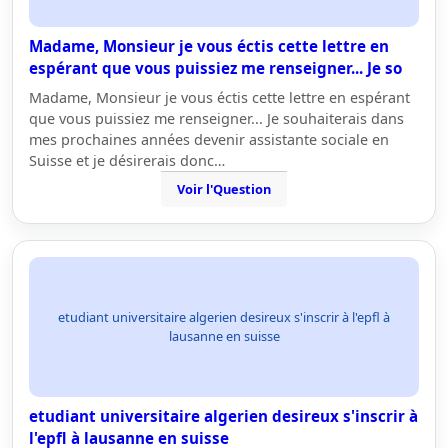
Madame, Monsieur je vous éctis cette lettre en
espérant que vous puissiez me renseigner... Je so
Madame, Monsieur je vous éctis cette lettre en espérant
que vous puissiez me renseigner... Je souhaiterais dans
mes prochaines années devenir assistante sociale en
Suisse et je désirerais donc…
Voir l'Question
etudiant universitaire algerien desireux s'inscrir à l'epfl à
lausanne en suisse
etudiant universitaire algerien desireux s'inscrir à
l'epfl à lausanne en suisse