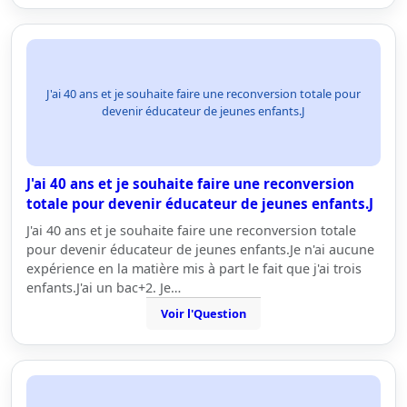
J'ai 40 ans et je souhaite faire une reconversion totale pour
devenir éducateur de jeunes enfants.J
J'ai 40 ans et je souhaite faire une reconversion
totale pour devenir éducateur de jeunes enfants.J
J'ai 40 ans et je souhaite faire une reconversion totale
pour devenir éducateur de jeunes enfants.Je n'ai aucune
expérience en la matière mis à part le fait que j'ai trois
enfants.J'ai un bac+2. Je…
Voir l'Question