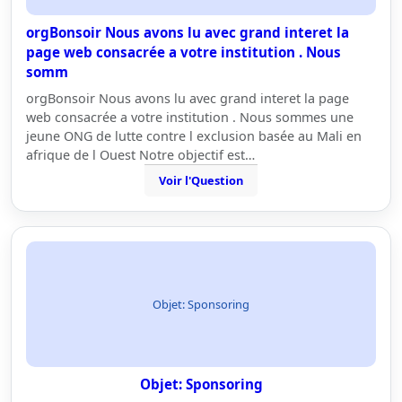
orgBonsoir Nous avons lu avec grand interet la
page web consacrée a votre institution . Nous
somm
orgBonsoir Nous avons lu avec grand interet la page
web consacrée a votre institution . Nous sommes une
jeune ONG de lutte contre l exclusion basée au Mali en
afrique de l Ouest Notre objectif est…
Voir l'Question
Objet: Sponsoring
Objet: Sponsoring