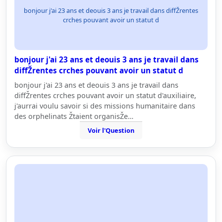
bonjour j'ai 23 ans et deouis 3 ans je travail dans diffŽrentes
crches pouvant avoir un statut d
bonjour j'ai 23 ans et deouis 3 ans je travail dans
diffŽrentes crches pouvant avoir un statut d
bonjour j'ai 23 ans et deouis 3 ans je travail dans
diffŽrentes crches pouvant avoir un statut d'auxiliaire,
j'aurrai voulu savoir si des missions humanitaire dans
des orphelinats Žtaient organisŽe…
Voir l'Question