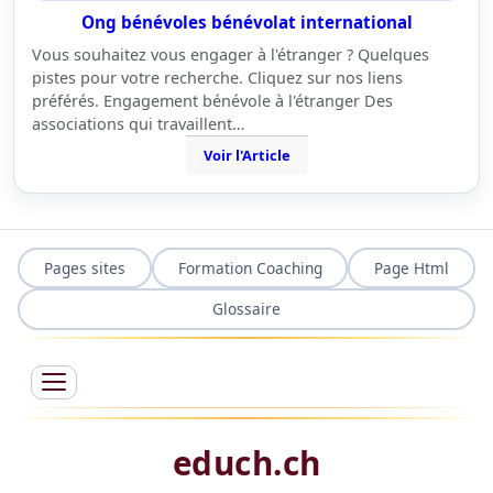
Ong bénévoles bénévolat international
Vous souhaitez vous engager à l'étranger ? Quelques
pistes pour votre recherche. Cliquez sur nos liens
préférés. Engagement bénévole à l'étranger Des
associations qui travaillent…
Voir l'Article
Pages sites
Formation Coaching
Page Html
Glossaire
educh.ch