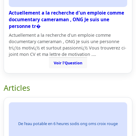
Actuellement a la recherche d'un emploie comme
documentary cameraman , ONG Je suis une
personne tr�
Actuellement a la recherche d'un emploie comme
documentary cameraman , ONG Je suis une personne
trï¿½s motivï¿½ et surtout passionnï¿½ Vous trouverez ci-
joint mon CV et ma lettre de motivation .…
Voir l'Question
Articles
De l'eau potable en 6 heures sodis ong oms croix rouge