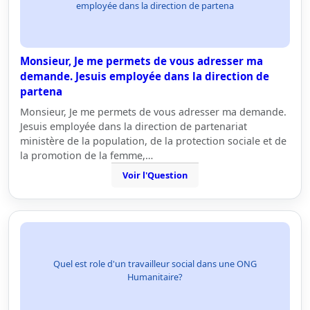
employée dans la direction de partena
Monsieur, Je me permets de vous adresser ma
demande. Jesuis employée dans la direction de
partena
Monsieur, Je me permets de vous adresser ma demande.
Jesuis employée dans la direction de partenariat
ministère de la population, de la protection sociale et de
la promotion de la femme,…
Voir l'Question
Quel est role d'un travailleur social dans une ONG
Humanitaire?