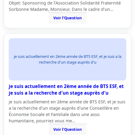
Objet: Sponsoring de l’Association Solidarité Fraternité
Sorbonne Madame, Monsieur, Dans le cadre d’un…
Voir l'Question
je suis actuellement en 2ème année de BTS ESF, et je suis a la
recherche d'un stage auprès d'u
je suis actuellement en 2ème année de BTS ESF, et
je suis a la recherche d'un stage auprès d'u
je suis actuellement en 2ème année de BTS ESF, et je suis
a la recherche d'un stage auprès d'une Conseillère en
Économie Sociale et Familiale dans une asso
humanitaire, pourriez vous me…
Voir l'Question