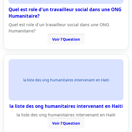
Quel est role d'un travailleur social dans une ONG
Humanitaire?
Quel est role d´un travailleur social dans une ONG
Humanitaire?
Voir l'Question
la liste des ong humanitaires intervenant en Haiti
la liste des ong humanitaires intervenant en Haiti
la liste des ong humanitaires intervenant en Haiti
Voir l'Question