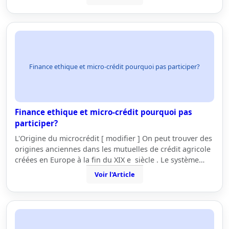
Finance ethique et micro-crédit pourquoi pas participer?
Finance ethique et micro-crédit pourquoi pas
participer?
L'Origine du microcrédit [ modifier ] On peut trouver des
origines anciennes dans les mutuelles de crédit agricole
créées en Europe à la fin du XIX e siècle . Le système…
Voir l'Article