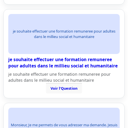
je souhaite effectuer une formation remuneree pour adultes
dans le millieu social et humanitaire
je souhaite effectuer une formation remuneree
pour adultes dans le millieu social et humanitaire
je souhaite effectuer une formation remuneree pour
adultes dans le millieu social et humanitaire
Voir l'Question
Monsieur, Je me permets de vous adresser ma demande. Jesuis