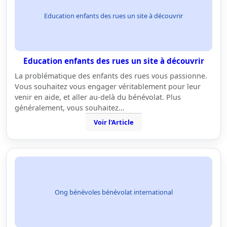
Education enfants des rues un site à découvrir
Education enfants des rues un site à découvrir
La problématique des enfants des rues vous passionne.
Vous souhaitez vous engager véritablement pour leur
venir en aide, et aller au-delà du bénévolat. Plus
généralement, vous souhaitez…
Voir l'Article
Ong bénévoles bénévolat international