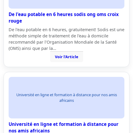
De l'eau potable en 6 heures sodis ong oms croix
rouge
De l'eau potable en 6 heures, gratuitement! Sodis est une
méthode simple de traitement de l'eau à domicile
recommandé par l'Organisation Mondiale de la Santé
(OMS) ainsi que par la…
Voir l'Article
Université en ligne et formation à distance pour nos amis
africains
Université en ligne et formation à distance pour
nos amis africains