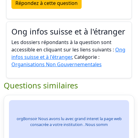
Répondez à cette question
Ong infos suisse et à l'étranger
Les dossiers répondants à la question sont
accessible en cliquant sur les liens suivants :
Ong
infos suisse et à l'étranger
, Catégorie :
Organisations Non Gouvernementales
Questions similaires
orgBonsoir Nous avons lu avec grand interet la page web
consacrée a votre institution . Nous somm