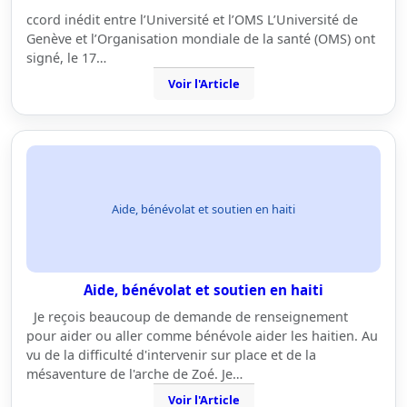
ccord inédit entre l’Université et l’OMS L’Université de
Genève et l’Organisation mondiale de la santé (OMS) ont
signé, le 17…
Voir l'Article
Aide, bénévolat et soutien en haiti
Aide, bénévolat et soutien en haiti
Je reçois beaucoup de demande de renseignement
pour aider ou aller comme bénévole aider les haitien. Au
vu de la difficulté d'intervenir sur place et de la
mésaventure de l'arche de Zoé. Je…
Voir l'Article