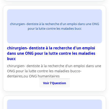
chirurgien- dentiste à la recherche d'un emploi dans une ONG
pour la lutte contre les maladies bucc
chirurgien- dentiste à la recherche d'un emploi
dans une ONG pour la lutte contre les maladies
bucc
chirurgien- dentiste à la recherche d'un emploi dans une
ONG pour la lutte contre les maladies bucco-
dentaires,ou ONG humanitaires
Voir l'Question