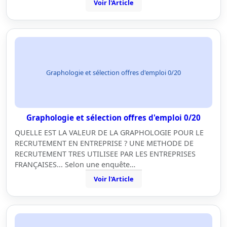
Voir l'Article
Graphologie et sélection offres d'emploi 0/20
Graphologie et sélection offres d'emploi 0/20
QUELLE EST LA VALEUR DE LA GRAPHOLOGIE POUR LE
RECRUTEMENT EN ENTREPRISE ? UNE METHODE DE
RECRUTEMENT TRES UTILISEE PAR LES ENTREPRISES
FRANÇAISES... Selon une enquête…
Voir l'Article