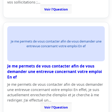
vos sollicitations ;…
Voir l'Question
Je me permets de vous contacter afin de vous demander une
entrevue concernant votre emploi En ef
Je me permets de vous contacter afin de vous
demander une entrevue concernant votre emploi
En ef
Je me permets de vous contacter afin de vous demander
une entrevue concernant votre emploi En effet, je suis
actuellement enrecherche d'emploi et je cherche à me
rediriger. J'ai effectué un…
Voir l'Question