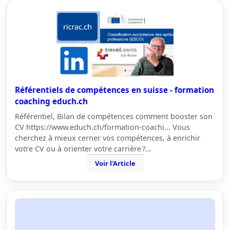
Référentiels de compétences en suisse - formation
coaching educh.ch
Référentiel, Bilan de compétences comment booster son
CV https://www.educh.ch/formation-coachi... Vous
cherchez à mieux cerner vos compétences, à enrichir
votre CV ou à orienter votre carrière ?…
Voir l'Article