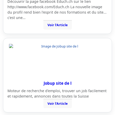
Découvrir la page facebook Educh.ch sur le lien
http://www.facebook.com/Educh.ch La nouvelle image
du profil rend bien l'esprit de nos formations et du site...
c'est une…
Voir l'Article
Jobup site de l
Moteur de recherche d'emploi, trouver un job facilement
et rapidement, annonces dans toutes la Suisse
Voir l'Article