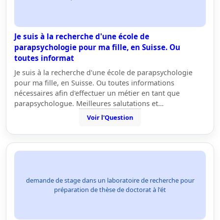
Je suis à la recherche d'une école de
parapsychologie pour ma fille, en Suisse. Ou
toutes informat
Je suis à la recherche d'une école de parapsychologie
pour ma fille, en Suisse. Ou toutes informations
nécessaires afin d'effectuer un métier en tant que
parapsychologue. Meilleures salutations et…
Voir l'Question
demande de stage dans un laboratoire de recherche pour
préparation de thèse de doctorat à l'ét