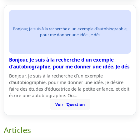
Bonjour, Je suis à la recherche d'un exemple d'autobiographie,
pour me donner une idée. Je dés
Bonjour, Je suis à la recherche d'un exemple
d'autobiographie, pour me donner une idée. Je dés
Bonjour, Je suis à la recherche d'un exemple
d'autobiographie, pour me donner une idée. Je désire
faire des études d'éducatrice de la petite enfance, et doit
écrire une autobiographie. Ou…
Voir l'Question
Articles