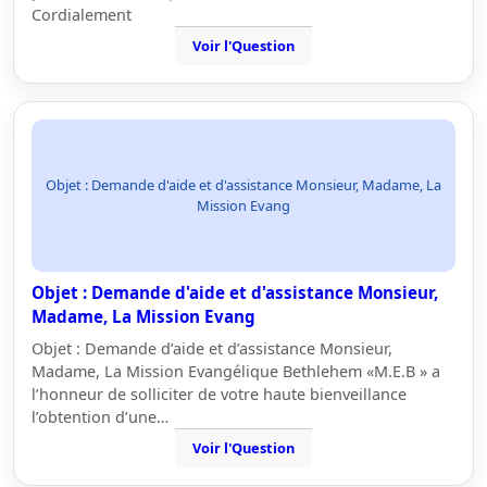
Cordialement
Voir l'Question
Objet : Demande d'aide et d'assistance Monsieur, Madame, La
Mission Evang
Objet : Demande d'aide et d'assistance Monsieur,
Madame, La Mission Evang
Objet : Demande d’aide et d’assistance Monsieur,
Madame, La Mission Evangélique Bethlehem «M.E.B » a
l’honneur de solliciter de votre haute bienveillance
l’obtention d’une…
Voir l'Question