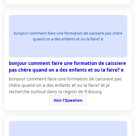
bonjour comment faire une formation de caissiere pas chère
quand on a des enfants et ou la faire? e
bonjour comment faire une formation de caissiere
pas chère quand on a des enfants et ou la faire? e
bonjour comment faire une formation de caissiere pas
chère quand on a des enfants et ou la faire? et je
recherche surtout dans la region de fribourg
Voir l'Question