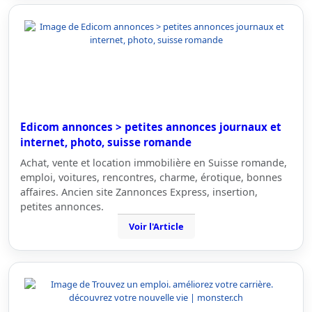
Edicom annonces > petites annonces journaux et
internet, photo, suisse romande
Achat, vente et location immobilière en Suisse romande,
emploi, voitures, rencontres, charme, érotique, bonnes
affaires. Ancien site Zannonces Express, insertion,
petites annonces.
Voir l'Article