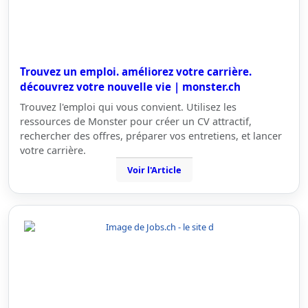
Trouvez un emploi. améliorez votre carrière.
découvrez votre nouvelle vie | monster.ch
Trouvez l'emploi qui vous convient. Utilisez les
ressources de Monster pour créer un CV attractif,
rechercher des offres, préparer vos entretiens, et lancer
votre carrière.
Voir l'Article