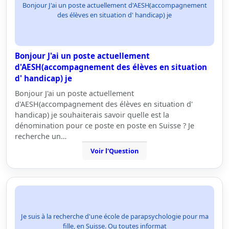
Bonjour J'ai un poste actuellement d'AESH(accompagnement
des élèves en situation d' handicap) je
Bonjour J'ai un poste actuellement
d'AESH(accompagnement des élèves en situation
d' handicap) je
Bonjour J'ai un poste actuellement
d'AESH(accompagnement des élèves en situation d'
handicap) je souhaiterais savoir quelle est la
dénomination pour ce poste en poste en Suisse ? Je
recherche un…
Voir l'Question
Je suis à la recherche d'une école de parapsychologie pour ma
fille, en Suisse. Ou toutes informat