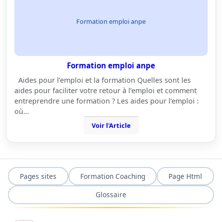
Formation emploi anpe
Formation emploi anpe
Aides pour l’emploi et la formation Quelles sont les
aides pour faciliter votre retour à l’emploi et comment
entreprendre une formation ? Les aides pour l’emploi :
où…
Voir l'Article
Pages sites
Formation Coaching
Page Html
Glossaire