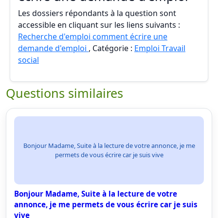
Les dossiers répondants à la question sont
accessible en cliquant sur les liens suivants :
Recherche d'emploi comment écrire une
demande d'emploi
, Catégorie :
Emploi Travail
social
Questions similaires
Bonjour Madame, Suite à la lecture de votre annonce, je me
permets de vous écrire car je suis vive
Bonjour Madame, Suite à la lecture de votre
annonce, je me permets de vous écrire car je suis
vive