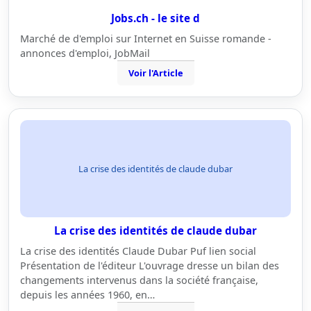
Jobs.ch - le site d
Marché de d'emploi sur Internet en Suisse romande -
annonces d'emploi, JobMail
Voir l'Article
La crise des identités de claude dubar
La crise des identités de claude dubar
La crise des identités Claude Dubar Puf lien social
Présentation de l'éditeur L'ouvrage dresse un bilan des
changements intervenus dans la société française,
depuis les années 1960, en…