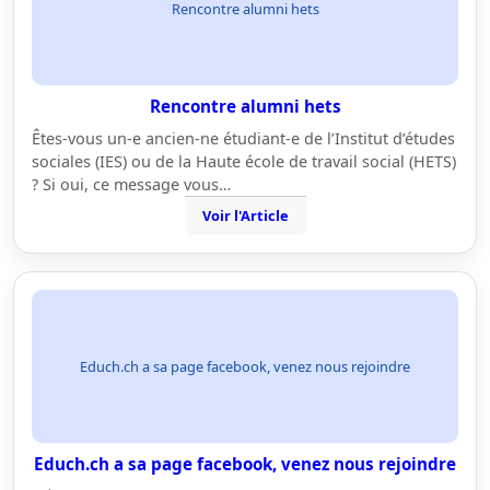
Rencontre alumni hets
Rencontre alumni hets
Êtes-vous un-e ancien-ne étudiant-e de l’Institut d’études
sociales (IES) ou de la Haute école de travail social (HETS)
? Si oui, ce message vous…
Voir l'Article
Educh.ch a sa page facebook, venez nous rejoindre
Educh.ch a sa page facebook, venez nous rejoindre