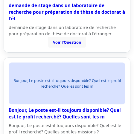
demande de stage dans un laboratoire de
recherche pour préparation de thèse de doctorat à
l'ét
demande de stage dans un laboratoire de recherche
pour préparation de thèse de doctorat à l’étranger
Voir l'Question
Bonjour, Le poste est-il toujours disponible? Quel est le profil
recherché? Quelles sont les m
Bonjour, Le poste est-il toujours disponible? Quel
est le profil recherché? Quelles sont les m
Bonjour, Le poste est-il toujours disponible? Quel est le
profil recherché? Quelles sont les missions ?