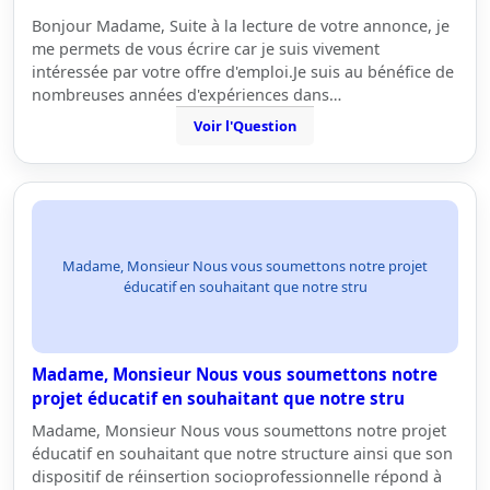
Bonjour Madame, Suite à la lecture de votre annonce, je
me permets de vous écrire car je suis vivement
intéressée par votre offre d'emploi.Je suis au bénéfice de
nombreuses années d'expériences dans…
Voir l'Question
Madame, Monsieur Nous vous soumettons notre projet
éducatif en souhaitant que notre stru
Madame, Monsieur Nous vous soumettons notre
projet éducatif en souhaitant que notre stru
Madame, Monsieur Nous vous soumettons notre projet
éducatif en souhaitant que notre structure ainsi que son
dispositif de réinsertion socioprofessionnelle répond à