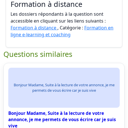
Formation à distance
Les dossiers répondants à la question sont
accessible en cliquant sur les liens suivants :
Formation à distance
, Catégorie :
Formation en
ligne e-learning et coaching
Questions similaires
Bonjour Madame, Suite à la lecture de votre annonce, je me
permets de vous écrire car je suis vive
Bonjour Madame, Suite à la lecture de votre
annonce, je me permets de vous écrire car je suis
vive