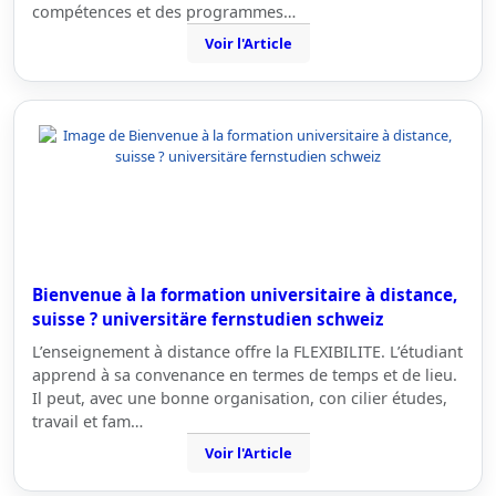
compétences et des programmes…
Voir l'Article
Bienvenue à la formation universitaire à distance,
suisse ? universitäre fernstudien schweiz
L’enseignement à distance offre la FLEXIBILITE. L’étudiant
apprend à sa convenance en termes de temps et de lieu.
Il peut, avec une bonne organisation, con cilier études,
travail et fam…
Voir l'Article