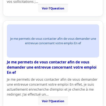
vos sollicitations ;…
Voir l'Question
Je me permets de vous contacter afin de vous demander une
entrevue concernant votre emploi En ef
Je me permets de vous contacter afin de vous
demander une entrevue concernant votre emploi
En ef
Je me permets de vous contacter afin de vous demander
une entrevue concernant votre emploi En effet, je suis
actuellement enrecherche d'emploi et je cherche à me
rediriger. J'ai effectué un…
Voir l'Question