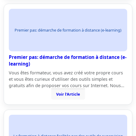
Premier pas: démarche de formation à distance (e-learning)
Premier pas: démarche de formation à distance (e-
learning)
Vous êtes formateur, vous avez créé votre propre cours
et vous êtes curieux d’utiliser des outils simples et
gratuits afin de proposer vos cours sur Internet. Nous…
Voir l'Article
La formation à distance facilitée par des outils de supervision