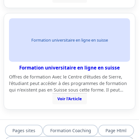
Formation universitaire en ligne en suisse
Formation universitaire en ligne en suisse
Offres de formation Avec le Centre d'études de Sierre,
l'étudiant peut accéder à des programmes de formation
qui n'existent pas en Suisse sous cette forme. Il peut…
Voir l'Article
Pages sites
Formation Coaching
Page Html