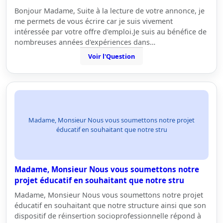
Bonjour Madame, Suite à la lecture de votre annonce, je
me permets de vous écrire car je suis vivement
intéressée par votre offre d'emploi.Je suis au bénéfice de
nombreuses années d'expériences dans…
Voir l'Question
Madame, Monsieur Nous vous soumettons notre projet
éducatif en souhaitant que notre stru
Madame, Monsieur Nous vous soumettons notre
projet éducatif en souhaitant que notre stru
Madame, Monsieur Nous vous soumettons notre projet
éducatif en souhaitant que notre structure ainsi que son
dispositif de réinsertion socioprofessionnelle répond à