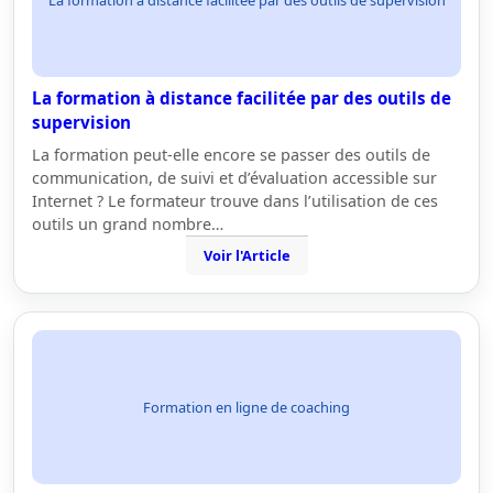
La formation à distance facilitée par des outils de
supervision
La formation peut-elle encore se passer des outils de
communication, de suivi et d’évaluation accessible sur
Internet ? Le formateur trouve dans l’utilisation de ces
outils un grand nombre…
Voir l'Article
Formation en ligne de coaching