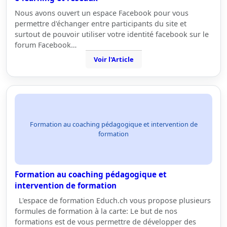
Nous avons ouvert un espace Facebook pour vous
permettre d'échanger entre participants du site et
surtout de pouvoir utiliser votre identité facebook sur le
forum Facebook…
Voir l'Article
Formation au coaching pédagogique et intervention de
formation
Formation au coaching pédagogique et
intervention de formation
L'espace de formation Educh.ch vous propose plusieurs
formules de formation à la carte: Le but de nos
formations est de vous permettre de développer des