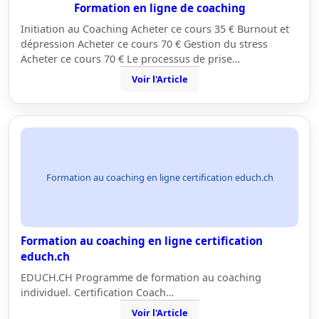
Formation en ligne de coaching
Initiation au Coaching Acheter ce cours 35 € Burnout et
dépression Acheter ce cours 70 € Gestion du stress
Acheter ce cours 70 € Le processus de prise…
Voir l'Article
Formation au coaching en ligne certification educh.ch
Formation au coaching en ligne certification
educh.ch
EDUCH.CH Programme de formation au coaching
individuel. Certification Coach…
Voir l'Article