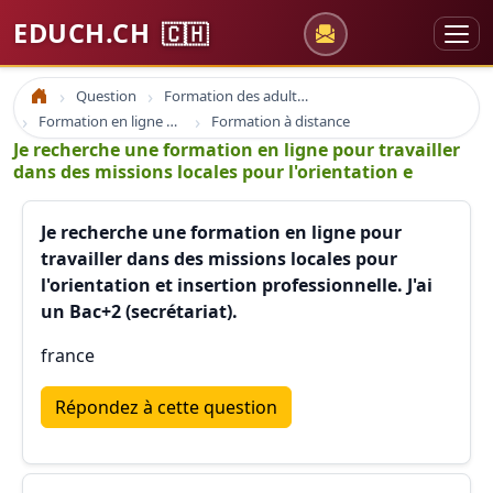
EDUCH.CH
🇨🇭
Question
Formation des adultes
Accueil
Formation en ligne e-learning et coaching
Formation à distance
Je recherche une formation en ligne pour travailler
dans des missions locales pour l'orientation e
Je recherche une formation en ligne pour
travailler dans des missions locales pour
l'orientation et insertion professionnelle. J'ai
un Bac+2 (secrétariat).
france
Répondez à cette question