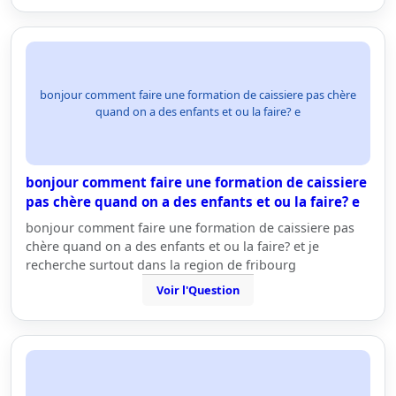
bonjour comment faire une formation de caissiere pas chère
quand on a des enfants et ou la faire? e
bonjour comment faire une formation de caissiere
pas chère quand on a des enfants et ou la faire? e
bonjour comment faire une formation de caissiere pas
chère quand on a des enfants et ou la faire? et je
recherche surtout dans la region de fribourg
Voir l'Question