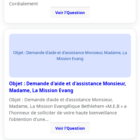
Cordialement
Voir l'Question
Objet : Demande d'aide et d'assistance Monsieur, Madame, La
Mission Evang
Objet : Demande d'aide et d'assistance Monsieur,
Madame, La Mission Evang
Objet : Demande d’aide et d’assistance Monsieur,
Madame, La Mission Evangélique Bethlehem «M.E.B » a
l’honneur de solliciter de votre haute bienveillance
l’obtention d’une…
Voir l'Question