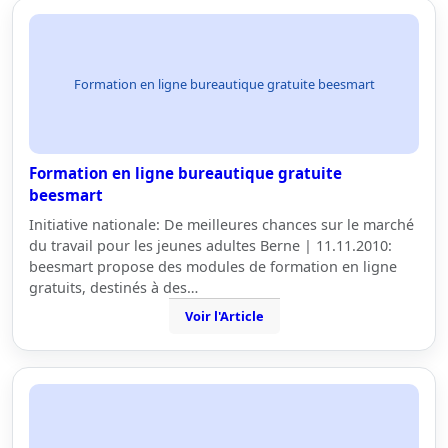
Formation en ligne bureautique gratuite beesmart
Formation en ligne bureautique gratuite
beesmart
Initiative nationale: De meilleures chances sur le marché
du travail pour les jeunes adultes Berne | 11.11.2010:
beesmart propose des modules de formation en ligne
gratuits, destinés à des…
Voir l'Article