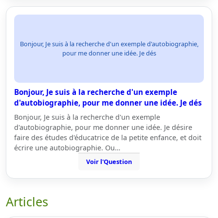
Bonjour, Je suis à la recherche d'un exemple d'autobiographie,
pour me donner une idée. Je dés
Bonjour, Je suis à la recherche d'un exemple
d'autobiographie, pour me donner une idée. Je dés
Bonjour, Je suis à la recherche d'un exemple
d'autobiographie, pour me donner une idée. Je désire
faire des études d'éducatrice de la petite enfance, et doit
écrire une autobiographie. Ou…
Voir l'Question
Articles