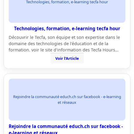
Technologies, formation, e-learning tecfa hour
Technologies, formation, e-learning tecfa hour
Découvrir le Tecfa, son équipe et son expertise dans le
domaine des technologies de l'éducation et de la
formation. voir le site d'information des Tecfa Hours…
Voir l'Article
Rejoindre la communauté educh.ch sur facebook - e-learning
et réseaux
Rejoindre la communauté educh.ch sur facebook -
e-learning et réseaux