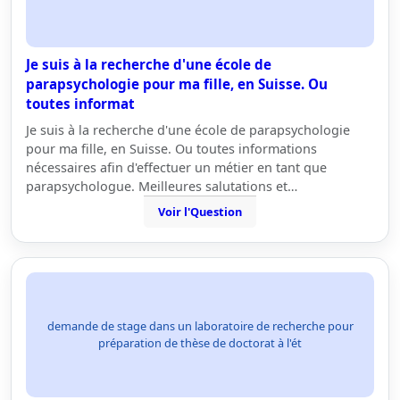
Je suis à la recherche d'une école de
parapsychologie pour ma fille, en Suisse. Ou
toutes informat
Je suis à la recherche d'une école de parapsychologie
pour ma fille, en Suisse. Ou toutes informations
nécessaires afin d'effectuer un métier en tant que
parapsychologue. Meilleures salutations et…
Voir l'Question
demande de stage dans un laboratoire de recherche pour
préparation de thèse de doctorat à l'ét