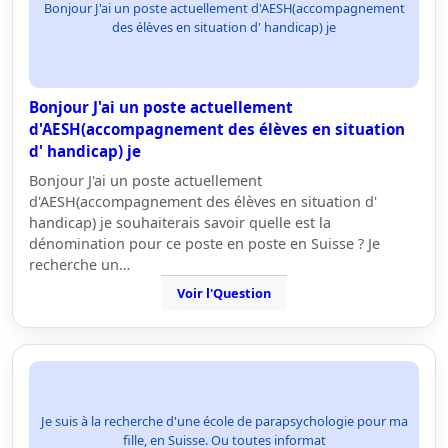
Bonjour J'ai un poste actuellement d'AESH(accompagnement
des élèves en situation d' handicap) je
Bonjour J'ai un poste actuellement
d'AESH(accompagnement des élèves en situation
d' handicap) je
Bonjour J'ai un poste actuellement
d'AESH(accompagnement des élèves en situation d'
handicap) je souhaiterais savoir quelle est la
dénomination pour ce poste en poste en Suisse ? Je
recherche un…
Voir l'Question
Je suis à la recherche d'une école de parapsychologie pour ma
fille, en Suisse. Ou toutes informat