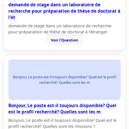
demande de stage dans un laboratoire de
recherche pour préparation de thèse de doctorat à
l'ét
demande de stage dans un laboratoire de recherche
pour préparation de thèse de doctorat à l’étranger
Voir l'Question
Bonjour, Le poste est-il toujours disponible? Quel est le profil
recherché? Quelles sont les m
Bonjour, Le poste est-il toujours disponible? Quel
est le profil recherché? Quelles sont les m
Bonjour, Le poste est-il toujours disponible? Quel est le
profil recherché? Quelles sont les missions ?