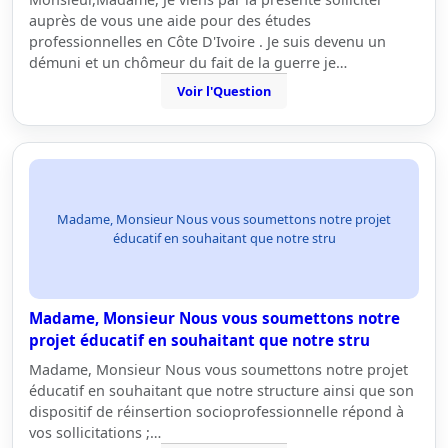
auprès de vous une aide pour des études
professionnelles en Côte D'Ivoire . Je suis devenu un
démuni et un chômeur du fait de la guerre je…
Voir l'Question
Madame, Monsieur Nous vous soumettons notre projet
éducatif en souhaitant que notre stru
Madame, Monsieur Nous vous soumettons notre
projet éducatif en souhaitant que notre stru
Madame, Monsieur Nous vous soumettons notre projet
éducatif en souhaitant que notre structure ainsi que son
dispositif de réinsertion socioprofessionnelle répond à
vos sollicitations ;…