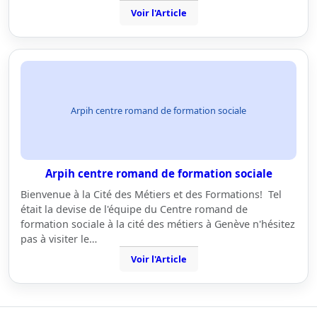
Voir l'Article
Arpih centre romand de formation sociale
Arpih centre romand de formation sociale
Bienvenue à la Cité des Métiers et des Formations! Tel
était la devise de l'équipe du Centre romand de
formation sociale à la cité des métiers à Genève n'hésitez
pas à visiter le…
Voir l'Article