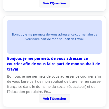
Voir l'Question
Bonjour, je me permets de vous adresser ce courrier afin de
vous faire part de mon souhait de travai
Bonjour, je me permets de vous adresser ce
courrier afin de vous faire part de mon souhait de
travai
Bonjour, je me permets de vous adresser ce courrier afin
de vous faire part de mon souhait de travailler en suisse-
française dans le domaine du social (éducateur) et de
l'éducation populaire. En…
Voir l'Question