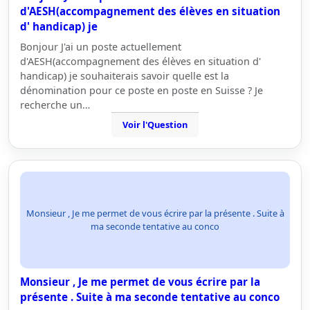
d'AESH(accompagnement des élèves en situation
d' handicap) je
Bonjour J'ai un poste actuellement
d'AESH(accompagnement des élèves en situation d'
handicap) je souhaiterais savoir quelle est la
dénomination pour ce poste en poste en Suisse ? Je
recherche un…
Voir l'Question
Monsieur , Je me permet de vous écrire par la présente . Suite à
ma seconde tentative au conco
Monsieur , Je me permet de vous écrire par la
présente . Suite à ma seconde tentative au conco