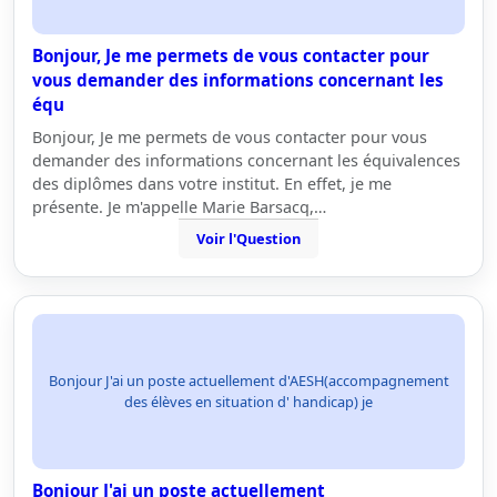
Bonjour, Je me permets de vous contacter pour
vous demander des informations concernant les
équ
Bonjour, Je me permets de vous contacter pour vous
demander des informations concernant les équivalences
des diplômes dans votre institut. En effet, je me
présente. Je m'appelle Marie Barsacq,…
Voir l'Question
Bonjour J'ai un poste actuellement d'AESH(accompagnement
des élèves en situation d' handicap) je
Bonjour J'ai un poste actuellement