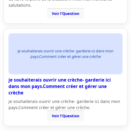
salutations.
Voir l'Question
je souhaiterais ouvrir une crèche- garderie ici dans mon
pays.Comment créer et gérer une crèche
je souhaiterais ouvrir une crèche- garderie ici
dans mon pays.Comment créer et gérer une
crèche
je souhaiterais ouvrir une crèche- garderie ici dans mon
pays.Comment créer et gérer une crèche.
Voir l'Question