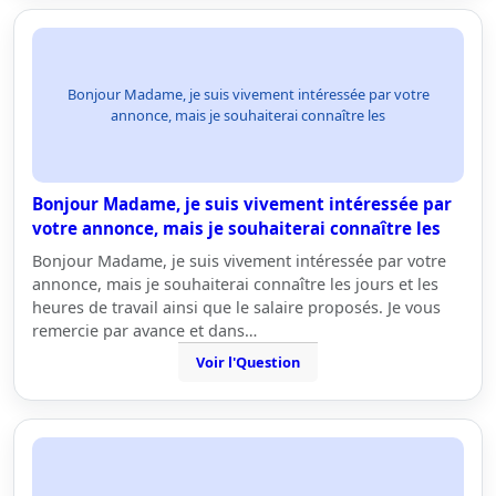
Bonjour Madame, je suis vivement intéressée par votre
annonce, mais je souhaiterai connaître les
Bonjour Madame, je suis vivement intéressée par
votre annonce, mais je souhaiterai connaître les
Bonjour Madame, je suis vivement intéressée par votre
annonce, mais je souhaiterai connaître les jours et les
heures de travail ainsi que le salaire proposés. Je vous
remercie par avance et dans…
Voir l'Question