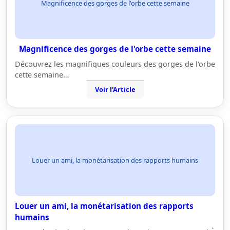
Magnificence des gorges de l'orbe cette semaine
Magnificence des gorges de l'orbe cette semaine
Découvrez les magnifiques couleurs des gorges de l'orbe
cette semaine…
Voir l'Article
Louer un ami, la monétarisation des rapports humains
Louer un ami, la monétarisation des rapports
humains