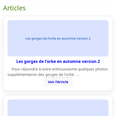
Articles
Les gorges de l'orbe en automne version 2
Les gorges de l'orbe en automne version 2
Pour répondre à votre enthousiasme quelques photos
supplémentaires des gorges de l'orbe …
Voir l'Article