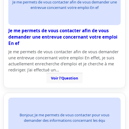
Je me permets de vous contacter afin de vous demander une
entrevue concernant votre emploi En ef
Je me permets de vous contacter afin de vous
demander une entrevue concernant votre emploi
En ef
Je me permets de vous contacter afin de vous demander
une entrevue concernant votre emploi En effet, je suis
actuellement enrecherche d'emploi et je cherche à me
rediriger. J'ai effectué un…
Voir l'Question
Bonjour, Je me permets de vous contacter pour vous
demander des informations concernant les équ