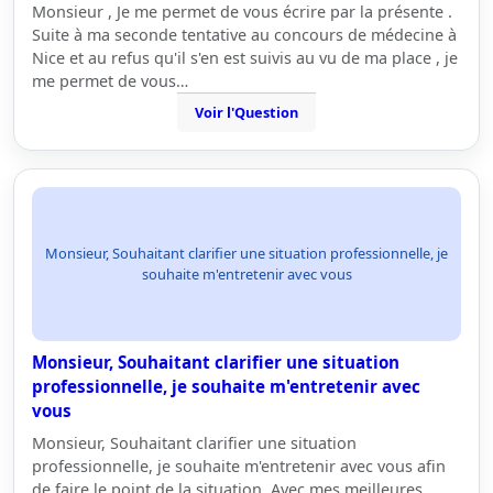
Monsieur , Je me permet de vous écrire par la présente .
Suite à ma seconde tentative au concours de médecine à
Nice et au refus qu'il s'en est suivis au vu de ma place , je
me permet de vous…
Voir l'Question
Monsieur, Souhaitant clarifier une situation professionnelle, je
souhaite m'entretenir avec vous
Monsieur, Souhaitant clarifier une situation
professionnelle, je souhaite m'entretenir avec
vous
Monsieur, Souhaitant clarifier une situation
professionnelle, je souhaite m'entretenir avec vous afin
de faire le point de la situation. Avec mes meilleures