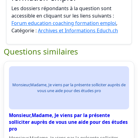
Les dossiers répondants à la question sont
accessible en cliquant sur les liens suivants :
Forum education coaching formation emploi
,
Catégorie :
Archives et Informations Educh.ch
Questions similaires
Monsieur,Madame, Je viens par la présente solliciter auprès de
vous une aide pour des études pro
Monsieur,Madame, Je viens par la présente
solliciter auprès de vous une aide pour des études
pro
Monsieur,Madame, Je viens par la présente solliciter