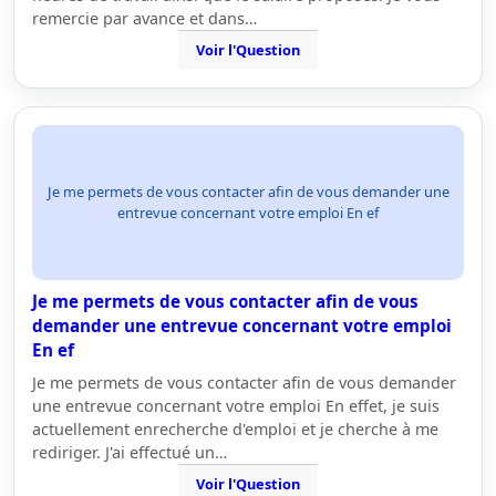
remercie par avance et dans…
Voir l'Question
Je me permets de vous contacter afin de vous demander une
entrevue concernant votre emploi En ef
Je me permets de vous contacter afin de vous
demander une entrevue concernant votre emploi
En ef
Je me permets de vous contacter afin de vous demander
une entrevue concernant votre emploi En effet, je suis
actuellement enrecherche d'emploi et je cherche à me
rediriger. J'ai effectué un…
Voir l'Question