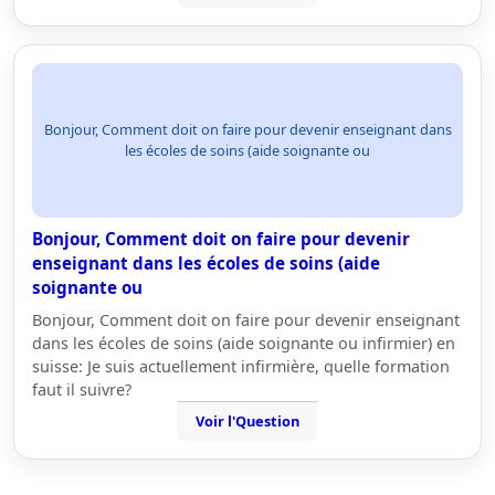
Bonjour, Comment doit on faire pour devenir enseignant dans
les écoles de soins (aide soignante ou
Bonjour, Comment doit on faire pour devenir
enseignant dans les écoles de soins (aide
soignante ou
Bonjour, Comment doit on faire pour devenir enseignant
dans les écoles de soins (aide soignante ou infirmier) en
suisse: Je suis actuellement infirmière, quelle formation
faut il suivre?
Voir l'Question