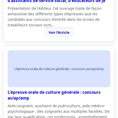
d'assistants de service social, d'éducateurs de je
Présentation de l'éditeur Cet ouvrage traite de façon
exhaustive des différents types d'épreuves que les
candidats aux concours d'entrée dans les écoles de
travailleurs sociaux sont…
Voir l'Article
L'épreuve orale de culture générale : concours as/ap/amp
L'épreuve orale de culture générale : concours
as/ap/amp
Aide-soignant, auxiliaire de puériculture, aide médico-
psychologique : des soignants aux multiples facettes. De
par leur qualification, ces professions - essentiellement