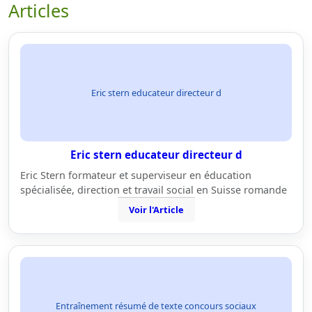
Articles
Eric stern educateur directeur d
Eric stern educateur directeur d
Eric Stern formateur et superviseur en éducation
spécialisée, direction et travail social en Suisse romande
Voir l'Article
Entraînement résumé de texte concours sociaux