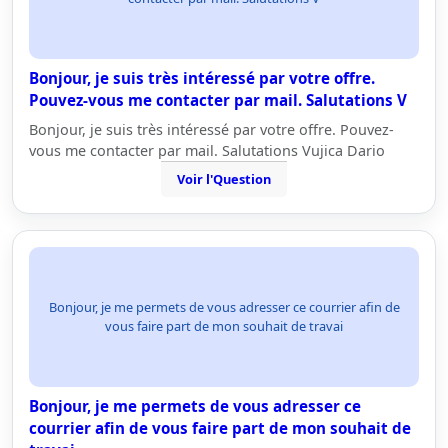
Bonjour, je suis très intéressé par votre offre.
Pouvez-vous me contacter par mail. Salutations V
Bonjour, je suis très intéressé par votre offre. Pouvez-
vous me contacter par mail. Salutations Vujica Dario
Voir l'Question
Bonjour, je me permets de vous adresser ce courrier afin de
vous faire part de mon souhait de travai
Bonjour, je me permets de vous adresser ce
courrier afin de vous faire part de mon souhait de