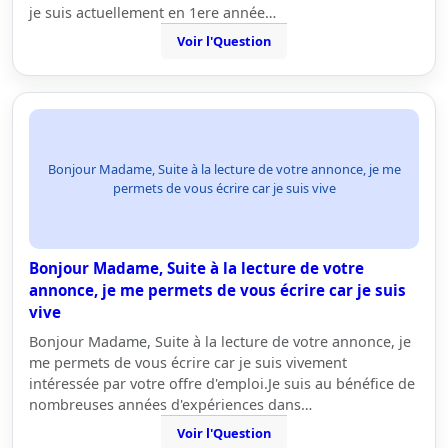
je suis actuellement en 1ere année…
Voir l'Question
Bonjour Madame, Suite à la lecture de votre annonce, je me
permets de vous écrire car je suis vive
Bonjour Madame, Suite à la lecture de votre
annonce, je me permets de vous écrire car je suis
vive
Bonjour Madame, Suite à la lecture de votre annonce, je
me permets de vous écrire car je suis vivement
intéressée par votre offre d'emploi.Je suis au bénéfice de
nombreuses années d'expériences dans…
Voir l'Question