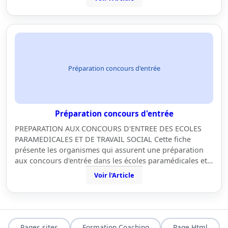
Préparation concours d'entrée
Préparation concours d'entrée
PREPARATION AUX CONCOURS D'ENTREE DES ECOLES
PARAMEDICALES ET DE TRAVAIL SOCIAL Cette fiche
présente les organismes qui assurent une préparation
aux concours d'entrée dans les écoles paramédicales et…
Voir l'Article
Pages sites
Formation Coaching
Page Html