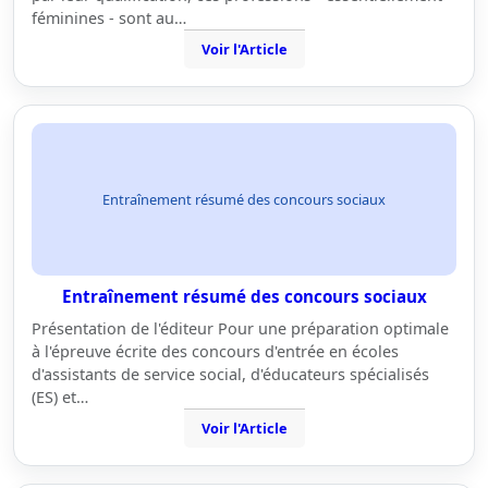
féminines - sont au…
Voir l'Article
Entraînement résumé des concours sociaux
Entraînement résumé des concours sociaux
Présentation de l'éditeur Pour une préparation optimale
à l'épreuve écrite des concours d'entrée en écoles
d'assistants de service social, d'éducateurs spécialisés
(ES) et…
Voir l'Article