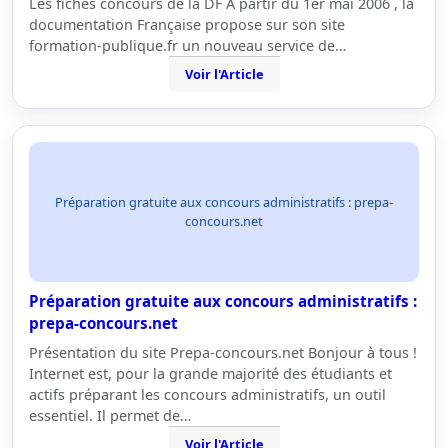
Les fiches concours de la DF A partir du 1er mai 2006 , la
documentation Française propose sur son site
formation-publique.fr un nouveau service de…
Voir l'Article
Préparation gratuite aux concours administratifs : prepa-
concours.net
Préparation gratuite aux concours administratifs :
prepa-concours.net
Présentation du site Prepa-concours.net Bonjour à tous !
Internet est, pour la grande majorité des étudiants et
actifs préparant les concours administratifs, un outil
essentiel. Il permet de…
Voir l'Article