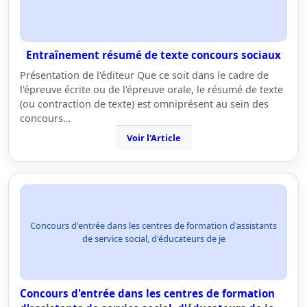
Entraînement résumé de texte concours sociaux
Présentation de l'éditeur Que ce soit dans le cadre de
l'épreuve écrite ou de l'épreuve orale, le résumé de texte
(ou contraction de texte) est omniprésent au sein des
concours…
Voir l'Article
Concours d'entrée dans les centres de formation d'assistants
de service social, d'éducateurs de je
Concours d'entrée dans les centres de formation