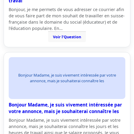
travai
Bonjour, je me permets de vous adresser ce courrier afin
de vous faire part de mon souhait de travailler en suisse-
française dans le domaine du social (éducateur) et de
l'éducation populaire. En…
Voir l'Question
Bonjour Madame, je suis vivement intéressée par votre
annonce, mais je souhaiterai connaître les
Bonjour Madame, je suis vivement intéressée par
votre annonce, mais je souhaiterai connaître les
Bonjour Madame, je suis vivement intéressée par votre
annonce, mais je souhaiterai connaître les jours et les
heures de travail ainsi que le salaire proposés. Je vous