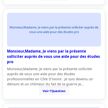
Monsieur,Madame, Je viens par la présente solliciter auprès de
vous une aide pour des études pro
Monsieur,Madame, Je viens par la présente
solliciter auprès de vous une aide pour des études
pro
Monsieur,Madame, Je viens par la présente solliciter
auprès de vous une aide pour des études
professionnelles en Côte D'Ivoire . Je suis devenu un
démuni et un chômeur du fait de la guerre je…
Voir l'Question