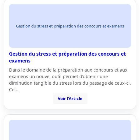
Gestion du stress et préparation des concours et examens
Gestion du stress et préparation des concours et
examens
Dans le domaine de la préparation aux concours et aux
examens un nouvel outil permet d'obtenir une
diminution tangible du stress lors du passage de ceux-ci.
Cet…
Voir l'Article