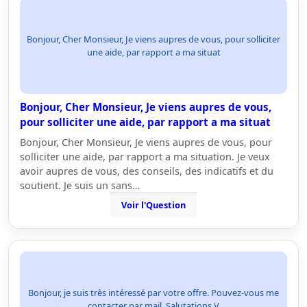
Bonjour, Cher Monsieur, Je viens aupres de vous, pour solliciter
une aide, par rapport a ma situat
Bonjour, Cher Monsieur, Je viens aupres de vous,
pour solliciter une aide, par rapport a ma situat
Bonjour, Cher Monsieur, Je viens aupres de vous, pour
solliciter une aide, par rapport a ma situation. Je veux
avoir aupres de vous, des conseils, des indicatifs et du
soutient. Je suis un sans…
Voir l'Question
Bonjour, je suis très intéressé par votre offre. Pouvez-vous me
contacter par mail. Salutations V