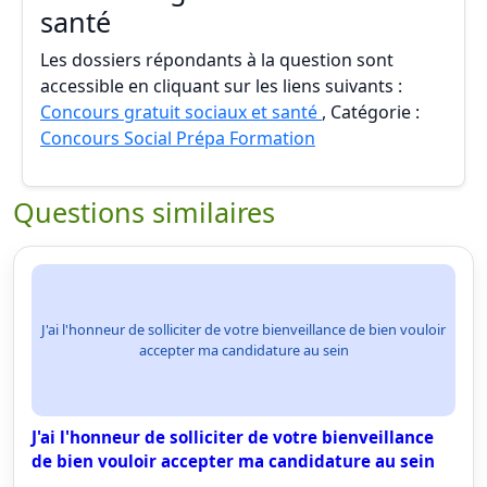
santé
Les dossiers répondants à la question sont
accessible en cliquant sur les liens suivants :
Concours gratuit sociaux et santé
, Catégorie :
Concours Social Prépa Formation
Questions similaires
J'ai l'honneur de solliciter de votre bienveillance de bien vouloir
accepter ma candidature au sein
J'ai l'honneur de solliciter de votre bienveillance
de bien vouloir accepter ma candidature au sein