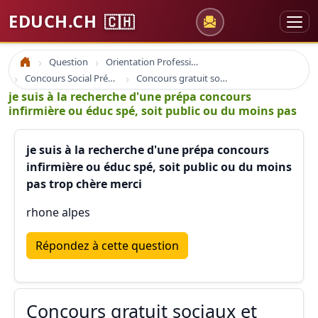
EDUCH.CH
🇨🇭
Question
Orientation Professionnelle
Accueil
Concours Social Prépa Formation
Concours gratuit sociaux et santé
je suis à la recherche d'une prépa concours
infirmière ou éduc spé, soit public ou du moins pas
je suis à la recherche d'une prépa concours
infirmière ou éduc spé, soit public ou du moins
pas trop chère merci
rhone alpes
Répondez à cette question
Concours gratuit sociaux et