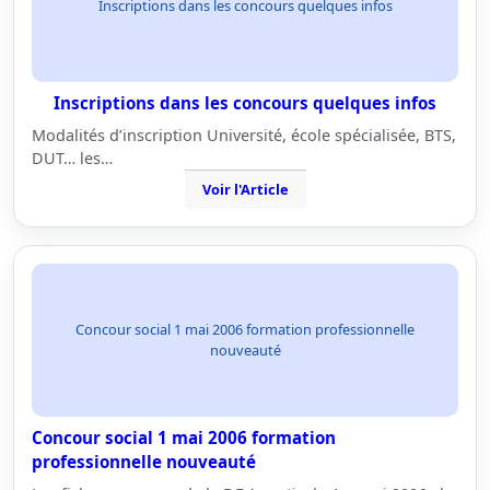
Inscriptions dans les concours quelques infos
Inscriptions dans les concours quelques infos
Modalités d’inscription Université, école spécialisée, BTS,
DUT… les…
Voir l'Article
Concour social 1 mai 2006 formation professionnelle
nouveauté
Concour social 1 mai 2006 formation
professionnelle nouveauté