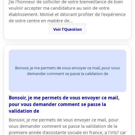
J'ai l'honneur de solliciter de votre bienveillance de bien
vouloir accepter ma candidature au sein de votre
établissement. Motivé et désirant profiter de l'expérience
de votre centre en matière de…
Voir l'Question
Bonsoir, je me permets de vous envoyer ce mail, pour vous
demander comment se passe la validation de
Bonsoir, je me permets de vous envoyer ce mail,
pour vous demander comment se passe la
validation de
Bonsoir, je me permets de vous envoyer ce mail, pour
vous demander comment se passe la validation de la
premiere année d'assistante sociale en france, a l'irts? car