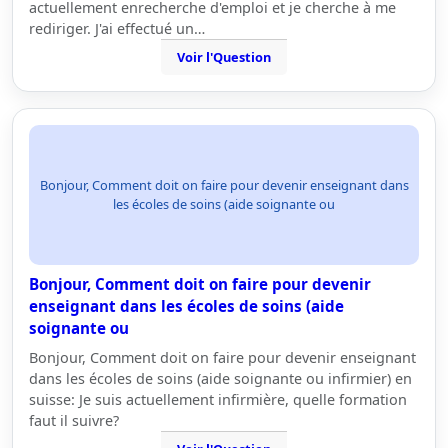
actuellement enrecherche d'emploi et je cherche à me
rediriger. J'ai effectué un…
Voir l'Question
Bonjour, Comment doit on faire pour devenir enseignant dans
les écoles de soins (aide soignante ou
Bonjour, Comment doit on faire pour devenir
enseignant dans les écoles de soins (aide
soignante ou
Bonjour, Comment doit on faire pour devenir enseignant
dans les écoles de soins (aide soignante ou infirmier) en
suisse: Je suis actuellement infirmière, quelle formation
faut il suivre?