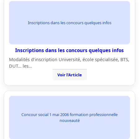
Inscriptions dans les concours quelques infos
Inscriptions dans les concours quelques infos
Modalités d’inscription Université, école spécialisée, BTS,
DUT… les…
Voir l'Article
Concour social 1 mai 2006 formation professionnelle
nouveauté