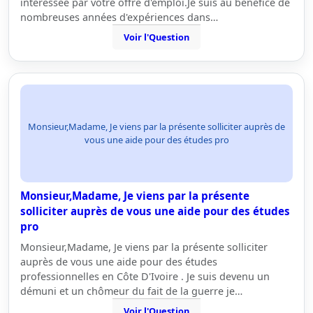
intéressée par votre offre d'emploi.Je suis au bénéfice de
nombreuses années d'expériences dans…
Voir l'Question
Monsieur,Madame, Je viens par la présente solliciter auprès de
vous une aide pour des études pro
Monsieur,Madame, Je viens par la présente
solliciter auprès de vous une aide pour des études
pro
Monsieur,Madame, Je viens par la présente solliciter
auprès de vous une aide pour des études
professionnelles en Côte D'Ivoire . Je suis devenu un
démuni et un chômeur du fait de la guerre je…
Voir l'Question