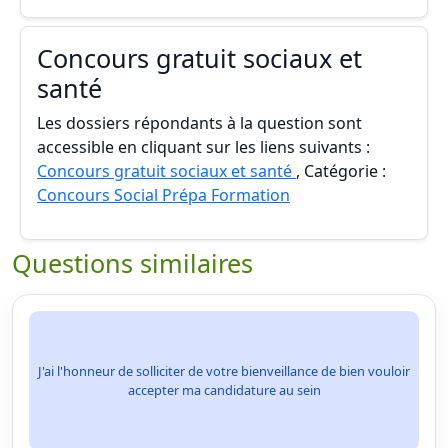
Concours gratuit sociaux et
santé
Les dossiers répondants à la question sont
accessible en cliquant sur les liens suivants :
Concours gratuit sociaux et santé
, Catégorie :
Concours Social Prépa Formation
Questions similaires
J'ai l'honneur de solliciter de votre bienveillance de bien vouloir
accepter ma candidature au sein