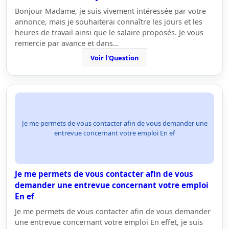
Bonjour Madame, je suis vivement intéressée par votre
annonce, mais je souhaiterai connaître les jours et les
heures de travail ainsi que le salaire proposés. Je vous
remercie par avance et dans…
Voir l'Question
Je me permets de vous contacter afin de vous demander une
entrevue concernant votre emploi En ef
Je me permets de vous contacter afin de vous
demander une entrevue concernant votre emploi
En ef
Je me permets de vous contacter afin de vous demander
une entrevue concernant votre emploi En effet, je suis