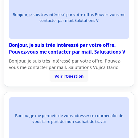
Bonjour, je suis très intéressé par votre offre. Pouvez-vous me
contacter par mail. Salutations V
Bonjour, je suis très intéressé par votre offre.
Pouvez-vous me contacter par mail. Salutations V
Bonjour, je suis très intéressé par votre offre. Pouvez-
vous me contacter par mail. Salutations Vujica Dario
Voir l'Question
Bonjour, je me permets de vous adresser ce courrier afin de
vous faire part de mon souhait de travai