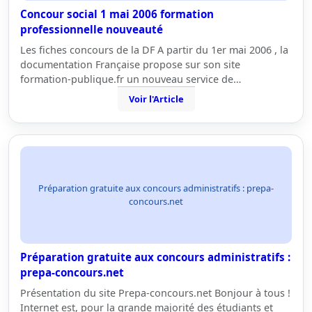
Concour social 1 mai 2006 formation
professionnelle nouveauté
Les fiches concours de la DF A partir du 1er mai 2006 , la
documentation Française propose sur son site
formation-publique.fr un nouveau service de…
Voir l'Article
Préparation gratuite aux concours administratifs : prepa-
concours.net
Préparation gratuite aux concours administratifs :
prepa-concours.net
Présentation du site Prepa-concours.net Bonjour à tous !
Internet est, pour la grande majorité des étudiants et