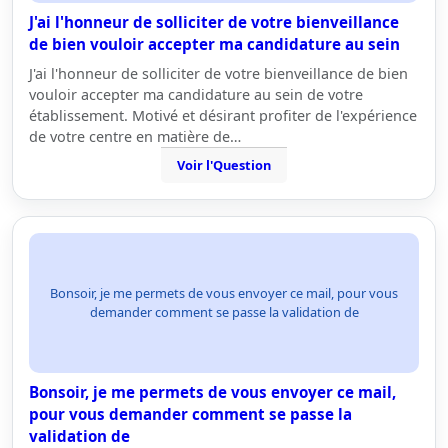
J'ai l'honneur de solliciter de votre bienveillance
de bien vouloir accepter ma candidature au sein
J'ai l'honneur de solliciter de votre bienveillance de bien
vouloir accepter ma candidature au sein de votre
établissement. Motivé et désirant profiter de l'expérience
de votre centre en matière de…
Voir l'Question
Bonsoir, je me permets de vous envoyer ce mail, pour vous
demander comment se passe la validation de
Bonsoir, je me permets de vous envoyer ce mail,
pour vous demander comment se passe la
validation de