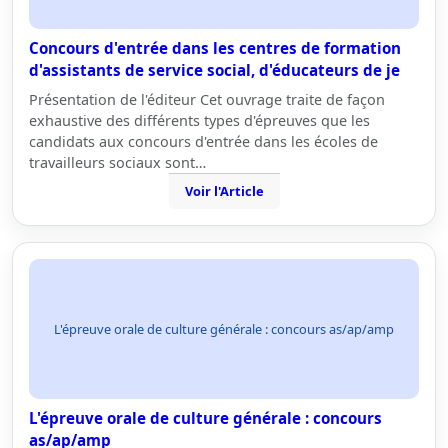
Concours d'entrée dans les centres de formation
d'assistants de service social, d'éducateurs de je
Présentation de l'éditeur Cet ouvrage traite de façon
exhaustive des différents types d'épreuves que les
candidats aux concours d'entrée dans les écoles de
travailleurs sociaux sont…
Voir l'Article
L'épreuve orale de culture générale : concours as/ap/amp
L'épreuve orale de culture générale : concours
as/ap/amp