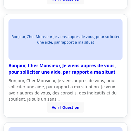
Bonjour, Cher Monsieur, Je viens aupres de vous, pour solliciter
une aide, par rapport a ma situat
Bonjour, Cher Monsieur, Je viens aupres de vous,
pour solliciter une aide, par rapport a ma situat
Bonjour, Cher Monsieur, Je viens aupres de vous, pour
solliciter une aide, par rapport a ma situation. Je veux
avoir aupres de vous, des conseils, des indicatifs et du
soutient. Je suis un sans…
Voir l'Question