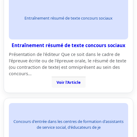
Entraînement résumé de texte concours sociaux
Entraînement résumé de texte concours sociaux
Présentation de l'éditeur Que ce soit dans le cadre de
l'épreuve écrite ou de l'épreuve orale, le résumé de texte
(ou contraction de texte) est omniprésent au sein des
concours…
Voir l'Article
Concours d'entrée dans les centres de formation d'assistants
de service social, d'éducateurs de je