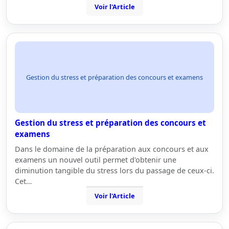
Voir l'Article
Gestion du stress et préparation des concours et examens
Gestion du stress et préparation des concours et
examens
Dans le domaine de la préparation aux concours et aux
examens un nouvel outil permet d'obtenir une
diminution tangible du stress lors du passage de ceux-ci.
Cet…
Voir l'Article