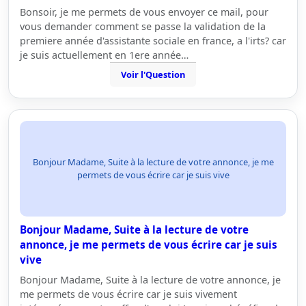
Bonsoir, je me permets de vous envoyer ce mail, pour
vous demander comment se passe la validation de la
premiere année d'assistante sociale en france, a l'irts? car
je suis actuellement en 1ere année…
Voir l'Question
Bonjour Madame, Suite à la lecture de votre annonce, je me
permets de vous écrire car je suis vive
Bonjour Madame, Suite à la lecture de votre
annonce, je me permets de vous écrire car je suis
vive
Bonjour Madame, Suite à la lecture de votre annonce, je
me permets de vous écrire car je suis vivement