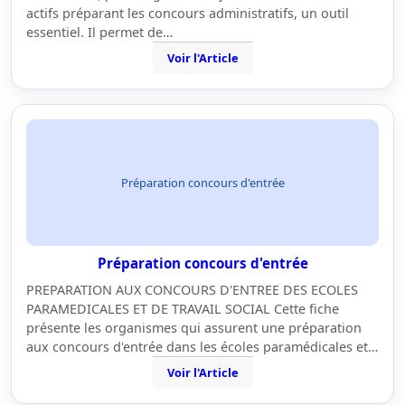
actifs préparant les concours administratifs, un outil
essentiel. Il permet de…
Voir l'Article
Préparation concours d'entrée
Préparation concours d'entrée
PREPARATION AUX CONCOURS D'ENTREE DES ECOLES
PARAMEDICALES ET DE TRAVAIL SOCIAL Cette fiche
présente les organismes qui assurent une préparation
aux concours d'entrée dans les écoles paramédicales et…
Voir l'Article