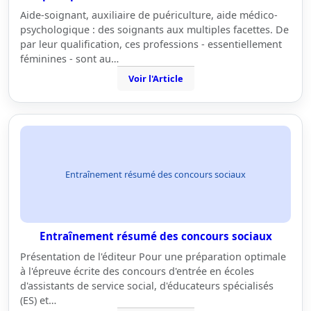
Aide-soignant, auxiliaire de puériculture, aide médico-
psychologique : des soignants aux multiples facettes. De
par leur qualification, ces professions - essentiellement
féminines - sont au…
Voir l'Article
Entraînement résumé des concours sociaux
Entraînement résumé des concours sociaux
Présentation de l'éditeur Pour une préparation optimale
à l'épreuve écrite des concours d'entrée en écoles
d'assistants de service social, d'éducateurs spécialisés
(ES) et…