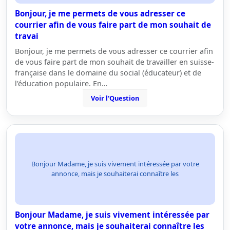
Bonjour, je me permets de vous adresser ce
courrier afin de vous faire part de mon souhait de
travai
Bonjour, je me permets de vous adresser ce courrier afin
de vous faire part de mon souhait de travailler en suisse-
française dans le domaine du social (éducateur) et de
l'éducation populaire. En…
Voir l'Question
Bonjour Madame, je suis vivement intéressée par votre
annonce, mais je souhaiterai connaître les
Bonjour Madame, je suis vivement intéressée par
votre annonce, mais je souhaiterai connaître les