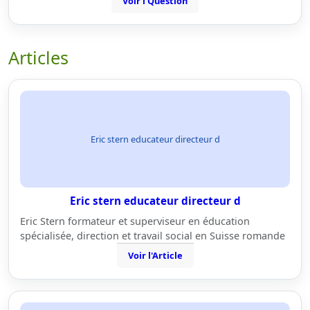
Voir l'Question
Articles
Eric stern educateur directeur d
Eric stern educateur directeur d
Eric Stern formateur et superviseur en éducation
spécialisée, direction et travail social en Suisse romande
Voir l'Article