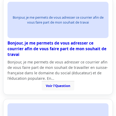
Bonjour, je me permets de vous adresser ce courrier afin de
vous faire part de mon souhait de travai
Bonjour, je me permets de vous adresser ce
courrier afin de vous faire part de mon souhait de
travai
Bonjour, je me permets de vous adresser ce courrier afin
de vous faire part de mon souhait de travailler en suisse-
française dans le domaine du social (éducateur) et de
l'éducation populaire. En…
Voir l'Question