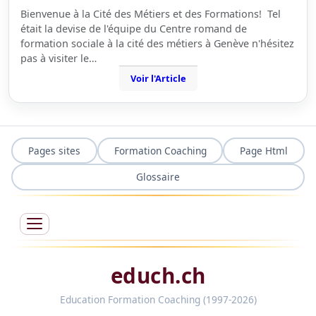
Bienvenue à la Cité des Métiers et des Formations! Tel
était la devise de l'équipe du Centre romand de
formation sociale à la cité des métiers à Genève n'hésitez
pas à visiter le…
Voir l'Article
Pages sites
Formation Coaching
Page Html
Glossaire
educh.ch
Education Formation Coaching (1997-2026)