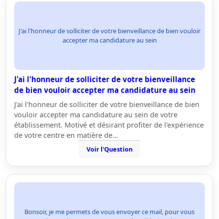
J'ai l'honneur de solliciter de votre bienveillance de bien vouloir
accepter ma candidature au sein
J'ai l'honneur de solliciter de votre bienveillance
de bien vouloir accepter ma candidature au sein
J'ai l'honneur de solliciter de votre bienveillance de bien
vouloir accepter ma candidature au sein de votre
établissement. Motivé et désirant profiter de l'expérience
de votre centre en matière de…
Voir l'Question
Bonsoir, je me permets de vous envoyer ce mail, pour vous