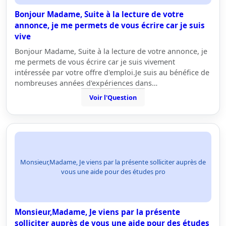
Bonjour Madame, Suite à la lecture de votre
annonce, je me permets de vous écrire car je suis
vive
Bonjour Madame, Suite à la lecture de votre annonce, je
me permets de vous écrire car je suis vivement
intéressée par votre offre d'emploi.Je suis au bénéfice de
nombreuses années d'expériences dans…
Voir l'Question
Monsieur,Madame, Je viens par la présente solliciter auprès de
vous une aide pour des études pro
Monsieur,Madame, Je viens par la présente
solliciter auprès de vous une aide pour des études