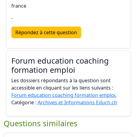
france
-
Répondez à cette question
Forum education coaching
formation emploi
Les dossiers répondants à la question sont
accessible en cliquant sur les liens suivants :
Forum education coaching formation emploi
,
Catégorie :
Archives et Informations Educh.ch
Questions similaires