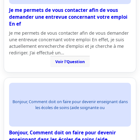
Je me permets de vous contacter afin de vous
demander une entrevue concernant votre emploi
En ef
Je me permets de vous contacter afin de vous demander
une entrevue concernant votre emploi En effet, je suis
actuellement enrecherche d'emploi et je cherche à me
rediriger. J'ai effectué un…
Voir l'Question
Bonjour, Comment doit on faire pour devenir enseignant dans
les écoles de soins (aide soignante ou
Bonjour, Comment doit on faire pour devenir
enseignant dans les écoles de soins (aide