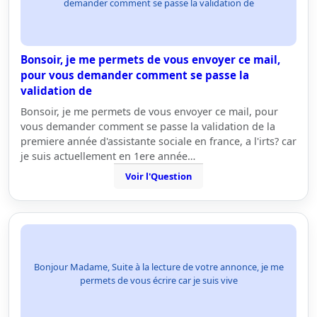
demander comment se passe la validation de
Bonsoir, je me permets de vous envoyer ce mail,
pour vous demander comment se passe la
validation de
Bonsoir, je me permets de vous envoyer ce mail, pour
vous demander comment se passe la validation de la
premiere année d'assistante sociale en france, a l'irts? car
je suis actuellement en 1ere année…
Voir l'Question
Bonjour Madame, Suite à la lecture de votre annonce, je me
permets de vous écrire car je suis vive