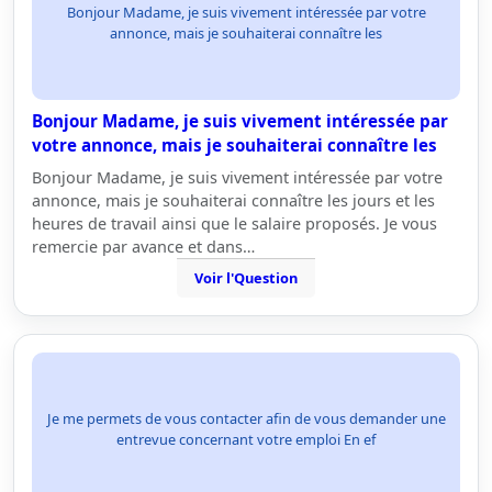
Bonjour Madame, je suis vivement intéressée par votre
annonce, mais je souhaiterai connaître les
Bonjour Madame, je suis vivement intéressée par
votre annonce, mais je souhaiterai connaître les
Bonjour Madame, je suis vivement intéressée par votre
annonce, mais je souhaiterai connaître les jours et les
heures de travail ainsi que le salaire proposés. Je vous
remercie par avance et dans…
Voir l'Question
Je me permets de vous contacter afin de vous demander une
entrevue concernant votre emploi En ef