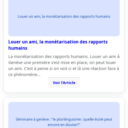
Louer un ami, la monétarisation des rapports humains
Louer un ami, la monétarisation des rapports
humains
La monétarisation des rapports humains. Louer un ami À
Genève une première s'est mise en place, on peut louer
un ami. C'est à peine si on voit ci et là une réaction face à
ce phénomène…
Voir l'Article
Séminaire à genève : "le plurilinguisme : quelle école peut
encore en douter?"