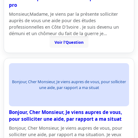
pro
Monsieur,Madame, Je viens par la présente solliciter
auprès de vous une aide pour des études
professionnelles en Côte D'Ivoire . Je suis devenu un
démuni et un chômeur du fait de la guerre je…
Voir l'Question
Bonjour, Cher Monsieur, Je viens aupres de vous, pour solliciter
une aide, par rapport a ma situat
Bonjour, Cher Monsieur, Je viens aupres de vous,
pour solliciter une aide, par rapport a ma situat
Bonjour, Cher Monsieur, Je viens aupres de vous, pour
solliciter une aide, par rapport a ma situation. Je veux