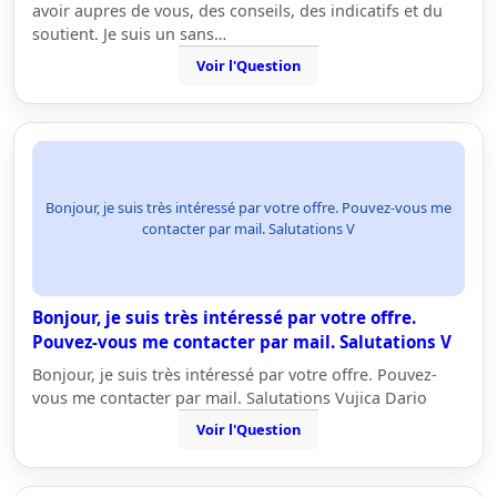
avoir aupres de vous, des conseils, des indicatifs et du
soutient. Je suis un sans…
Voir l'Question
Bonjour, je suis très intéressé par votre offre. Pouvez-vous me
contacter par mail. Salutations V
Bonjour, je suis très intéressé par votre offre.
Pouvez-vous me contacter par mail. Salutations V
Bonjour, je suis très intéressé par votre offre. Pouvez-
vous me contacter par mail. Salutations Vujica Dario
Voir l'Question