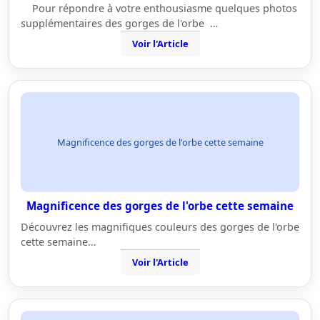
Pour répondre à votre enthousiasme quelques photos
supplémentaires des gorges de l'orbe …
Voir l'Article
Magnificence des gorges de l'orbe cette semaine
Magnificence des gorges de l'orbe cette semaine
Découvrez les magnifiques couleurs des gorges de l'orbe
cette semaine…
Voir l'Article