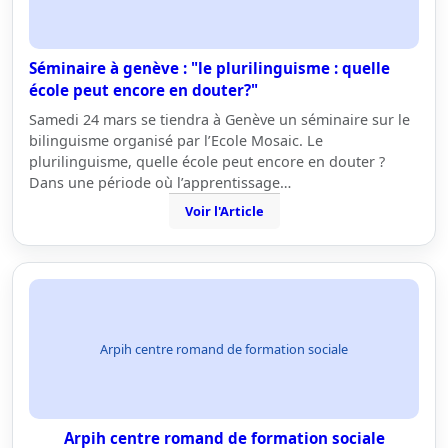
Séminaire à genève : "le plurilinguisme : quelle
école peut encore en douter?"
Samedi 24 mars se tiendra à Genève un séminaire sur le
bilinguisme organisé par l’Ecole Mosaic. Le
plurilinguisme, quelle école peut encore en douter ?
Dans une période où l’apprentissage…
Voir l'Article
Arpih centre romand de formation sociale
Arpih centre romand de formation sociale