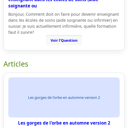
soignante ou
Bonjour, Comment doit on faire pour devenir enseignant
dans les écoles de soins (aide soignante ou infirmier) en
suisse: Je suis actuellement infirmière, quelle formation
faut il suivre?
Voir l'Question
Articles
Les gorges de l'orbe en automne version 2
Les gorges de l'orbe en automne version 2