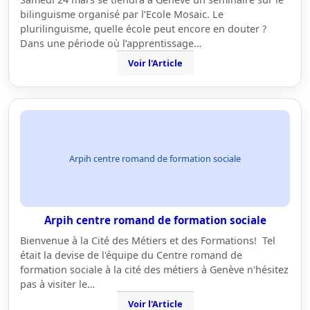
bilinguisme organisé par l’Ecole Mosaic. Le
plurilinguisme, quelle école peut encore en douter ?
Dans une période où l’apprentissage…
Voir l'Article
Arpih centre romand de formation sociale
Arpih centre romand de formation sociale
Bienvenue à la Cité des Métiers et des Formations! Tel
était la devise de l'équipe du Centre romand de
formation sociale à la cité des métiers à Genève n'hésitez
pas à visiter le…
Voir l'Article