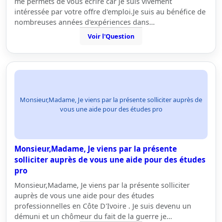
me permets de vous écrire car je suis vivement
intéressée par votre offre d'emploi.Je suis au bénéfice de
nombreuses années d'expériences dans…
Voir l'Question
Monsieur,Madame, Je viens par la présente solliciter auprès de
vous une aide pour des études pro
Monsieur,Madame, Je viens par la présente
solliciter auprès de vous une aide pour des études
pro
Monsieur,Madame, Je viens par la présente solliciter
auprès de vous une aide pour des études
professionnelles en Côte D'Ivoire . Je suis devenu un
démuni et un chômeur du fait de la guerre je…