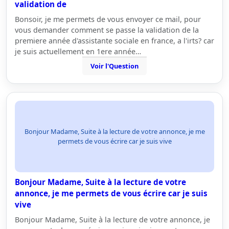
validation de
Bonsoir, je me permets de vous envoyer ce mail, pour
vous demander comment se passe la validation de la
premiere année d'assistante sociale en france, a l'irts? car
je suis actuellement en 1ere année…
Voir l'Question
Bonjour Madame, Suite à la lecture de votre annonce, je me
permets de vous écrire car je suis vive
Bonjour Madame, Suite à la lecture de votre
annonce, je me permets de vous écrire car je suis
vive
Bonjour Madame, Suite à la lecture de votre annonce, je