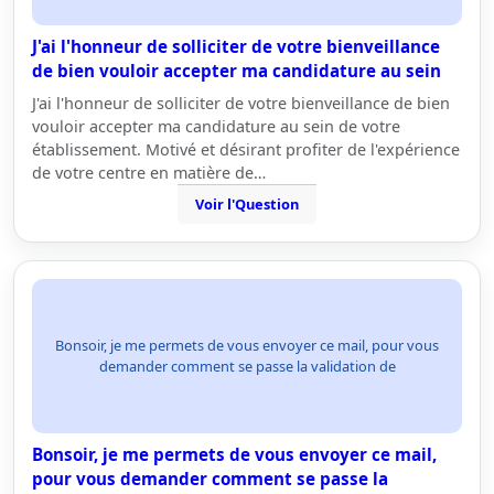
J'ai l'honneur de solliciter de votre bienveillance
de bien vouloir accepter ma candidature au sein
J'ai l'honneur de solliciter de votre bienveillance de bien
vouloir accepter ma candidature au sein de votre
établissement. Motivé et désirant profiter de l'expérience
de votre centre en matière de…
Voir l'Question
Bonsoir, je me permets de vous envoyer ce mail, pour vous
demander comment se passe la validation de
Bonsoir, je me permets de vous envoyer ce mail,
pour vous demander comment se passe la