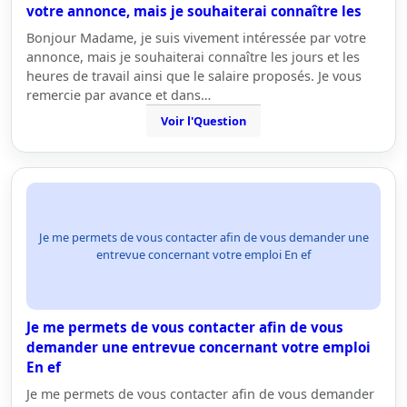
votre annonce, mais je souhaiterai connaître les
Bonjour Madame, je suis vivement intéressée par votre
annonce, mais je souhaiterai connaître les jours et les
heures de travail ainsi que le salaire proposés. Je vous
remercie par avance et dans…
Voir l'Question
Je me permets de vous contacter afin de vous demander une
entrevue concernant votre emploi En ef
Je me permets de vous contacter afin de vous
demander une entrevue concernant votre emploi
En ef
Je me permets de vous contacter afin de vous demander