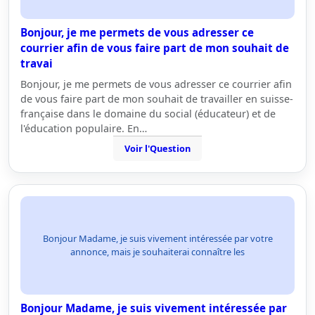
Bonjour, je me permets de vous adresser ce
courrier afin de vous faire part de mon souhait de
travai
Bonjour, je me permets de vous adresser ce courrier afin
de vous faire part de mon souhait de travailler en suisse-
française dans le domaine du social (éducateur) et de
l'éducation populaire. En…
Voir l'Question
Bonjour Madame, je suis vivement intéressée par votre
annonce, mais je souhaiterai connaître les
Bonjour Madame, je suis vivement intéressée par