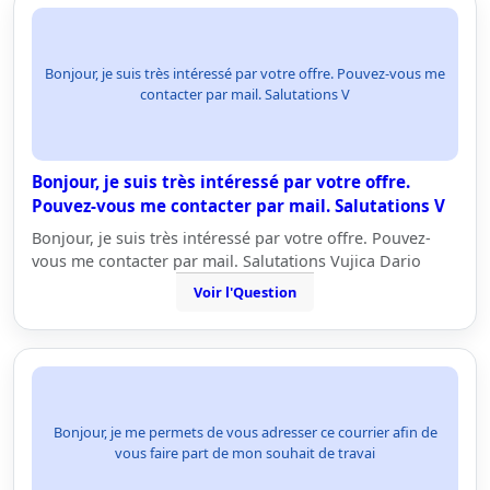
Bonjour, je suis très intéressé par votre offre. Pouvez-vous me
contacter par mail. Salutations V
Bonjour, je suis très intéressé par votre offre.
Pouvez-vous me contacter par mail. Salutations V
Bonjour, je suis très intéressé par votre offre. Pouvez-
vous me contacter par mail. Salutations Vujica Dario
Voir l'Question
Bonjour, je me permets de vous adresser ce courrier afin de
vous faire part de mon souhait de travai