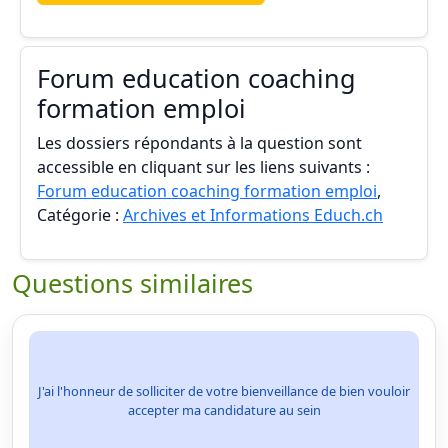
Forum education coaching
formation emploi
Les dossiers répondants à la question sont
accessible en cliquant sur les liens suivants :
Forum education coaching formation emploi
,
Catégorie :
Archives et Informations Educh.ch
Questions similaires
J'ai l'honneur de solliciter de votre bienveillance de bien vouloir
accepter ma candidature au sein