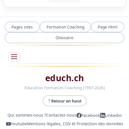
Pages sites
Formation Coaching
Page Html
Glossaire
educh.ch
Education Formation Coaching (1997-2026)
Retour en haut
Qui sommes-nous ?
Contactez-nous
Facebook
Linkedin
Youtube
Mentions légales, CGV et Protection des données