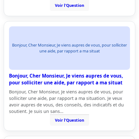
Voir l'Question
Bonjour, Cher Monsieur, Je viens aupres de vous, pour solliciter
une aide, par rapport a ma situat
Bonjour, Cher Monsieur, Je viens aupres de vous,
pour solliciter une aide, par rapport a ma situat
Bonjour, Cher Monsieur, Je viens aupres de vous, pour
solliciter une aide, par rapport a ma situation. Je veux
avoir aupres de vous, des conseils, des indicatifs et du
soutient. Je suis un sans…
Voir l'Question