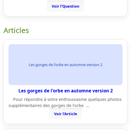
Voir l'Question
Articles
Les gorges de l'orbe en automne version 2
Les gorges de l'orbe en automne version 2
Pour répondre à votre enthousiasme quelques photos
supplémentaires des gorges de l'orbe …
Voir l'Article