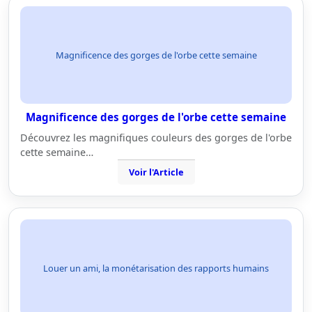
Magnificence des gorges de l'orbe cette semaine
Magnificence des gorges de l'orbe cette semaine
Découvrez les magnifiques couleurs des gorges de l'orbe
cette semaine…
Voir l'Article
Louer un ami, la monétarisation des rapports humains