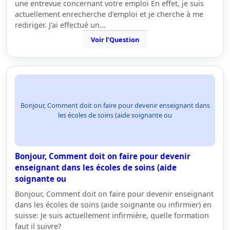
une entrevue concernant votre emploi En effet, je suis
actuellement enrecherche d'emploi et je cherche à me
rediriger. J'ai effectué un…
Voir l'Question
Bonjour, Comment doit on faire pour devenir enseignant dans
les écoles de soins (aide soignante ou
Bonjour, Comment doit on faire pour devenir
enseignant dans les écoles de soins (aide
soignante ou
Bonjour, Comment doit on faire pour devenir enseignant
dans les écoles de soins (aide soignante ou infirmier) en
suisse: Je suis actuellement infirmière, quelle formation
faut il suivre?