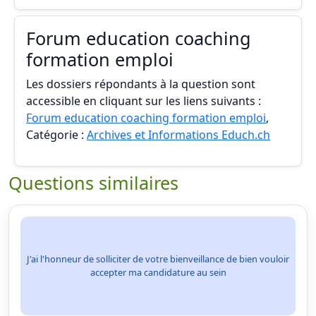
Forum education coaching
formation emploi
Les dossiers répondants à la question sont
accessible en cliquant sur les liens suivants :
Forum education coaching formation emploi
,
Catégorie :
Archives et Informations Educh.ch
Questions similaires
J'ai l'honneur de solliciter de votre bienveillance de bien vouloir
accepter ma candidature au sein