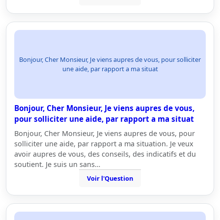
Bonjour, Cher Monsieur, Je viens aupres de vous, pour solliciter
une aide, par rapport a ma situat
Bonjour, Cher Monsieur, Je viens aupres de vous,
pour solliciter une aide, par rapport a ma situat
Bonjour, Cher Monsieur, Je viens aupres de vous, pour
solliciter une aide, par rapport a ma situation. Je veux
avoir aupres de vous, des conseils, des indicatifs et du
soutient. Je suis un sans…
Voir l'Question