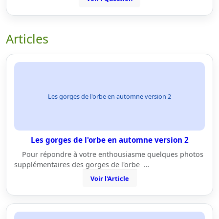
Articles
Les gorges de l'orbe en automne version 2
Les gorges de l'orbe en automne version 2
Pour répondre à votre enthousiasme quelques photos
supplémentaires des gorges de l'orbe …
Voir l'Article