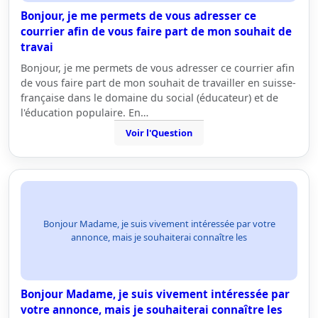
Bonjour, je me permets de vous adresser ce
courrier afin de vous faire part de mon souhait de
travai
Bonjour, je me permets de vous adresser ce courrier afin
de vous faire part de mon souhait de travailler en suisse-
française dans le domaine du social (éducateur) et de
l'éducation populaire. En…
Voir l'Question
Bonjour Madame, je suis vivement intéressée par votre
annonce, mais je souhaiterai connaître les
Bonjour Madame, je suis vivement intéressée par
votre annonce, mais je souhaiterai connaître les