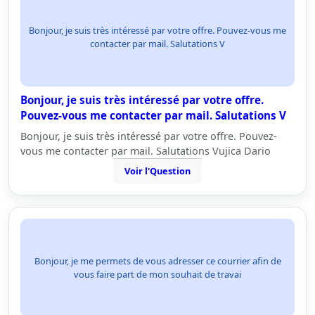
Bonjour, je suis très intéressé par votre offre. Pouvez-vous me
contacter par mail. Salutations V
Bonjour, je suis très intéressé par votre offre.
Pouvez-vous me contacter par mail. Salutations V
Bonjour, je suis très intéressé par votre offre. Pouvez-
vous me contacter par mail. Salutations Vujica Dario
Voir l'Question
Bonjour, je me permets de vous adresser ce courrier afin de
vous faire part de mon souhait de travai