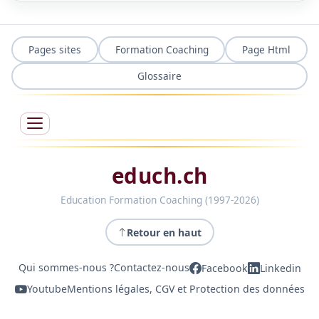
Pages sites
Formation Coaching
Page Html
Glossaire
educh.ch
Education Formation Coaching (1997-2026)
Retour en haut
Qui sommes-nous ?
Contactez-nous
Facebook
Linkedin
Youtube
Mentions légales, CGV et Protection des données