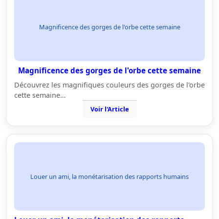
Magnificence des gorges de l'orbe cette semaine
Magnificence des gorges de l'orbe cette semaine
Découvrez les magnifiques couleurs des gorges de l'orbe
cette semaine…
Voir l'Article
Louer un ami, la monétarisation des rapports humains