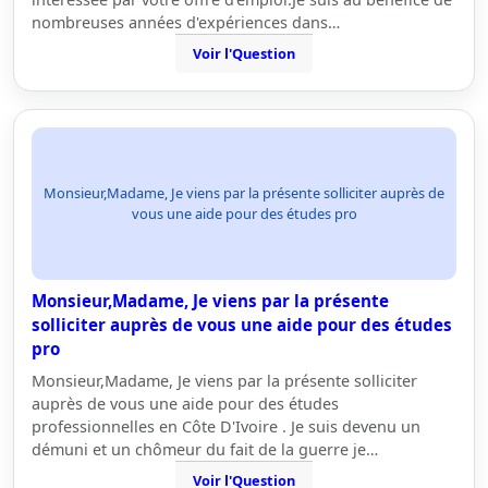
nombreuses années d'expériences dans…
Voir l'Question
Monsieur,Madame, Je viens par la présente solliciter auprès de
vous une aide pour des études pro
Monsieur,Madame, Je viens par la présente
solliciter auprès de vous une aide pour des études
pro
Monsieur,Madame, Je viens par la présente solliciter
auprès de vous une aide pour des études
professionnelles en Côte D'Ivoire . Je suis devenu un
démuni et un chômeur du fait de la guerre je…
Voir l'Question