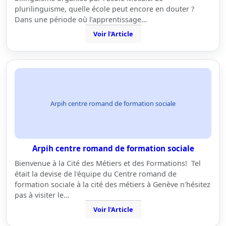
plurilinguisme, quelle école peut encore en douter ?
Dans une période où l’apprentissage…
Voir l'Article
Arpih centre romand de formation sociale
Arpih centre romand de formation sociale
Bienvenue à la Cité des Métiers et des Formations! Tel
était la devise de l'équipe du Centre romand de
formation sociale à la cité des métiers à Genève n'hésitez
pas à visiter le…
Voir l'Article