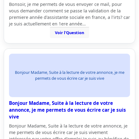
Bonsoir, je me permets de vous envoyer ce mail, pour
vous demander comment se passe la validation de la
premiere année d'assistante sociale en france, a l'irts? car
je suis actuellement en 1ere année…
Voir l'Question
Bonjour Madame, Suite à la lecture de votre annonce, je me
permets de vous écrire car je suis vive
Bonjour Madame, Suite à la lecture de votre
annonce, je me permets de vous écrire car je suis
vive
Bonjour Madame, Suite à la lecture de votre annonce, je
me permets de vous écrire car je suis vivement
intéressée par votre offre d'emploi.Je suis au bénéfice de