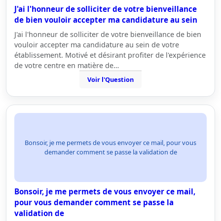
J'ai l'honneur de solliciter de votre bienveillance
de bien vouloir accepter ma candidature au sein
J'ai l'honneur de solliciter de votre bienveillance de bien
vouloir accepter ma candidature au sein de votre
établissement. Motivé et désirant profiter de l'expérience
de votre centre en matière de…
Voir l'Question
Bonsoir, je me permets de vous envoyer ce mail, pour vous
demander comment se passe la validation de
Bonsoir, je me permets de vous envoyer ce mail,
pour vous demander comment se passe la
validation de