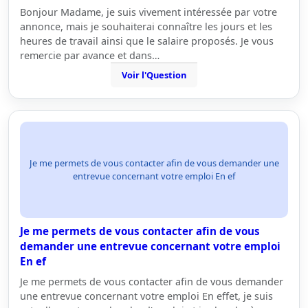
Bonjour Madame, je suis vivement intéressée par votre
annonce, mais je souhaiterai connaître les jours et les
heures de travail ainsi que le salaire proposés. Je vous
remercie par avance et dans…
Voir l'Question
Je me permets de vous contacter afin de vous demander une
entrevue concernant votre emploi En ef
Je me permets de vous contacter afin de vous
demander une entrevue concernant votre emploi
En ef
Je me permets de vous contacter afin de vous demander
une entrevue concernant votre emploi En effet, je suis