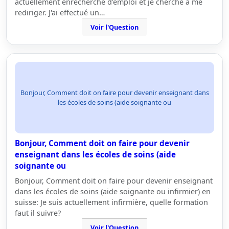
actuellement enrecherche d'emploi et je cherche à me
rediriger. J'ai effectué un…
Voir l'Question
Bonjour, Comment doit on faire pour devenir enseignant dans
les écoles de soins (aide soignante ou
Bonjour, Comment doit on faire pour devenir
enseignant dans les écoles de soins (aide
soignante ou
Bonjour, Comment doit on faire pour devenir enseignant
dans les écoles de soins (aide soignante ou infirmier) en
suisse: Je suis actuellement infirmière, quelle formation
faut il suivre?
Voir l'Question