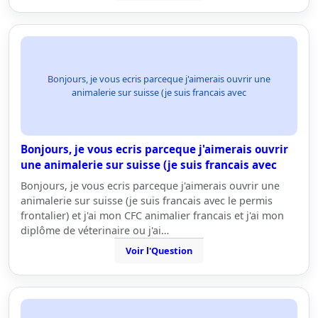
Bonjours, je vous ecris parceque j'aimerais ouvrir une
animalerie sur suisse (je suis francais avec
Bonjours, je vous ecris parceque j'aimerais ouvrir
une animalerie sur suisse (je suis francais avec
Bonjours, je vous ecris parceque j'aimerais ouvrir une
animalerie sur suisse (je suis francais avec le permis
frontalier) et j'ai mon CFC animalier francais et j'ai mon
diplôme de véterinaire ou j'ai…
Voir l'Question