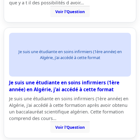
que y a t il des possibilités d avoir…
Voir l'Question
Je suis une étudiante en soins infirmiers (1ère année) en
Algérie, j'ai accédé à cette format
Je suis une étudiante en soins infirmiers (1ère
année) en Algérie, j'ai accédé à cette format
Je suis une étudiante en soins infirmiers (1ère année) en
Algérie, j'ai accédé à cette formation après avoir obtenu
un baccalauréat scientifique algérien. Cette formation
comprend des cours…
Voir l'Question