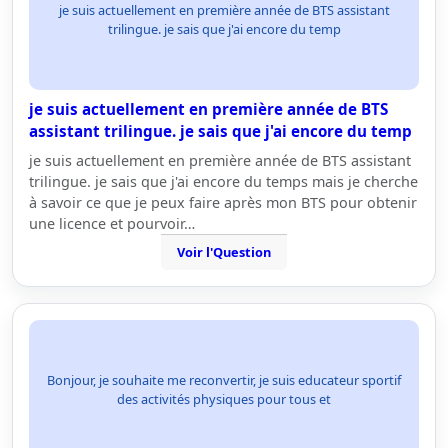
je suis actuellement en première année de BTS assistant
trilingue. je sais que j'ai encore du temp
je suis actuellement en première année de BTS
assistant trilingue. je sais que j'ai encore du temp
je suis actuellement en première année de BTS assistant
trilingue. je sais que j'ai encore du temps mais je cherche
à savoir ce que je peux faire après mon BTS pour obtenir
une licence et pourvoir…
Voir l'Question
Bonjour, je souhaite me reconvertir, je suis educateur sportif
des activités physiques pour tous et