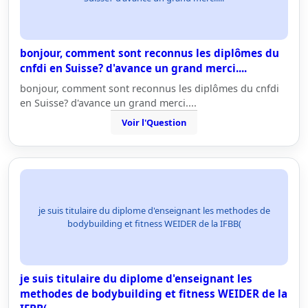
bonjour, comment sont reconnus les diplômes du
cnfdi en Suisse? d'avance un grand merci....
bonjour, comment sont reconnus les diplômes du cnfdi
en Suisse? d'avance un grand merci....
Voir l'Question
je suis titulaire du diplome d'enseignant les methodes de
bodybuilding et fitness WEIDER de la IFBB(
je suis titulaire du diplome d'enseignant les
methodes de bodybuilding et fitness WEIDER de la