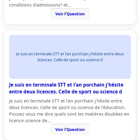
conditions d'admissions? et…
Voir l'Question
Je suis en terminale STT et l'an porchain j'hésite entre deux
licences. Celle de sport ou science d
Je suis en terminale STT et l'an porchain j'hésite
entre deux licences. Celle de sport ou science d
Je suis en terminale STT et l'an porchain j'hésite entre
deux licences. Celle de sport ou science de l'éducation.
Pouvez vous me dire quels sont les matières étudiées en
licence science de…
Voir l'Question