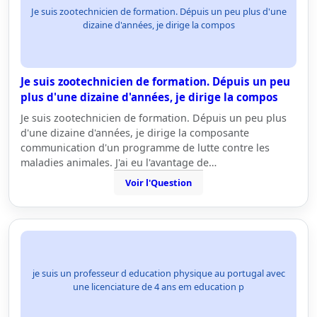
Je suis zootechnicien de formation. Dépuis un peu plus d'une
dizaine d'années, je dirige la compos
Je suis zootechnicien de formation. Dépuis un peu
plus d'une dizaine d'années, je dirige la compos
Je suis zootechnicien de formation. Dépuis un peu plus
d'une dizaine d'années, je dirige la composante
communication d'un programme de lutte contre les
maladies animales. J'ai eu l'avantage de…
Voir l'Question
je suis un professeur d education physique au portugal avec
une licenciature de 4 ans em education p