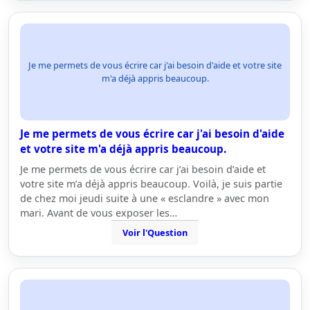
Je me permets de vous écrire car j'ai besoin d'aide et votre site
m'a déjà appris beaucoup.
Je me permets de vous écrire car j'ai besoin d'aide
et votre site m'a déjà appris beaucoup.
Je me permets de vous écrire car j’ai besoin d’aide et
votre site m’a déjà appris beaucoup. Voilà, je suis partie
de chez moi jeudi suite à une « esclandre » avec mon
mari. Avant de vous exposer les…
Voir l'Question