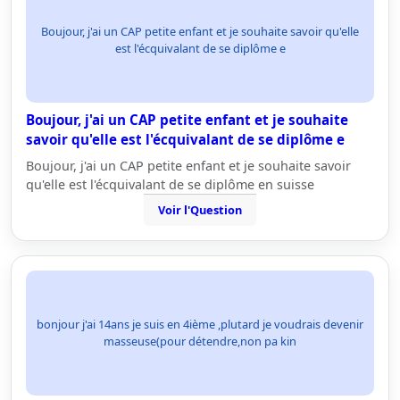
Boujour, j'ai un CAP petite enfant et je souhaite savoir qu'elle
est l'écquivalant de se diplôme e
Boujour, j'ai un CAP petite enfant et je souhaite
savoir qu'elle est l'écquivalant de se diplôme e
Boujour, j'ai un CAP petite enfant et je souhaite savoir
qu'elle est l'écquivalant de se diplôme en suisse
Voir l'Question
bonjour j'ai 14ans je suis en 4ième ,plutard je voudrais devenir
masseuse(pour détendre,non pa kin