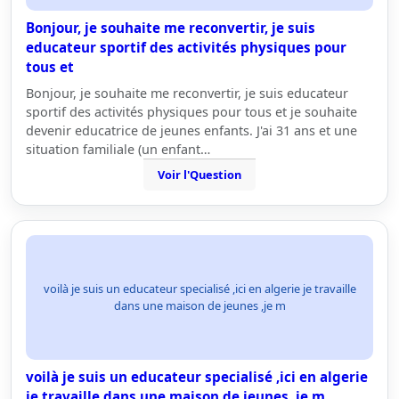
Bonjour, je souhaite me reconvertir, je suis
educateur sportif des activités physiques pour
tous et
Bonjour, je souhaite me reconvertir, je suis educateur
sportif des activités physiques pour tous et je souhaite
devenir educatrice de jeunes enfants. J'ai 31 ans et une
situation familiale (un enfant…
Voir l'Question
voilà je suis un educateur specialisé ,ici en algerie je travaille
dans une maison de jeunes ,je m
voilà je suis un educateur specialisé ,ici en algerie
je travaille dans une maison de jeunes ,je m