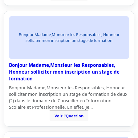
Bonjour Madame,Monsieur les Responsables, Honneur
solliciter mon inscription un stage de formation
Bonjour Madame,Monsieur les Responsables,
Honneur solliciter mon inscription un stage de
formation
Bonjour Madame,Monsieur les Responsables, Honneur
solliciter mon inscription un stage de formation de deux
(2) dans le domaine de Conseiller en Information
Scolaire et Professionnelle. En effet, Je…
Voir l'Question