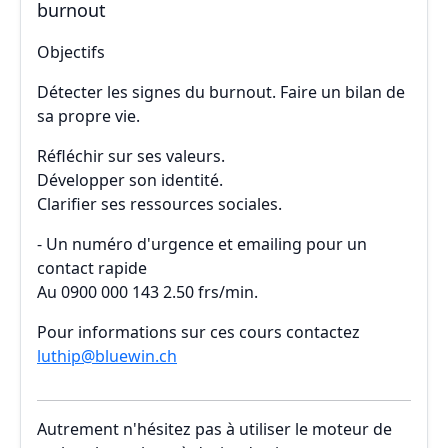
burnout
Objectifs
Détecter les signes du burnout. Faire un bilan de
sa propre vie.
Réfléchir sur ses valeurs.
Développer son identité.
Clarifier ses ressources sociales.
- Un numéro d'urgence et emailing pour un
contact rapide
Au 0900 000 143 2.50 frs/min.
Pour informations sur ces cours contactez
luthip@bluewin.ch
Autrement n'hésitez pas à utiliser le moteur de