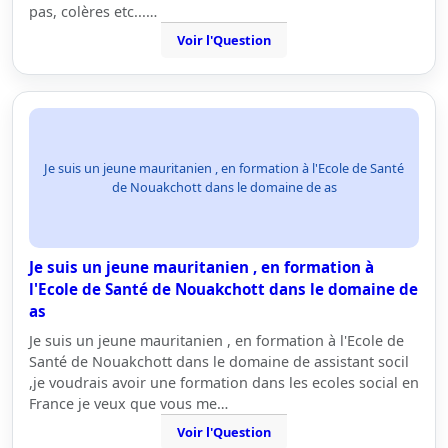
pas, colères etc...…
Voir l'Question
Je suis un jeune mauritanien , en formation à l'Ecole de Santé
de Nouakchott dans le domaine de as
Je suis un jeune mauritanien , en formation à
l'Ecole de Santé de Nouakchott dans le domaine de
as
Je suis un jeune mauritanien , en formation à l'Ecole de
Santé de Nouakchott dans le domaine de assistant socil
,je voudrais avoir une formation dans les ecoles social en
France je veux que vous me…
Voir l'Question