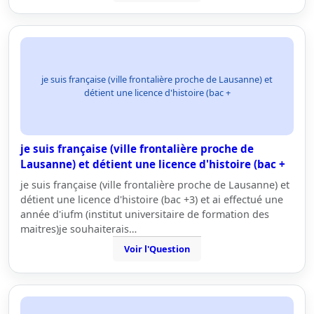
je suis française (ville frontalière proche de Lausanne) et
détient une licence d'histoire (bac +
je suis française (ville frontalière proche de
Lausanne) et détient une licence d'histoire (bac +
je suis française (ville frontalière proche de Lausanne) et
détient une licence d'histoire (bac +3) et ai effectué une
année d'iufm (institut universitaire de formation des
maitres)je souhaiterais…
Voir l'Question