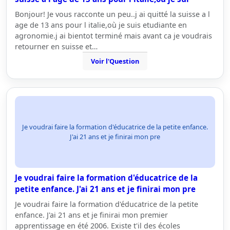
Bonjour! Je vous racconte un peu..j ai quitté la suisse a l
age de 13 ans pour l italie,où je suis etudiante en
agronomie.j ai bientot terminé mais avant ca je voudrais
retourner en suisse et…
Voir l'Question
Je voudrai faire la formation d'éducatrice de la petite enfance.
J'ai 21 ans et je finirai mon pre
Je voudrai faire la formation d'éducatrice de la
petite enfance. J'ai 21 ans et je finirai mon pre
Je voudrai faire la formation d'éducatrice de la petite
enfance. J'ai 21 ans et je finirai mon premier
apprentissage en été 2006. Existe t'il des écoles