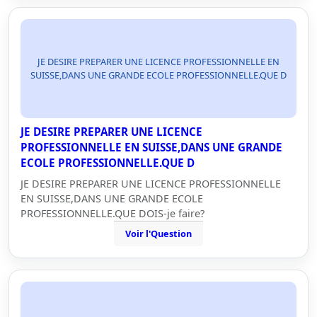
JE DESIRE PREPARER UNE LICENCE PROFESSIONNELLE EN
SUISSE,DANS UNE GRANDE ECOLE PROFESSIONNELLE.QUE D
JE DESIRE PREPARER UNE LICENCE
PROFESSIONNELLE EN SUISSE,DANS UNE GRANDE
ECOLE PROFESSIONNELLE.QUE D
JE DESIRE PREPARER UNE LICENCE PROFESSIONNELLE
EN SUISSE,DANS UNE GRANDE ECOLE
PROFESSIONNELLE.QUE DOIS-je faire?
Voir l'Question