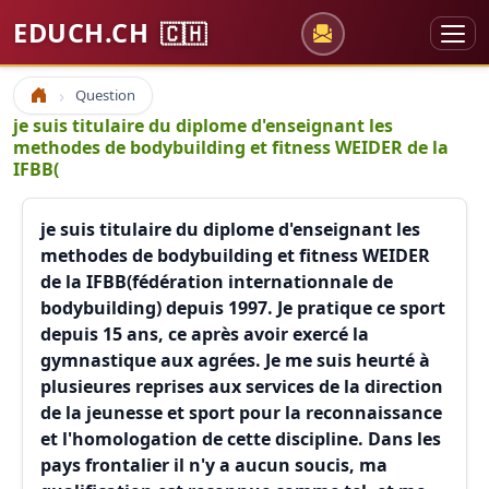
EDUCH.CH
🇨🇭
Question
Accueil
je suis titulaire du diplome d'enseignant les
methodes de bodybuilding et fitness WEIDER de la
IFBB(
je suis titulaire du diplome d'enseignant les
methodes de bodybuilding et fitness WEIDER
de la IFBB(fédération internationnale de
bodybuilding) depuis 1997. Je pratique ce sport
depuis 15 ans, ce après avoir exercé la
gymnastique aux agrées. Je me suis heurté à
plusieures reprises aux services de la direction
de la jeunesse et sport pour la reconnaissance
et l'homologation de cette discipline. Dans les
pays frontalier il n'y a aucun soucis, ma