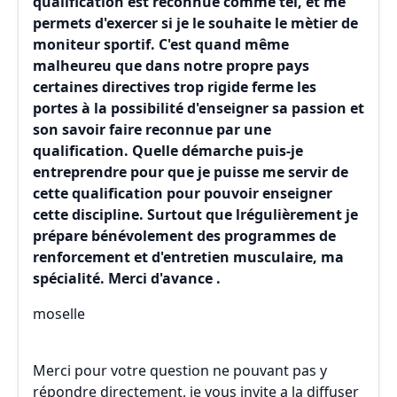
qualification est reconnue comme tel, et me
permets d'exercer si je le souhaite le mètier de
moniteur sportif. C'est quand même
malheureu que dans notre propre pays
certaines directives trop rigide ferme les
portes à la possibilité d'enseigner sa passion et
son savoir faire reconnue par une
qualification. Quelle démarche puis-je
entreprendre pour que je puisse me servir de
cette qualification pour pouvoir enseigner
cette discipline. Surtout que lrégulièrement je
prépare bénévolement des programmes de
renforcement et d'entretien musculaire, ma
spécialité. Merci d'avance .
moselle
Merci pour votre question ne pouvant pas y
répondre directement, je vous invite a la diffuser