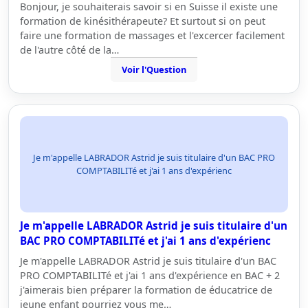
Bonjour, je souhaiterais savoir si en Suisse il existe une
formation de kinésithérapeute? Et surtout si on peut
faire une formation de massages et l'excercer facilement
de l'autre côté de la…
Voir l'Question
Je m'appelle LABRADOR Astrid je suis titulaire d'un BAC PRO
COMPTABILITé et j'ai 1 ans d'expérienc
Je m'appelle LABRADOR Astrid je suis titulaire d'un
BAC PRO COMPTABILITé et j'ai 1 ans d'expérienc
Je m'appelle LABRADOR Astrid je suis titulaire d'un BAC
PRO COMPTABILITé et j'ai 1 ans d'expérience en BAC + 2
j'aimerais bien préparer la formation de éducatrice de
jeune enfant pourriez vous me…