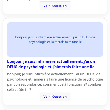
Voir l'Question
bonjour, je suis infirmière actuellement. j'ai un DEUG de
psychologie et j'aimerais faire une lic
bonjour, je suis infirmière actuellement. j'ai un
DEUG de psychologie et j'aimerais faire une lic
bonjour, je suis infirmière actuellement. j'ai un DEUG de
psychologie et j'aimerais faire une licence de psychologie
par correspondance. comment celà fonctionne? combien
celà coûte t-il?
Voir l'Question