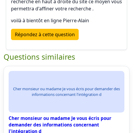
recherche en haut à droite du site ce moyen vous
permettra d'affiner votre recherche .
voilà à bientôt en ligne Pierre-Alain
Répondez à cette question
Questions similaires
Cher monsieur ou madame Je vous écris pour demander des
informations concernant l'intégration d
Cher monsieur ou madame Je vous écris pour
demander des informations concernant
l'intégration d