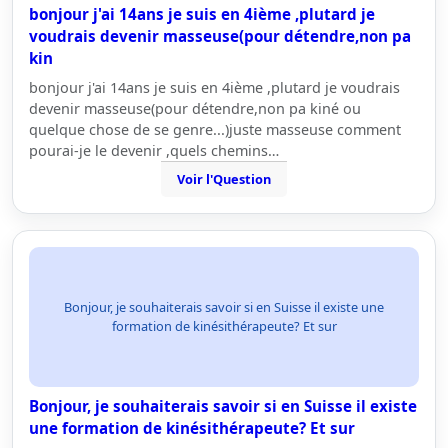
bonjour j'ai 14ans je suis en 4ième ,plutard je
voudrais devenir masseuse(pour détendre,non pa
kin
bonjour j'ai 14ans je suis en 4ième ,plutard je voudrais
devenir masseuse(pour détendre,non pa kiné ou
quelque chose de se genre...)juste masseuse comment
pourai-je le devenir ,quels chemins…
Voir l'Question
Bonjour, je souhaiterais savoir si en Suisse il existe une
formation de kinésithérapeute? Et sur
Bonjour, je souhaiterais savoir si en Suisse il existe
une formation de kinésithérapeute? Et sur