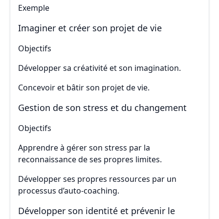
Exemple
Imaginer et créer son projet de vie
Objectifs
Développer sa créativité et son imagination.
Concevoir et bâtir son projet de vie.
Gestion de son stress et du changement
Objectifs
Apprendre à gérer son stress par la
reconnaissance de ses propres limites.
Développer ses propres ressources par un
processus d’auto-coaching.
Développer son identité et prévenir le