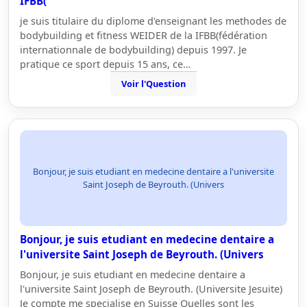
IFBB(
je suis titulaire du diplome d'enseignant les methodes de
bodybuilding et fitness WEIDER de la IFBB(fédération
internationnale de bodybuilding) depuis 1997. Je
pratique ce sport depuis 15 ans, ce…
Voir l'Question
Bonjour, je suis etudiant en medecine dentaire a l'universite
Saint Joseph de Beyrouth. (Univers
Bonjour, je suis etudiant en medecine dentaire a
l'universite Saint Joseph de Beyrouth. (Univers
Bonjour, je suis etudiant en medecine dentaire a
l'universite Saint Joseph de Beyrouth. (Universite Jesuite)
Je compte me specialise en Suisse Quelles sont les