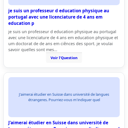
je suis un professeur d education physique au
portugal avec une licenciature de 4 ans em
education p
je suis un professeur d education physique au portugal
avec une licenciature de 4 ans em education physique et
um doctorat de de ans em ciênces des sport. je voulai
savoir quelles sont mes…
Voir l'Question
J'aimerai étudier en Suisse dans université de langues
étrangeres. Pourriez-vous m'indiquer quel
J'aimerai étudier en Suisse dans université de