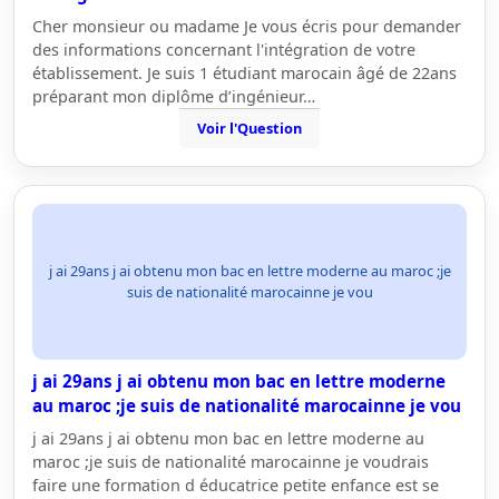
Cher monsieur ou madame Je vous écris pour demander
des informations concernant l'intégration de votre
établissement. Je suis 1 étudiant marocain âgé de 22ans
préparant mon diplôme d’ingénieur…
Voir l'Question
j ai 29ans j ai obtenu mon bac en lettre moderne au maroc ;je
suis de nationalité marocainne je vou
j ai 29ans j ai obtenu mon bac en lettre moderne
au maroc ;je suis de nationalité marocainne je vou
j ai 29ans j ai obtenu mon bac en lettre moderne au
maroc ;je suis de nationalité marocainne je voudrais
faire une formation d éducatrice petite enfance est se