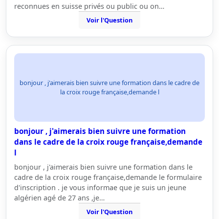
reconnues en suisse privés ou public ou on…
Voir l'Question
bonjour , j'aimerais bien suivre une formation dans le cadre de
la croix rouge française,demande l
bonjour , j'aimerais bien suivre une formation
dans le cadre de la croix rouge française,demande
l
bonjour , j'aimerais bien suivre une formation dans le
cadre de la croix rouge française,demande le formulaire
d'inscription . je vous informae que je suis un jeune
algérien agé de 27 ans ,je…
Voir l'Question