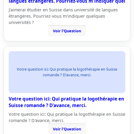
langues étrangeres. Pourriez-vous m'indiquer quel
J'aimerai étudier en Suisse dans université de langues
étrangeres. Pourriez-vous m'indiquer quelques
universités ?
Voir l'Question
Votre question ici: Qui pratique la logothérapie en Suisse
romande ? D'avance, merci.
Votre question ici: Qui pratique la logothérapie en
Suisse romande ? D'avance, merci.
Votre question ici: Qui pratique la logothérapie en Suisse
romande ? D'avance, merci.
Voir l'Question