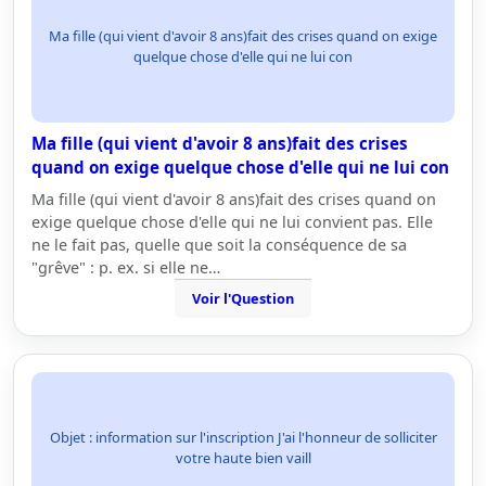
Ma fille (qui vient d'avoir 8 ans)fait des crises quand on exige
quelque chose d'elle qui ne lui con
Ma fille (qui vient d'avoir 8 ans)fait des crises
quand on exige quelque chose d'elle qui ne lui con
Ma fille (qui vient d'avoir 8 ans)fait des crises quand on
exige quelque chose d'elle qui ne lui convient pas. Elle
ne le fait pas, quelle que soit la conséquence de sa
"grêve" : p. ex. si elle ne…
Voir l'Question
Objet : information sur l'inscription J'ai l'honneur de solliciter
votre haute bien vaill