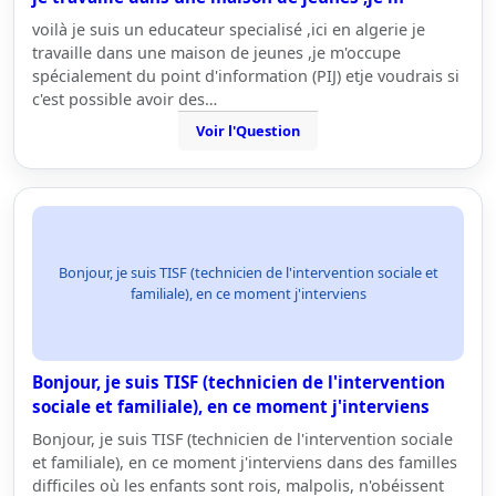
voilà je suis un educateur specialisé ,ici en algerie je
travaille dans une maison de jeunes ,je m'occupe
spécialement du point d'information (PIJ) etje voudrais si
c'est possible avoir des…
Voir l'Question
Bonjour, je suis TISF (technicien de l'intervention sociale et
familiale), en ce moment j'interviens
Bonjour, je suis TISF (technicien de l'intervention
sociale et familiale), en ce moment j'interviens
Bonjour, je suis TISF (technicien de l'intervention sociale
et familiale), en ce moment j'interviens dans des familles
difficiles où les enfants sont rois, malpolis, n'obéissent