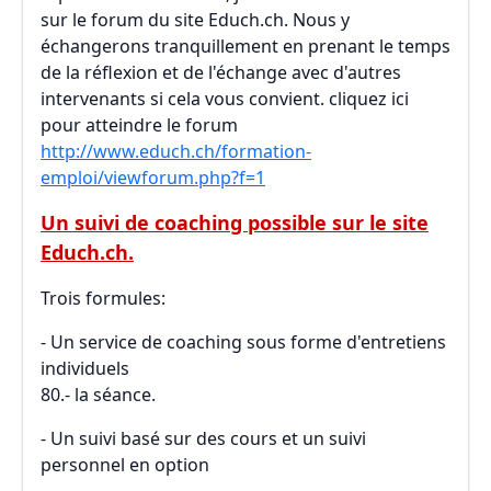
sur le forum du site Educh.ch. Nous y
échangerons tranquillement en prenant le temps
de la réflexion et de l'échange avec d'autres
intervenants si cela vous convient. cliquez ici
pour atteindre le forum
http://www.educh.ch/formation-
emploi/viewforum.php?f=1
Un suivi de coaching possible sur le site
Educh.ch.
Trois formules:
- Un service de coaching sous forme d'entretiens
individuels
80.- la séance.
- Un suivi basé sur des cours et un suivi
personnel en option