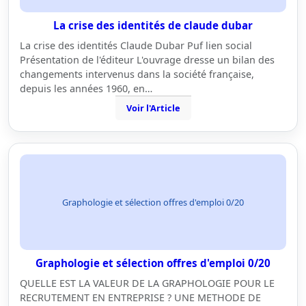
La crise des identités de claude dubar
La crise des identités Claude Dubar Puf lien social
Présentation de l'éditeur L'ouvrage dresse un bilan des
changements intervenus dans la société française,
depuis les années 1960, en…
Voir l'Article
Graphologie et sélection offres d'emploi 0/20
Graphologie et sélection offres d'emploi 0/20
QUELLE EST LA VALEUR DE LA GRAPHOLOGIE POUR LE
RECRUTEMENT EN ENTREPRISE ? UNE METHODE DE