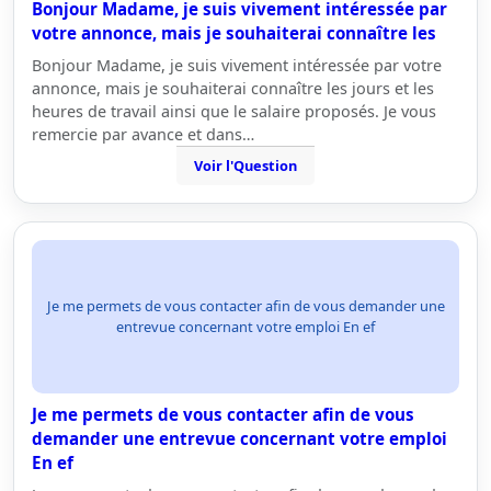
Bonjour Madame, je suis vivement intéressée par
votre annonce, mais je souhaiterai connaître les
Bonjour Madame, je suis vivement intéressée par votre
annonce, mais je souhaiterai connaître les jours et les
heures de travail ainsi que le salaire proposés. Je vous
remercie par avance et dans…
Voir l'Question
Je me permets de vous contacter afin de vous demander une
entrevue concernant votre emploi En ef
Je me permets de vous contacter afin de vous
demander une entrevue concernant votre emploi
En ef