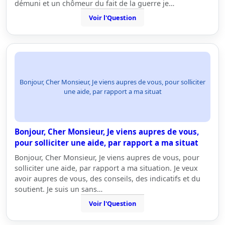
démuni et un chômeur du fait de la guerre je…
Voir l'Question
Bonjour, Cher Monsieur, Je viens aupres de vous, pour solliciter
une aide, par rapport a ma situat
Bonjour, Cher Monsieur, Je viens aupres de vous,
pour solliciter une aide, par rapport a ma situat
Bonjour, Cher Monsieur, Je viens aupres de vous, pour
solliciter une aide, par rapport a ma situation. Je veux
avoir aupres de vous, des conseils, des indicatifs et du
soutient. Je suis un sans…
Voir l'Question