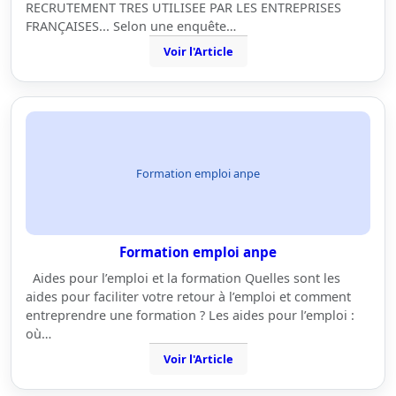
RECRUTEMENT TRES UTILISEE PAR LES ENTREPRISES
FRANÇAISES... Selon une enquête…
Voir l'Article
Formation emploi anpe
Formation emploi anpe
Aides pour l’emploi et la formation Quelles sont les
aides pour faciliter votre retour à l’emploi et comment
entreprendre une formation ? Les aides pour l’emploi :
où…
Voir l'Article