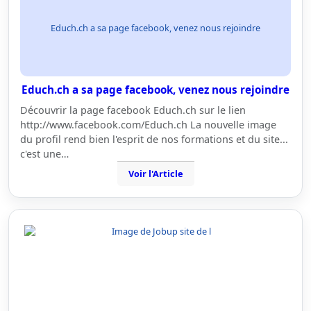
Educh.ch a sa page facebook, venez nous rejoindre
Educh.ch a sa page facebook, venez nous rejoindre
Découvrir la page facebook Educh.ch sur le lien
http://www.facebook.com/Educh.ch La nouvelle image
du profil rend bien l'esprit de nos formations et du site...
c'est une…
Voir l'Article