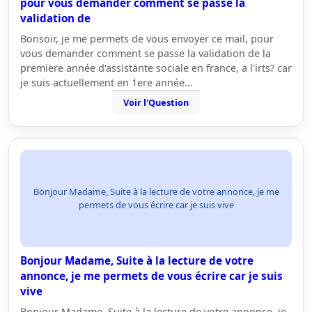
pour vous demander comment se passe la
validation de
Bonsoir, je me permets de vous envoyer ce mail, pour
vous demander comment se passe la validation de la
premiere année d'assistante sociale en france, a l'irts? car
je suis actuellement en 1ere année…
Voir l'Question
Bonjour Madame, Suite à la lecture de votre annonce, je me
permets de vous écrire car je suis vive
Bonjour Madame, Suite à la lecture de votre
annonce, je me permets de vous écrire car je suis
vive
Bonjour Madame, Suite à la lecture de votre annonce, je