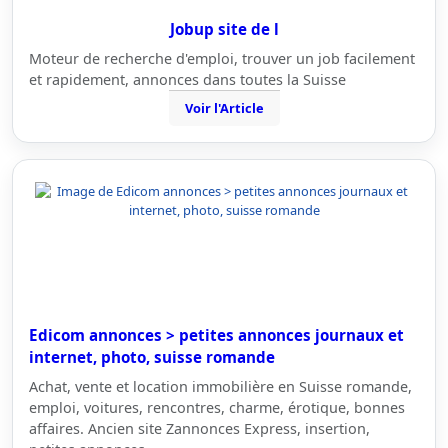
Jobup site de l
Moteur de recherche d'emploi, trouver un job facilement
et rapidement, annonces dans toutes la Suisse
Voir l'Article
Edicom annonces > petites annonces journaux et
internet, photo, suisse romande
Achat, vente et location immobilière en Suisse romande,
emploi, voitures, rencontres, charme, érotique, bonnes
affaires. Ancien site Zannonces Express, insertion,