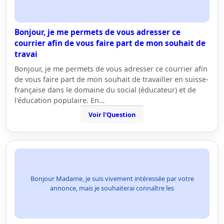
Bonjour, je me permets de vous adresser ce
courrier afin de vous faire part de mon souhait de
travai
Bonjour, je me permets de vous adresser ce courrier afin
de vous faire part de mon souhait de travailler en suisse-
française dans le domaine du social (éducateur) et de
l'éducation populaire. En…
Voir l'Question
Bonjour Madame, je suis vivement intéressée par votre
annonce, mais je souhaiterai connaître les