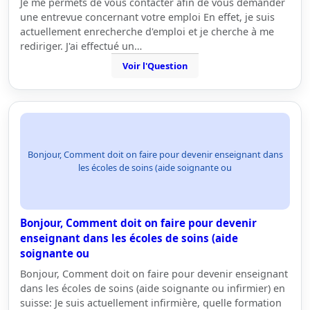
Je me permets de vous contacter afin de vous demander
une entrevue concernant votre emploi En effet, je suis
actuellement enrecherche d'emploi et je cherche à me
rediriger. J'ai effectué un…
Voir l'Question
Bonjour, Comment doit on faire pour devenir enseignant dans
les écoles de soins (aide soignante ou
Bonjour, Comment doit on faire pour devenir
enseignant dans les écoles de soins (aide
soignante ou
Bonjour, Comment doit on faire pour devenir enseignant
dans les écoles de soins (aide soignante ou infirmier) en
suisse: Je suis actuellement infirmière, quelle formation