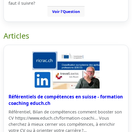
faut il suivre?
Voir l'Question
Articles
Référentiels de compétences en suisse - formation
coaching educh.ch
Référentiel, Bilan de compétences comment booster son
CV https://www.educh.ch/formation-coachi... Vous
cherchez à mieux cerner vos compétences, à enrichir
votre CV ou à orienter votre carrière ?…