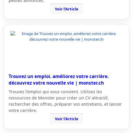
petites annonces.
Voir l'Article
Trouvez un emploi. améliorez votre carrière.
découvrez votre nouvelle vie | monster.ch
Trouvez l'emploi qui vous convient. Utilisez les
ressources de Monster pour créer un CV attractif,
rechercher des offres, préparer vos entretiens, et lancer
votre carrière.
Voir l'Article