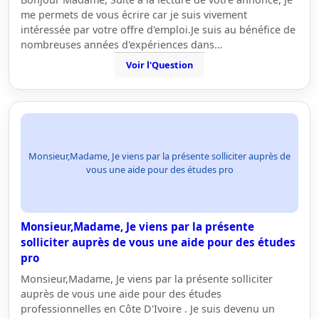
me permets de vous écrire car je suis vivement
intéressée par votre offre d'emploi.Je suis au bénéfice de
nombreuses années d'expériences dans…
Voir l'Question
Monsieur,Madame, Je viens par la présente solliciter auprès de
vous une aide pour des études pro
Monsieur,Madame, Je viens par la présente
solliciter auprès de vous une aide pour des études
pro
Monsieur,Madame, Je viens par la présente solliciter
auprès de vous une aide pour des études
professionnelles en Côte D'Ivoire . Je suis devenu un