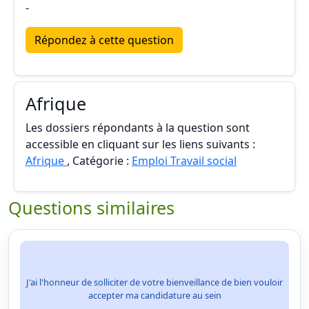
-
Répondez à cette question
Afrique
Les dossiers répondants à la question sont
accessible en cliquant sur les liens suivants :
Afrique
, Catégorie :
Emploi Travail social
Questions similaires
J'ai l'honneur de solliciter de votre bienveillance de bien vouloir
accepter ma candidature au sein