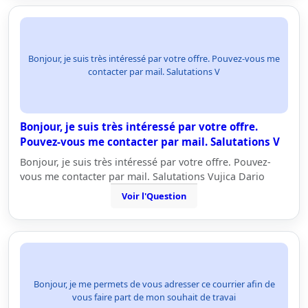
Bonjour, je suis très intéressé par votre offre. Pouvez-vous me
contacter par mail. Salutations V
Bonjour, je suis très intéressé par votre offre.
Pouvez-vous me contacter par mail. Salutations V
Bonjour, je suis très intéressé par votre offre. Pouvez-
vous me contacter par mail. Salutations Vujica Dario
Voir l'Question
Bonjour, je me permets de vous adresser ce courrier afin de
vous faire part de mon souhait de travai