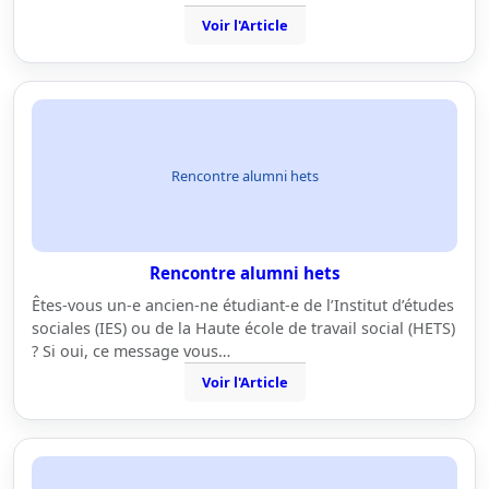
Voir l'Article
Rencontre alumni hets
Rencontre alumni hets
Êtes-vous un-e ancien-ne étudiant-e de l’Institut d’études
sociales (IES) ou de la Haute école de travail social (HETS)
? Si oui, ce message vous…
Voir l'Article