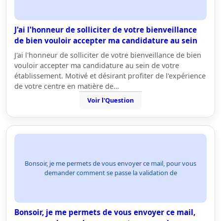
J'ai l'honneur de solliciter de votre bienveillance
de bien vouloir accepter ma candidature au sein
J'ai l'honneur de solliciter de votre bienveillance de bien
vouloir accepter ma candidature au sein de votre
établissement. Motivé et désirant profiter de l'expérience
de votre centre en matière de…
Voir l'Question
Bonsoir, je me permets de vous envoyer ce mail, pour vous
demander comment se passe la validation de
Bonsoir, je me permets de vous envoyer ce mail,