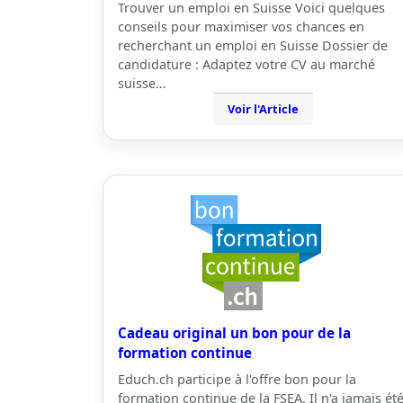
Trouver un emploi en Suisse Voici quelques
conseils pour maximiser vos chances en
recherchant un emploi en Suisse Dossier de
candidature : Adaptez votre CV au marché
suisse…
Voir l'Article
Cadeau original un bon pour de la
formation continue
Educh.ch participe à l'offre bon pour la
formation continue de la FSEA. Il n'a jamais ét