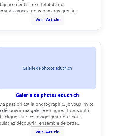
déplacements : « En l'état de nos
connaissances, nous pensons que la…
Voir l'Article
Galerie de photos educh.ch
Galerie de photos educh.ch
Ma passion est la photographie, je vous invite
à découvrir ma galerie en ligne. Il vous suffit
de cliquez sur les images pour que vous
puissiez découvrir l'ensemble de cette…
Voir l'Article