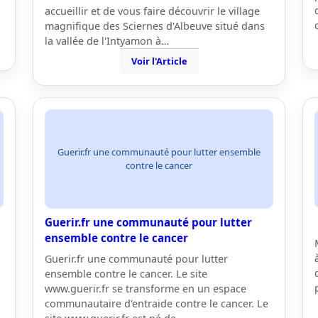
accueillir et de vous faire découvrir le village
magnifique des Sciernes d'Albeuve situé dans
la vallée de l'Intyamon à…
Voir l'Article
Guerir.fr une communauté pour lutter ensemble
contre le cancer
Guerir.fr une communauté pour lutter
ensemble contre le cancer
Guerir.fr une communauté pour lutter
ensemble contre le cancer. Le site
www.guerir.fr se transforme en un espace
communautaire d'entraide contre le cancer. Le