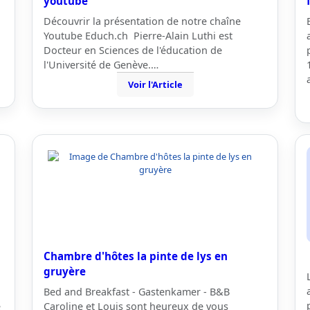
youtube
Découvrir la présentation de notre chaîne
Youtube Educh.ch Pierre-Alain Luthi est
Docteur en Sciences de l'éducation de
l'Université de Genève.…
Voir l'Article
Chambre d'hôtes la pinte de lys en
gruyère
Bed and Breakfast - Gastenkamer - B&B
é
Caroline et Louis sont heureux de vous