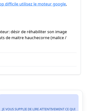
p difficile utilisez le moteur google
,
teur: désir de réhabiliter son image
ts de maitre hauchecorne (malice /
JE VOUS SUPPLIE DE LIRE ATTENTIVEMENT CE QUI