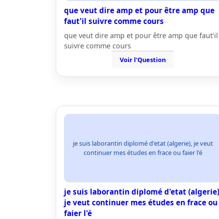
que veut dire amp et pour être amp que
faut'il suivre comme cours
que veut dire amp et pour être amp que faut'il
suivre comme cours
Voir l'Question
je suis laborantin diplomé d'etat (algerie), je veut
continuer mes études en frace ou faier l'é
je suis laborantin diplomé d'etat (algerie)
je veut continuer mes études en frace ou
faier l'é