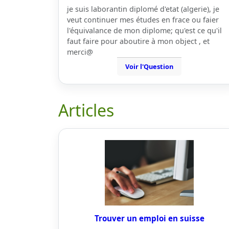
je suis laborantin diplomé d'etat (algerie), je
veut continuer mes études en frace ou faier
l'équivalance de mon diplome; qu'est ce qu'il
faut faire pour aboutire à mon object , et
merci@
Voir l'Question
Articles
Trouver un emploi en suisse