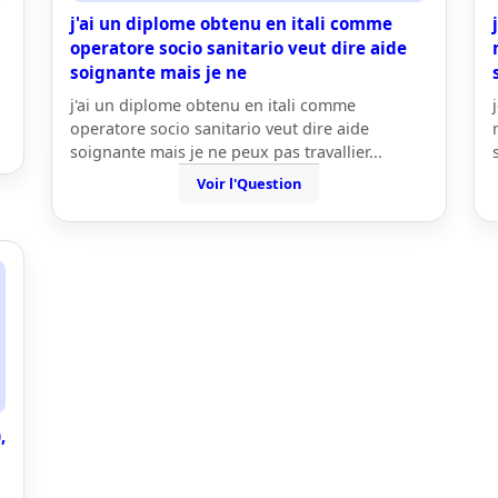
j'ai un diplome obtenu en itali comme
operatore socio sanitario veut dire aide
soignante mais je ne
j'ai un diplome obtenu en itali comme
operatore socio sanitario veut dire aide
soignante mais je ne peux pas travallier...
Voir l'Question
,