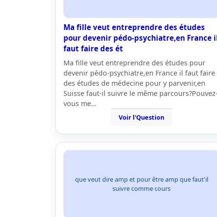
Ma fille veut entreprendre des études
pour devenir pédo-psychiatre,en France i
faut faire des ét
Ma fille veut entreprendre des études pour
devenir pédo-psychiatre,en France il faut faire
des études de médecine pour y parvenir,en
Suisse faut-il suivre le même parcours?Pouvez
vous me…
Voir l'Question
que veut dire amp et pour être amp que faut'il
suivre comme cours