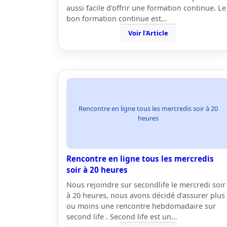
aussi facile d'offrir une formation continue. Le
bon formation continue est…
Voir l'Article
Rencontre en ligne tous les mercredis soir à 20
heures
Rencontre en ligne tous les mercredis
soir à 20 heures
Nous rejoindre sur secondlife le mercredi soir
à 20 heures, nous avons décidé d'assurer plus
ou moins une rencontre hebdomadaire sur
second life . Second life est un…