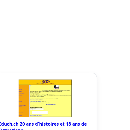
Educh.ch 20 ans d'histoires et 18 ans de