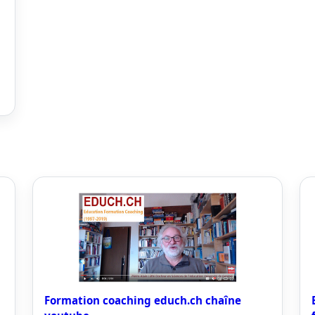
Formation coaching educh.ch chaîne