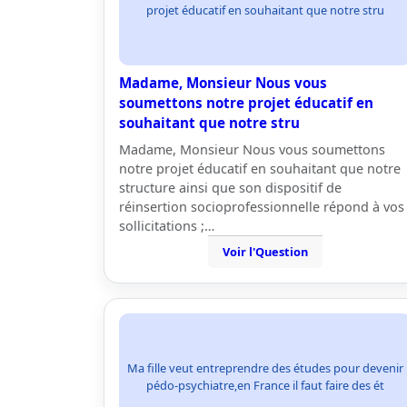
projet éducatif en souhaitant que notre stru
Madame, Monsieur Nous vous
soumettons notre projet éducatif en
souhaitant que notre stru
Madame, Monsieur Nous vous soumettons
notre projet éducatif en souhaitant que notre
structure ainsi que son dispositif de
réinsertion socioprofessionnelle répond à vos
sollicitations ;…
Voir l'Question
Ma fille veut entreprendre des études pour devenir
pédo-psychiatre,en France il faut faire des ét