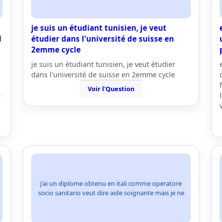
je suis un étudiant tunisien, je veut
l
étudier dans l'université de suisse en
2emme cycle
je suis un étudiant tunisien, je veut étudier
dans l'université de suisse en 2emme cycle
Voir l'Question
-
j'ai un diplome obtenu en itali comme operatore
socio sanitario veut dire aide soignante mais je ne