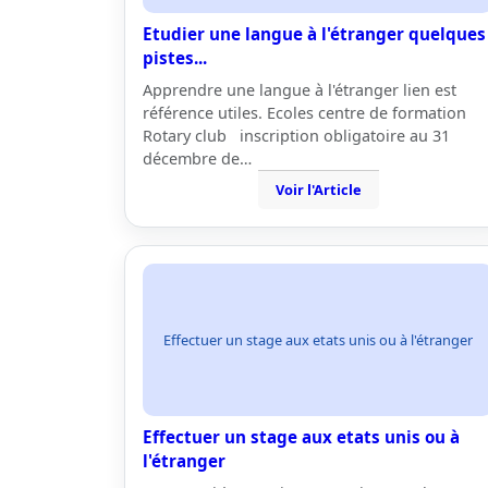
Etudier une langue à l'étranger quelques
pistes...
Apprendre une langue à l'étranger lien est
référence utiles. Ecoles centre de formation
Rotary club inscription obligatoire au 31
décembre de…
Voir l'Article
Effectuer un stage aux etats unis ou à l'étranger
Effectuer un stage aux etats unis ou à
l'étranger