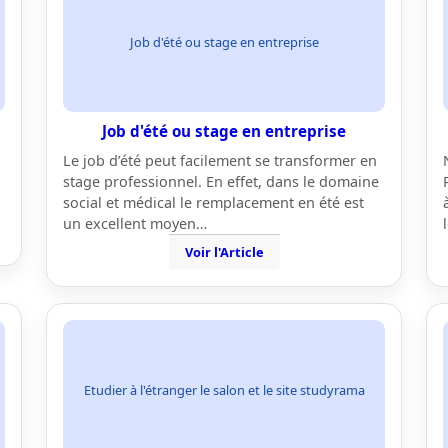
Job d'été ou stage en entreprise
Job d'été ou stage en entreprise
Le job d’été peut facilement se transformer en
stage professionnel. En effet, dans le domaine
social et médical le remplacement en été est
un excellent moyen…
Voir l'Article
Etudier à l'étranger le salon et le site studyrama