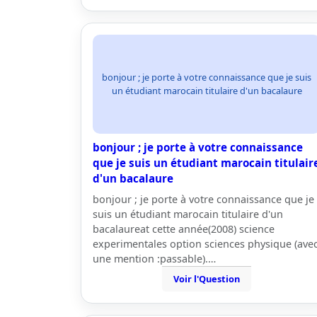
bonjour ; je porte à votre connaissance que je suis
un étudiant marocain titulaire d'un bacalaure
bonjour ; je porte à votre connaissance
que je suis un étudiant marocain titulair
d'un bacalaure
bonjour ; je porte à votre connaissance que je
suis un étudiant marocain titulaire d'un
bacalaureat cette année(2008) science
experimentales option sciences physique (ave
une mention :passable).…
Voir l'Question