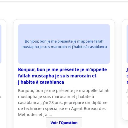
Bonjour, bon je me présente je m'appelle fallah
mustapha je suis marocain et j'habite à casablanca
Bonjour, bon je me présente je m'appelle
fallah mustapha je suis marocain et
j'habite à casablanca
Bonjour, bon je me présente je m'appelle fallah
a
mustapha je suis marocain et j'habite à
casablanca , j'ai 23 ans, je prépare un diplôme
de technicien spécialisé en Agent Bureau des
Méthodes et j'ai…
Voir l'Question