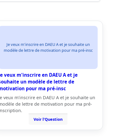
Je veux m'inscrire en DAEU A et je souhaite un
modèle de lettre de motivation pour ma pré-insc
Je veux m'inscrire en DAEU A et je
souhaite un modèle de lettre de
motivation pour ma pré-insc
Je veux m'inscrire en DAEU A et je souhaite un
modèle de lettre de motivation pour ma pré-
inscription.
Voir l'Question