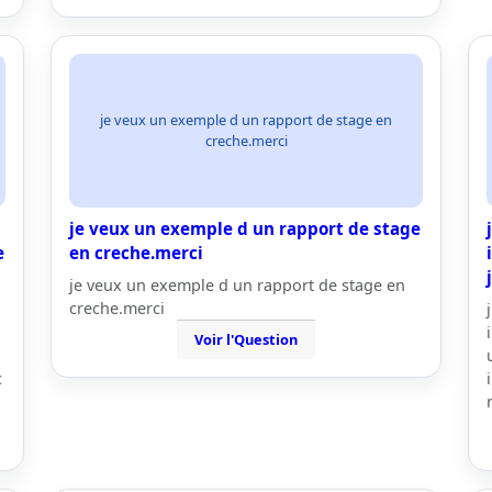
je veux un exemple d un rapport de stage en
creche.merci
je veux un exemple d un rapport de stage
e
en creche.merci
je veux un exemple d un rapport de stage en
creche.merci
Voir l'Question
c