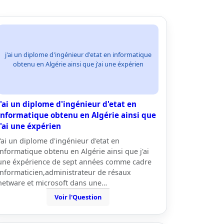
j'ai un diplome d'ingénieur d'etat en informatique
obtenu en Algérie ainsi que j'ai une éxpérien
j'ai un diplome d'ingénieur d'etat en
informatique obtenu en Algérie ainsi que
j'ai une éxpérien
j'ai un diplome d'ingénieur d'etat en
informatique obtenu en Algérie ainsi que j'ai
une éxpérience de sept années comme cadre
informaticien,administrateur de résaux
netware et microsoft dans une…
Voir l'Question