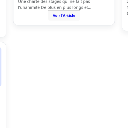
Une charte des stages qui ne fait pas
l’unanimité De plus en plus longs et…
Voir l'Article