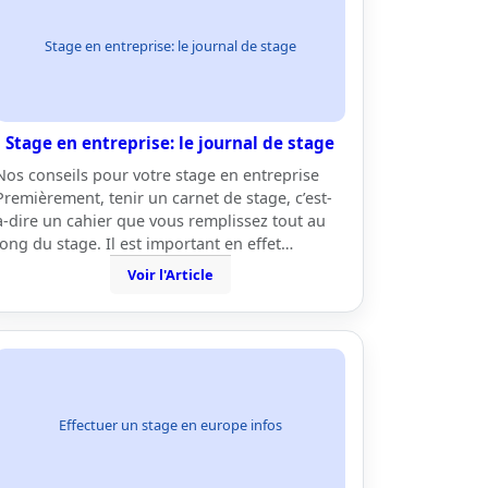
Stage en entreprise: le journal de stage
Stage en entreprise: le journal de stage
Nos conseils pour votre stage en entreprise
Premièrement, tenir un carnet de stage, c’est-
à-dire un cahier que vous remplissez tout au
long du stage. Il est important en effet…
Voir l'Article
Effectuer un stage en europe infos