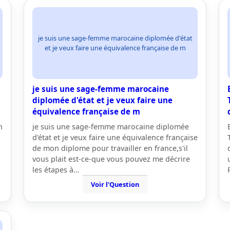
je suis une sage-femme marocaine diplomée d'état
et je veux faire une équivalence française de m
je suis une sage-femme marocaine
diplomée d'état et je veux faire une
équivalence française de m
n
je suis une sage-femme marocaine diplomée
d'état et je veux faire une équivalence française
de mon diplome pour travailler en france,s'il
vous plait est-ce-que vous pouvez me décrire
les étapes à…
Voir l'Question