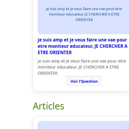
je suis amp et je veux faire une vae pour etre
moniteur educateur. JE CHERCHER A ETRE
ORIENTER
je suis amp et je veux faire une vae pour
etre moniteur educateur. JE CHERCHER A
ETRE ORIENTER
je suis amp et je veux faire une vae pour etre
moniteur educateur. JE CHERCHER A ETRE
ORIENTER
Voir l'Question
Articles