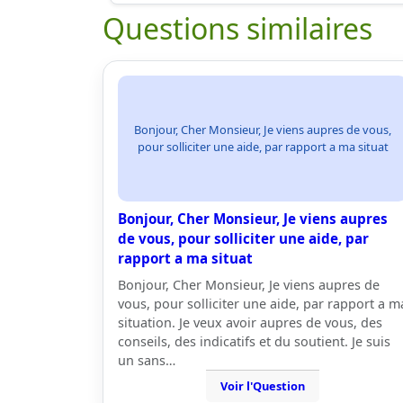
Questions similaires
Bonjour, Cher Monsieur, Je viens aupres de vous,
pour solliciter une aide, par rapport a ma situat
Bonjour, Cher Monsieur, Je viens aupres
de vous, pour solliciter une aide, par
rapport a ma situat
Bonjour, Cher Monsieur, Je viens aupres de
vous, pour solliciter une aide, par rapport a m
situation. Je veux avoir aupres de vous, des
conseils, des indicatifs et du soutient. Je suis
un sans…
Voir l'Question