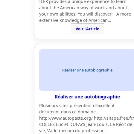
ILEX provides a unique experience to learn
about the American way of work and about
your own abilities. You will discover; A more
extensive knowledge of American…
Voir l'Article
Réaliser une autobiographie
Réaliser une autobiographie
Plusieurs sites présentent d'excellent
document dans ce domaine
http://www.autopacte.org/ http://sitapa.free.fr/
COLLÉS Luc et DUFAYS Jean-Louis, Le Récit de
vie, Vade-mecum du professeur…