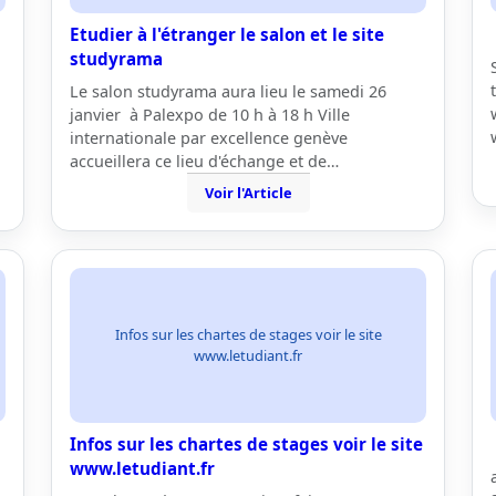
Etudier à l'étranger le salon et le site
studyrama
Le salon studyrama aura lieu le samedi 26
janvier à Palexpo de 10 h à 18 h Ville
internationale par excellence genève
accueillera ce lieu d'échange et de…
Voir l'Article
Infos sur les chartes de stages voir le site
www.letudiant.fr
Infos sur les chartes de stages voir le site
www.letudiant.fr