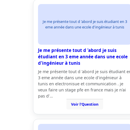
Je me présente tout d 'abord je suis étudiant en 3
eme année dans une ecole d'ingénieur à tunis
Je me présente tout d 'abord je suis
étudiant en 3 eme année dans une ecole
d'ingénieur à tunis
Je me présente tout d 'abord je suis étudiant e
3 eme année dans une ecole d'ingénieur à
tunis en electronisue et communication . je
veux faire un stage pfe en france mais je n'ai
pas d'…
Voir l'Question