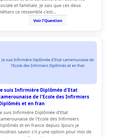
sociale et familiale. Je sais que ces deux
métiers ce ressemble c'est…
Voir l'Question
Je suis Infirmière Diplômée d'Etat camerounaise de
l'Ecole des Infirmiers Diplômés et en fran
Je suis Infirmière Diplômée d'Etat
camerounaise de l'Ecole des Infirmiers
Diplômés et en fran
Je suis Infirmière Diplômée d'Etat
camerounaise de l'Ecole des Infirmiers
Diplômés et en france depuis 3jours je
voudrais savoir s'il y une option pour moi de