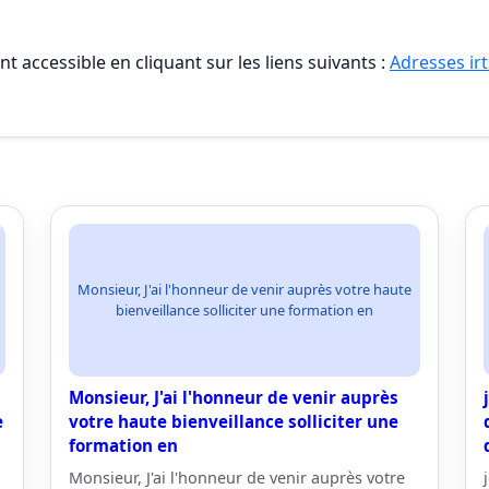
t accessible en cliquant sur les liens suivants :
Adresses irt
Monsieur, J'ai l'honneur de venir auprès votre haute
bienveillance solliciter une formation en
Monsieur, J'ai l'honneur de venir auprès
e
votre haute bienveillance solliciter une
formation en
Monsieur, J'ai l'honneur de venir auprès votre