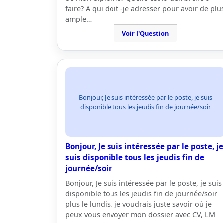
faire? A qui doit -je adresser pour avoir de plu
ample…
Voir l'Question
Bonjour, Je suis intéressée par le poste, je suis
disponible tous les jeudis fin de journée/soir
Bonjour, Je suis intéressée par le poste, je
suis disponible tous les jeudis fin de
journée/soir
Bonjour, Je suis intéressée par le poste, je suis
disponible tous les jeudis fin de journée/soir
plus le lundis, je voudrais juste savoir où je
peux vous envoyer mon dossier avec CV, LM