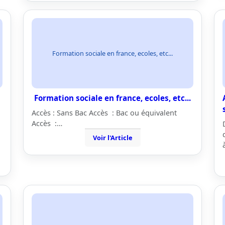
Formation sociale en france, ecoles, etc...
Formation sociale en france, ecoles, etc...
Accès : Sans Bac Accès : Bac ou équivalent
Accès :…
Voir l'Article