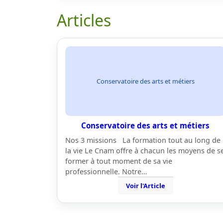
Articles
Conservatoire des arts et métiers
Conservatoire des arts et métiers
Nos 3 missions La formation tout au long de
la vie Le Cnam offre à chacun les moyens de s
former à tout moment de sa vie
professionnelle. Notre…
Voir l'Article