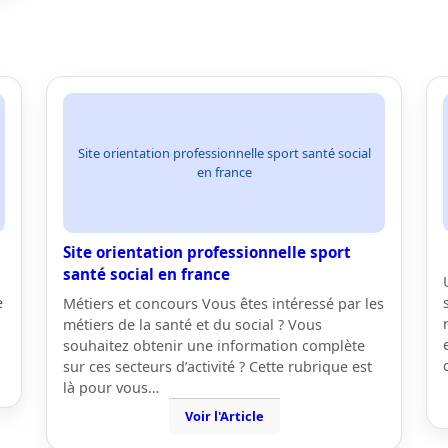
Site orientation professionnelle sport santé social
en france
Site orientation professionnelle sport
santé social en france
e
Métiers et concours Vous êtes intéressé par les
métiers de la santé et du social ? Vous
souhaitez obtenir une information complète
sur ces secteurs d’activité ? Cette rubrique est
là pour vous…
Voir l'Article