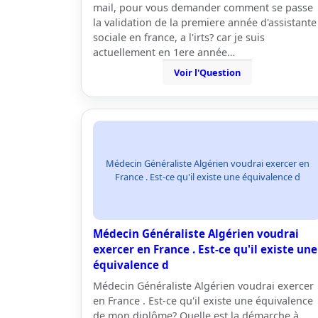
mail, pour vous demander comment se passe
la validation de la premiere année d'assistante
sociale en france, a l'irts? car je suis
actuellement en 1ere année…
Voir l'Question
Médecin Généraliste Algérien voudrai exercer en
France . Est-ce qu'il existe une équivalence d
Médecin Généraliste Algérien voudrai
exercer en France . Est-ce qu'il existe une
équivalence d
Médecin Généraliste Algérien voudrai exercer
en France . Est-ce qu'il existe une équivalence
de mon diplôme? Quelle est la démarche à