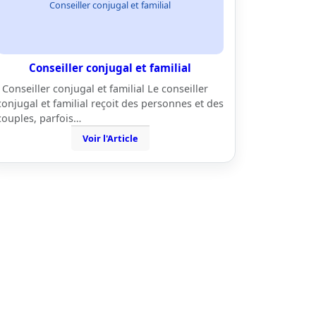
Conseiller conjugal et familial
Conseiller conjugal et familial
Conseiller conjugal et familial Le conseiller
conjugal et familial reçoit des personnes et des
couples, parfois…
Voir l'Article