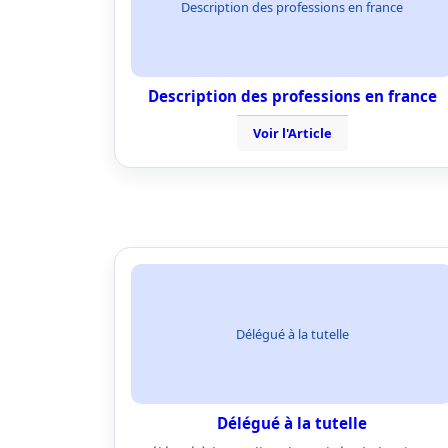
Description des professions en france
Description des professions en france
Voir l'Article
Délégué à la tutelle
Délégué à la tutelle