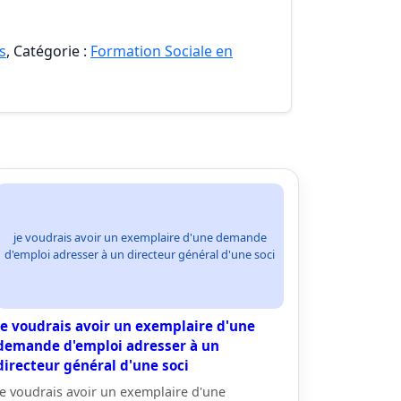
s
, Catégorie :
Formation Sociale en
je voudrais avoir un exemplaire d'une demande
d'emploi adresser à un directeur général d'une soci
je voudrais avoir un exemplaire d'une
demande d'emploi adresser à un
directeur général d'une soci
je voudrais avoir un exemplaire d'une