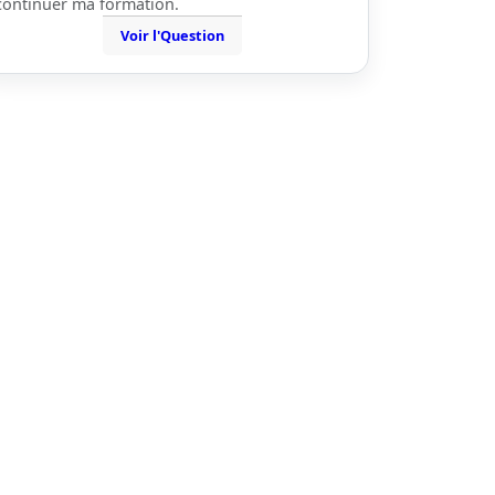
continuer ma formation.
Voir l'Question