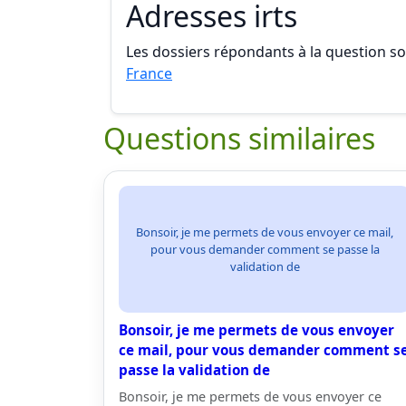
Adresses irts
Les dossiers répondants à la question son
France
Questions similaires
Bonsoir, je me permets de vous envoyer ce mail,
pour vous demander comment se passe la
validation de
Bonsoir, je me permets de vous envoyer
ce mail, pour vous demander comment s
passe la validation de
Bonsoir, je me permets de vous envoyer ce