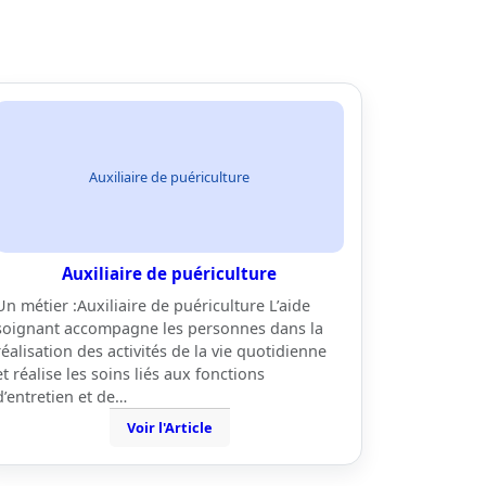
Auxiliaire de puériculture
Auxiliaire de puériculture
Un métier :Auxiliaire de puériculture L’aide
soignant accompagne les personnes dans la
réalisation des activités de la vie quotidienne
et réalise les soins liés aux fonctions
d’entretien et de…
Voir l'Article