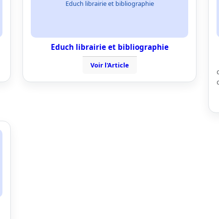
Educh librairie et bibliographie
Educh librairie et bibliographie
Voir l'Article