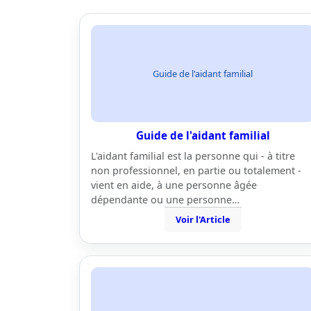
Guide de l'aidant familial
Guide de l'aidant familial
L'aidant familial est la personne qui - à titre
non professionnel, en partie ou totalement -
vient en aide, à une personne âgée
dépendante ou une personne…
Voir l'Article