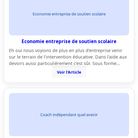
Economie entreprise de soutien scolaire
Economie entreprise de soutien scolaire
Eh oui nous voyions de plus en plus d'entreprise venir
sur le terrain de l'intervention éducative. Dans l'aide aux
devoirs aussi particulièrement c'est sûr. Sous forme…
Voir l'Article
Coach indépendant quel avenir