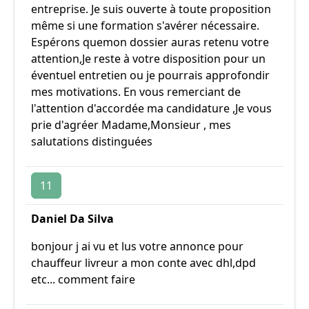
entreprise. Je suis ouverte à toute proposition
même si une formation s'avérer nécessaire.
Espérons quemon dossier auras retenu votre
attention,Je reste à votre disposition pour un
éventuel entretien ou je pourrais approfondir
mes motivations. En vous remerciant de
l'attention d'accordée ma candidature ,Je vous
prie d'agréer Madame,Monsieur , mes
salutations distinguées
11
Daniel Da Silva
bonjour j ai vu et lus votre annonce pour
chauffeur livreur a mon conte avec dhl,dpd
etc... comment faire