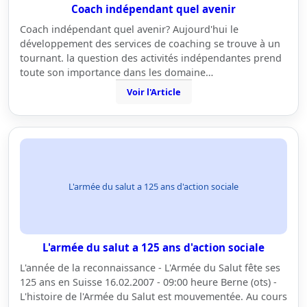
Coach indépendant quel avenir
Coach indépendant quel avenir? Aujourd'hui le
développement des services de coaching se trouve à un
tournant. la question des activités indépendantes prend
toute son importance dans les domaine…
Voir l'Article
L'armée du salut a 125 ans d'action sociale
L'armée du salut a 125 ans d'action sociale
L'année de la reconnaissance - L'Armée du Salut fête ses
125 ans en Suisse 16.02.2007 - 09:00 heure Berne (ots) -
L'histoire de l'Armée du Salut est mouvementée. Au cours