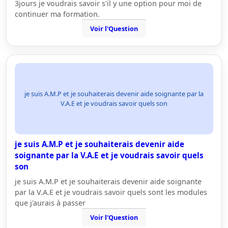
3jours je voudrais savoir s'il y une option pour moi de
continuer ma formation.
Voir l'Question
je suis A.M.P et je souhaiterais devenir aide soignante par la
V.A.E et je voudrais savoir quels son
je suis A.M.P et je souhaiterais devenir aide
soignante par la V.A.E et je voudrais savoir quels
son
je suis A.M.P et je souhaiterais devenir aide soignante
par la V.A.E et je voudrais savoir quels sont les modules
que j'aurais à passer
Voir l'Question