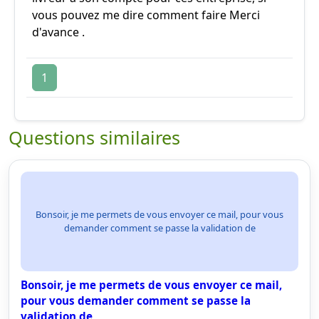
vous pouvez me dire comment faire Merci
d'avance .
1
Questions similaires
Bonsoir, je me permets de vous envoyer ce mail, pour vous
demander comment se passe la validation de
Bonsoir, je me permets de vous envoyer ce mail,
pour vous demander comment se passe la
validation de