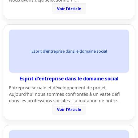
Voir l'Article
Esprit d'entreprise dans le domaine social
Esprit d'entreprise dans le domaine social
Entreprise sociale et développement de projet.
Aujourd'hui nous sommes confrontés à un vaste défi
dans les professions sociales. La mutation de notre…
Voir l'Article