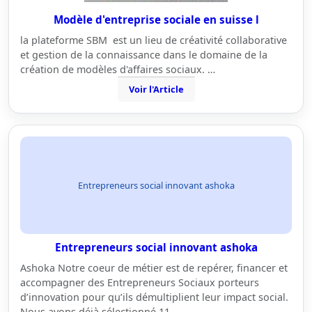
Modèle d'entreprise sociale en suisse l
la plateforme SBM est un lieu de créativité collaborative
et gestion de la connaissance dans le domaine de la
création de modèles d'affaires sociaux. …
Voir l'Article
Entrepreneurs social innovant ashoka
Entrepreneurs social innovant ashoka
Ashoka Notre coeur de métier est de repérer, financer et
accompagner des Entrepreneurs Sociaux porteurs
d’innovation pour qu’ils démultiplient leur impact social.
Nous avons déjà sélectionné 11…