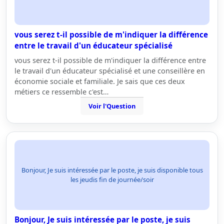
vous serez t-il possible de m'indiquer la différence
entre le travail d'un éducateur spécialisé
vous serez t-il possible de m'indiquer la différence entre
le travail d'un éducateur spécialisé et une conseillère en
économie sociale et familiale. Je sais que ces deux
métiers ce ressemble c'est…
Voir l'Question
Bonjour, Je suis intéressée par le poste, je suis disponible tous
les jeudis fin de journée/soir
Bonjour, Je suis intéressée par le poste, je suis