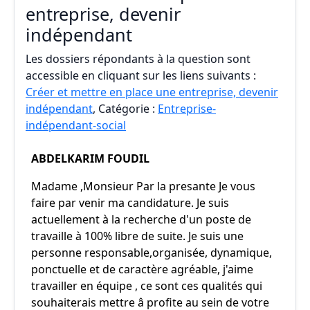
entreprise, devenir
indépendant
Les dossiers répondants à la question sont
accessible en cliquant sur les liens suivants :
Créer et mettre en place une entreprise, devenir
indépendant
, Catégorie :
Entreprise-
indépendant-social
ABDELKARIM FOUDIL
Madame ,Monsieur Par la presante Je vous
faire par venir ma candidature. Je suis
actuellement à la recherche d'un poste de
travaille à 100% libre de suite. Je suis une
personne responsable,organisée, dynamique,
ponctuelle et de caractère agréable, j'aime
travailler en équipe , ce sont ces qualités qui
souhaiterais mettre â profite au sein de votre