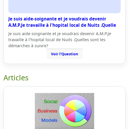
Je suis aide-soignante et je voudrais devenir
A.M.P.Je travaille à l'hopital local de Nuits .Quelle
Je suis aide-soignante et je voudrais devenir A.M.P.Je
travaille à l'hopital local de Nuits .Quelles sont les
démarches à suivre?
Voir l'Question
Articles