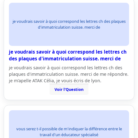
je voudrais savoir à quoi correspond les lettres ch des plaques
d'immatriculation suisse. merci de
je voudrais savoir à quoi correspond les lettres ch
des plaques d'immatriculation suisse. merci de
je voudrais savoir à quoi correspond les lettres ch des
plaques d'immatriculation suisse. merci de me répondre.
je m'apelle ATAK Célia, je vouis écris de lyon.
Voir l'Question
vous serez t-il possible de m'indiquer la différence entre le
travail d'un éducateur spécialisé