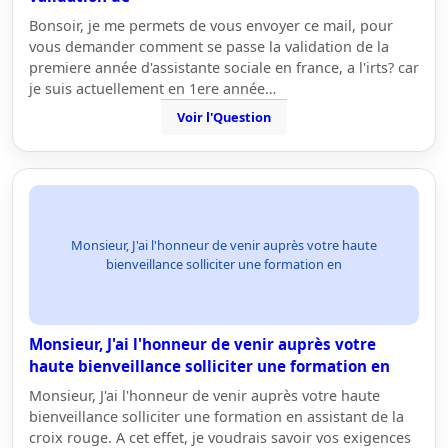
Bonsoir, je me permets de vous envoyer ce mail, pour
vous demander comment se passe la validation de la
premiere année d'assistante sociale en france, a l'irts? car
je suis actuellement en 1ere année…
Voir l'Question
Monsieur, J'ai l'honneur de venir auprès votre haute
bienveillance solliciter une formation en
Monsieur, J'ai l'honneur de venir auprès votre
haute bienveillance solliciter une formation en
Monsieur, J'ai l'honneur de venir auprès votre haute
bienveillance solliciter une formation en assistant de la
croix rouge. A cet effet, je voudrais savoir vos exigences