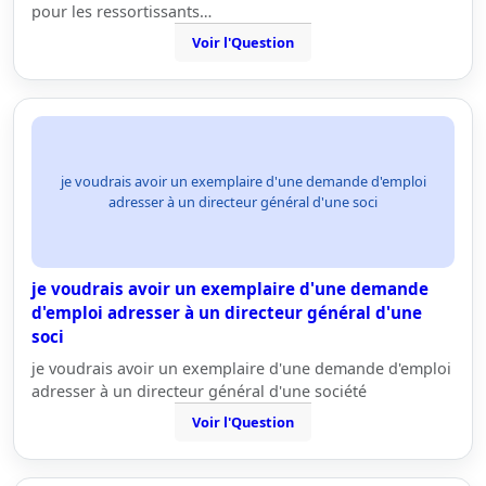
pour les ressortissants…
Voir l'Question
je voudrais avoir un exemplaire d'une demande d'emploi
adresser à un directeur général d'une soci
je voudrais avoir un exemplaire d'une demande
d'emploi adresser à un directeur général d'une
soci
je voudrais avoir un exemplaire d'une demande d'emploi
adresser à un directeur général d'une société
Voir l'Question