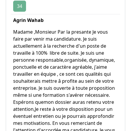
34
Agrin Wahab
Madame ,Monsieur Par la presante Je vous
faire par venir ma candidature. Je suis
actuellement à la recherche d'un poste de
travaille à 100% libre de suite. Je suis une
personne responsable,organisée, dynamique,
ponctuelle et de caractère agréable, j'aime
travailler en équipe , ce sont ces qualités qui
souhaiterais mettre â profite au sein de votre
entreprise. Je suis ouverte à toute proposition
même si une formation s'avérer nécessaire.
Espérons quemon dossier auras retenu votre
attention,Je reste à votre disposition pour un
éventuel entretien ou je pourrais approfondir
mes motivations. En vous remerciant de
l'attention d'accordée ma candidature ,Je vous