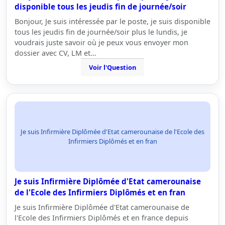
disponible tous les jeudis fin de journée/soir
Bonjour, Je suis intéressée par le poste, je suis disponible
tous les jeudis fin de journée/soir plus le lundis, je
voudrais juste savoir où je peux vous envoyer mon
dossier avec CV, LM et…
Voir l'Question
Je suis Infirmière Diplômée d'Etat camerounaise de l'Ecole des
Infirmiers Diplômés et en fran
Je suis Infirmière Diplômée d'Etat camerounaise
de l'Ecole des Infirmiers Diplômés et en fran
Je suis Infirmière Diplômée d'Etat camerounaise de
l'Ecole des Infirmiers Diplômés et en france depuis