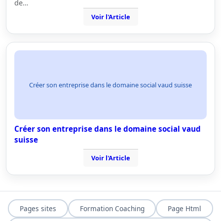
de…
Voir l'Article
Créer son entreprise dans le domaine social vaud suisse
Créer son entreprise dans le domaine social vaud
suisse
Voir l'Article
Pages sites
Formation Coaching
Page Html