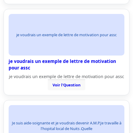
je voudrais un exemple de lettre de motivation pour assc
je voudrais un exemple de lettre de motivation
pour assc
je voudrais un exemple de lettre de motivation pour assc
Voir l'Question
Je suis aide-soignante et je voudrais devenir A.M.P.Je travaille à
l'hopital local de Nuits .Quelle